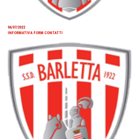
06/07/2022
INFORMATIVA FORM CONTATTI