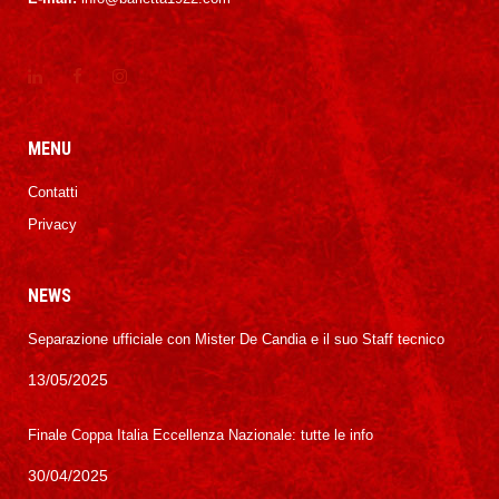
MENU
Contatti
Privacy
NEWS
Separazione ufficiale con Mister De Candia e il suo Staff tecnico
13/05/2025
Finale Coppa Italia Eccellenza Nazionale: tutte le info
30/04/2025