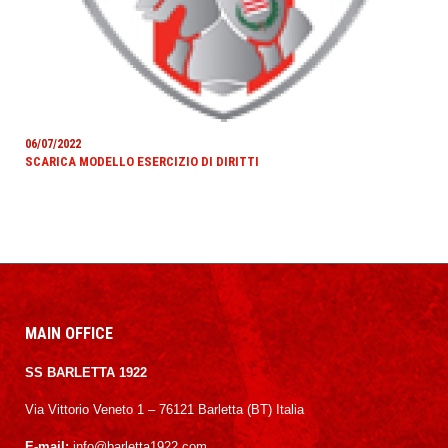
06/07/2022
SCARICA MODELLO ESERCIZIO DI DIRITTI
MAIN OFFICE
SS BARLETTA 1922
Via Vittorio Veneto 1 – 76121 Barletta (BT) Italia
E-mail:
info@barletta1922.com