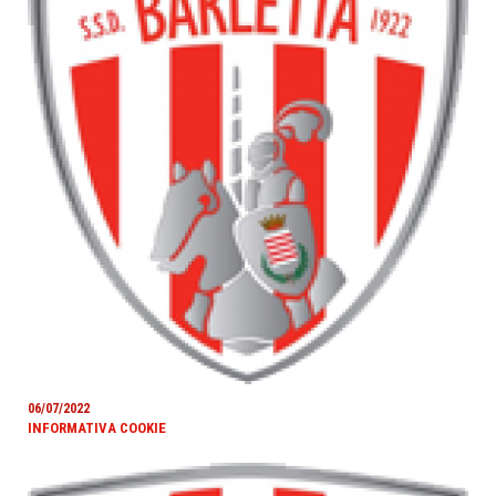
06/07/2022
INFORMATIVA COOKIE