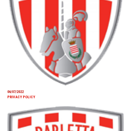
06/07/2022
PRIVACY POLICY