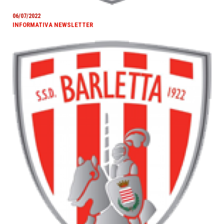
06/07/2022
INFORMATIVA NEWSLETTER