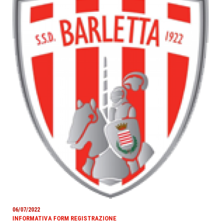
06/07/2022
INFORMATIVA FORM REGISTRAZIONE