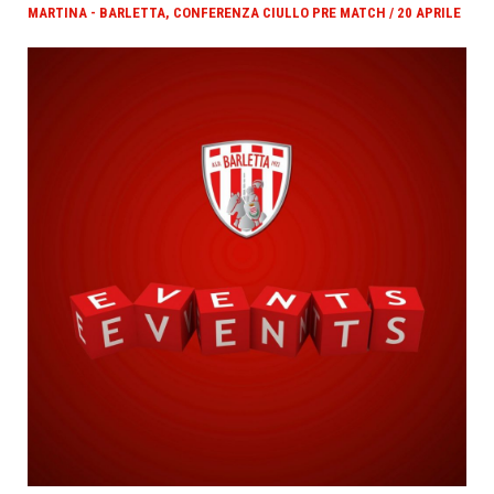
MARTINA - BARLETTA, CONFERENZA CIULLO PRE MATCH / 20 APRILE