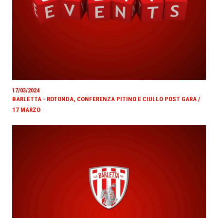
17/03/2024
BARLETTA - ROTONDA, CONFERENZA PITINO E CIULLO POST GARA /
17 MARZO