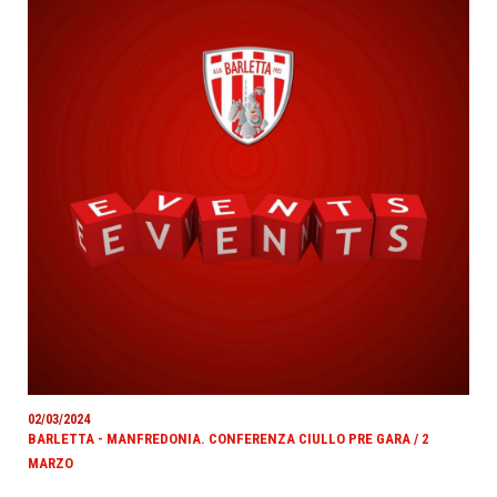
02/03/2024
BARLETTA - MANFREDONIA. CONFERENZA CIULLO PRE GARA / 2
MARZO