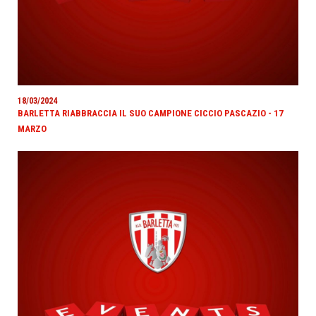
18/03/2024
BARLETTA RIABBRACCIA IL SUO CAMPIONE CICCIO PASCAZIO - 17
MARZO