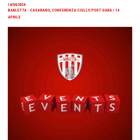
14/04/2024
BARLETTA - CASARANO, CONFERENZA CIULLO POST GARA / 14
APRILE