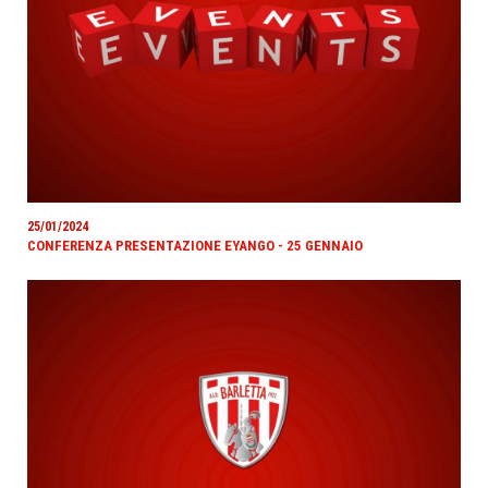
25/01/2024
CONFERENZA PRESENTAZIONE EYANGO - 25 GENNAIO