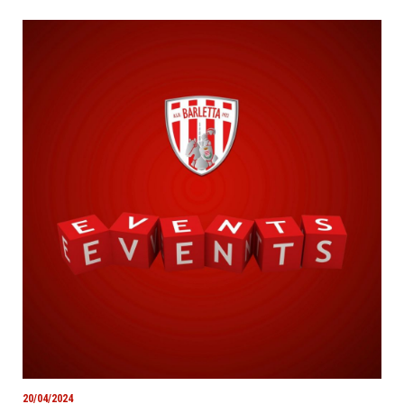
20/04/2024