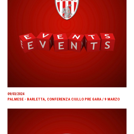
09/03/2024
PALMESE - BARLETTA, CONFERENZA CIULLO PRE GARA / 9 MARZO