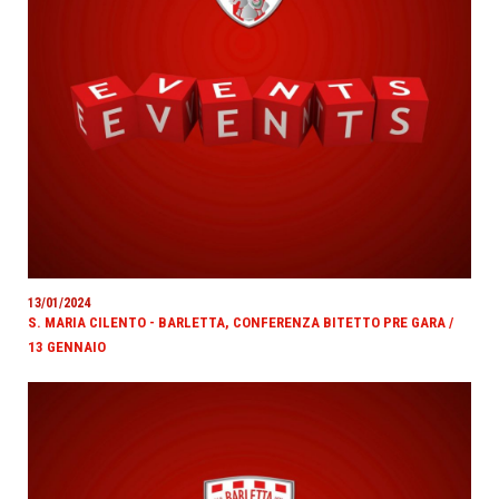
13/01/2024
S. MARIA CILENTO - BARLETTA, CONFERENZA BITETTO PRE GARA /
13 GENNAIO