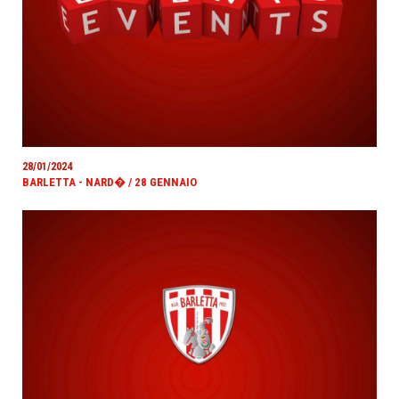
28/01/2024
BARLETTA - NARD� / 28 GENNAIO