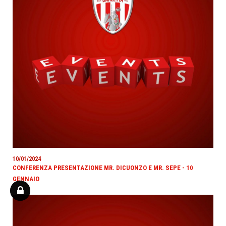
10/01/2024
CONFERENZA PRESENTAZIONE MR. DICUONZO E MR. SEPE - 10
GENNAIO