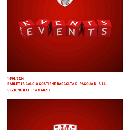
14/03/2024
BARLETTA CALCIO SOSTIENE RACCOLTA DI PASQUA DI A.I.L.
SEZIONE BAT - 14 MARZO