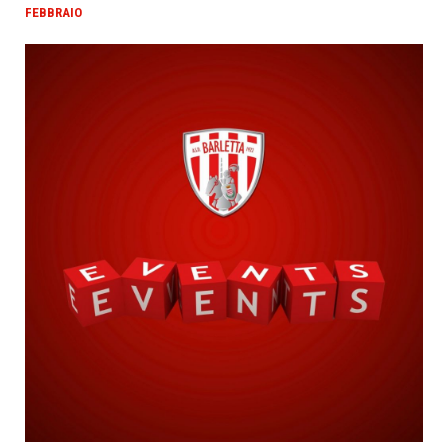
FEBBRAIO