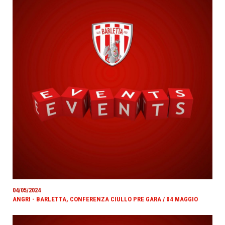
04/05/2024
ANGRI - BARLETTA, CONFERENZA CIULLO PRE GARA / 04 MAGGIO