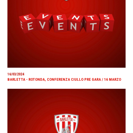
16/03/2024
BARLETTA - ROTONDA, CONFERENZA CIULLO PRE GARA / 16 MARZO