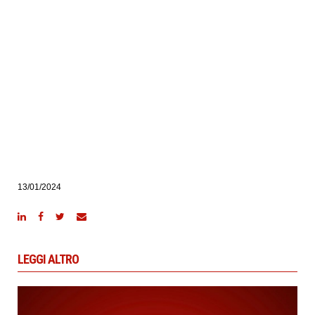
13/01/2024
LEGGI ALTRO