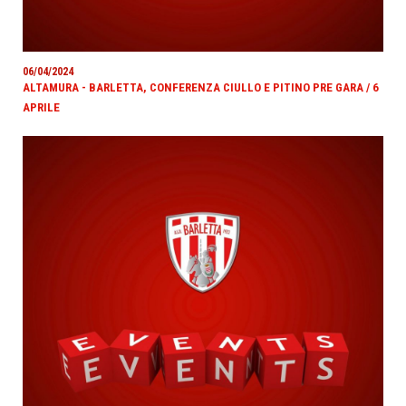
06/04/2024
ALTAMURA - BARLETTA, CONFERENZA CIULLO E PITINO PRE GARA / 6
APRILE