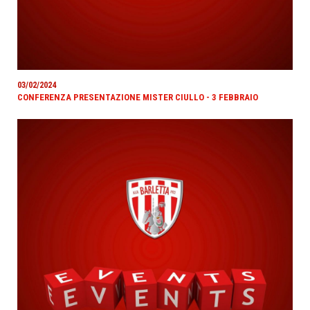
03/02/2024
CONFERENZA PRESENTAZIONE MISTER CIULLO - 3 FEBBRAIO