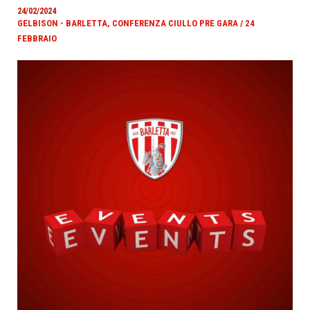
24/02/2024
GELBISON - BARLETTA, CONFERENZA CIULLO PRE GARA / 24
FEBBRAIO