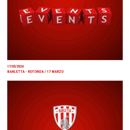
17/03/2024
BARLETTA - ROTONDA / 17 MARZO