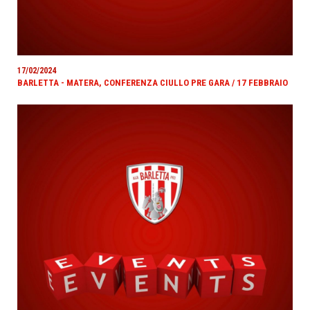
17/02/2024
BARLETTA - MATERA, CONFERENZA CIULLO PRE GARA / 17 FEBBRAIO