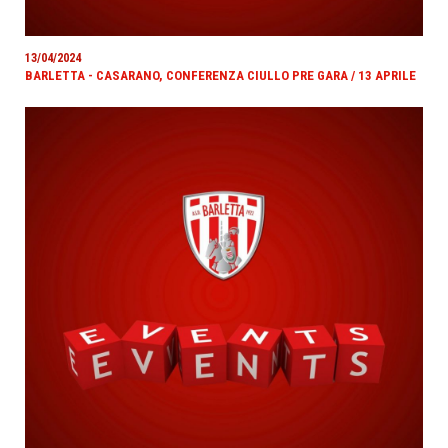
13/04/2024
BARLETTA - CASARANO, CONFERENZA CIULLO PRE GARA / 13 APRILE