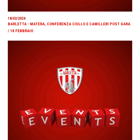
18/02/2024
BARLETTA - MATERA, CONFERENZA CIULLO E CAMILLERI POST GARA
/ 18 FEBBRAIO