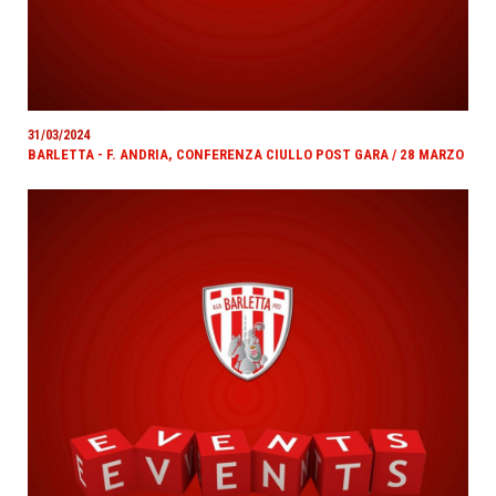
31/03/2024
BARLETTA - F. ANDRIA, CONFERENZA CIULLO POST GARA / 28 MARZO