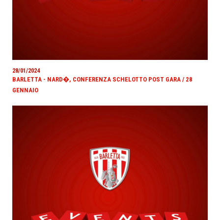
28/01/2024
BARLETTA - NARD�, CONFERENZA SCHELOTTO POST GARA / 28
GENNAIO