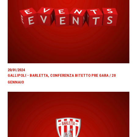
20/01/2024
GALLIPOLI - BARLETTA, CONFERENZA BITETTO PRE GARA / 20
GENNAIO