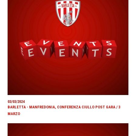
03/03/2024
BARLETTA - MANFREDONIA, CONFERENZA CIULLO POST GARA / 3
MARZO