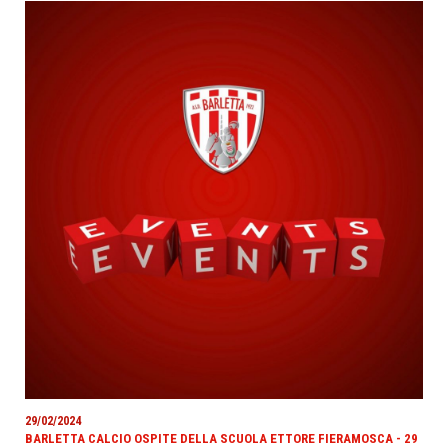
29/02/2024
BARLETTA CALCIO OSPITE DELLA SCUOLA ETTORE FIERAMOSCA - 29