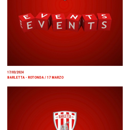
17/03/2024
BARLETTA - ROTONDA / 17 MARZO