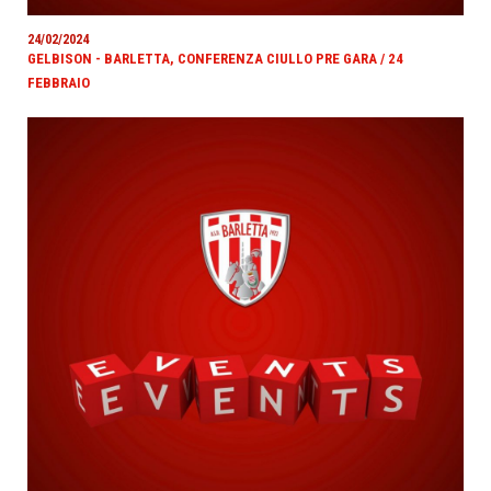
24/02/2024
GELBISON - BARLETTA, CONFERENZA CIULLO PRE GARA / 24
FEBBRAIO