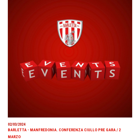
02/03/2024
BARLETTA - MANFREDONIA. CONFERENZA CIULLO PRE GARA / 2
MARZO