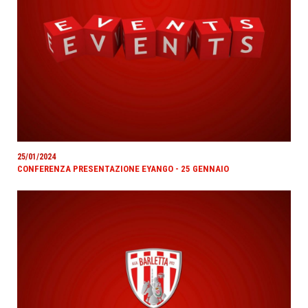
25/01/2024
CONFERENZA PRESENTAZIONE EYANGO - 25 GENNAIO