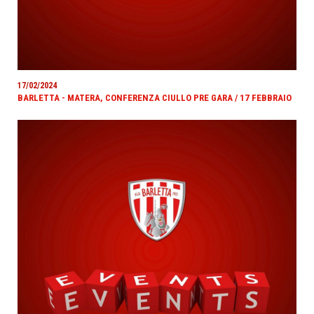
17/02/2024
BARLETTA - MATERA, CONFERENZA CIULLO PRE GARA / 17 FEBBRAIO