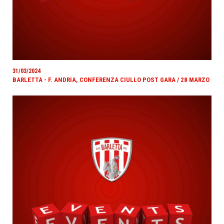
31/03/2024
BARLETTA - F. ANDRIA, CONFERENZA CIULLO POST GARA / 28 MARZO