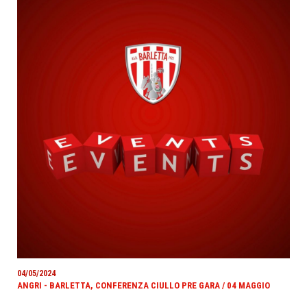
04/05/2024
ANGRI - BARLETTA, CONFERENZA CIULLO PRE GARA / 04 MAGGIO