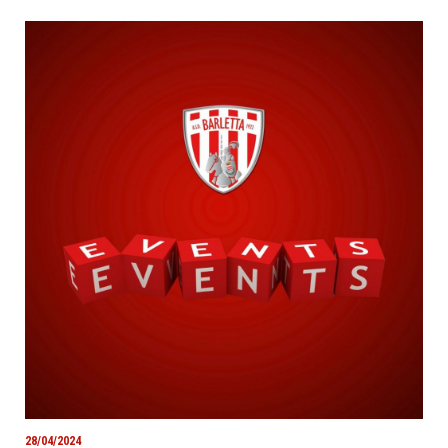
28/04/2024