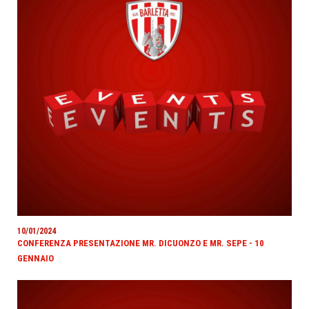
10/01/2024
CONFERENZA PRESENTAZIONE MR. DICUONZO E MR. SEPE - 10
GENNAIO