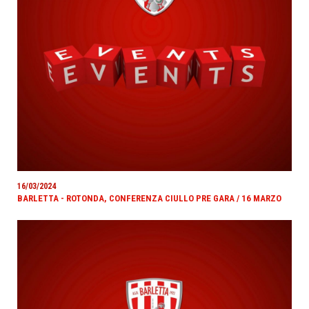
16/03/2024
BARLETTA - ROTONDA, CONFERENZA CIULLO PRE GARA / 16 MARZO