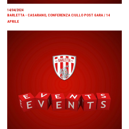
14/04/2024
BARLETTA - CASARANO, CONFERENZA CIULLO POST GARA / 14
APRILE