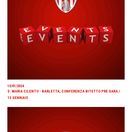
13/01/2024
S. MARIA CILENTO - BARLETTA, CONFERENZA BITETTO PRE GARA /
13 GENNAIO