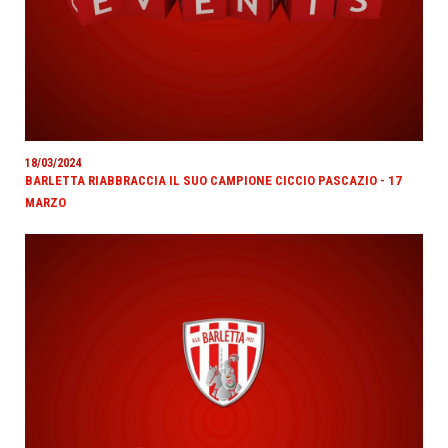
18/03/2024
BARLETTA RIABBRACCIA IL SUO CAMPIONE CICCIO PASCAZIO - 17
MARZO