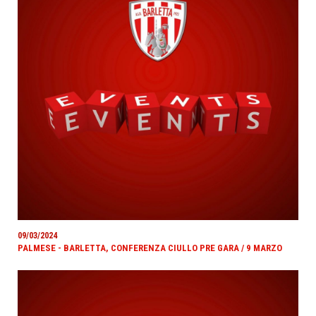
09/03/2024
PALMESE - BARLETTA, CONFERENZA CIULLO PRE GARA / 9 MARZO