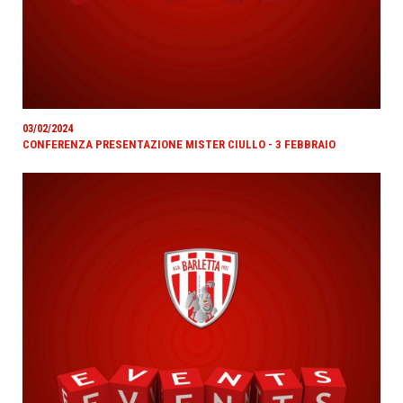
03/02/2024
CONFERENZA PRESENTAZIONE MISTER CIULLO - 3 FEBBRAIO