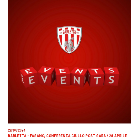
28/04/2024
BARLETTA - FASANO, CONFERENZA CIULLO POST GARA / 28 APRILE