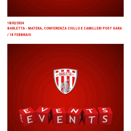
18/02/2024
BARLETTA - MATERA, CONFERENZA CIULLO E CAMILLERI POST GARA
/ 18 FEBBRAIO