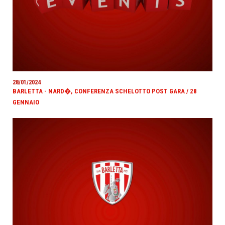
28/01/2024
BARLETTA - NARD�, CONFERENZA SCHELOTTO POST GARA / 28
GENNAIO