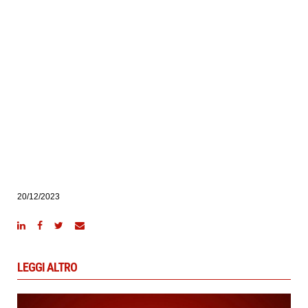
20/12/2023
LEGGI ALTRO