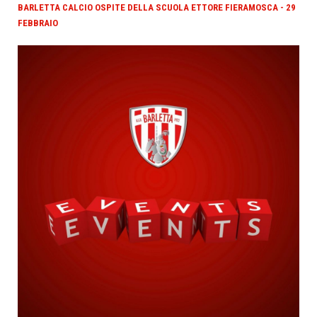
BARLETTA CALCIO OSPITE DELLA SCUOLA ETTORE FIERAMOSCA - 29
FEBBRAIO