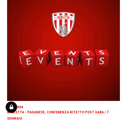
07/01/2024
BARLETTA - PAGANESE, CONFERENZA BITETTO POST GARA / 7
GENNAIO