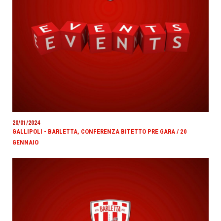
20/01/2024
GALLIPOLI - BARLETTA, CONFERENZA BITETTO PRE GARA / 20
GENNAIO