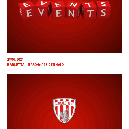
28/01/2024
BARLETTA - NARD� / 28 GENNAIO