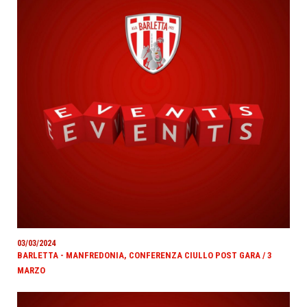
03/03/2024
BARLETTA - MANFREDONIA, CONFERENZA CIULLO POST GARA / 3
MARZO