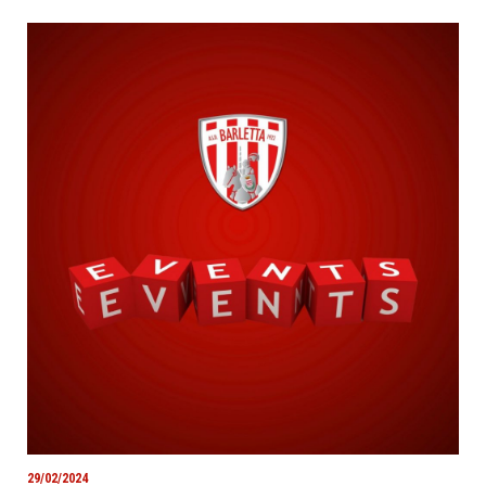
29/02/2024