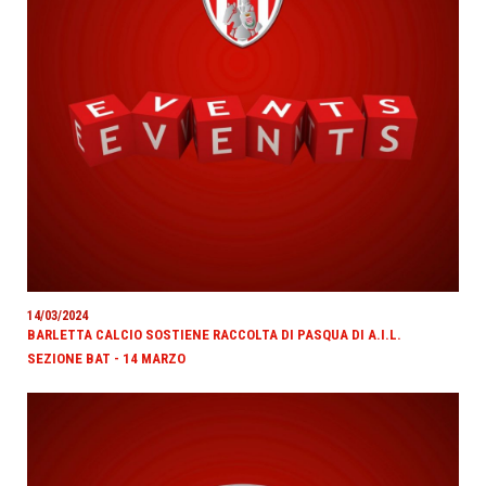
14/03/2024
BARLETTA CALCIO SOSTIENE RACCOLTA DI PASQUA DI A.I.L.
SEZIONE BAT - 14 MARZO