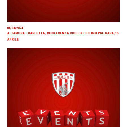
06/04/2024
ALTAMURA - BARLETTA, CONFERENZA CIULLO E PITINO PRE GARA / 6
APRILE