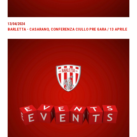
13/04/2024
BARLETTA - CASARANO, CONFERENZA CIULLO PRE GARA / 13 APRILE