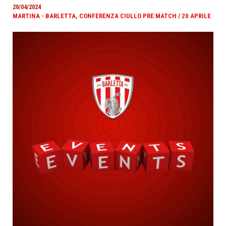
20/04/2024
MARTINA - BARLETTA, CONFERENZA CIULLO PRE MATCH / 20 APRILE