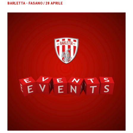
BARLETTA - FASANO / 28 APRILE