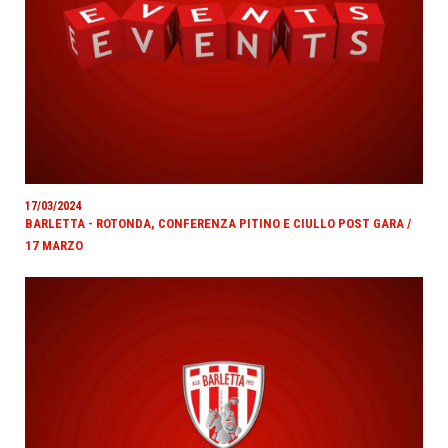
17/03/2024
BARLETTA - ROTONDA, CONFERENZA PITINO E CIULLO POST GARA /
17 MARZO