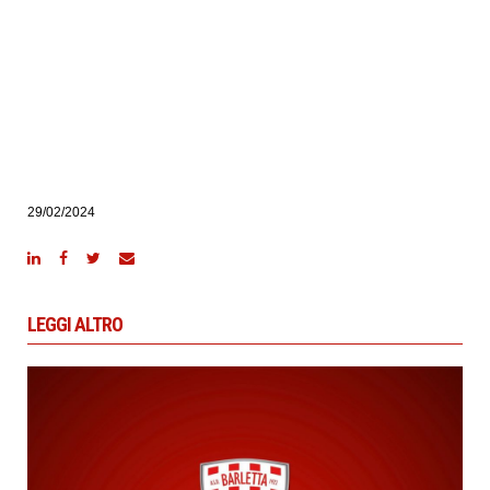
29/02/2024
LEGGI ALTRO