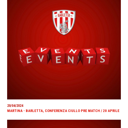
20/04/2024
MARTINA - BARLETTA, CONFERENZA CIULLO PRE MATCH / 20 APRILE