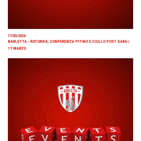
17/03/2024
BARLETTA - ROTONDA, CONFERENZA PITINO E CIULLO POST GARA /
17 MARZO