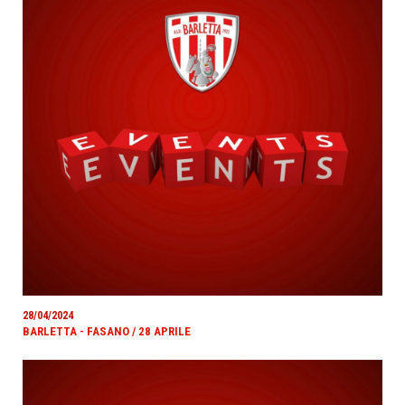
28/04/2024
BARLETTA - FASANO / 28 APRILE