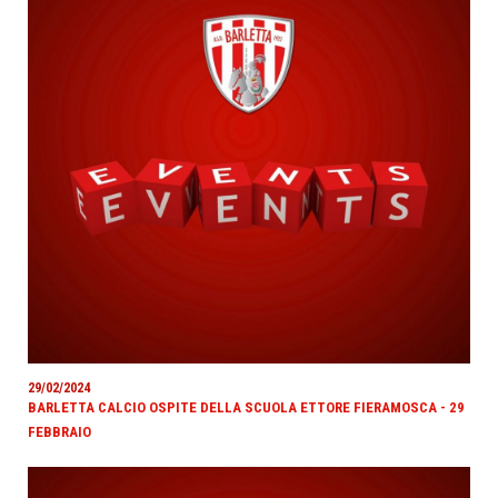
29/02/2024
BARLETTA CALCIO OSPITE DELLA SCUOLA ETTORE FIERAMOSCA - 29
FEBBRAIO