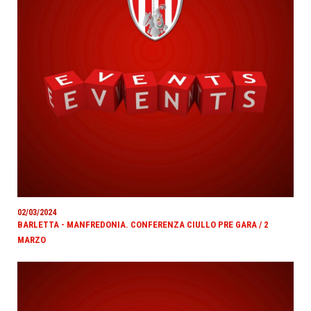
02/03/2024
BARLETTA - MANFREDONIA. CONFERENZA CIULLO PRE GARA / 2
MARZO