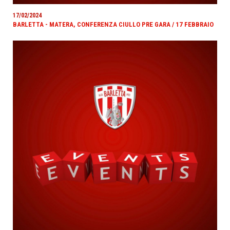
17/02/2024
BARLETTA - MATERA, CONFERENZA CIULLO PRE GARA / 17 FEBBRAIO