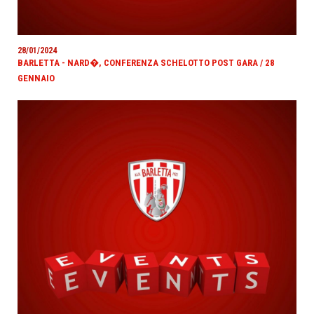
28/01/2024
BARLETTA - NARD�, CONFERENZA SCHELOTTO POST GARA / 28
GENNAIO