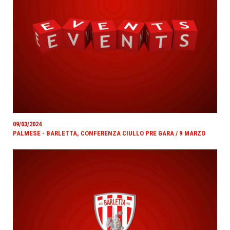
09/03/2024
PALMESE - BARLETTA, CONFERENZA CIULLO PRE GARA / 9 MARZO