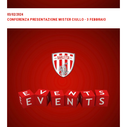
03/02/2024
CONFERENZA PRESENTAZIONE MISTER CIULLO - 3 FEBBRAIO