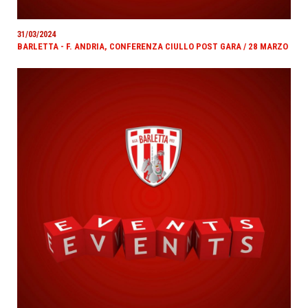
31/03/2024
BARLETTA - F. ANDRIA, CONFERENZA CIULLO POST GARA / 28 MARZO