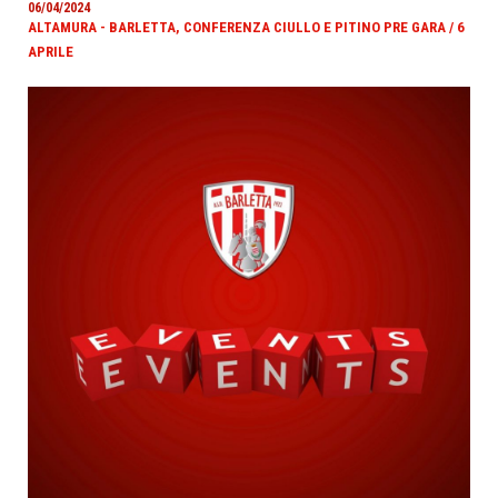
06/04/2024
ALTAMURA - BARLETTA, CONFERENZA CIULLO E PITINO PRE GARA / 6
APRILE