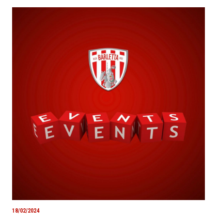
18/02/2024