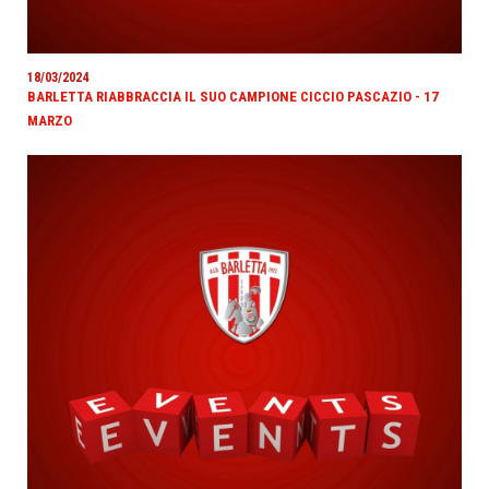
18/03/2024
BARLETTA RIABBRACCIA IL SUO CAMPIONE CICCIO PASCAZIO - 17
MARZO