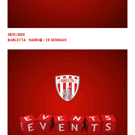
28/01/2024
BARLETTA - NARD� / 28 GENNAIO