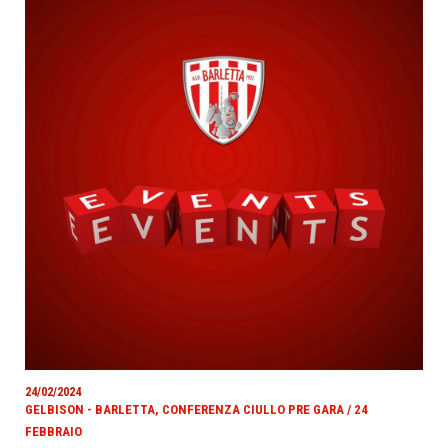
24/02/2024
GELBISON - BARLETTA, CONFERENZA CIULLO PRE GARA / 24
FEBBRAIO