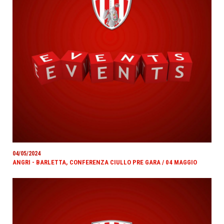
04/05/2024
ANGRI - BARLETTA, CONFERENZA CIULLO PRE GARA / 04 MAGGIO