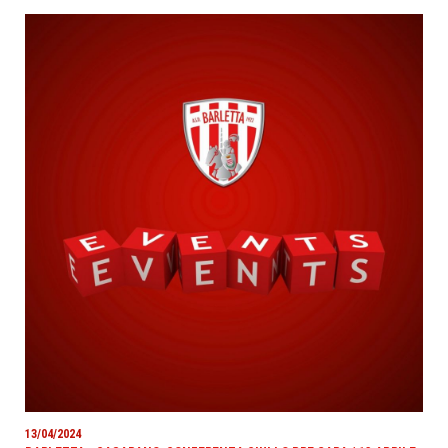
13/04/2024