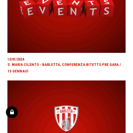
13/01/2024
S. MARIA CILENTO - BARLETTA, CONFERENZA BITETTO PRE GARA /
13 GENNAIO