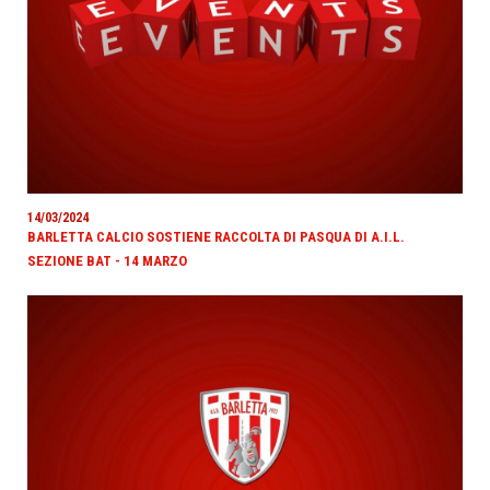
14/03/2024
BARLETTA CALCIO SOSTIENE RACCOLTA DI PASQUA DI A.I.L.
SEZIONE BAT - 14 MARZO