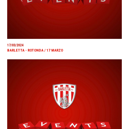
17/03/2024
BARLETTA - ROTONDA / 17 MARZO