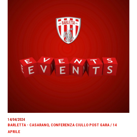
14/04/2024
BARLETTA - CASARANO, CONFERENZA CIULLO POST GARA / 14
APRILE