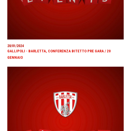
20/01/2024
GALLIPOLI - BARLETTA, CONFERENZA BITETTO PRE GARA / 20
GENNAIO