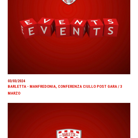
03/03/2024
BARLETTA - MANFREDONIA, CONFERENZA CIULLO POST GARA / 3
MARZO