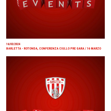
16/03/2024
BARLETTA - ROTONDA, CONFERENZA CIULLO PRE GARA / 16 MARZO