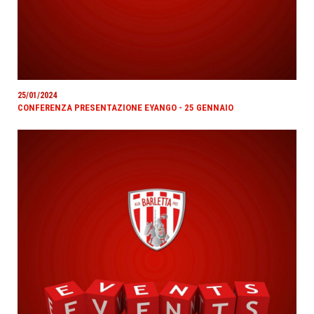
25/01/2024
CONFERENZA PRESENTAZIONE EYANGO - 25 GENNAIO