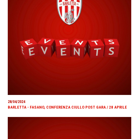
28/04/2024
BARLETTA - FASANO, CONFERENZA CIULLO POST GARA / 28 APRILE