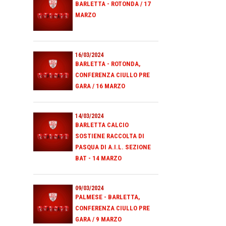
BARLETTA - ROTONDA / 17
MARZO
16/03/2024
BARLETTA - ROTONDA,
CONFERENZA CIULLO PRE
GARA / 16 MARZO
14/03/2024
BARLETTA CALCIO
SOSTIENE RACCOLTA DI
PASQUA DI A.I.L. SEZIONE
BAT - 14 MARZO
09/03/2024
PALMESE - BARLETTA,
CONFERENZA CIULLO PRE
GARA / 9 MARZO