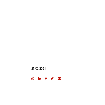
25/01/2024