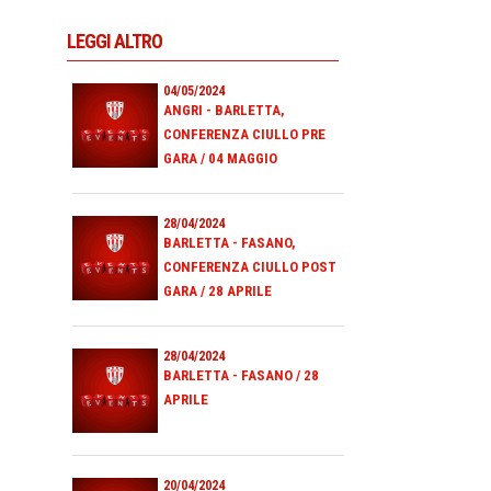
LEGGI ALTRO
04/05/2024
ANGRI - BARLETTA,
CONFERENZA CIULLO PRE
GARA / 04 MAGGIO
28/04/2024
BARLETTA - FASANO,
CONFERENZA CIULLO POST
GARA / 28 APRILE
28/04/2024
BARLETTA - FASANO / 28
APRILE
20/04/2024