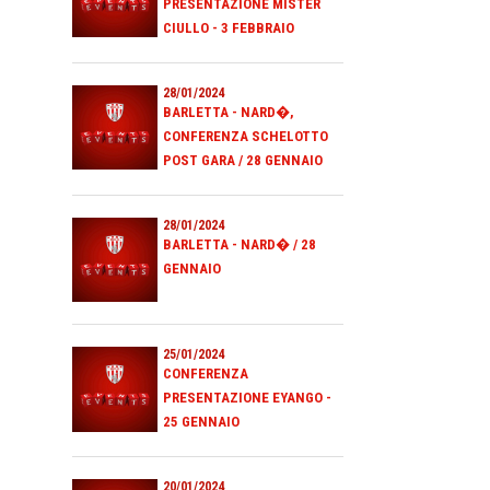
PRESENTAZIONE MISTER
CIULLO - 3 FEBBRAIO
28/01/2024
BARLETTA - NARD�,
CONFERENZA SCHELOTTO
POST GARA / 28 GENNAIO
28/01/2024
BARLETTA - NARD� / 28
GENNAIO
25/01/2024
CONFERENZA
PRESENTAZIONE EYANGO -
25 GENNAIO
20/01/2024