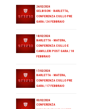
24/02/2024
GELBISON - BARLETTA,
CONFERENZA CIULLO PRE
GARA / 24 FEBBRAIO
18/02/2024
BARLETTA - MATERA,
CONFERENZA CIULLO E
CAMILLERI POST GARA / 18
FEBBRAIO
17/02/2024
BARLETTA - MATERA,
CONFERENZA CIULLO PRE
GARA / 17 FEBBRAIO
03/02/2024
CONFERENZA