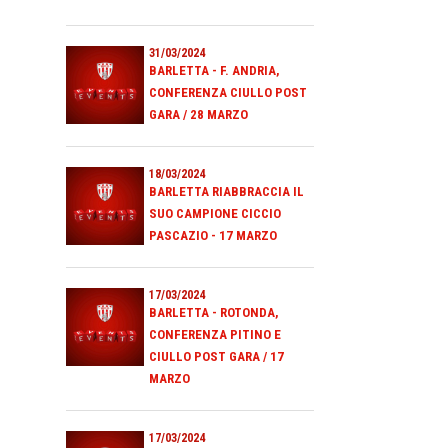
31/03/2024
BARLETTA - F. ANDRIA,
CONFERENZA CIULLO POST
GARA / 28 MARZO
18/03/2024
BARLETTA RIABBRACCIA IL
SUO CAMPIONE CICCIO
PASCAZIO - 17 MARZO
17/03/2024
BARLETTA - ROTONDA,
CONFERENZA PITINO E
CIULLO POST GARA / 17
MARZO
17/03/2024