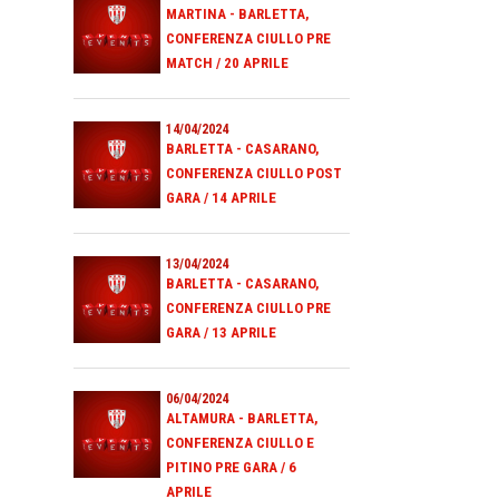
MARTINA - BARLETTA,
CONFERENZA CIULLO PRE
MATCH / 20 APRILE
14/04/2024
BARLETTA - CASARANO,
CONFERENZA CIULLO POST
GARA / 14 APRILE
13/04/2024
BARLETTA - CASARANO,
CONFERENZA CIULLO PRE
GARA / 13 APRILE
06/04/2024
ALTAMURA - BARLETTA,
CONFERENZA CIULLO E
PITINO PRE GARA / 6
APRILE