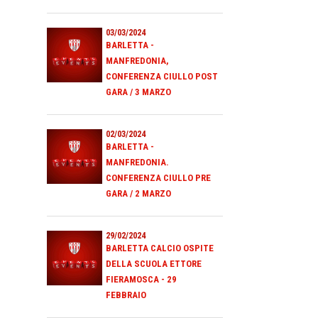
03/03/2024
BARLETTA -
MANFREDONIA,
CONFERENZA CIULLO POST
GARA / 3 MARZO
02/03/2024
BARLETTA -
MANFREDONIA.
CONFERENZA CIULLO PRE
GARA / 2 MARZO
29/02/2024
BARLETTA CALCIO OSPITE
DELLA SCUOLA ETTORE
FIERAMOSCA - 29
FEBBRAIO