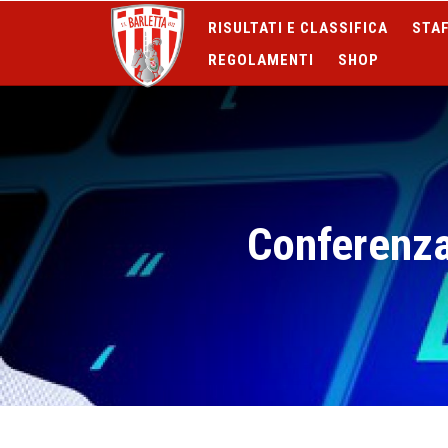
RISULTATI E CLASSIFICA
STAF
REGOLAMENTI
SHOP
Conferenza