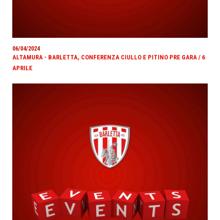
06/04/2024
ALTAMURA - BARLETTA, CONFERENZA CIULLO E PITINO PRE GARA / 6
APRILE