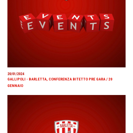
20/01/2024
GALLIPOLI - BARLETTA, CONFERENZA BITETTO PRE GARA / 20
GENNAIO