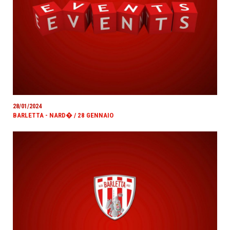
28/01/2024
BARLETTA - NARD� / 28 GENNAIO