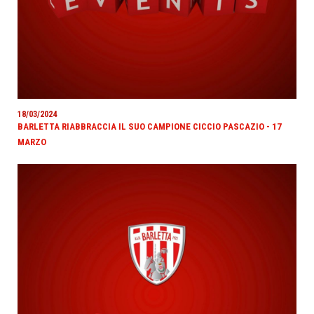
18/03/2024
BARLETTA RIABBRACCIA IL SUO CAMPIONE CICCIO PASCAZIO - 17
MARZO