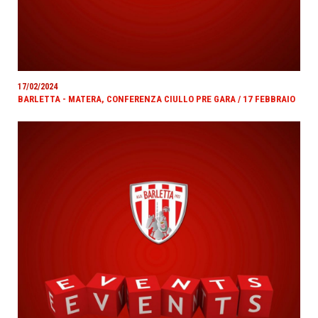
17/02/2024
BARLETTA - MATERA, CONFERENZA CIULLO PRE GARA / 17 FEBBRAIO