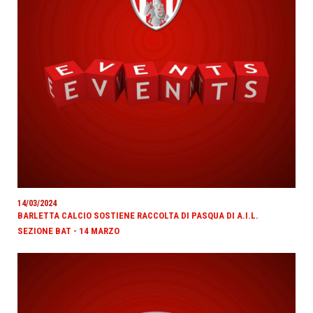
14/03/2024
BARLETTA CALCIO SOSTIENE RACCOLTA DI PASQUA DI A.I.L.
SEZIONE BAT - 14 MARZO