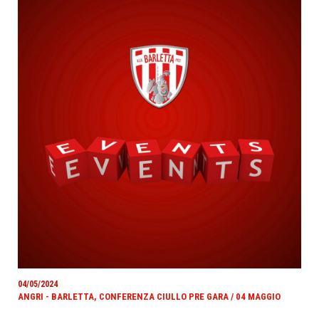
04/05/2024
ANGRI - BARLETTA, CONFERENZA CIULLO PRE GARA / 04 MAGGIO