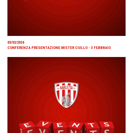
03/02/2024
CONFERENZA PRESENTAZIONE MISTER CIULLO - 3 FEBBRAIO