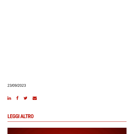
23/09/2023
LEGGI ALTRO