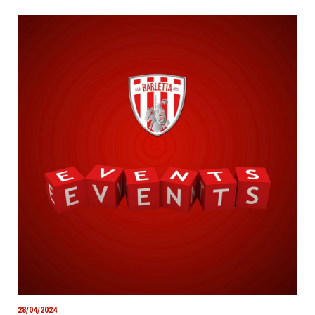
28/04/2024