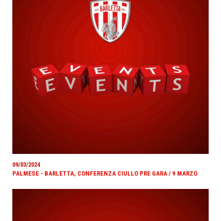
09/03/2024
PALMESE - BARLETTA, CONFERENZA CIULLO PRE GARA / 9 MARZO