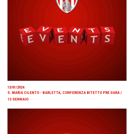
13/01/2024
S. MARIA CILENTO - BARLETTA, CONFERENZA BITETTO PRE GARA /
13 GENNAIO