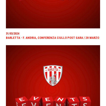
31/03/2024
BARLETTA - F. ANDRIA, CONFERENZA CIULLO POST GARA / 28 MARZO