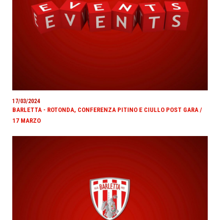
17/03/2024
BARLETTA - ROTONDA, CONFERENZA PITINO E CIULLO POST GARA /
17 MARZO