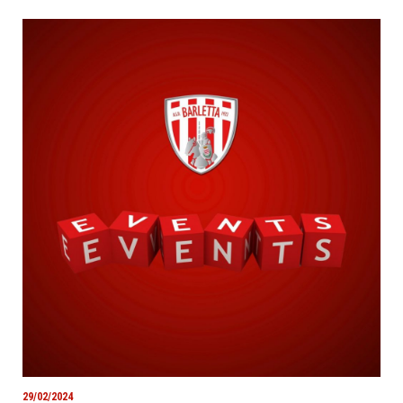
29/02/2024