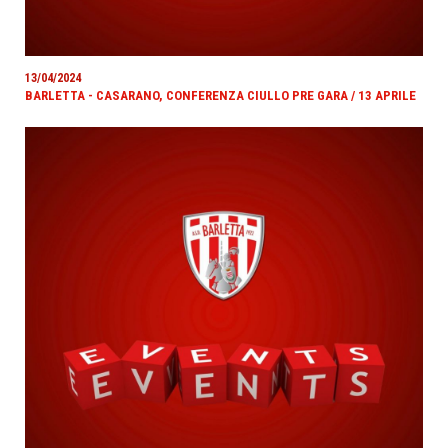
13/04/2024
BARLETTA - CASARANO, CONFERENZA CIULLO PRE GARA / 13 APRILE