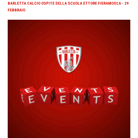
BARLETTA CALCIO OSPITE DELLA SCUOLA ETTORE FIERAMOSCA - 29
FEBBRAIO