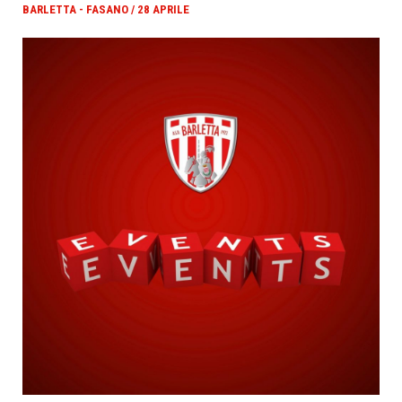
BARLETTA - FASANO / 28 APRILE