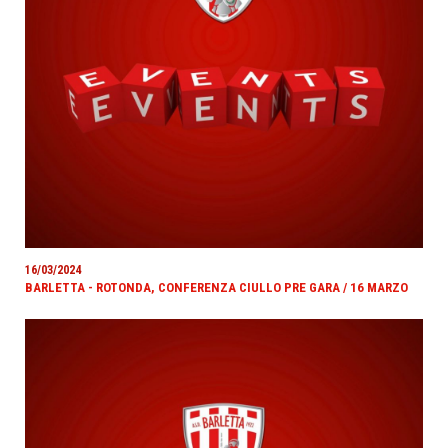
16/03/2024
BARLETTA - ROTONDA, CONFERENZA CIULLO PRE GARA / 16 MARZO