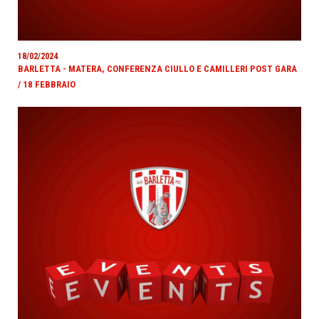
18/02/2024
BARLETTA - MATERA, CONFERENZA CIULLO E CAMILLERI POST GARA
/ 18 FEBBRAIO