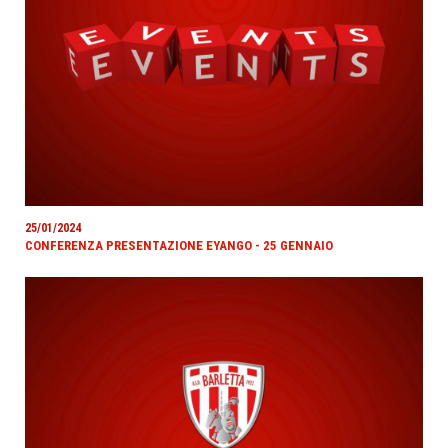
25/01/2024
CONFERENZA PRESENTAZIONE EYANGO - 25 GENNAIO