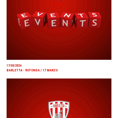
17/03/2024
BARLETTA - ROTONDA / 17 MARZO