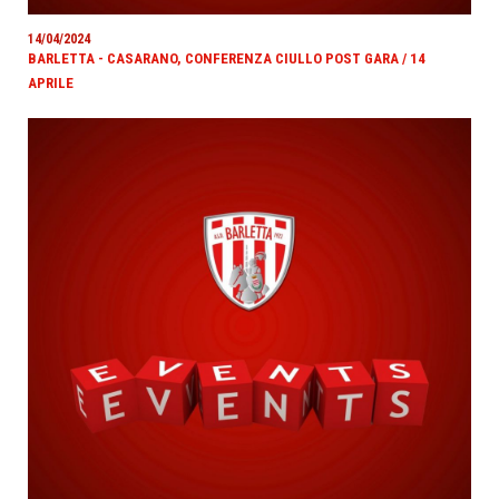
14/04/2024
BARLETTA - CASARANO, CONFERENZA CIULLO POST GARA / 14
APRILE