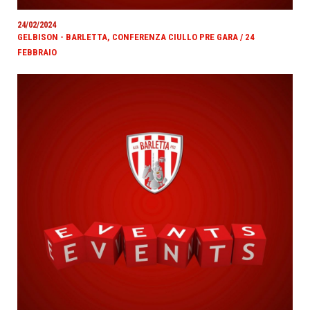
24/02/2024
GELBISON - BARLETTA, CONFERENZA CIULLO PRE GARA / 24
FEBBRAIO