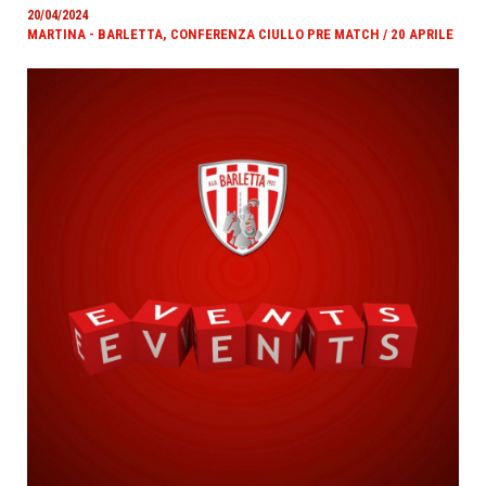
20/04/2024
MARTINA - BARLETTA, CONFERENZA CIULLO PRE MATCH / 20 APRILE