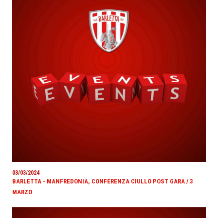
03/03/2024
BARLETTA - MANFREDONIA, CONFERENZA CIULLO POST GARA / 3
MARZO