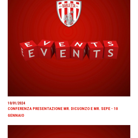
10/01/2024
CONFERENZA PRESENTAZIONE MR. DICUONZO E MR. SEPE - 10
GENNAIO