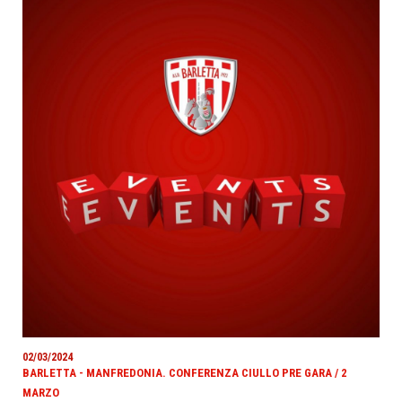
02/03/2024
BARLETTA - MANFREDONIA. CONFERENZA CIULLO PRE GARA / 2
MARZO