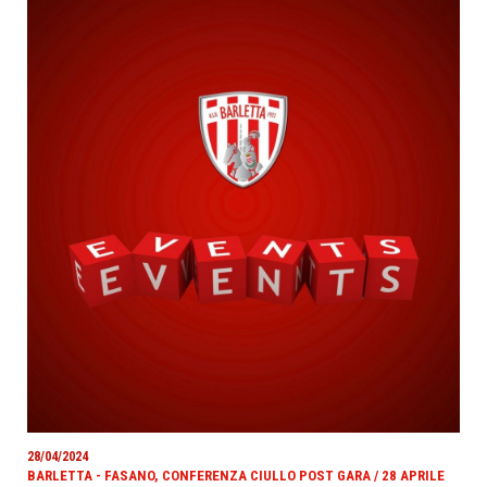
28/04/2024
BARLETTA - FASANO, CONFERENZA CIULLO POST GARA / 28 APRILE