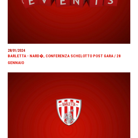
28/01/2024
BARLETTA - NARD�, CONFERENZA SCHELOTTO POST GARA / 28
GENNAIO