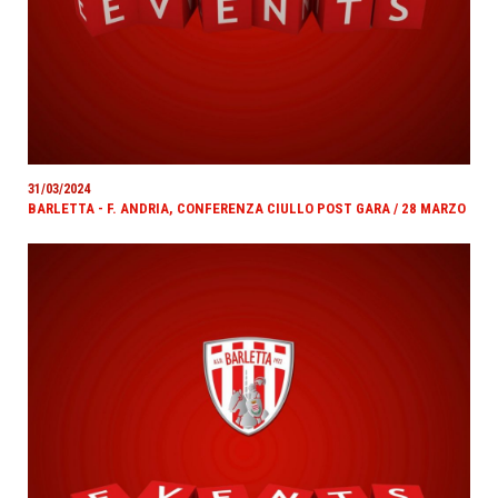
31/03/2024
BARLETTA - F. ANDRIA, CONFERENZA CIULLO POST GARA / 28 MARZO