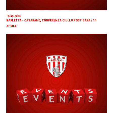
14/04/2024
BARLETTA - CASARANO, CONFERENZA CIULLO POST GARA / 14
APRILE