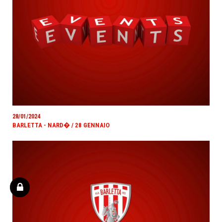
28/01/2024
BARLETTA - NARD� / 28 GENNAIO