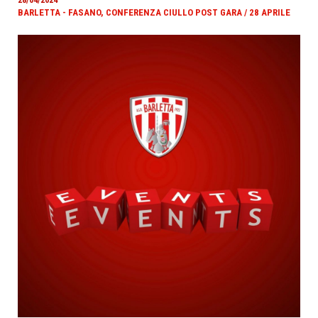
BARLETTA - FASANO, CONFERENZA CIULLO POST GARA / 28 APRILE