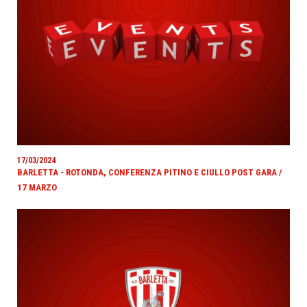
17/03/2024
BARLETTA - ROTONDA, CONFERENZA PITINO E CIULLO POST GARA /
17 MARZO