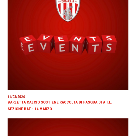
14/03/2024
BARLETTA CALCIO SOSTIENE RACCOLTA DI PASQUA DI A.I.L.
SEZIONE BAT - 14 MARZO