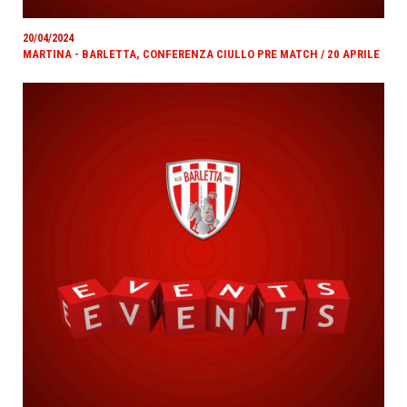
20/04/2024
MARTINA - BARLETTA, CONFERENZA CIULLO PRE MATCH / 20 APRILE