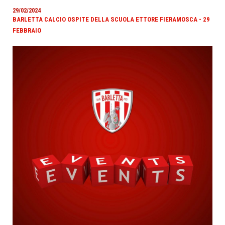
29/02/2024
BARLETTA CALCIO OSPITE DELLA SCUOLA ETTORE FIERAMOSCA - 29
FEBBRAIO