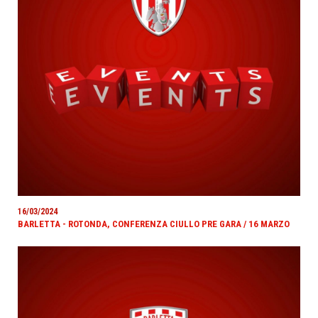
16/03/2024
BARLETTA - ROTONDA, CONFERENZA CIULLO PRE GARA / 16 MARZO