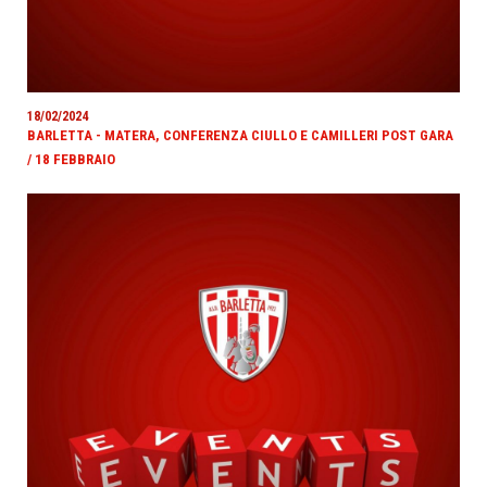
18/02/2024
BARLETTA - MATERA, CONFERENZA CIULLO E CAMILLERI POST GARA
/ 18 FEBBRAIO