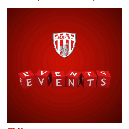
28/04/2024