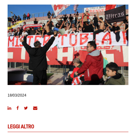
18/03/2024
LEGGI ALTRO