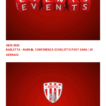
28/01/2024
BARLETTA - NARD�, CONFERENZA SCHELOTTO POST GARA / 28
GENNAIO