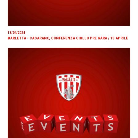
13/04/2024
BARLETTA - CASARANO, CONFERENZA CIULLO PRE GARA / 13 APRILE