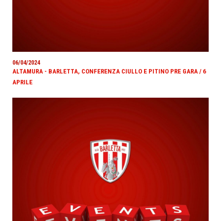
06/04/2024
ALTAMURA - BARLETTA, CONFERENZA CIULLO E PITINO PRE GARA / 6
APRILE