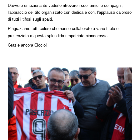
Davvero emozionante vederlo ritrovare i suoi amici e compagni,
l'abbraccio del tifo organizzato con dedica e cori, l'applauso caloroso
di tutti i tifosi sugli spalti.
Ringraziamo tutti coloro che hanno collaborato a vario titolo e
.
presenziato a questa splendida rimpatriata biancorossa
Grazie ancora Ciccio!