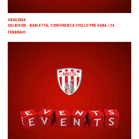
24/02/2024
GELBISON - BARLETTA, CONFERENZA CIULLO PRE GARA / 24
FEBBRAIO