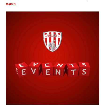
MARZO