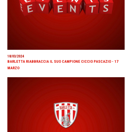
18/03/2024
BARLETTA RIABBRACCIA IL SUO CAMPIONE CICCIO PASCAZIO - 17
MARZO