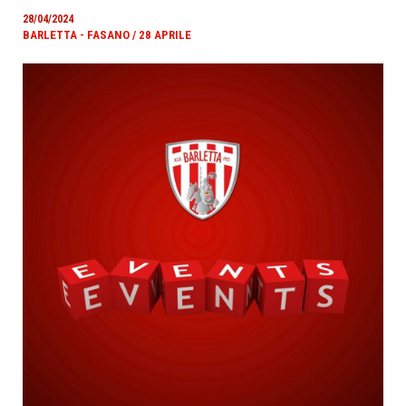
28/04/2024
BARLETTA - FASANO / 28 APRILE