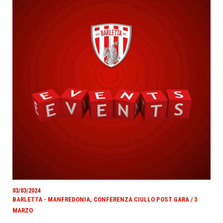
03/03/2024
BARLETTA - MANFREDONIA, CONFERENZA CIULLO POST GARA / 3
MARZO