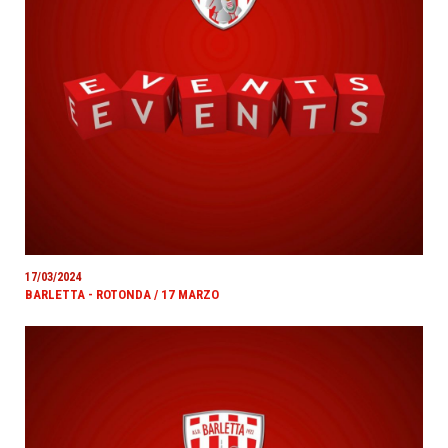
17/03/2024
BARLETTA - ROTONDA / 17 MARZO