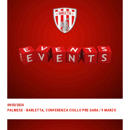
09/03/2024
PALMESE - BARLETTA, CONFERENZA CIULLO PRE GARA / 9 MARZO