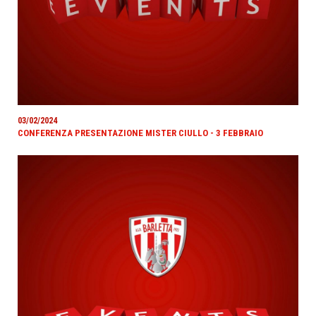
03/02/2024
CONFERENZA PRESENTAZIONE MISTER CIULLO - 3 FEBBRAIO