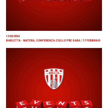
17/02/2024
BARLETTA - MATERA, CONFERENZA CIULLO PRE GARA / 17 FEBBRAIO