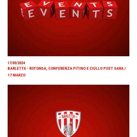
17/03/2024
BARLETTA - ROTONDA, CONFERENZA PITINO E CIULLO POST GARA /
17 MARZO