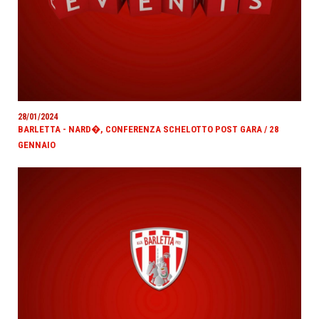
28/01/2024
BARLETTA - NARD�, CONFERENZA SCHELOTTO POST GARA / 28
GENNAIO