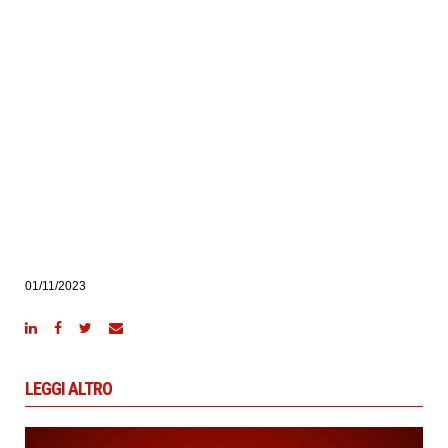
01/11/2023
LEGGI ALTRO