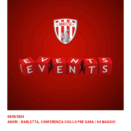
04/05/2024
ANGRI - BARLETTA, CONFERENZA CIULLO PRE GARA / 04 MAGGIO