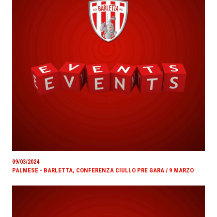
09/03/2024
PALMESE - BARLETTA, CONFERENZA CIULLO PRE GARA / 9 MARZO