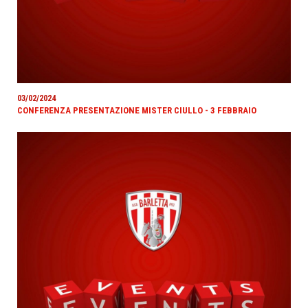
03/02/2024
CONFERENZA PRESENTAZIONE MISTER CIULLO - 3 FEBBRAIO