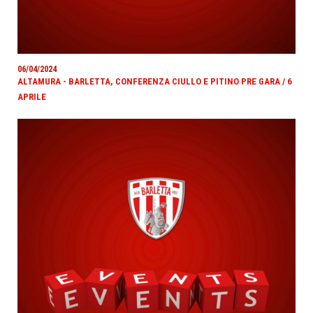
06/04/2024
ALTAMURA - BARLETTA, CONFERENZA CIULLO E PITINO PRE GARA / 6
APRILE