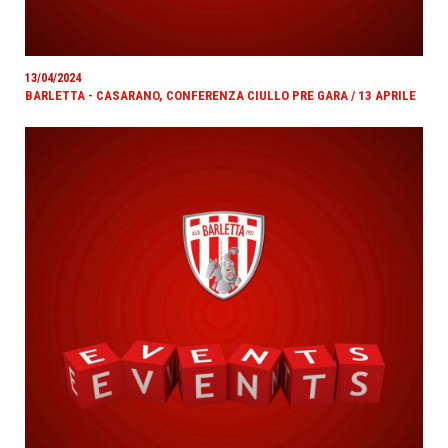
13/04/2024
BARLETTA - CASARANO, CONFERENZA CIULLO PRE GARA / 13 APRILE