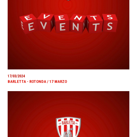
17/03/2024
BARLETTA - ROTONDA / 17 MARZO