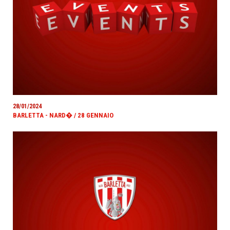
28/01/2024
BARLETTA - NARD� / 28 GENNAIO