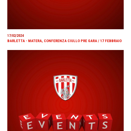
17/02/2024
BARLETTA - MATERA, CONFERENZA CIULLO PRE GARA / 17 FEBBRAIO