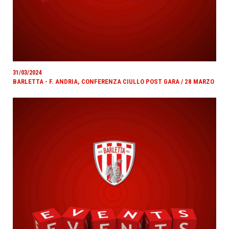
31/03/2024
BARLETTA - F. ANDRIA, CONFERENZA CIULLO POST GARA / 28 MARZO