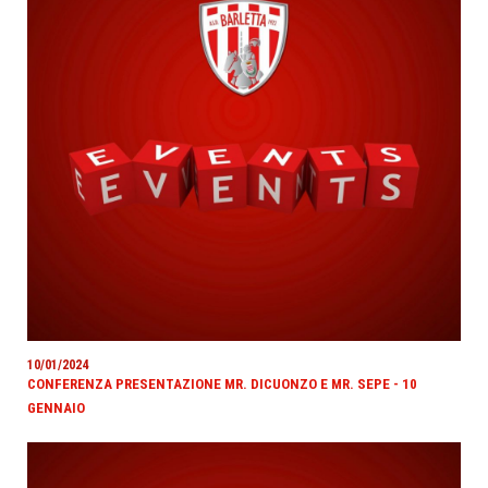
10/01/2024
CONFERENZA PRESENTAZIONE MR. DICUONZO E MR. SEPE - 10
GENNAIO