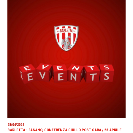
28/04/2024
BARLETTA - FASANO, CONFERENZA CIULLO POST GARA / 28 APRILE