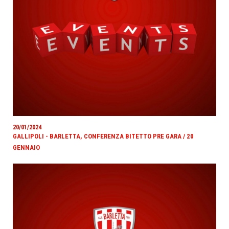
20/01/2024
GALLIPOLI - BARLETTA, CONFERENZA BITETTO PRE GARA / 20
GENNAIO