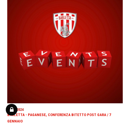
07/01/2024
BARLETTA - PAGANESE, CONFERENZA BITETTO POST GARA / 7
GENNAIO