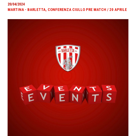
20/04/2024
MARTINA - BARLETTA, CONFERENZA CIULLO PRE MATCH / 20 APRILE