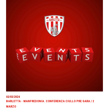
02/03/2024
BARLETTA - MANFREDONIA. CONFERENZA CIULLO PRE GARA / 2
MARZO