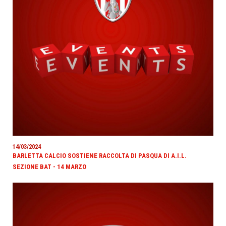
14/03/2024
BARLETTA CALCIO SOSTIENE RACCOLTA DI PASQUA DI A.I.L.
SEZIONE BAT - 14 MARZO