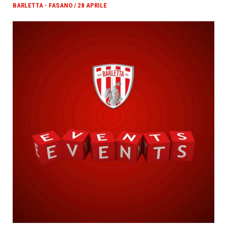
BARLETTA - FASANO / 28 APRILE