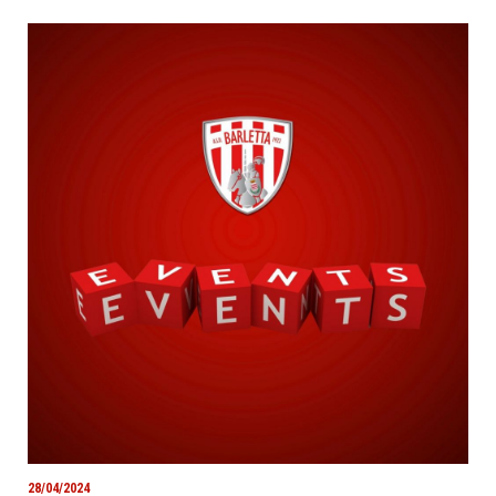
28/04/2024