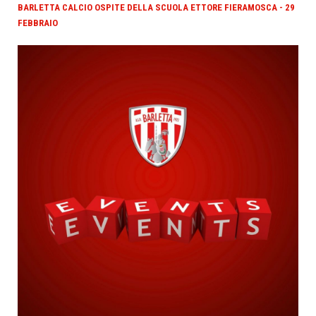
BARLETTA CALCIO OSPITE DELLA SCUOLA ETTORE FIERAMOSCA - 29
FEBBRAIO