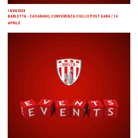
14/04/2024
BARLETTA - CASARANO, CONFERENZA CIULLO POST GARA / 14
APRILE