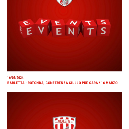
16/03/2024
BARLETTA - ROTONDA, CONFERENZA CIULLO PRE GARA / 16 MARZO