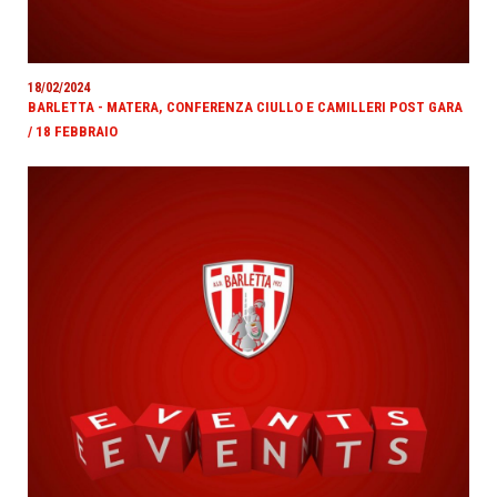
18/02/2024
BARLETTA - MATERA, CONFERENZA CIULLO E CAMILLERI POST GARA
/ 18 FEBBRAIO