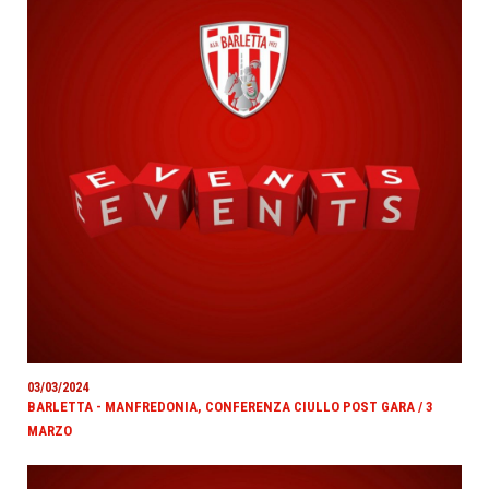
03/03/2024
BARLETTA - MANFREDONIA, CONFERENZA CIULLO POST GARA / 3
MARZO