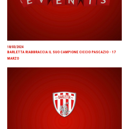
18/03/2024
BARLETTA RIABBRACCIA IL SUO CAMPIONE CICCIO PASCAZIO - 17
MARZO