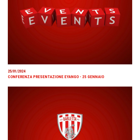
25/01/2024
CONFERENZA PRESENTAZIONE EYANGO - 25 GENNAIO