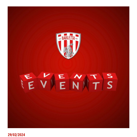
29/02/2024