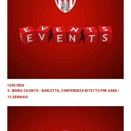
13/01/2024
S. MARIA CILENTO - BARLETTA, CONFERENZA BITETTO PRE GARA /
13 GENNAIO