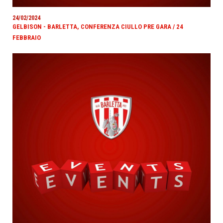
24/02/2024
GELBISON - BARLETTA, CONFERENZA CIULLO PRE GARA / 24
FEBBRAIO