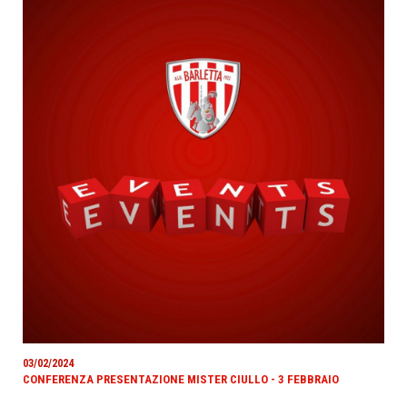
03/02/2024
CONFERENZA PRESENTAZIONE MISTER CIULLO - 3 FEBBRAIO