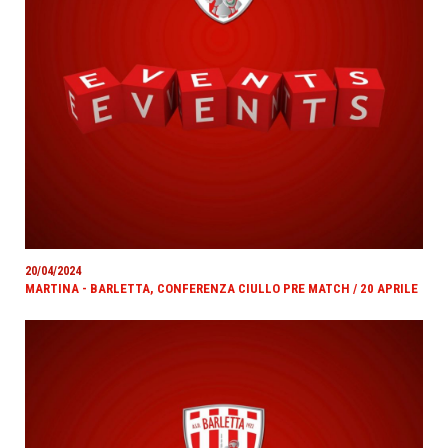
20/04/2024
MARTINA - BARLETTA, CONFERENZA CIULLO PRE MATCH / 20 APRILE