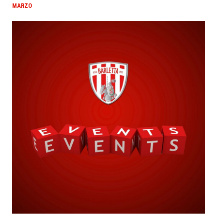
MARZO