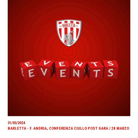
31/03/2024
BARLETTA - F. ANDRIA, CONFERENZA CIULLO POST GARA / 28 MARZO