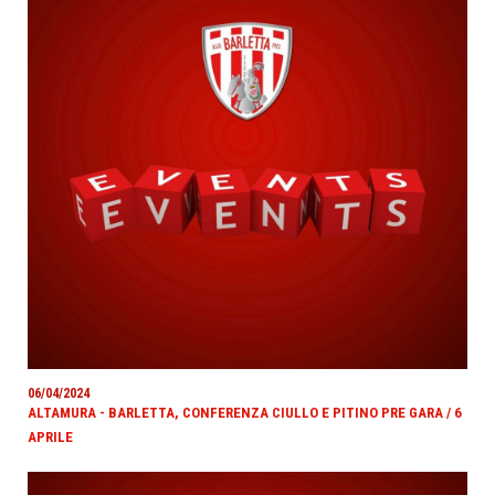
06/04/2024
ALTAMURA - BARLETTA, CONFERENZA CIULLO E PITINO PRE GARA / 6
APRILE