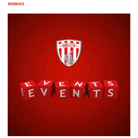
GENNAIO