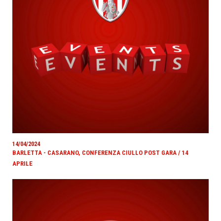
14/04/2024
BARLETTA - CASARANO, CONFERENZA CIULLO POST GARA / 14
APRILE