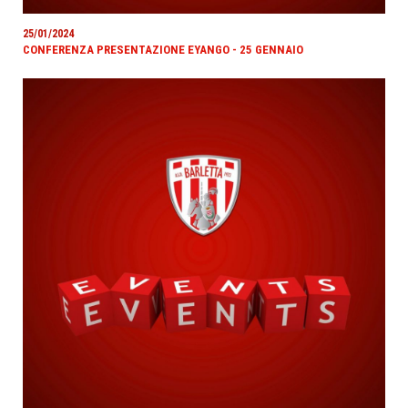
25/01/2024
CONFERENZA PRESENTAZIONE EYANGO - 25 GENNAIO