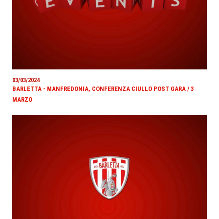
03/03/2024
BARLETTA - MANFREDONIA, CONFERENZA CIULLO POST GARA / 3
MARZO