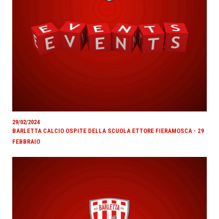
29/02/2024
BARLETTA CALCIO OSPITE DELLA SCUOLA ETTORE FIERAMOSCA - 29
FEBBRAIO