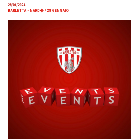
28/01/2024
BARLETTA - NARD� / 28 GENNAIO