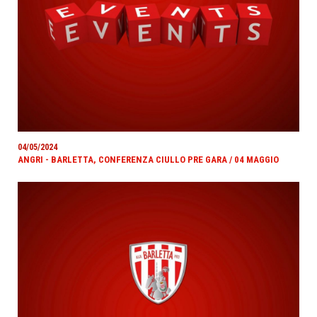
04/05/2024
ANGRI - BARLETTA, CONFERENZA CIULLO PRE GARA / 04 MAGGIO