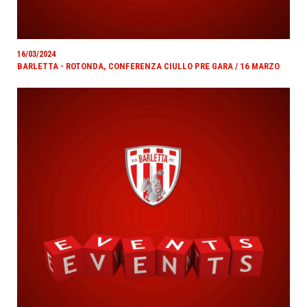
16/03/2024
BARLETTA - ROTONDA, CONFERENZA CIULLO PRE GARA / 16 MARZO