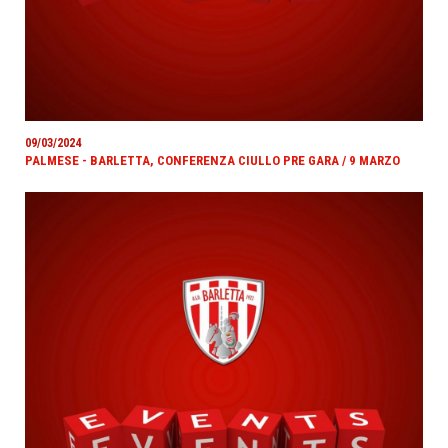
09/03/2024
PALMESE - BARLETTA, CONFERENZA CIULLO PRE GARA / 9 MARZO