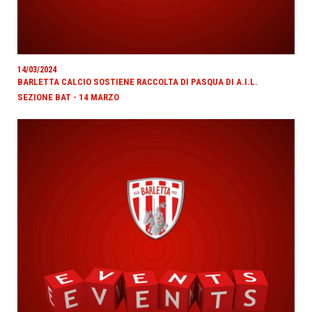
14/03/2024
BARLETTA CALCIO SOSTIENE RACCOLTA DI PASQUA DI A.I.L.
SEZIONE BAT - 14 MARZO