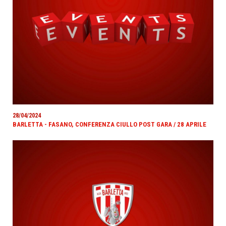
28/04/2024
BARLETTA - FASANO, CONFERENZA CIULLO POST GARA / 28 APRILE