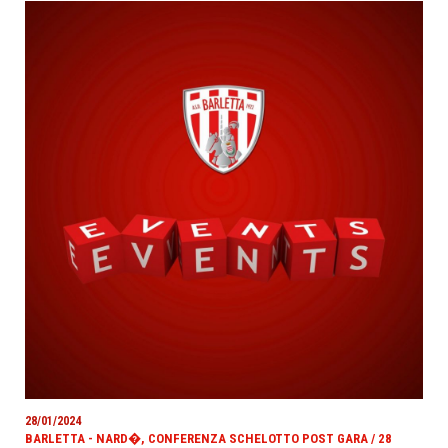
28/01/2024
BARLETTA - NARD�, CONFERENZA SCHELOTTO POST GARA / 28