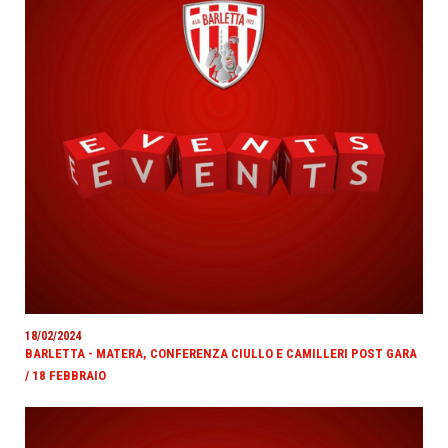
18/02/2024
BARLETTA - MATERA, CONFERENZA CIULLO E CAMILLERI POST GARA
/ 18 FEBBRAIO