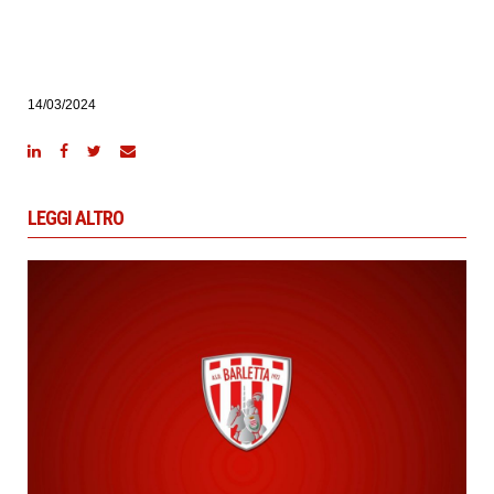
14/03/2024
LEGGI ALTRO