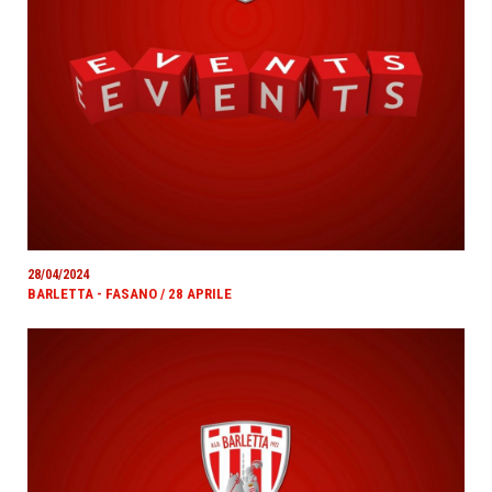
28/04/2024
BARLETTA - FASANO / 28 APRILE