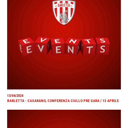
13/04/2024
BARLETTA - CASARANO, CONFERENZA CIULLO PRE GARA / 13 APRILE