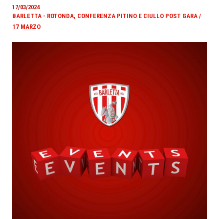
17/03/2024
BARLETTA - ROTONDA, CONFERENZA PITINO E CIULLO POST GARA /
17 MARZO