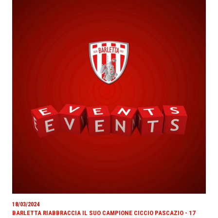
18/03/2024
BARLETTA RIABBRACCIA IL SUO CAMPIONE CICCIO PASCAZIO - 17