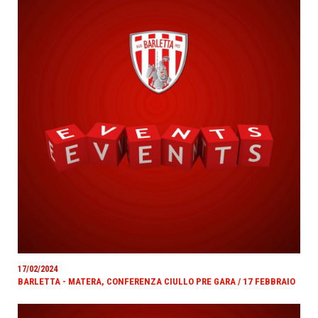
17/02/2024
BARLETTA - MATERA, CONFERENZA CIULLO PRE GARA / 17 FEBBRAIO