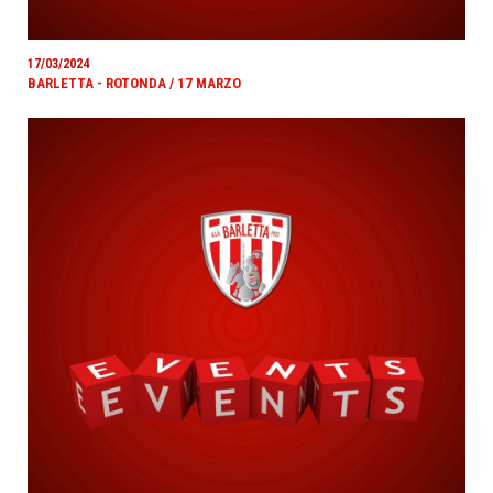
17/03/2024
BARLETTA - ROTONDA / 17 MARZO