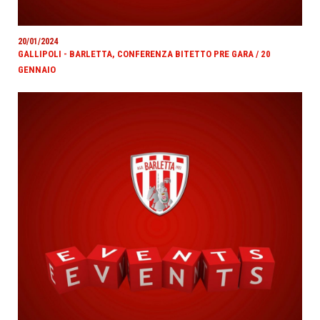
20/01/2024
GALLIPOLI - BARLETTA, CONFERENZA BITETTO PRE GARA / 20
GENNAIO