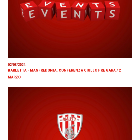
02/03/2024
BARLETTA - MANFREDONIA. CONFERENZA CIULLO PRE GARA / 2
MARZO