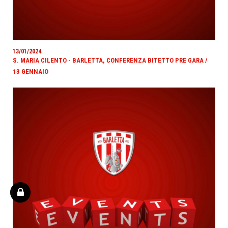
13/01/2024
S. MARIA CILENTO - BARLETTA, CONFERENZA BITETTO PRE GARA /
13 GENNAIO