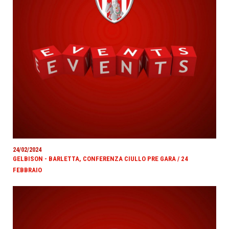
24/02/2024
GELBISON - BARLETTA, CONFERENZA CIULLO PRE GARA / 24
FEBBRAIO