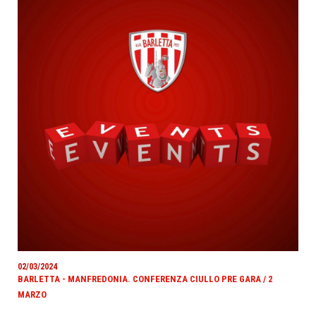
02/03/2024
BARLETTA - MANFREDONIA. CONFERENZA CIULLO PRE GARA / 2
MARZO