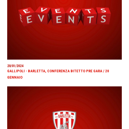
20/01/2024
GALLIPOLI - BARLETTA, CONFERENZA BITETTO PRE GARA / 20
GENNAIO