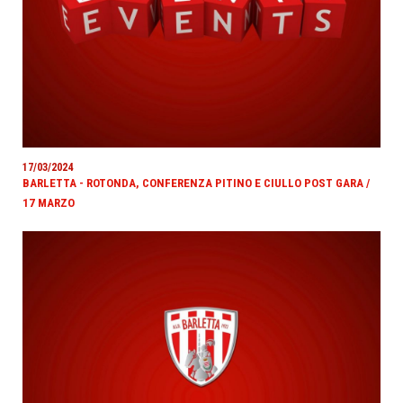
17/03/2024
BARLETTA - ROTONDA, CONFERENZA PITINO E CIULLO POST GARA /
17 MARZO