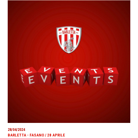
28/04/2024
BARLETTA - FASANO / 28 APRILE