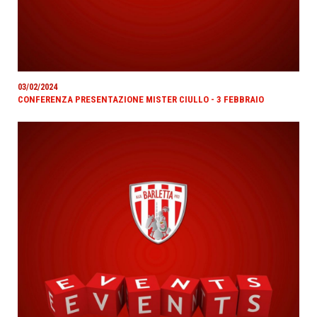
03/02/2024
CONFERENZA PRESENTAZIONE MISTER CIULLO - 3 FEBBRAIO