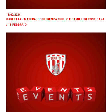
18/02/2024
BARLETTA - MATERA, CONFERENZA CIULLO E CAMILLERI POST GARA
/ 18 FEBBRAIO