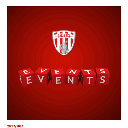
20/04/2024