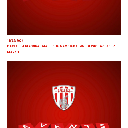
18/03/2024
BARLETTA RIABBRACCIA IL SUO CAMPIONE CICCIO PASCAZIO - 17
MARZO