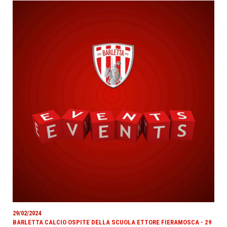
29/02/2024
BARLETTA CALCIO OSPITE DELLA SCUOLA ETTORE FIERAMOSCA - 29