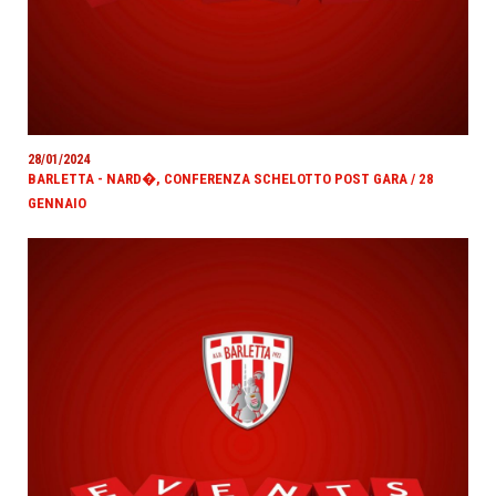
28/01/2024
BARLETTA - NARD�, CONFERENZA SCHELOTTO POST GARA / 28
GENNAIO