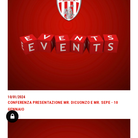
10/01/2024
CONFERENZA PRESENTAZIONE MR. DICUONZO E MR. SEPE - 10
GENNAIO