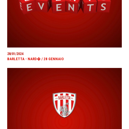
28/01/2024
BARLETTA - NARD� / 28 GENNAIO