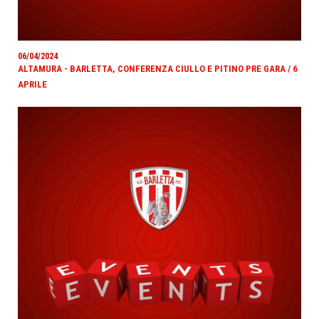
06/04/2024
ALTAMURA - BARLETTA, CONFERENZA CIULLO E PITINO PRE GARA / 6
APRILE