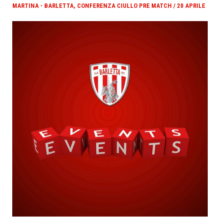
MARTINA - BARLETTA, CONFERENZA CIULLO PRE MATCH / 20 APRILE