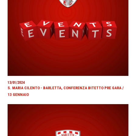
13/01/2024
S. MARIA CILENTO - BARLETTA, CONFERENZA BITETTO PRE GARA /
13 GENNAIO