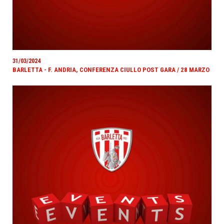
31/03/2024
BARLETTA - F. ANDRIA, CONFERENZA CIULLO POST GARA / 28 MARZO