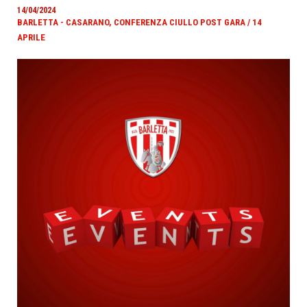
14/04/2024
BARLETTA - CASARANO, CONFERENZA CIULLO POST GARA / 14
APRILE