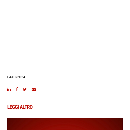
04/01/2024
LEGGI ALTRO