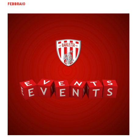
FEBBRAIO