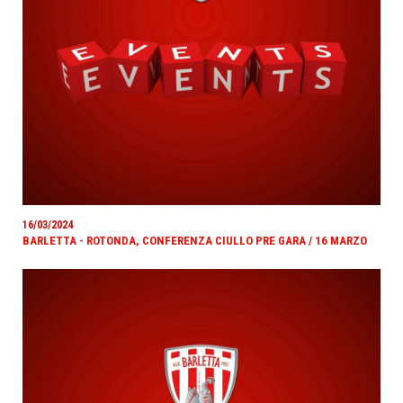
16/03/2024
BARLETTA - ROTONDA, CONFERENZA CIULLO PRE GARA / 16 MARZO