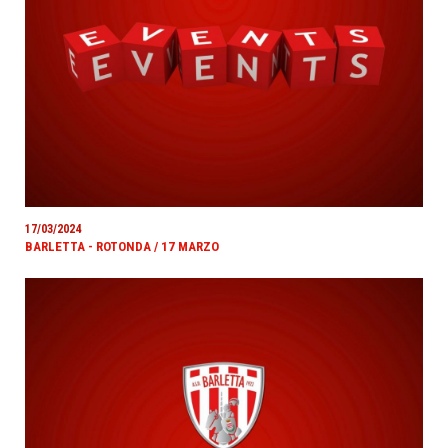
17/03/2024
BARLETTA - ROTONDA / 17 MARZO