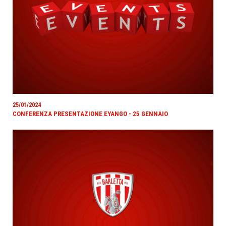
25/01/2024
CONFERENZA PRESENTAZIONE EYANGO - 25 GENNAIO