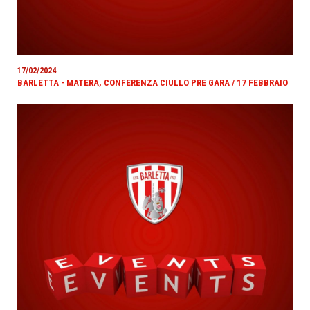
17/02/2024
BARLETTA - MATERA, CONFERENZA CIULLO PRE GARA / 17 FEBBRAIO