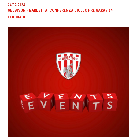
24/02/2024
GELBISON - BARLETTA, CONFERENZA CIULLO PRE GARA / 24
FEBBRAIO