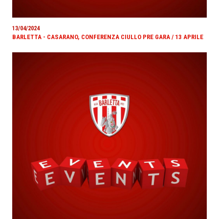
13/04/2024
BARLETTA - CASARANO, CONFERENZA CIULLO PRE GARA / 13 APRILE