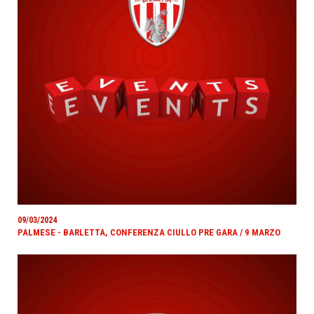
09/03/2024
PALMESE - BARLETTA, CONFERENZA CIULLO PRE GARA / 9 MARZO