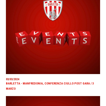
03/03/2024
BARLETTA - MANFREDONIA, CONFERENZA CIULLO POST GARA / 3
MARZO