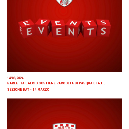
14/03/2024
BARLETTA CALCIO SOSTIENE RACCOLTA DI PASQUA DI A.I.L.
SEZIONE BAT - 14 MARZO