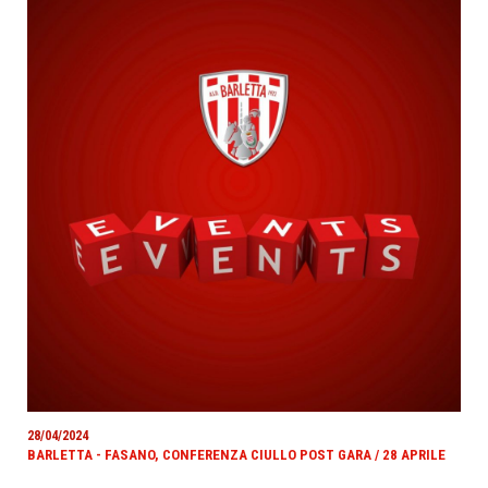
28/04/2024
BARLETTA - FASANO, CONFERENZA CIULLO POST GARA / 28 APRILE