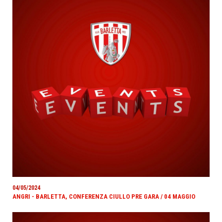
04/05/2024
ANGRI - BARLETTA, CONFERENZA CIULLO PRE GARA / 04 MAGGIO