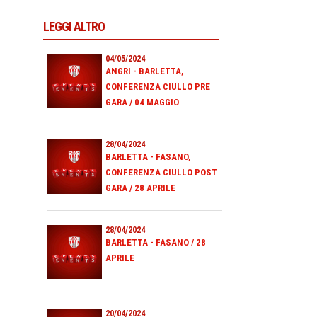
LEGGI ALTRO
04/05/2024
ANGRI - BARLETTA,
CONFERENZA CIULLO PRE
GARA / 04 MAGGIO
28/04/2024
BARLETTA - FASANO,
CONFERENZA CIULLO POST
GARA / 28 APRILE
28/04/2024
BARLETTA - FASANO / 28
APRILE
20/04/2024