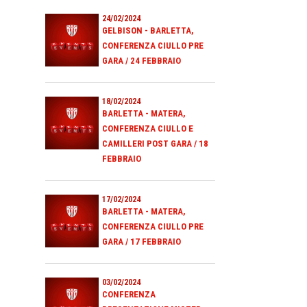
24/02/2024
GELBISON - BARLETTA,
CONFERENZA CIULLO PRE
GARA / 24 FEBBRAIO
18/02/2024
BARLETTA - MATERA,
CONFERENZA CIULLO E
CAMILLERI POST GARA / 18
FEBBRAIO
17/02/2024
BARLETTA - MATERA,
CONFERENZA CIULLO PRE
GARA / 17 FEBBRAIO
03/02/2024
CONFERENZA