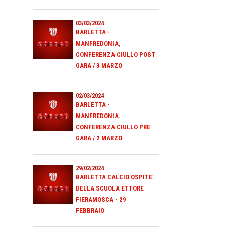
03/03/2024
BARLETTA -
MANFREDONIA,
CONFERENZA CIULLO POST
GARA / 3 MARZO
02/03/2024
BARLETTA -
MANFREDONIA.
CONFERENZA CIULLO PRE
GARA / 2 MARZO
29/02/2024
BARLETTA CALCIO OSPITE
DELLA SCUOLA ETTORE
FIERAMOSCA - 29
FEBBRAIO