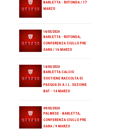
BARLETTA - ROTONDA / 17
MARZO
16/03/2024
BARLETTA - ROTONDA,
CONFERENZA CIULLO PRE
GARA / 16 MARZO
14/03/2024
BARLETTA CALCIO
SOSTIENE RACCOLTA DI
PASQUA DI A.I.L. SEZIONE
BAT - 14 MARZO
09/03/2024
PALMESE - BARLETTA,
CONFERENZA CIULLO PRE
GARA / 9 MARZO