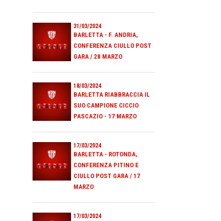
31/03/2024
BARLETTA - F. ANDRIA,
CONFERENZA CIULLO POST
GARA / 28 MARZO
18/03/2024
BARLETTA RIABBRACCIA IL
SUO CAMPIONE CICCIO
PASCAZIO - 17 MARZO
17/03/2024
BARLETTA - ROTONDA,
CONFERENZA PITINO E
CIULLO POST GARA / 17
MARZO
17/03/2024