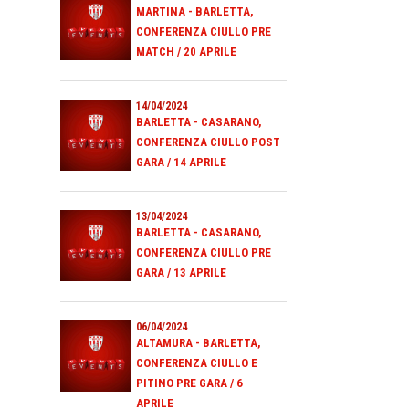
MARTINA - BARLETTA,
CONFERENZA CIULLO PRE
MATCH / 20 APRILE
14/04/2024
BARLETTA - CASARANO,
CONFERENZA CIULLO POST
GARA / 14 APRILE
13/04/2024
BARLETTA - CASARANO,
CONFERENZA CIULLO PRE
GARA / 13 APRILE
06/04/2024
ALTAMURA - BARLETTA,
CONFERENZA CIULLO E
PITINO PRE GARA / 6
APRILE