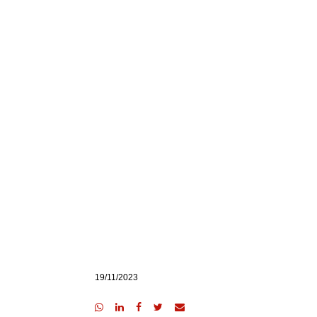
19/11/2023