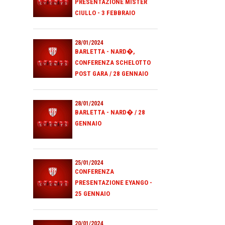
PRESENTAZIONE MISTER
CIULLO - 3 FEBBRAIO
28/01/2024
BARLETTA - NARD�,
CONFERENZA SCHELOTTO
POST GARA / 28 GENNAIO
28/01/2024
BARLETTA - NARD� / 28
GENNAIO
25/01/2024
CONFERENZA
PRESENTAZIONE EYANGO -
25 GENNAIO
20/01/2024