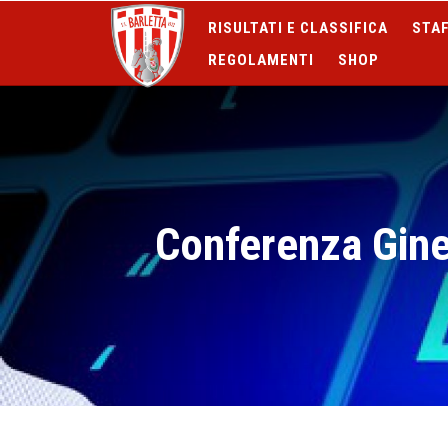
RISULTATI E CLASSIFICA
STAF
REGOLAMENTI
SHOP
Conferenza Gine