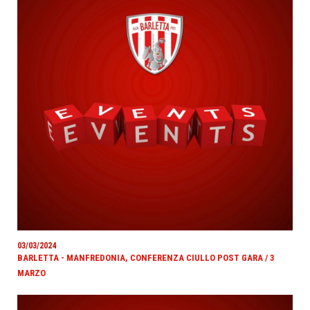
03/03/2024
BARLETTA - MANFREDONIA, CONFERENZA CIULLO POST GARA / 3
MARZO