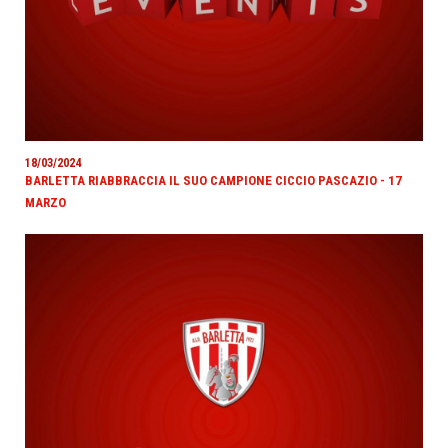
18/03/2024
BARLETTA RIABBRACCIA IL SUO CAMPIONE CICCIO PASCAZIO - 17
MARZO