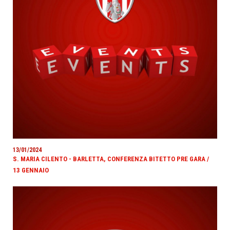
13/01/2024
S. MARIA CILENTO - BARLETTA, CONFERENZA BITETTO PRE GARA /
13 GENNAIO