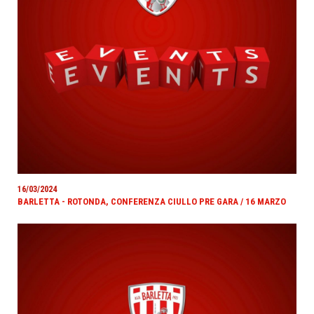
16/03/2024
BARLETTA - ROTONDA, CONFERENZA CIULLO PRE GARA / 16 MARZO