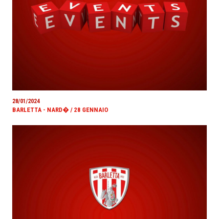
28/01/2024
BARLETTA - NARD� / 28 GENNAIO