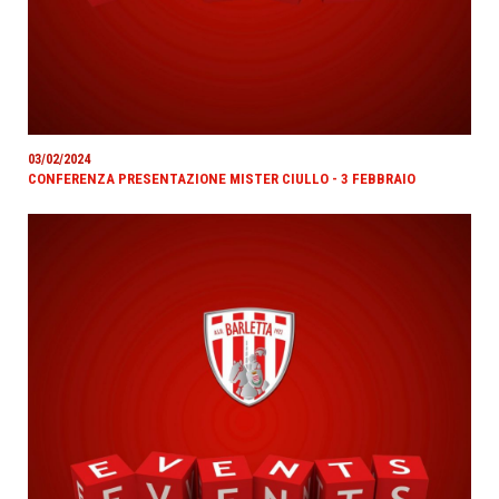
03/02/2024
CONFERENZA PRESENTAZIONE MISTER CIULLO - 3 FEBBRAIO