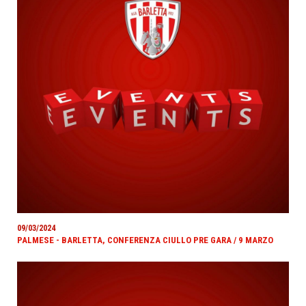
09/03/2024
PALMESE - BARLETTA, CONFERENZA CIULLO PRE GARA / 9 MARZO