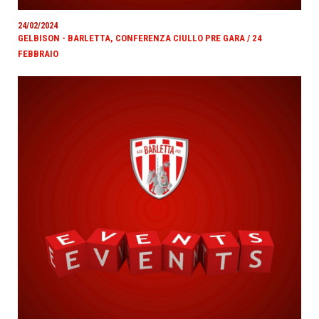
24/02/2024
GELBISON - BARLETTA, CONFERENZA CIULLO PRE GARA / 24
FEBBRAIO