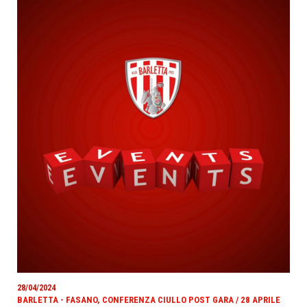
28/04/2024
BARLETTA - FASANO, CONFERENZA CIULLO POST GARA / 28 APRILE