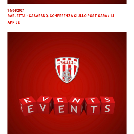
14/04/2024
BARLETTA - CASARANO, CONFERENZA CIULLO POST GARA / 14
APRILE