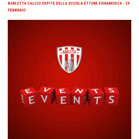
BARLETTA CALCIO OSPITE DELLA SCUOLA ETTORE FIERAMOSCA - 29
FEBBRAIO