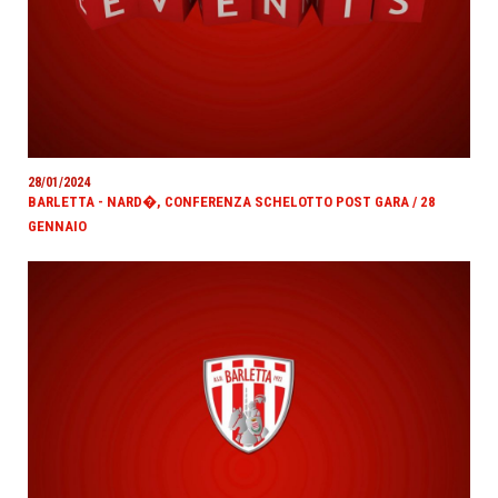
28/01/2024
BARLETTA - NARD�, CONFERENZA SCHELOTTO POST GARA / 28
GENNAIO