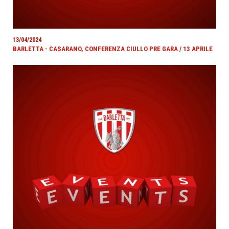
13/04/2024
BARLETTA - CASARANO, CONFERENZA CIULLO PRE GARA / 13 APRILE