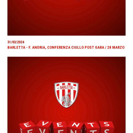
31/03/2024
BARLETTA - F. ANDRIA, CONFERENZA CIULLO POST GARA / 28 MARZO