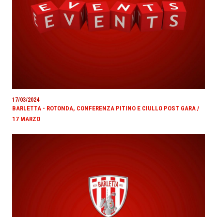
17/03/2024
BARLETTA - ROTONDA, CONFERENZA PITINO E CIULLO POST GARA /
17 MARZO