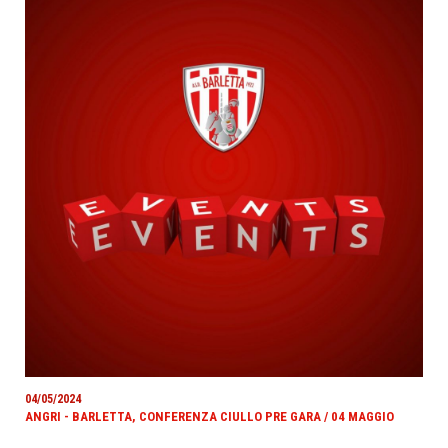
04/05/2024
ANGRI - BARLETTA, CONFERENZA CIULLO PRE GARA / 04 MAGGIO