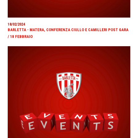
18/02/2024
BARLETTA - MATERA, CONFERENZA CIULLO E CAMILLERI POST GARA
/ 18 FEBBRAIO