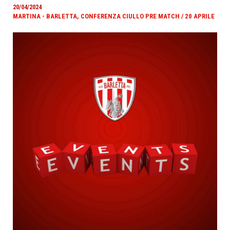
20/04/2024
MARTINA - BARLETTA, CONFERENZA CIULLO PRE MATCH / 20 APRILE