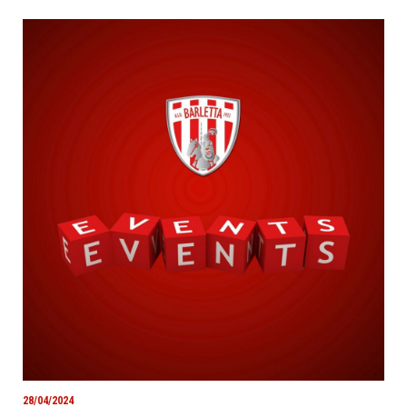
28/04/2024