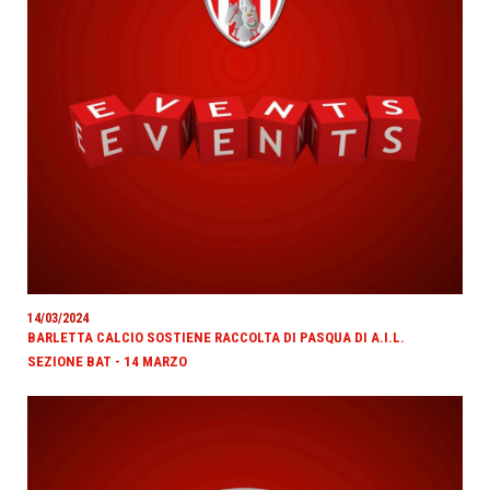
14/03/2024
BARLETTA CALCIO SOSTIENE RACCOLTA DI PASQUA DI A.I.L.
SEZIONE BAT - 14 MARZO