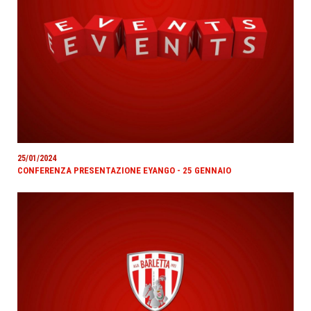
25/01/2024
CONFERENZA PRESENTAZIONE EYANGO - 25 GENNAIO