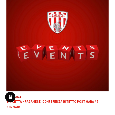
07/01/2024
BARLETTA - PAGANESE, CONFERENZA BITETTO POST GARA / 7
GENNAIO