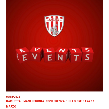
02/03/2024
BARLETTA - MANFREDONIA. CONFERENZA CIULLO PRE GARA / 2
MARZO