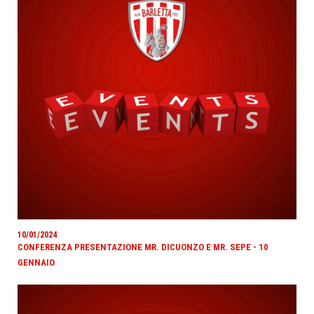
10/01/2024
CONFERENZA PRESENTAZIONE MR. DICUONZO E MR. SEPE - 10
GENNAIO