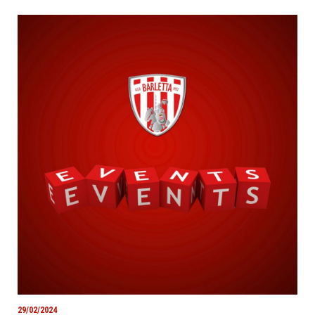
29/02/2024