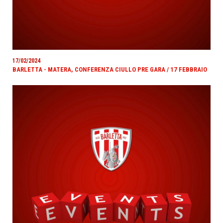
17/02/2024
BARLETTA - MATERA, CONFERENZA CIULLO PRE GARA / 17 FEBBRAIO