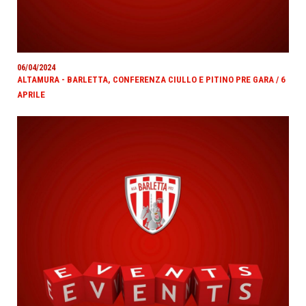
06/04/2024
ALTAMURA - BARLETTA, CONFERENZA CIULLO E PITINO PRE GARA / 6
APRILE