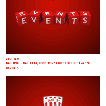
20/01/2024
GALLIPOLI - BARLETTA, CONFERENZA BITETTO PRE GARA / 20
GENNAIO