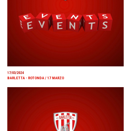
17/03/2024
BARLETTA - ROTONDA / 17 MARZO