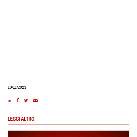
10/11/2023
LEGGI ALTRO