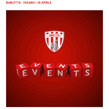
BARLETTA - FASANO / 28 APRILE