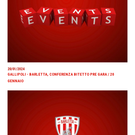
20/01/2024
GALLIPOLI - BARLETTA, CONFERENZA BITETTO PRE GARA / 20
GENNAIO