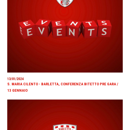
13/01/2024
S. MARIA CILENTO - BARLETTA, CONFERENZA BITETTO PRE GARA /
13 GENNAIO