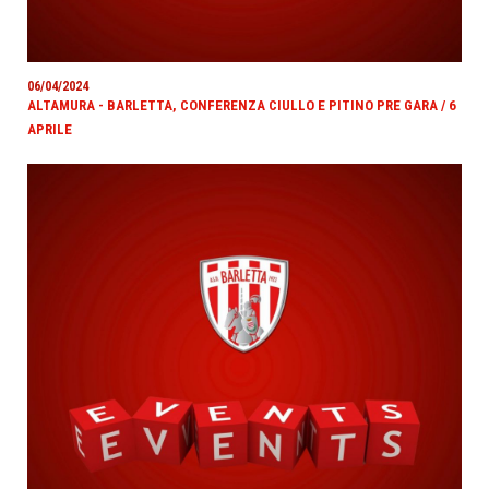
06/04/2024
ALTAMURA - BARLETTA, CONFERENZA CIULLO E PITINO PRE GARA / 6
APRILE