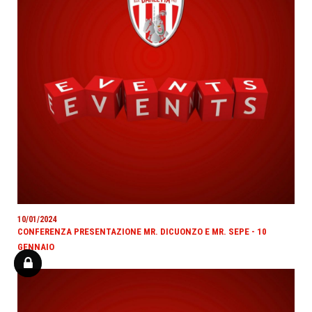
10/01/2024
CONFERENZA PRESENTAZIONE MR. DICUONZO E MR. SEPE - 10
GENNAIO