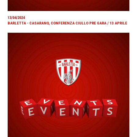
13/04/2024
BARLETTA - CASARANO, CONFERENZA CIULLO PRE GARA / 13 APRILE