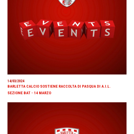
14/03/2024
BARLETTA CALCIO SOSTIENE RACCOLTA DI PASQUA DI A.I.L.
SEZIONE BAT - 14 MARZO