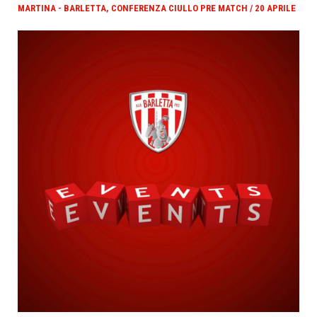
MARTINA - BARLETTA, CONFERENZA CIULLO PRE MATCH / 20 APRILE