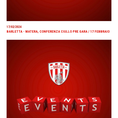
17/02/2024
BARLETTA - MATERA, CONFERENZA CIULLO PRE GARA / 17 FEBBRAIO