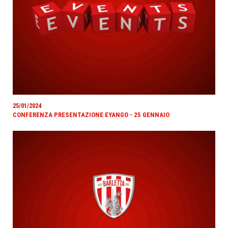
25/01/2024
CONFERENZA PRESENTAZIONE EYANGO - 25 GENNAIO