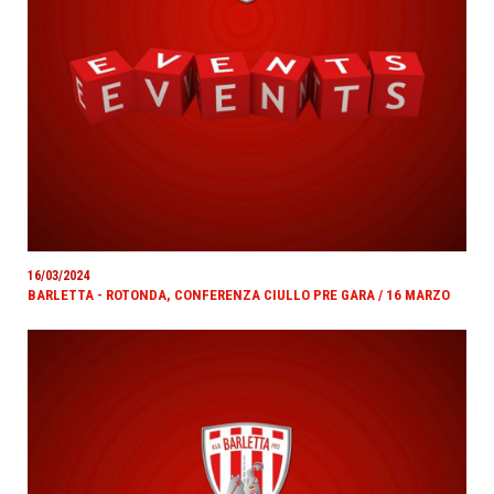
16/03/2024
BARLETTA - ROTONDA, CONFERENZA CIULLO PRE GARA / 16 MARZO