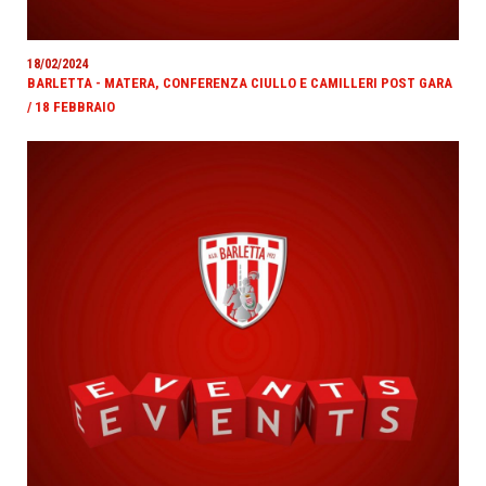
18/02/2024
BARLETTA - MATERA, CONFERENZA CIULLO E CAMILLERI POST GARA
/ 18 FEBBRAIO