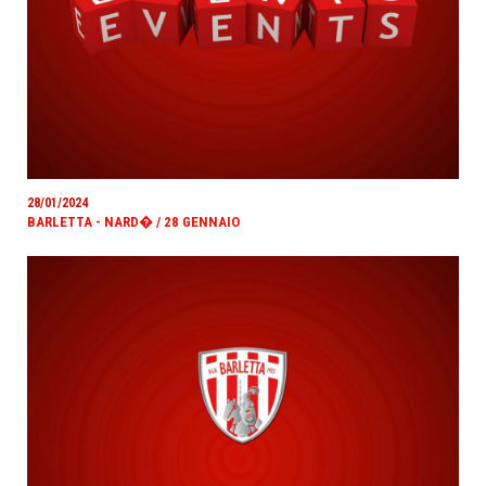
28/01/2024
BARLETTA - NARD� / 28 GENNAIO