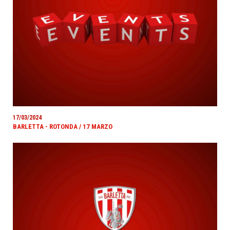
17/03/2024
BARLETTA - ROTONDA / 17 MARZO