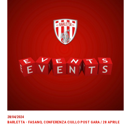
28/04/2024
BARLETTA - FASANO, CONFERENZA CIULLO POST GARA / 28 APRILE