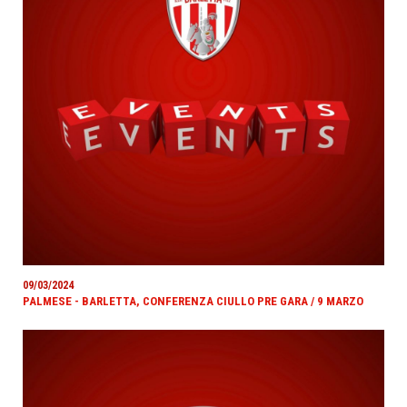
09/03/2024
PALMESE - BARLETTA, CONFERENZA CIULLO PRE GARA / 9 MARZO