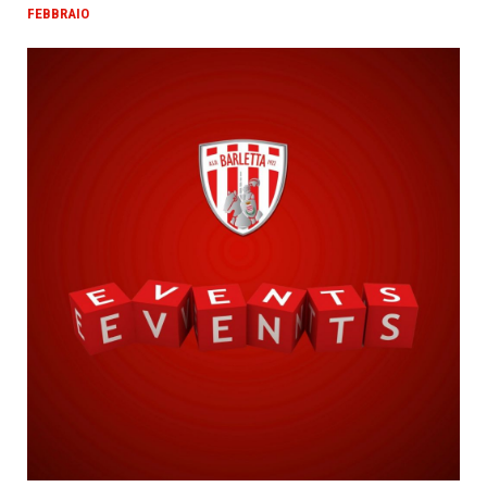
FEBBRAIO