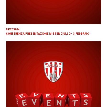
03/02/2024
CONFERENZA PRESENTAZIONE MISTER CIULLO - 3 FEBBRAIO