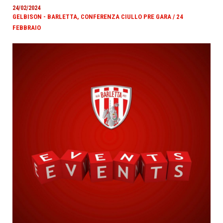
24/02/2024
GELBISON - BARLETTA, CONFERENZA CIULLO PRE GARA / 24
FEBBRAIO