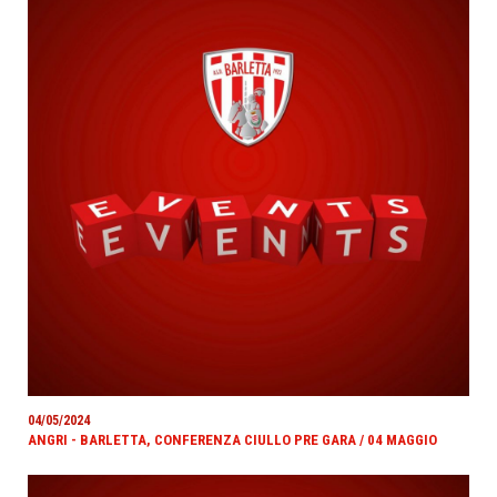
04/05/2024
ANGRI - BARLETTA, CONFERENZA CIULLO PRE GARA / 04 MAGGIO