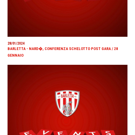
28/01/2024
BARLETTA - NARD�, CONFERENZA SCHELOTTO POST GARA / 28
GENNAIO