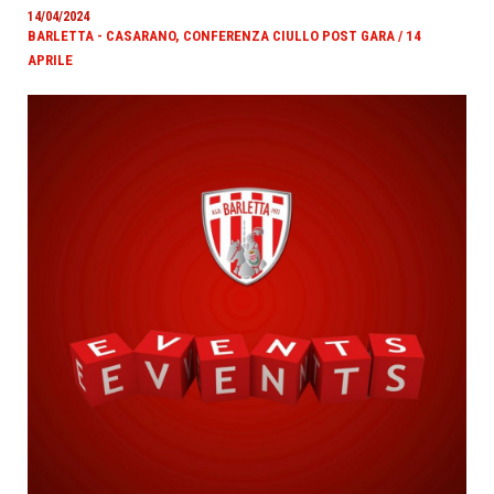
14/04/2024
BARLETTA - CASARANO, CONFERENZA CIULLO POST GARA / 14
APRILE