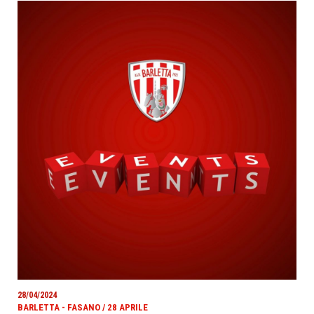
28/04/2024
BARLETTA - FASANO / 28 APRILE