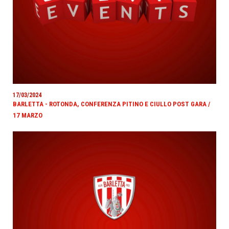
17/03/2024
BARLETTA - ROTONDA, CONFERENZA PITINO E CIULLO POST GARA /
17 MARZO