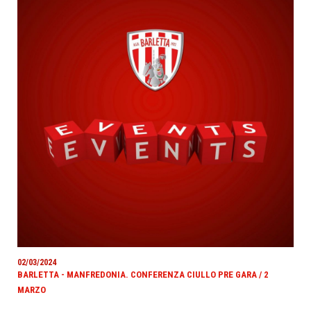
02/03/2024
BARLETTA - MANFREDONIA. CONFERENZA CIULLO PRE GARA / 2
MARZO