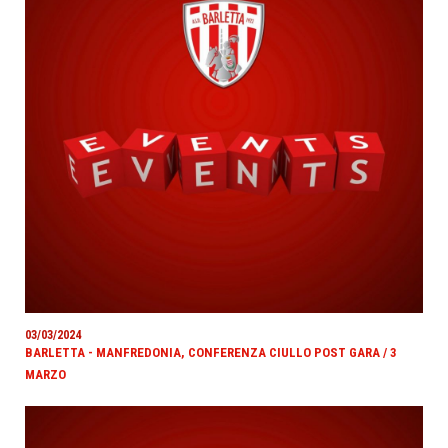
03/03/2024
BARLETTA - MANFREDONIA, CONFERENZA CIULLO POST GARA / 3
MARZO