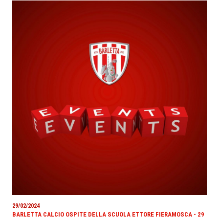
29/02/2024
BARLETTA CALCIO OSPITE DELLA SCUOLA ETTORE FIERAMOSCA - 29