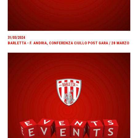
31/03/2024
BARLETTA - F. ANDRIA, CONFERENZA CIULLO POST GARA / 28 MARZO