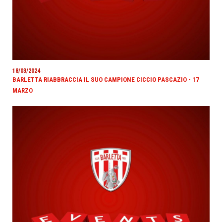
18/03/2024
BARLETTA RIABBRACCIA IL SUO CAMPIONE CICCIO PASCAZIO - 17
MARZO