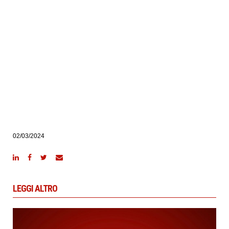
02/03/2024
LEGGI ALTRO