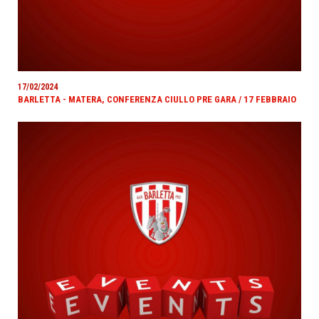
17/02/2024
BARLETTA - MATERA, CONFERENZA CIULLO PRE GARA / 17 FEBBRAIO