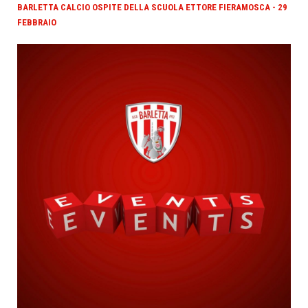
BARLETTA CALCIO OSPITE DELLA SCUOLA ETTORE FIERAMOSCA - 29
FEBBRAIO