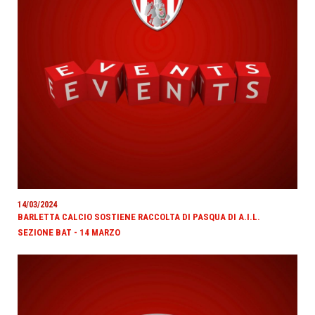
14/03/2024
BARLETTA CALCIO SOSTIENE RACCOLTA DI PASQUA DI A.I.L.
SEZIONE BAT - 14 MARZO