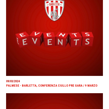
09/03/2024
PALMESE - BARLETTA, CONFERENZA CIULLO PRE GARA / 9 MARZO