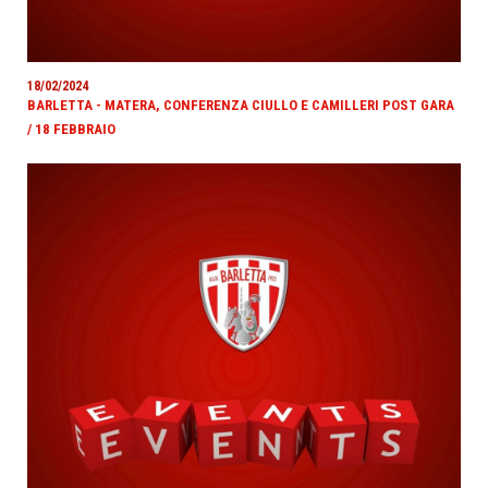
18/02/2024
BARLETTA - MATERA, CONFERENZA CIULLO E CAMILLERI POST GARA
/ 18 FEBBRAIO