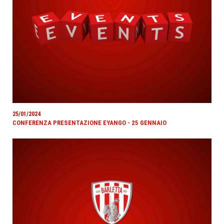
25/01/2024
CONFERENZA PRESENTAZIONE EYANGO - 25 GENNAIO