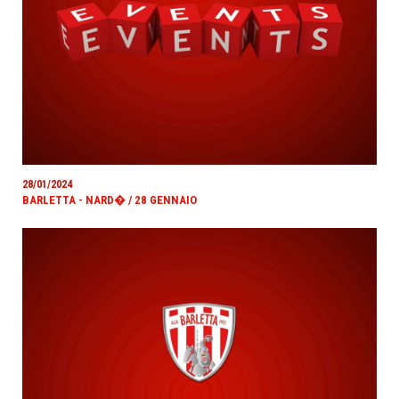
28/01/2024
BARLETTA - NARD� / 28 GENNAIO