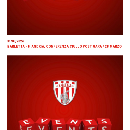
31/03/2024
BARLETTA - F. ANDRIA, CONFERENZA CIULLO POST GARA / 28 MARZO