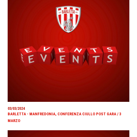
03/03/2024
BARLETTA - MANFREDONIA, CONFERENZA CIULLO POST GARA / 3
MARZO