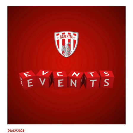
29/02/2024