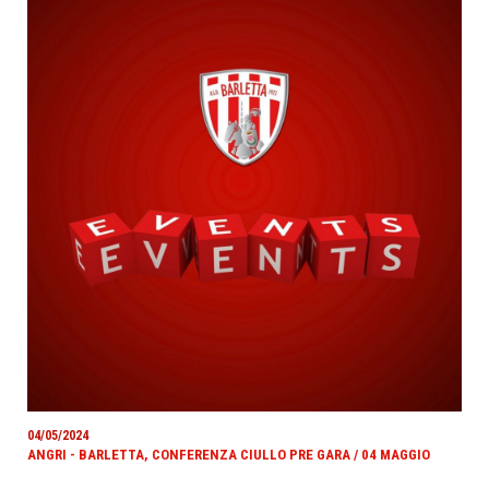
04/05/2024
ANGRI - BARLETTA, CONFERENZA CIULLO PRE GARA / 04 MAGGIO