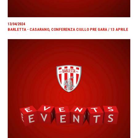
13/04/2024
BARLETTA - CASARANO, CONFERENZA CIULLO PRE GARA / 13 APRILE