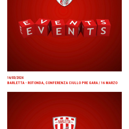
16/03/2024
BARLETTA - ROTONDA, CONFERENZA CIULLO PRE GARA / 16 MARZO