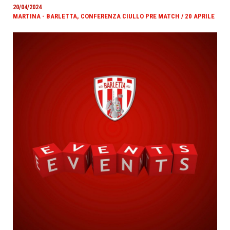
20/04/2024
MARTINA - BARLETTA, CONFERENZA CIULLO PRE MATCH / 20 APRILE