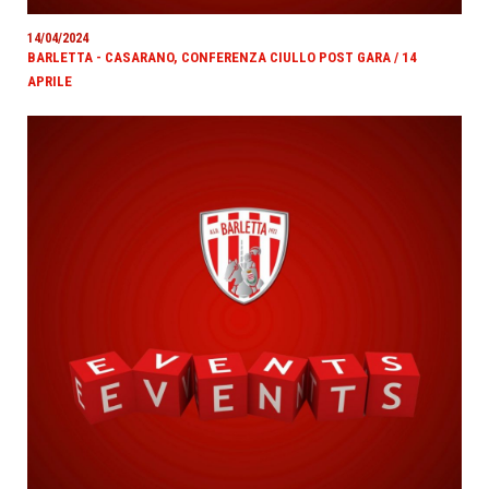
14/04/2024
BARLETTA - CASARANO, CONFERENZA CIULLO POST GARA / 14
APRILE