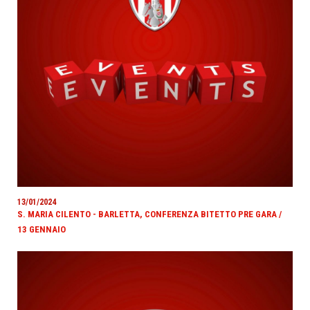
13/01/2024
S. MARIA CILENTO - BARLETTA, CONFERENZA BITETTO PRE GARA /
13 GENNAIO