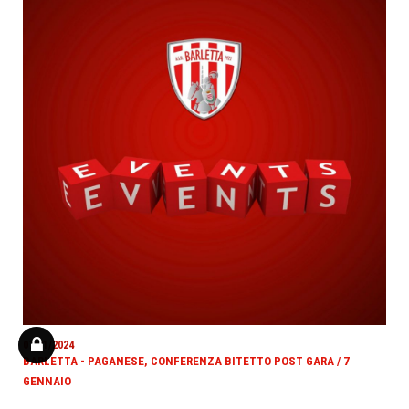
07/01/2024
BARLETTA - PAGANESE, CONFERENZA BITETTO POST GARA / 7
GENNAIO