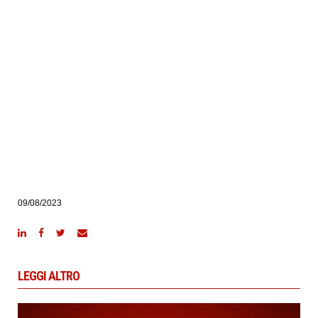
09/08/2023
LEGGI ALTRO