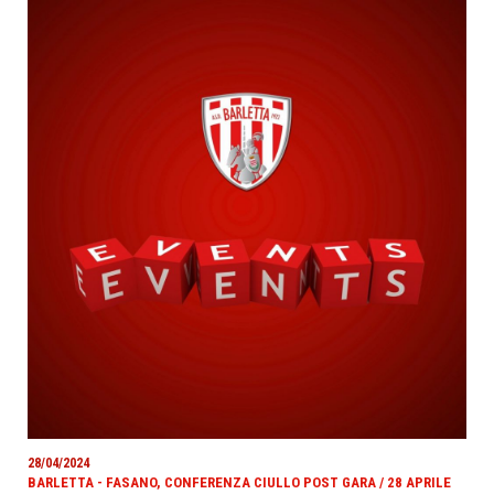
28/04/2024
BARLETTA - FASANO, CONFERENZA CIULLO POST GARA / 28 APRILE