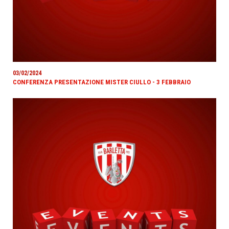
03/02/2024
CONFERENZA PRESENTAZIONE MISTER CIULLO - 3 FEBBRAIO