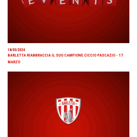
18/03/2024
BARLETTA RIABBRACCIA IL SUO CAMPIONE CICCIO PASCAZIO - 17
MARZO