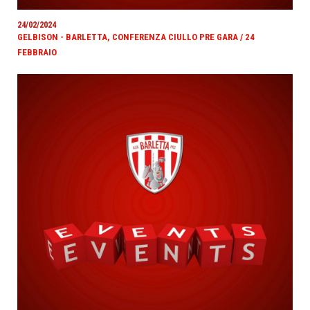
24/02/2024
GELBISON - BARLETTA, CONFERENZA CIULLO PRE GARA / 24
FEBBRAIO