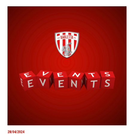
28/04/2024