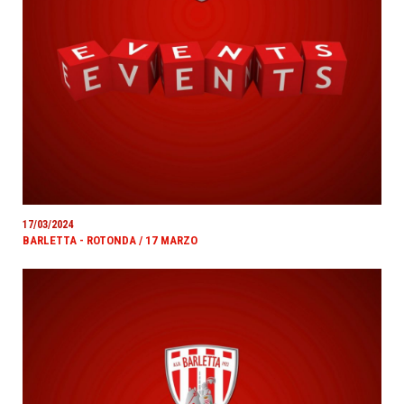
17/03/2024
BARLETTA - ROTONDA / 17 MARZO