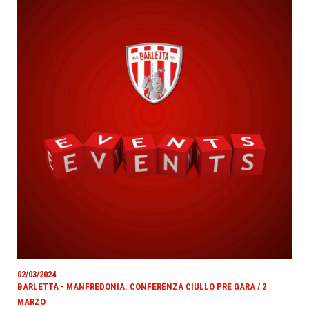
02/03/2024
BARLETTA - MANFREDONIA. CONFERENZA CIULLO PRE GARA / 2
MARZO