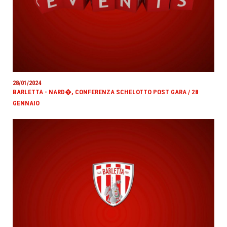
28/01/2024
BARLETTA - NARD�, CONFERENZA SCHELOTTO POST GARA / 28
GENNAIO