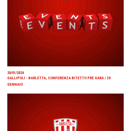
20/01/2024
GALLIPOLI - BARLETTA, CONFERENZA BITETTO PRE GARA / 20
GENNAIO