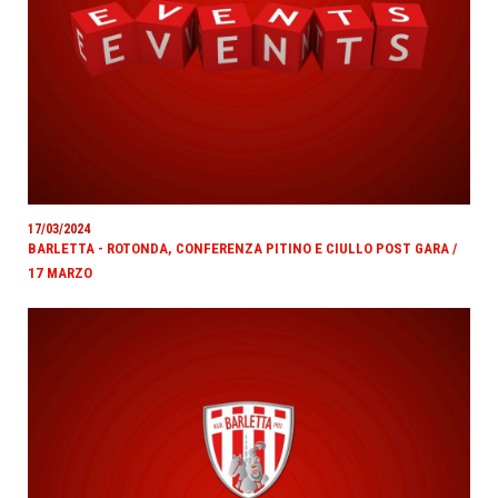
17/03/2024
BARLETTA - ROTONDA, CONFERENZA PITINO E CIULLO POST GARA /
17 MARZO