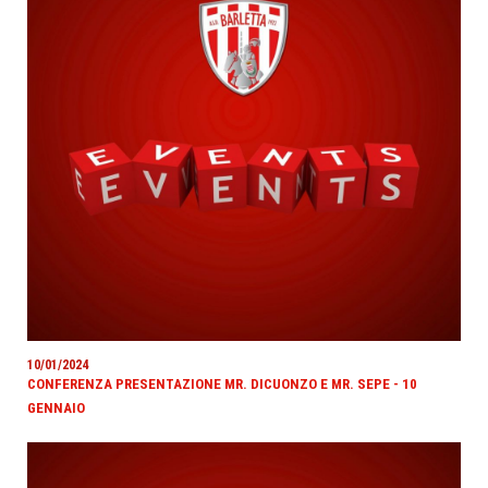
10/01/2024
CONFERENZA PRESENTAZIONE MR. DICUONZO E MR. SEPE - 10
GENNAIO