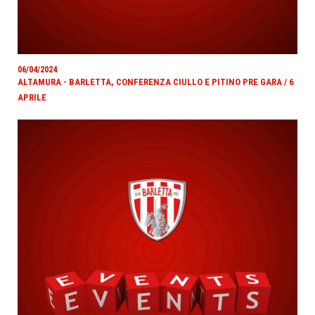
06/04/2024
ALTAMURA - BARLETTA, CONFERENZA CIULLO E PITINO PRE GARA / 6
APRILE