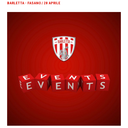
BARLETTA - FASANO / 28 APRILE