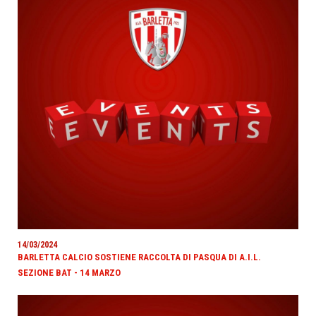
14/03/2024
BARLETTA CALCIO SOSTIENE RACCOLTA DI PASQUA DI A.I.L.
SEZIONE BAT - 14 MARZO