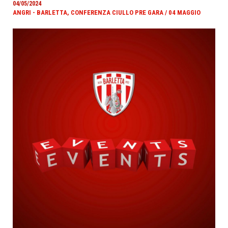
04/05/2024
ANGRI - BARLETTA, CONFERENZA CIULLO PRE GARA / 04 MAGGIO