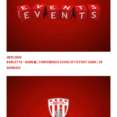
28/01/2024
BARLETTA - NARD�, CONFERENZA SCHELOTTO POST GARA / 28
GENNAIO