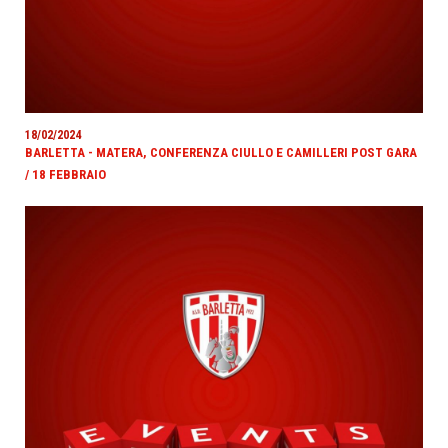
18/02/2024
BARLETTA - MATERA, CONFERENZA CIULLO E CAMILLERI POST GARA
/ 18 FEBBRAIO