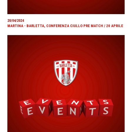
20/04/2024
MARTINA - BARLETTA, CONFERENZA CIULLO PRE MATCH / 20 APRILE