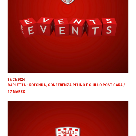
17/03/2024
BARLETTA - ROTONDA, CONFERENZA PITINO E CIULLO POST GARA /
17 MARZO