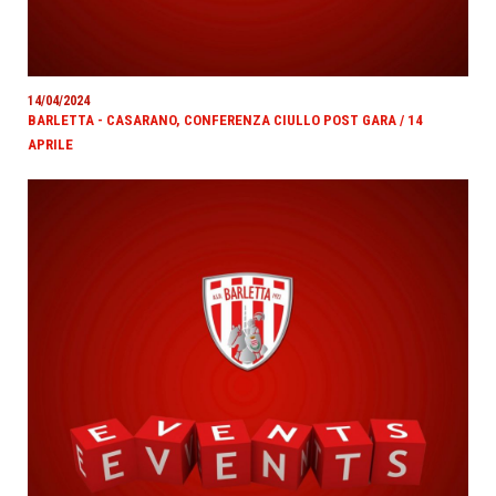
14/04/2024
BARLETTA - CASARANO, CONFERENZA CIULLO POST GARA / 14
APRILE