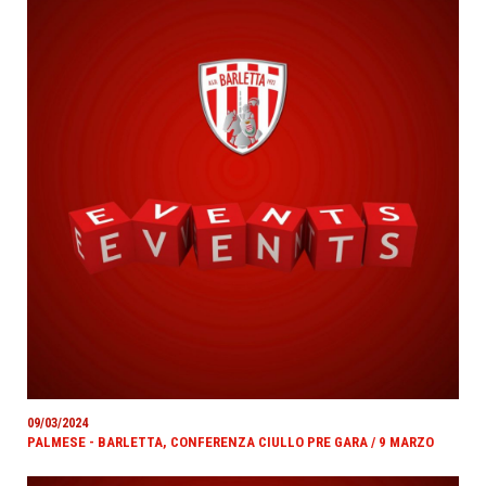
09/03/2024
PALMESE - BARLETTA, CONFERENZA CIULLO PRE GARA / 9 MARZO