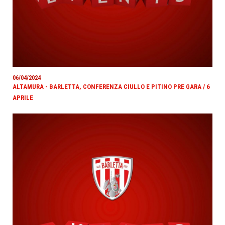
06/04/2024
ALTAMURA - BARLETTA, CONFERENZA CIULLO E PITINO PRE GARA / 6
APRILE