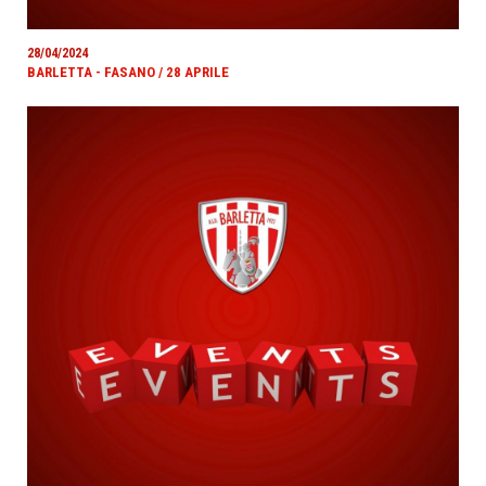
28/04/2024
BARLETTA - FASANO / 28 APRILE