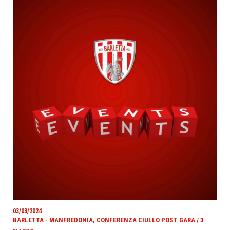
03/03/2024
BARLETTA - MANFREDONIA, CONFERENZA CIULLO POST GARA / 3