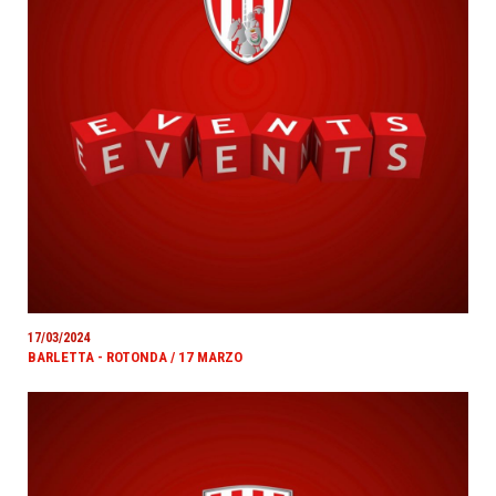
17/03/2024
BARLETTA - ROTONDA / 17 MARZO