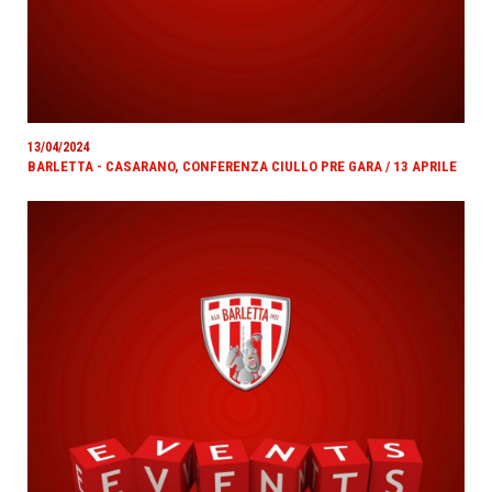
13/04/2024
BARLETTA - CASARANO, CONFERENZA CIULLO PRE GARA / 13 APRILE