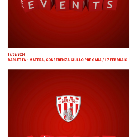
17/02/2024
BARLETTA - MATERA, CONFERENZA CIULLO PRE GARA / 17 FEBBRAIO