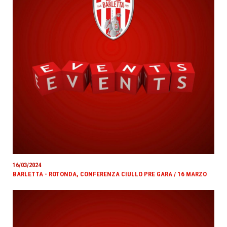
16/03/2024
BARLETTA - ROTONDA, CONFERENZA CIULLO PRE GARA / 16 MARZO