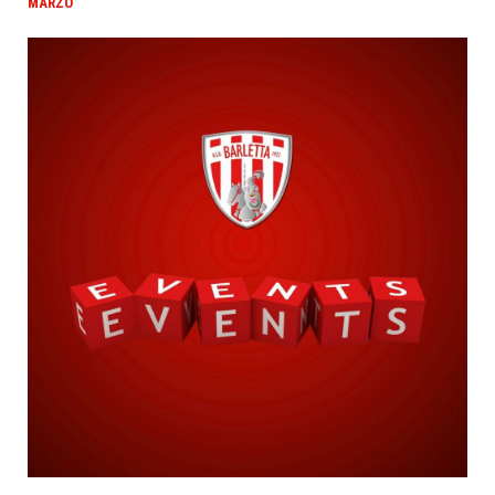
MARZO