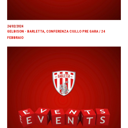
24/02/2024
GELBISON - BARLETTA, CONFERENZA CIULLO PRE GARA / 24
FEBBRAIO