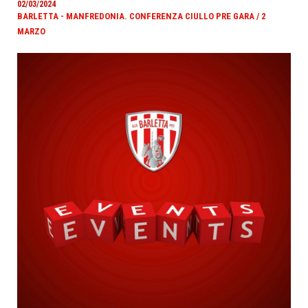
02/03/2024
BARLETTA - MANFREDONIA. CONFERENZA CIULLO PRE GARA / 2
MARZO