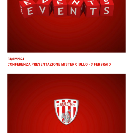
03/02/2024
CONFERENZA PRESENTAZIONE MISTER CIULLO - 3 FEBBRAIO