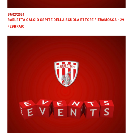
29/02/2024
BARLETTA CALCIO OSPITE DELLA SCUOLA ETTORE FIERAMOSCA - 29
FEBBRAIO