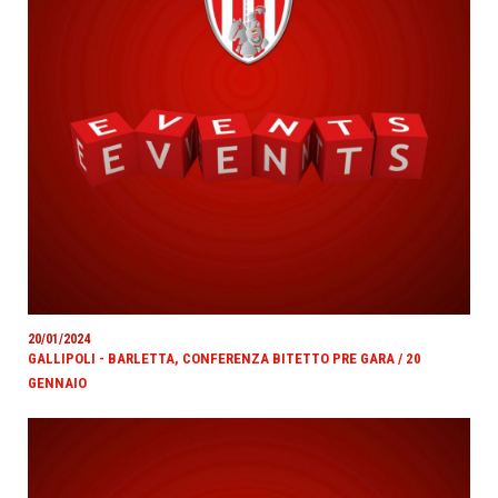
20/01/2024
GALLIPOLI - BARLETTA, CONFERENZA BITETTO PRE GARA / 20
GENNAIO