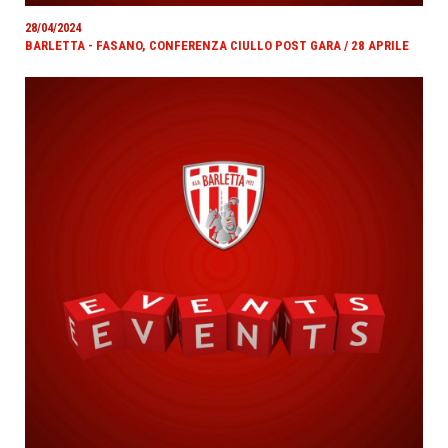
28/04/2024
BARLETTA - FASANO, CONFERENZA CIULLO POST GARA / 28 APRILE