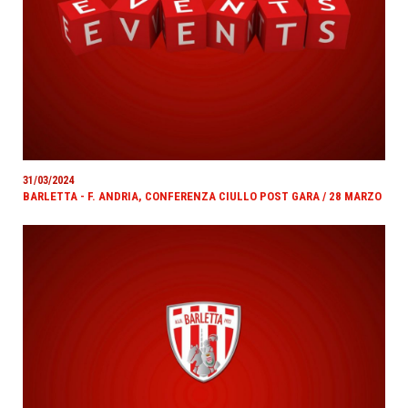
31/03/2024
BARLETTA - F. ANDRIA, CONFERENZA CIULLO POST GARA / 28 MARZO