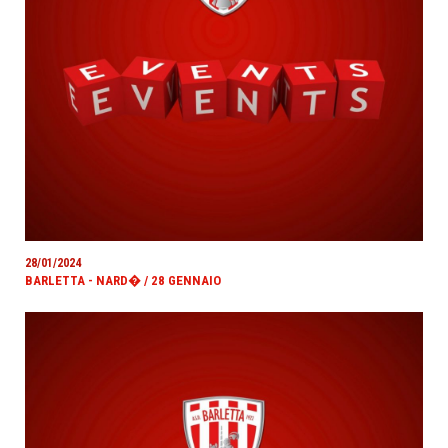
28/01/2024
BARLETTA - NARD� / 28 GENNAIO