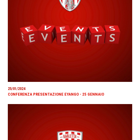
25/01/2024
CONFERENZA PRESENTAZIONE EYANGO - 25 GENNAIO