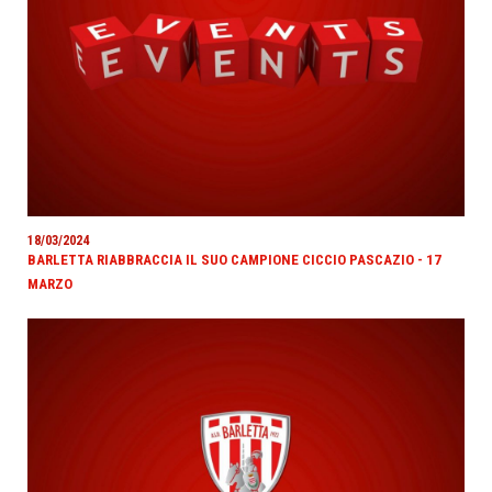
18/03/2024
BARLETTA RIABBRACCIA IL SUO CAMPIONE CICCIO PASCAZIO - 17
MARZO