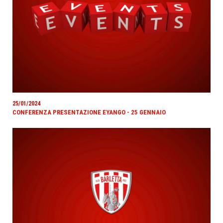
25/01/2024
CONFERENZA PRESENTAZIONE EYANGO - 25 GENNAIO