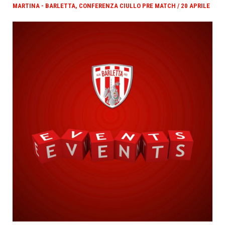
MARTINA - BARLETTA, CONFERENZA CIULLO PRE MATCH / 20 APRILE