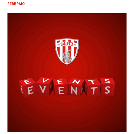
FEBBRAIO