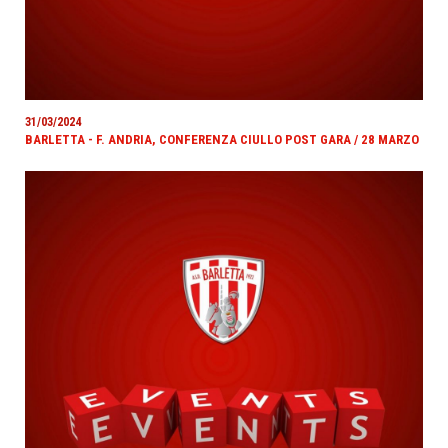
31/03/2024
BARLETTA - F. ANDRIA, CONFERENZA CIULLO POST GARA / 28 MARZO