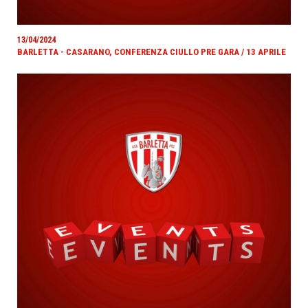
13/04/2024
BARLETTA - CASARANO, CONFERENZA CIULLO PRE GARA / 13 APRILE