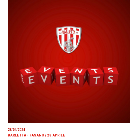
28/04/2024
BARLETTA - FASANO / 28 APRILE