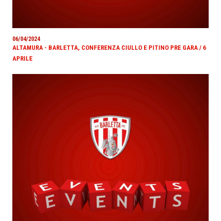
06/04/2024
ALTAMURA - BARLETTA, CONFERENZA CIULLO E PITINO PRE GARA / 6
APRILE