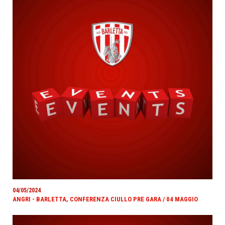
04/05/2024
ANGRI - BARLETTA, CONFERENZA CIULLO PRE GARA / 04 MAGGIO