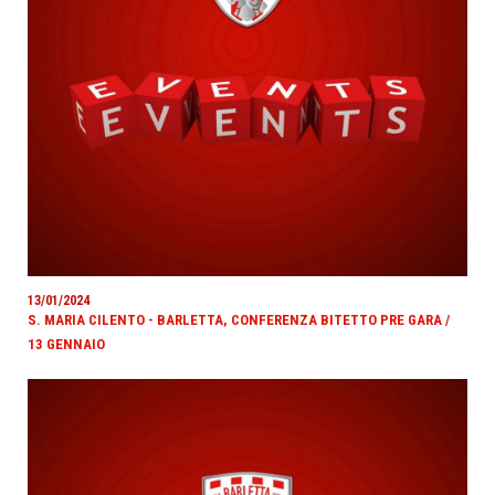
13/01/2024
S. MARIA CILENTO - BARLETTA, CONFERENZA BITETTO PRE GARA /
13 GENNAIO