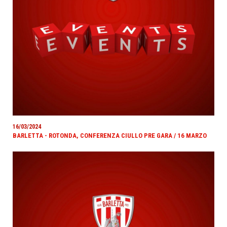
16/03/2024
BARLETTA - ROTONDA, CONFERENZA CIULLO PRE GARA / 16 MARZO