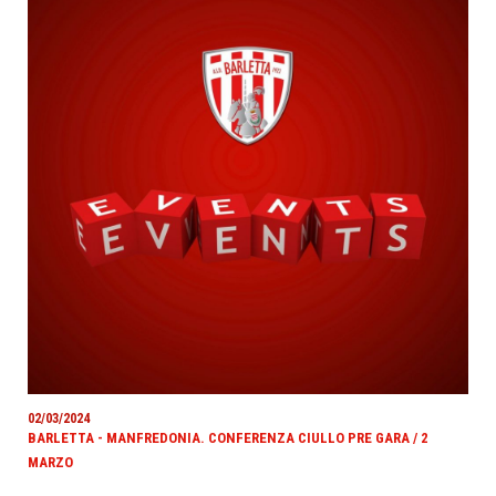
02/03/2024
BARLETTA - MANFREDONIA. CONFERENZA CIULLO PRE GARA / 2
MARZO