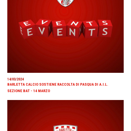
14/03/2024
BARLETTA CALCIO SOSTIENE RACCOLTA DI PASQUA DI A.I.L.
SEZIONE BAT - 14 MARZO