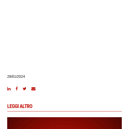
28/01/2024
LEGGI ALTRO