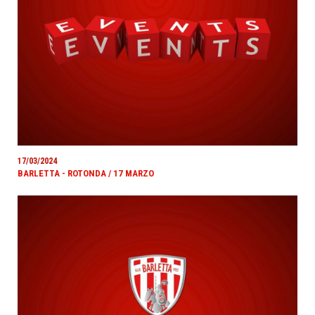
17/03/2024
BARLETTA - ROTONDA / 17 MARZO