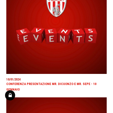
10/01/2024
CONFERENZA PRESENTAZIONE MR. DICUONZO E MR. SEPE - 10
GENNAIO