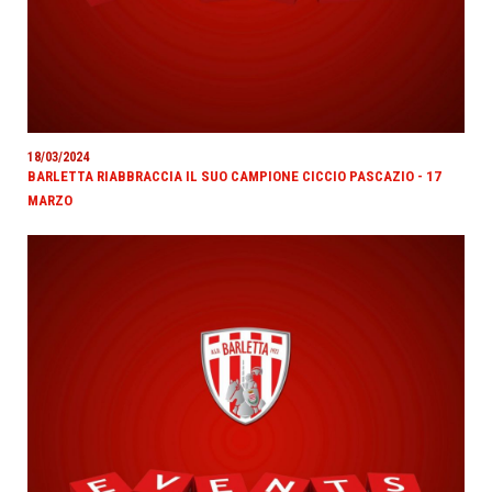
18/03/2024
BARLETTA RIABBRACCIA IL SUO CAMPIONE CICCIO PASCAZIO - 17
MARZO