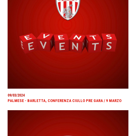
09/03/2024
PALMESE - BARLETTA, CONFERENZA CIULLO PRE GARA / 9 MARZO