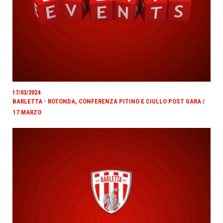
17/03/2024
BARLETTA - ROTONDA, CONFERENZA PITINO E CIULLO POST GARA /
17 MARZO