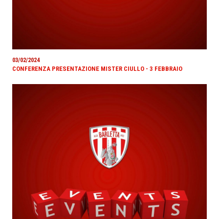
03/02/2024
CONFERENZA PRESENTAZIONE MISTER CIULLO - 3 FEBBRAIO