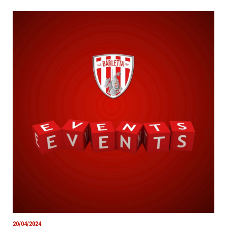
20/04/2024