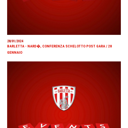
28/01/2024
BARLETTA - NARD�, CONFERENZA SCHELOTTO POST GARA / 28
GENNAIO