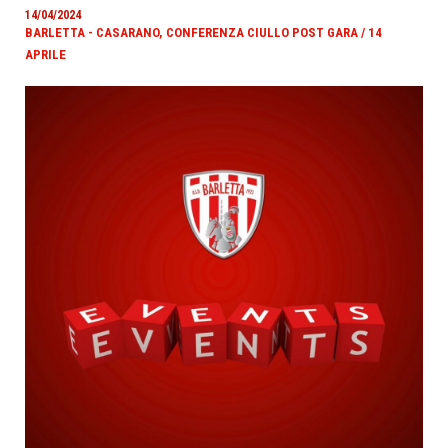
14/04/2024
BARLETTA - CASARANO, CONFERENZA CIULLO POST GARA / 14
APRILE