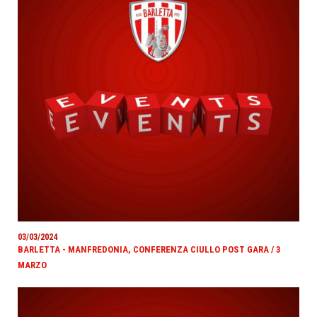
03/03/2024
BARLETTA - MANFREDONIA, CONFERENZA CIULLO POST GARA / 3
MARZO