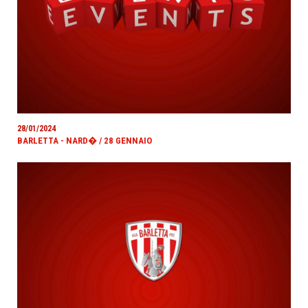
28/01/2024
BARLETTA - NARD� / 28 GENNAIO