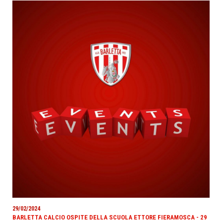
29/02/2024
BARLETTA CALCIO OSPITE DELLA SCUOLA ETTORE FIERAMOSCA - 29