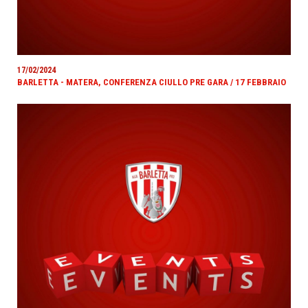
17/02/2024
BARLETTA - MATERA, CONFERENZA CIULLO PRE GARA / 17 FEBBRAIO