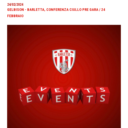
24/02/2024
GELBISON - BARLETTA, CONFERENZA CIULLO PRE GARA / 24
FEBBRAIO