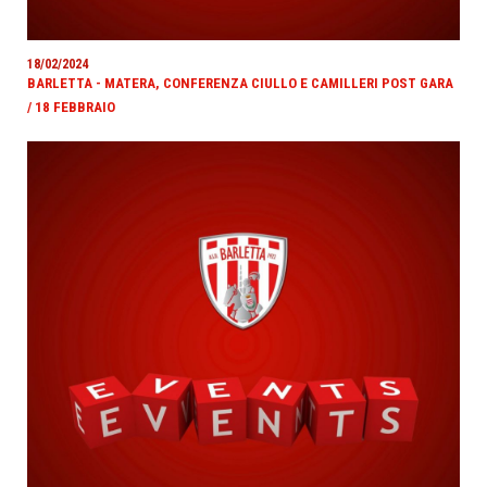
18/02/2024
BARLETTA - MATERA, CONFERENZA CIULLO E CAMILLERI POST GARA
/ 18 FEBBRAIO