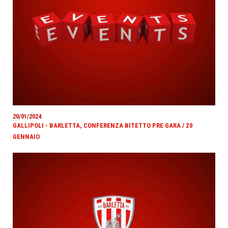
20/01/2024
GALLIPOLI - BARLETTA, CONFERENZA BITETTO PRE GARA / 20
GENNAIO