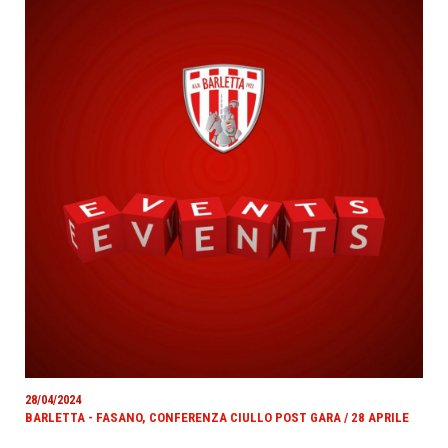
28/04/2024
BARLETTA - FASANO, CONFERENZA CIULLO POST GARA / 28 APRILE