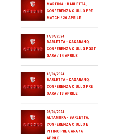
MARTINA - BARLETTA,
CONFERENZA CIULLO PRE
MATCH / 20 APRILE
14/04/2024
BARLETTA - CASARANO,
CONFERENZA CIULLO POST
GARA / 14 APRILE
13/04/2024
BARLETTA - CASARANO,
CONFERENZA CIULLO PRE
GARA / 13 APRILE
06/04/2024
ALTAMURA - BARLETTA,
CONFERENZA CIULLO E
PITINO PRE GARA / 6
APRILE