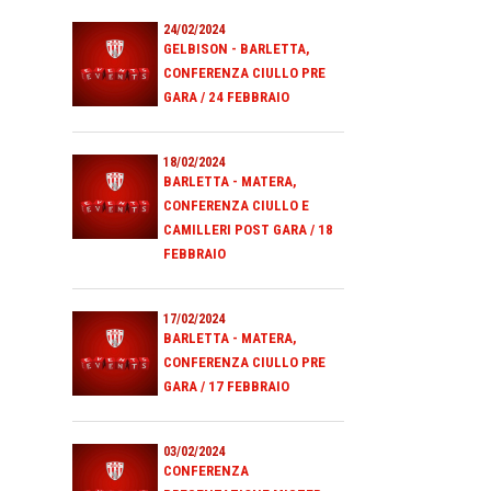
24/02/2024
GELBISON - BARLETTA,
CONFERENZA CIULLO PRE
GARA / 24 FEBBRAIO
18/02/2024
BARLETTA - MATERA,
CONFERENZA CIULLO E
CAMILLERI POST GARA / 18
FEBBRAIO
17/02/2024
BARLETTA - MATERA,
CONFERENZA CIULLO PRE
GARA / 17 FEBBRAIO
03/02/2024
CONFERENZA