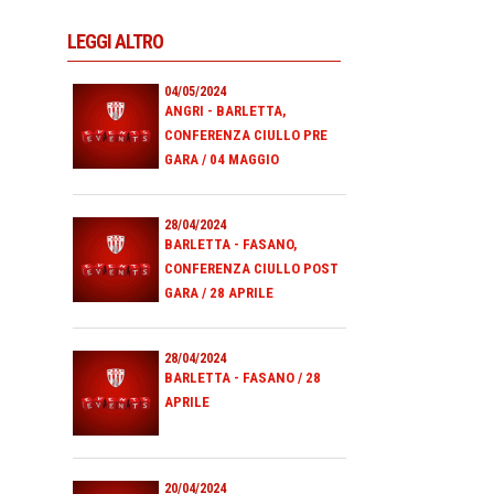
LEGGI ALTRO
04/05/2024
ANGRI - BARLETTA,
CONFERENZA CIULLO PRE
GARA / 04 MAGGIO
28/04/2024
BARLETTA - FASANO,
CONFERENZA CIULLO POST
GARA / 28 APRILE
28/04/2024
BARLETTA - FASANO / 28
APRILE
20/04/2024