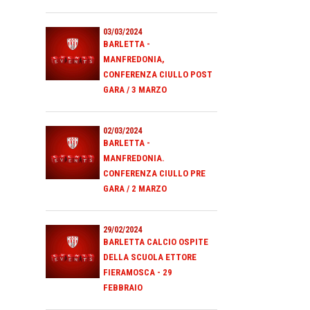
03/03/2024
BARLETTA -
MANFREDONIA,
CONFERENZA CIULLO POST
GARA / 3 MARZO
02/03/2024
BARLETTA -
MANFREDONIA.
CONFERENZA CIULLO PRE
GARA / 2 MARZO
29/02/2024
BARLETTA CALCIO OSPITE
DELLA SCUOLA ETTORE
FIERAMOSCA - 29
FEBBRAIO