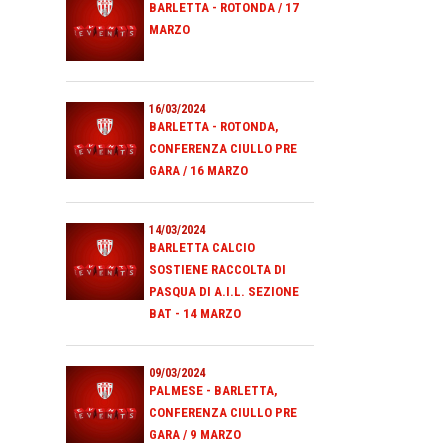
BARLETTA - ROTONDA / 17
MARZO
16/03/2024
BARLETTA - ROTONDA,
CONFERENZA CIULLO PRE
GARA / 16 MARZO
14/03/2024
BARLETTA CALCIO
SOSTIENE RACCOLTA DI
PASQUA DI A.I.L. SEZIONE
BAT - 14 MARZO
09/03/2024
PALMESE - BARLETTA,
CONFERENZA CIULLO PRE
GARA / 9 MARZO