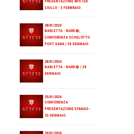
PRESENTAZIONE MISTER
CIULLO - 3 FEBBRAIO
28/01/2024
BARLETTA - NARD�,
CONFERENZA SCHELOTTO
POST GARA / 28 GENNAIO
28/01/2024
BARLETTA - NARD� / 28
GENNAIO
25/01/2024
CONFERENZA
PRESENTAZIONE EYANGO -
25 GENNAIO
20/01/2024