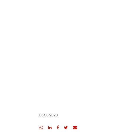
06/08/2023