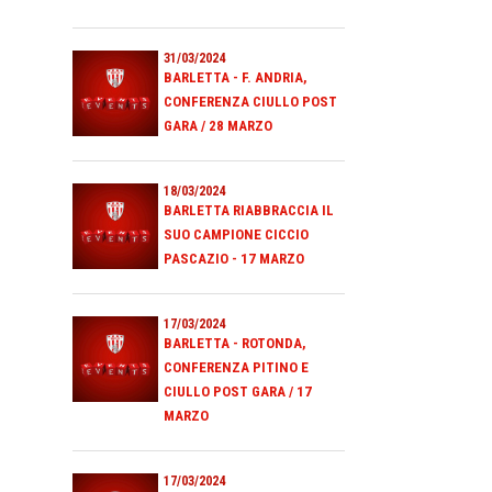
31/03/2024
BARLETTA - F. ANDRIA,
CONFERENZA CIULLO POST
GARA / 28 MARZO
18/03/2024
BARLETTA RIABBRACCIA IL
SUO CAMPIONE CICCIO
PASCAZIO - 17 MARZO
17/03/2024
BARLETTA - ROTONDA,
CONFERENZA PITINO E
CIULLO POST GARA / 17
MARZO
17/03/2024