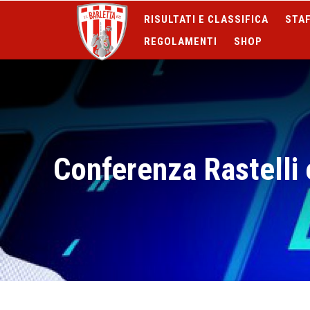
RISULTATI E CLASSIFICA
STAF
REGOLAMENTI
SHOP
Conferenza Rastelli 