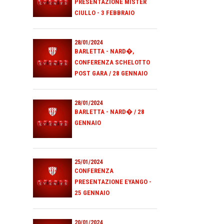
PRESENTAZIONE MISTER
CIULLO - 3 FEBBRAIO
28/01/2024
BARLETTA - NARD�,
CONFERENZA SCHELOTTO
POST GARA / 28 GENNAIO
28/01/2024
BARLETTA - NARD� / 28
GENNAIO
25/01/2024
CONFERENZA
PRESENTAZIONE EYANGO -
25 GENNAIO
20/01/2024