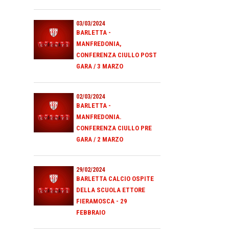
03/03/2024
BARLETTA -
MANFREDONIA,
CONFERENZA CIULLO POST
GARA / 3 MARZO
02/03/2024
BARLETTA -
MANFREDONIA.
CONFERENZA CIULLO PRE
GARA / 2 MARZO
29/02/2024
BARLETTA CALCIO OSPITE
DELLA SCUOLA ETTORE
FIERAMOSCA - 29
FEBBRAIO