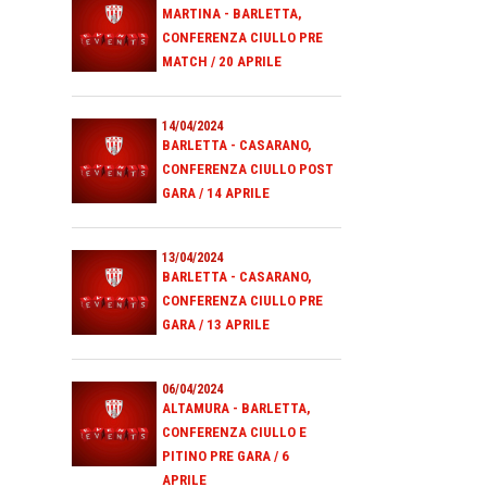
MARTINA - BARLETTA,
CONFERENZA CIULLO PRE
MATCH / 20 APRILE
14/04/2024
BARLETTA - CASARANO,
CONFERENZA CIULLO POST
GARA / 14 APRILE
13/04/2024
BARLETTA - CASARANO,
CONFERENZA CIULLO PRE
GARA / 13 APRILE
06/04/2024
ALTAMURA - BARLETTA,
CONFERENZA CIULLO E
PITINO PRE GARA / 6
APRILE