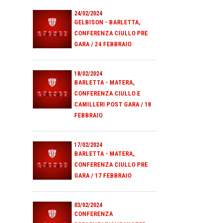
24/02/2024
GELBISON - BARLETTA,
CONFERENZA CIULLO PRE
GARA / 24 FEBBRAIO
18/02/2024
BARLETTA - MATERA,
CONFERENZA CIULLO E
CAMILLERI POST GARA / 18
FEBBRAIO
17/02/2024
BARLETTA - MATERA,
CONFERENZA CIULLO PRE
GARA / 17 FEBBRAIO
03/02/2024
CONFERENZA