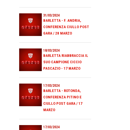
31/03/2024
BARLETTA - F. ANDRIA,
CONFERENZA CIULLO POST
GARA / 28 MARZO
18/03/2024
BARLETTA RIABBRACCIA IL
SUO CAMPIONE CICCIO
PASCAZIO - 17 MARZO
17/03/2024
BARLETTA - ROTONDA,
CONFERENZA PITINO E
CIULLO POST GARA / 17
MARZO
17/03/2024