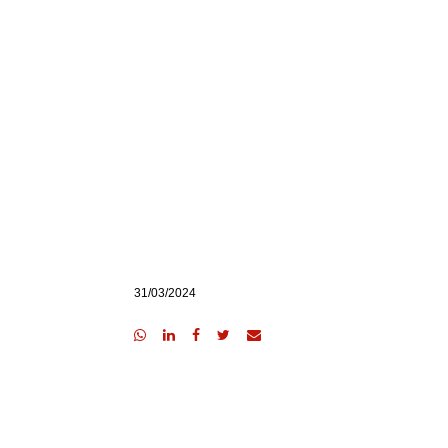
31/03/2024