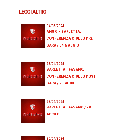
LEGGI ALTRO
04/05/2024
ANGRI - BARLETTA,
CONFERENZA CIULLO PRE
GARA / 04 MAGGIO
28/04/2024
BARLETTA - FASANO,
CONFERENZA CIULLO POST
GARA / 28 APRILE
28/04/2024
BARLETTA - FASANO / 28
APRILE
20/04/2024