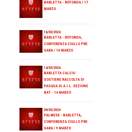
BARLETTA - ROTONDA / 17
MARZO
16/03/2024
BARLETTA - ROTONDA,
CONFERENZA CIULLO PRE
GARA / 16 MARZO
14/03/2024
BARLETTA CALCIO
SOSTIENE RACCOLTA DI
PASQUA DI A.I.L. SEZIONE
BAT - 14 MARZO
09/03/2024
PALMESE - BARLETTA,
CONFERENZA CIULLO PRE
GARA / 9 MARZO