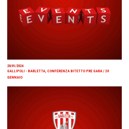
20/01/2024
GALLIPOLI - BARLETTA, CONFERENZA BITETTO PRE GARA / 20
GENNAIO