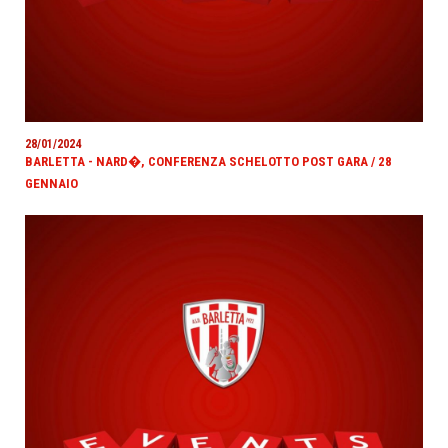
28/01/2024
BARLETTA - NARD�, CONFERENZA SCHELOTTO POST GARA / 28
GENNAIO