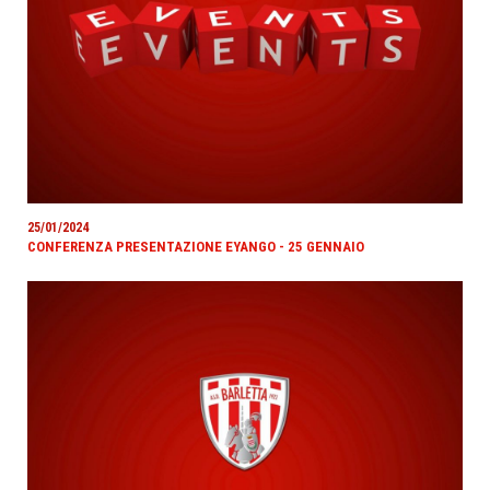
25/01/2024
CONFERENZA PRESENTAZIONE EYANGO - 25 GENNAIO