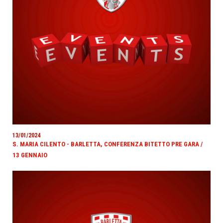
13/01/2024
S. MARIA CILENTO - BARLETTA, CONFERENZA BITETTO PRE GARA /
13 GENNAIO