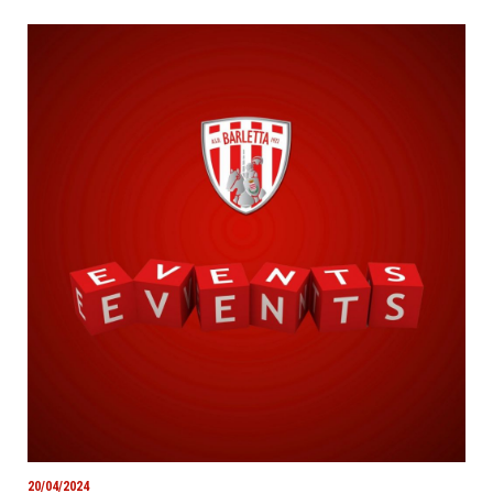
20/04/2024