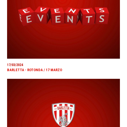
17/03/2024
BARLETTA - ROTONDA / 17 MARZO