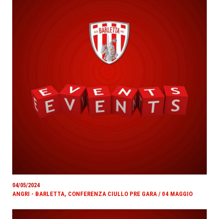
04/05/2024
ANGRI - BARLETTA, CONFERENZA CIULLO PRE GARA / 04 MAGGIO