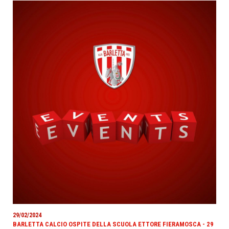
29/02/2024
BARLETTA CALCIO OSPITE DELLA SCUOLA ETTORE FIERAMOSCA - 29