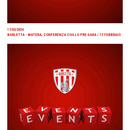
17/02/2024
BARLETTA - MATERA, CONFERENZA CIULLO PRE GARA / 17 FEBBRAIO