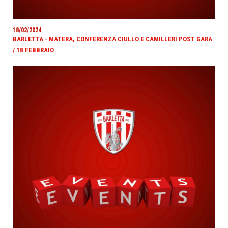
18/02/2024
BARLETTA - MATERA, CONFERENZA CIULLO E CAMILLERI POST GARA
/ 18 FEBBRAIO