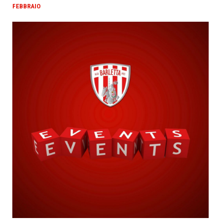
FEBBRAIO