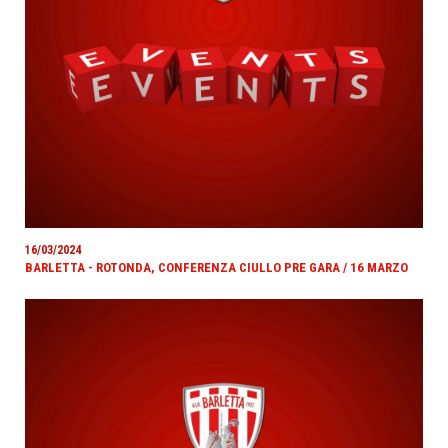
16/03/2024
BARLETTA - ROTONDA, CONFERENZA CIULLO PRE GARA / 16 MARZO