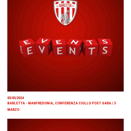
03/03/2024
BARLETTA - MANFREDONIA, CONFERENZA CIULLO POST GARA / 3
MARZO