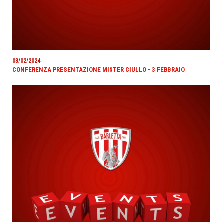
03/02/2024
CONFERENZA PRESENTAZIONE MISTER CIULLO - 3 FEBBRAIO