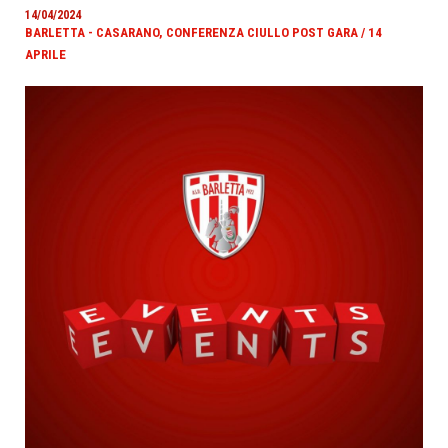
14/04/2024
BARLETTA - CASARANO, CONFERENZA CIULLO POST GARA / 14
APRILE