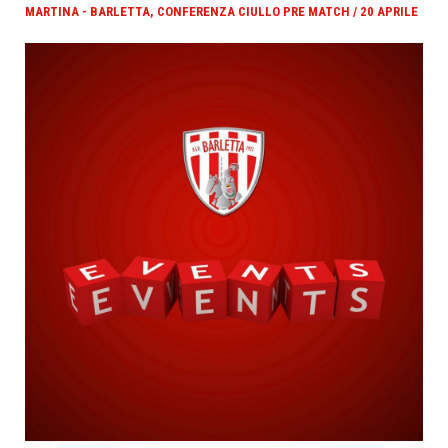
MARTINA - BARLETTA, CONFERENZA CIULLO PRE MATCH / 20 APRILE