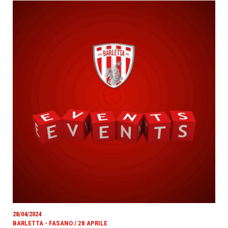
28/04/2024
BARLETTA - FASANO / 28 APRILE