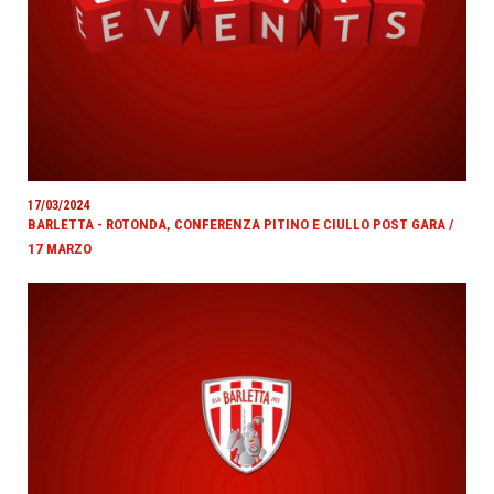
17/03/2024
BARLETTA - ROTONDA, CONFERENZA PITINO E CIULLO POST GARA /
17 MARZO