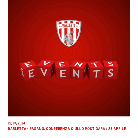
28/04/2024
BARLETTA - FASANO, CONFERENZA CIULLO POST GARA / 28 APRILE