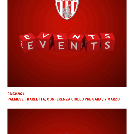
09/03/2024
PALMESE - BARLETTA, CONFERENZA CIULLO PRE GARA / 9 MARZO