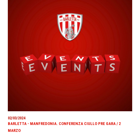
02/03/2024
BARLETTA - MANFREDONIA. CONFERENZA CIULLO PRE GARA / 2
MARZO