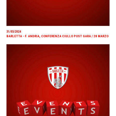
31/03/2024
BARLETTA - F. ANDRIA, CONFERENZA CIULLO POST GARA / 28 MARZO