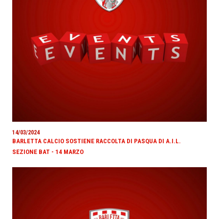
14/03/2024
BARLETTA CALCIO SOSTIENE RACCOLTA DI PASQUA DI A.I.L.
SEZIONE BAT - 14 MARZO