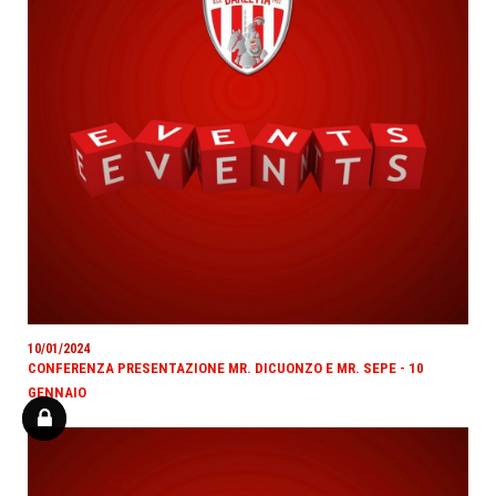
10/01/2024
CONFERENZA PRESENTAZIONE MR. DICUONZO E MR. SEPE - 10
GENNAIO