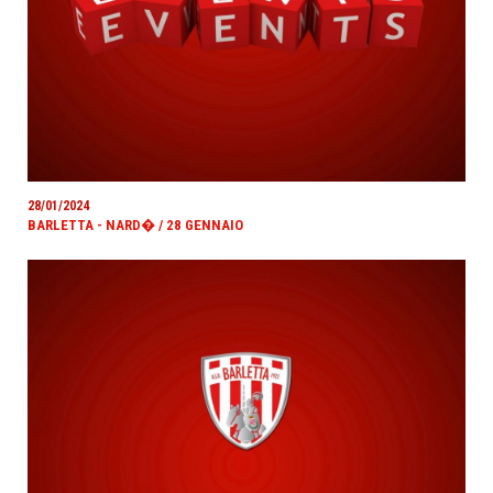
28/01/2024
BARLETTA - NARD� / 28 GENNAIO