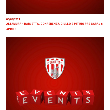
06/04/2024
ALTAMURA - BARLETTA, CONFERENZA CIULLO E PITINO PRE GARA / 6
APRILE