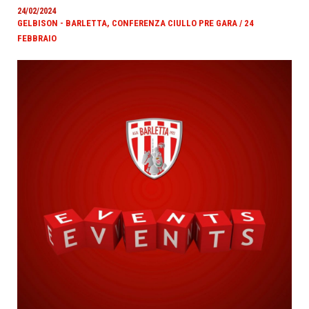
24/02/2024
GELBISON - BARLETTA, CONFERENZA CIULLO PRE GARA / 24
FEBBRAIO