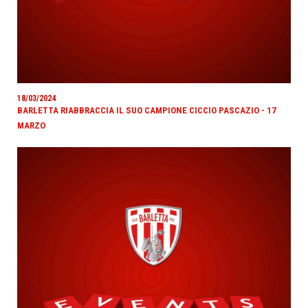
18/03/2024
BARLETTA RIABBRACCIA IL SUO CAMPIONE CICCIO PASCAZIO - 17
MARZO