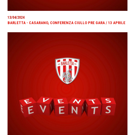
13/04/2024
BARLETTA - CASARANO, CONFERENZA CIULLO PRE GARA / 13 APRILE