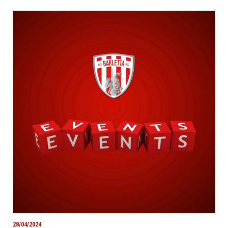
28/04/2024