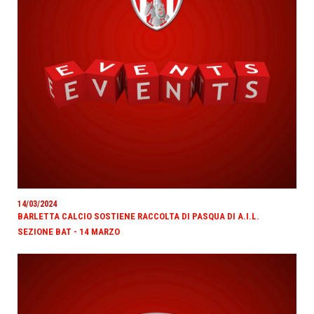
14/03/2024
BARLETTA CALCIO SOSTIENE RACCOLTA DI PASQUA DI A.I.L.
SEZIONE BAT - 14 MARZO