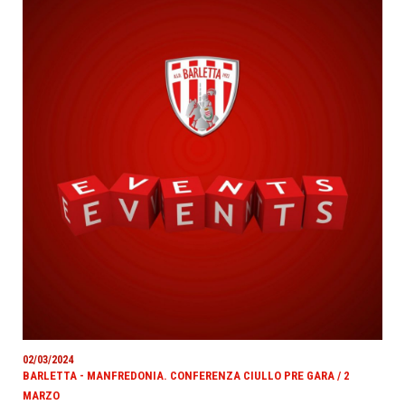
02/03/2024
BARLETTA - MANFREDONIA. CONFERENZA CIULLO PRE GARA / 2
MARZO