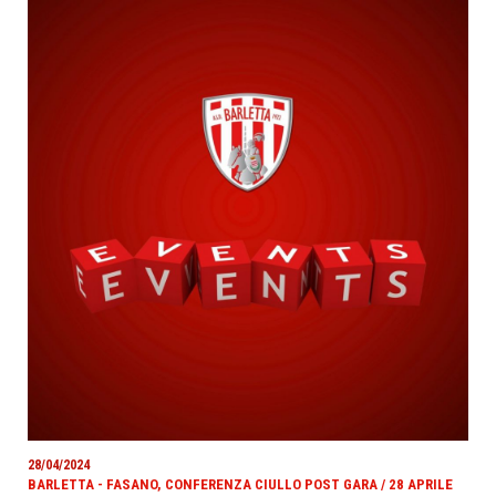
28/04/2024
BARLETTA - FASANO, CONFERENZA CIULLO POST GARA / 28 APRILE