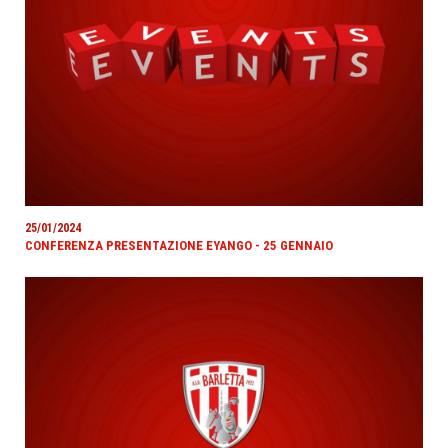
25/01/2024
CONFERENZA PRESENTAZIONE EYANGO - 25 GENNAIO