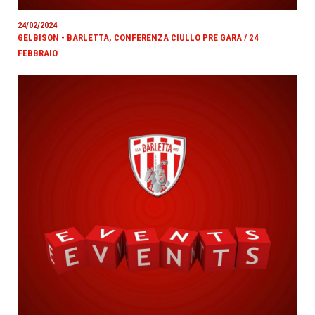
24/02/2024
GELBISON - BARLETTA, CONFERENZA CIULLO PRE GARA / 24
FEBBRAIO