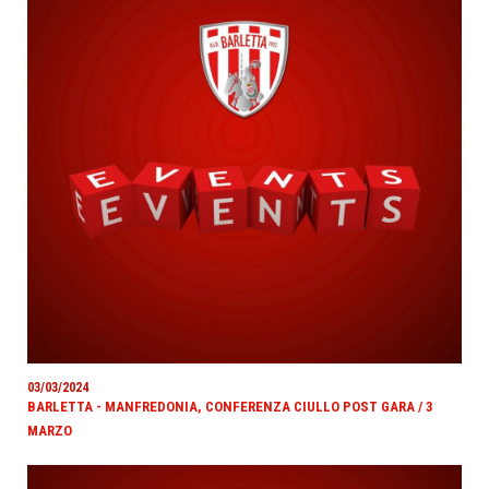
03/03/2024
BARLETTA - MANFREDONIA, CONFERENZA CIULLO POST GARA / 3
MARZO