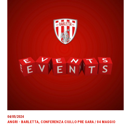
04/05/2024
ANGRI - BARLETTA, CONFERENZA CIULLO PRE GARA / 04 MAGGIO