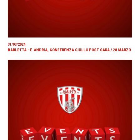
31/03/2024
BARLETTA - F. ANDRIA, CONFERENZA CIULLO POST GARA / 28 MARZO