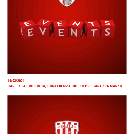
16/03/2024
BARLETTA - ROTONDA, CONFERENZA CIULLO PRE GARA / 16 MARZO