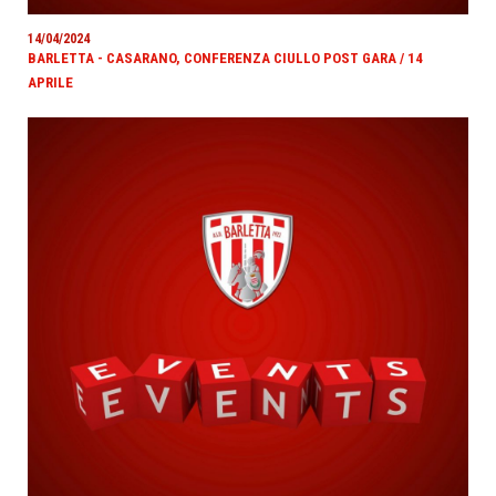
14/04/2024
BARLETTA - CASARANO, CONFERENZA CIULLO POST GARA / 14
APRILE