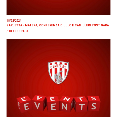
18/02/2024
BARLETTA - MATERA, CONFERENZA CIULLO E CAMILLERI POST GARA
/ 18 FEBBRAIO