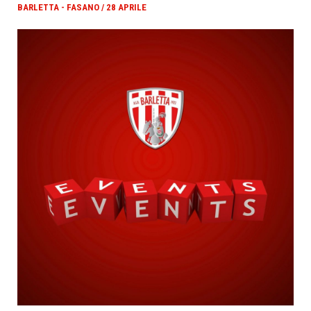
BARLETTA - FASANO / 28 APRILE