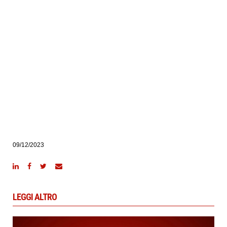
09/12/2023
LEGGI ALTRO