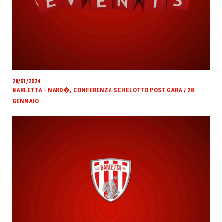
28/01/2024
BARLETTA - NARD�, CONFERENZA SCHELOTTO POST GARA / 28
GENNAIO