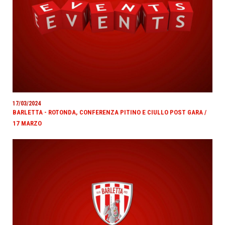
17/03/2024
BARLETTA - ROTONDA, CONFERENZA PITINO E CIULLO POST GARA /
17 MARZO