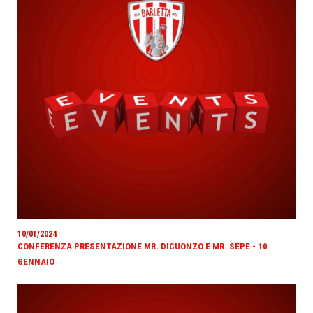
10/01/2024
CONFERENZA PRESENTAZIONE MR. DICUONZO E MR. SEPE - 10
GENNAIO