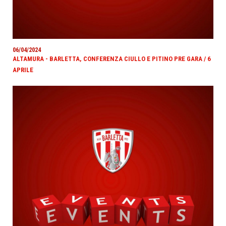
06/04/2024
ALTAMURA - BARLETTA, CONFERENZA CIULLO E PITINO PRE GARA / 6
APRILE