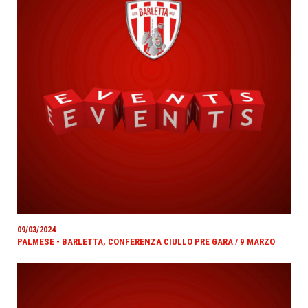
09/03/2024
PALMESE - BARLETTA, CONFERENZA CIULLO PRE GARA / 9 MARZO