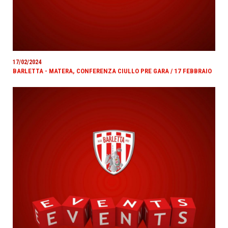
17/02/2024
BARLETTA - MATERA, CONFERENZA CIULLO PRE GARA / 17 FEBBRAIO