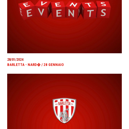
28/01/2024
BARLETTA - NARD� / 28 GENNAIO