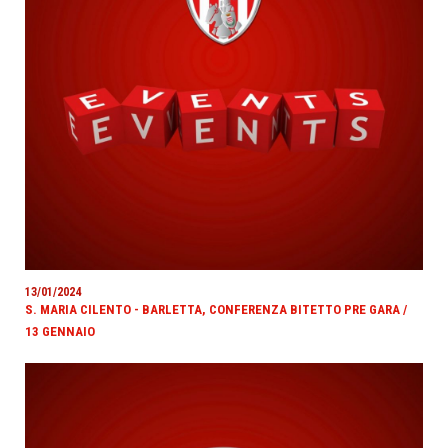
13/01/2024
S. MARIA CILENTO - BARLETTA, CONFERENZA BITETTO PRE GARA /
13 GENNAIO