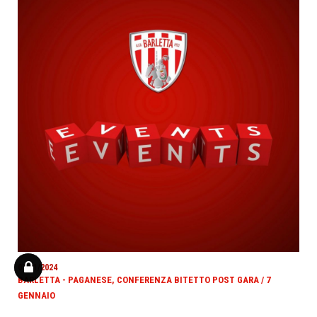
07/01/2024
BARLETTA - PAGANESE, CONFERENZA BITETTO POST GARA / 7
GENNAIO