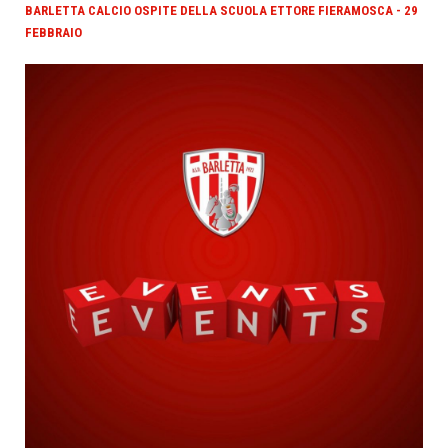
BARLETTA CALCIO OSPITE DELLA SCUOLA ETTORE FIERAMOSCA - 29
FEBBRAIO