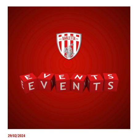
29/02/2024