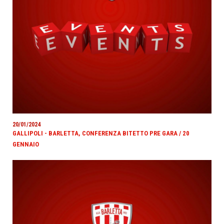
20/01/2024
GALLIPOLI - BARLETTA, CONFERENZA BITETTO PRE GARA / 20
GENNAIO