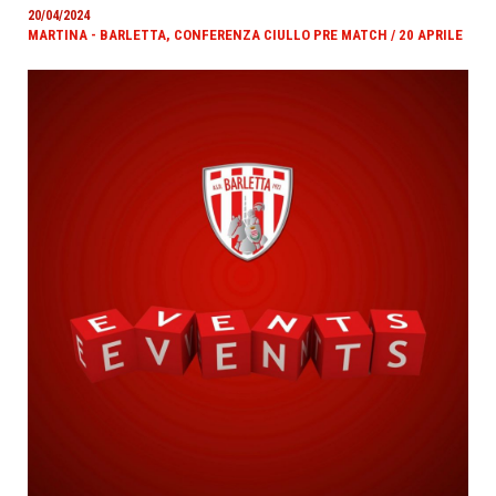
20/04/2024
MARTINA - BARLETTA, CONFERENZA CIULLO PRE MATCH / 20 APRILE