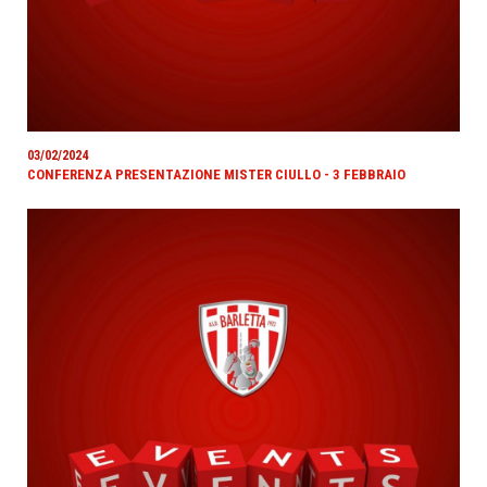
03/02/2024
CONFERENZA PRESENTAZIONE MISTER CIULLO - 3 FEBBRAIO