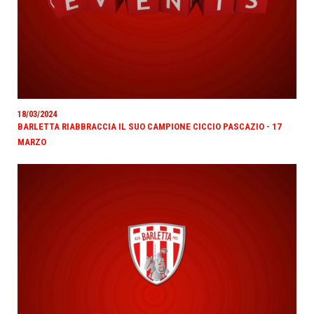
18/03/2024
BARLETTA RIABBRACCIA IL SUO CAMPIONE CICCIO PASCAZIO - 17
MARZO