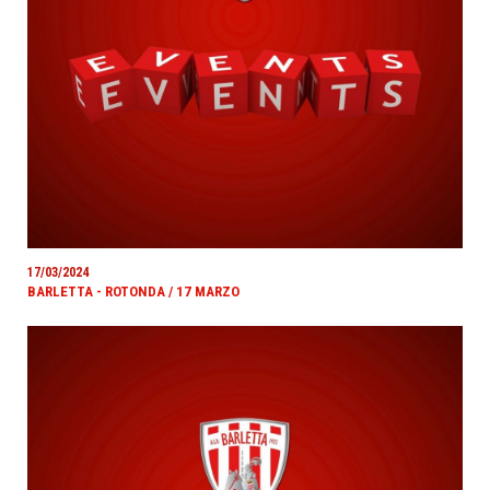
17/03/2024
BARLETTA - ROTONDA / 17 MARZO