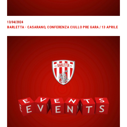
13/04/2024
BARLETTA - CASARANO, CONFERENZA CIULLO PRE GARA / 13 APRILE