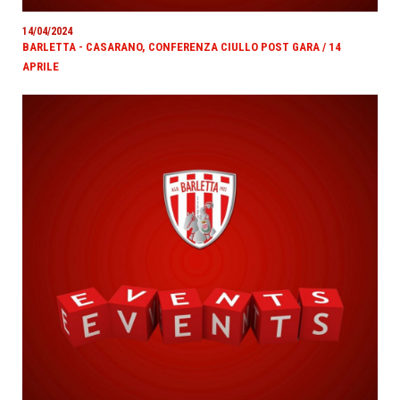
14/04/2024
BARLETTA - CASARANO, CONFERENZA CIULLO POST GARA / 14
APRILE