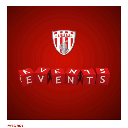
29/02/2024