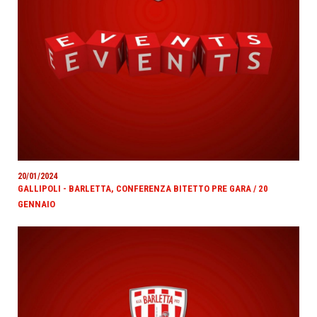
20/01/2024
GALLIPOLI - BARLETTA, CONFERENZA BITETTO PRE GARA / 20
GENNAIO