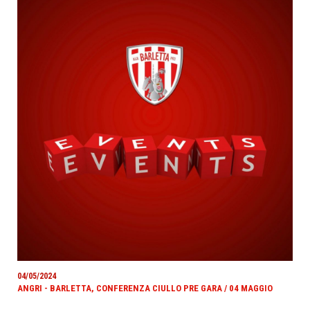
04/05/2024
ANGRI - BARLETTA, CONFERENZA CIULLO PRE GARA / 04 MAGGIO