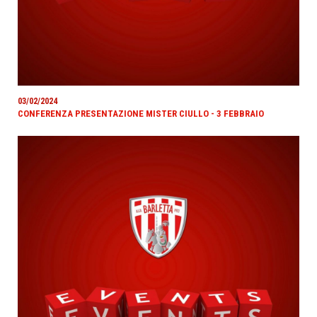
03/02/2024
CONFERENZA PRESENTAZIONE MISTER CIULLO - 3 FEBBRAIO