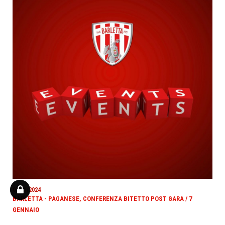
07/01/2024
BARLETTA - PAGANESE, CONFERENZA BITETTO POST GARA / 7
GENNAIO