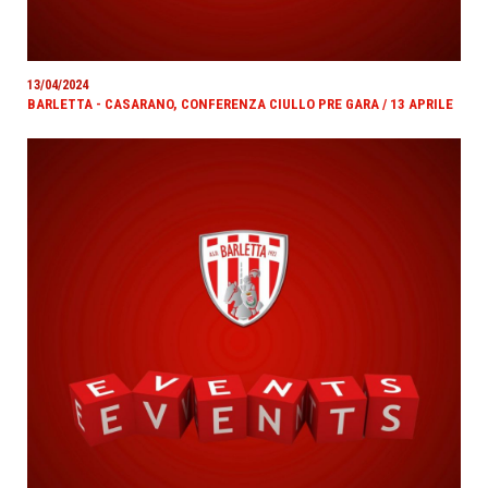
13/04/2024
BARLETTA - CASARANO, CONFERENZA CIULLO PRE GARA / 13 APRILE