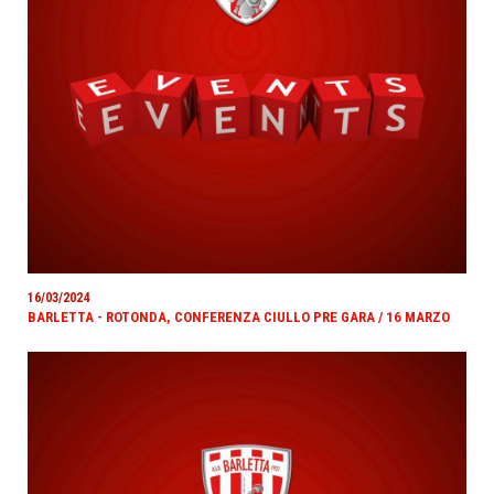
16/03/2024
BARLETTA - ROTONDA, CONFERENZA CIULLO PRE GARA / 16 MARZO