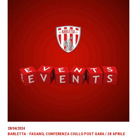
28/04/2024
BARLETTA - FASANO, CONFERENZA CIULLO POST GARA / 28 APRILE