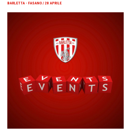
BARLETTA - FASANO / 28 APRILE