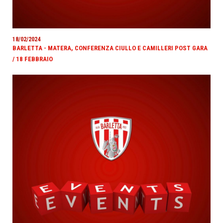
18/02/2024
BARLETTA - MATERA, CONFERENZA CIULLO E CAMILLERI POST GARA
/ 18 FEBBRAIO