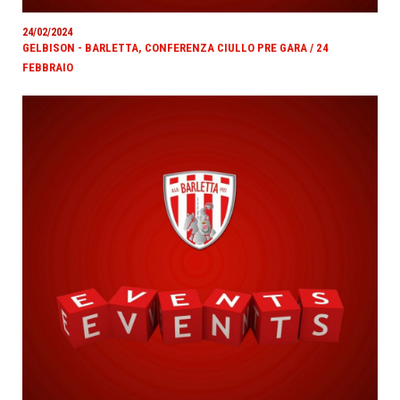
24/02/2024
GELBISON - BARLETTA, CONFERENZA CIULLO PRE GARA / 24
FEBBRAIO