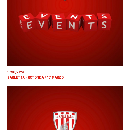
17/03/2024
BARLETTA - ROTONDA / 17 MARZO