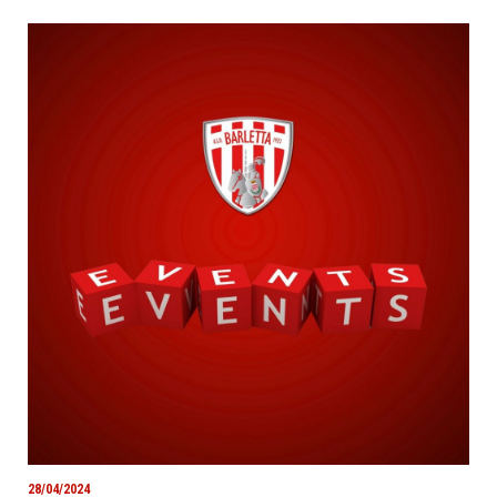
28/04/2024