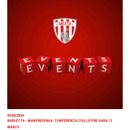
02/03/2024
BARLETTA - MANFREDONIA. CONFERENZA CIULLO PRE GARA / 2
MARZO