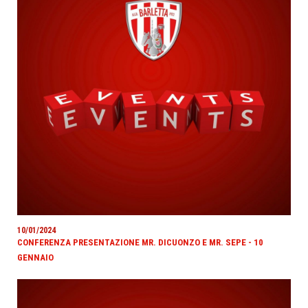
10/01/2024
CONFERENZA PRESENTAZIONE MR. DICUONZO E MR. SEPE - 10
GENNAIO