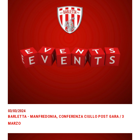
03/03/2024
BARLETTA - MANFREDONIA, CONFERENZA CIULLO POST GARA / 3
MARZO