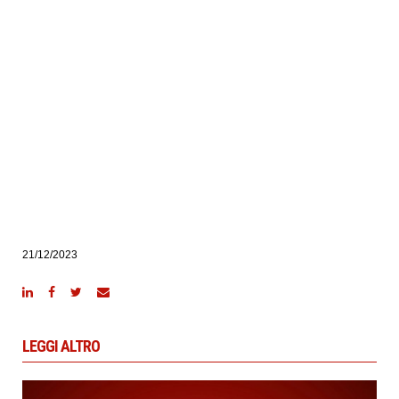
21/12/2023
LEGGI ALTRO