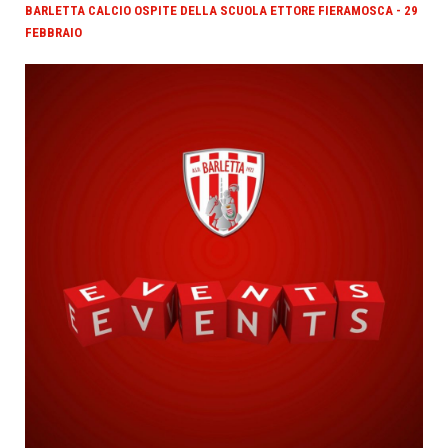
BARLETTA CALCIO OSPITE DELLA SCUOLA ETTORE FIERAMOSCA - 29
FEBBRAIO