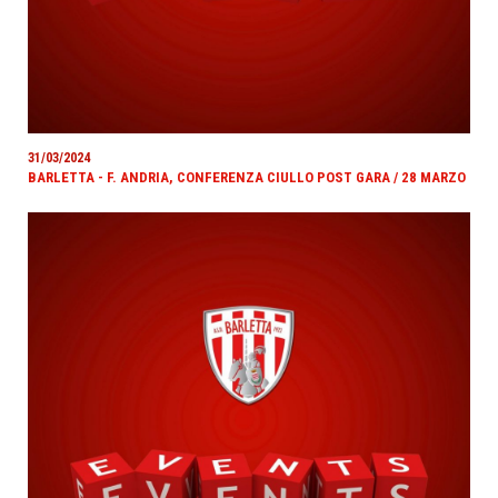
31/03/2024
BARLETTA - F. ANDRIA, CONFERENZA CIULLO POST GARA / 28 MARZO