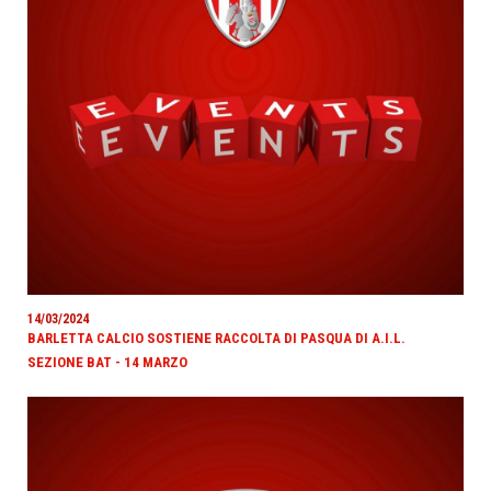
14/03/2024
BARLETTA CALCIO SOSTIENE RACCOLTA DI PASQUA DI A.I.L.
SEZIONE BAT - 14 MARZO