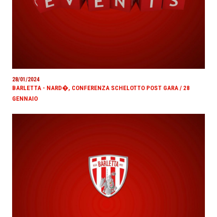
28/01/2024
BARLETTA - NARD�, CONFERENZA SCHELOTTO POST GARA / 28
GENNAIO