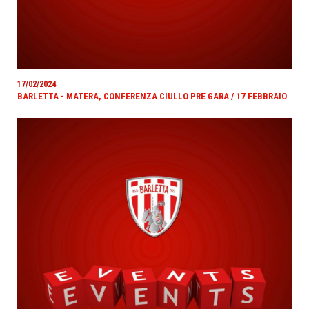
17/02/2024
BARLETTA - MATERA, CONFERENZA CIULLO PRE GARA / 17 FEBBRAIO