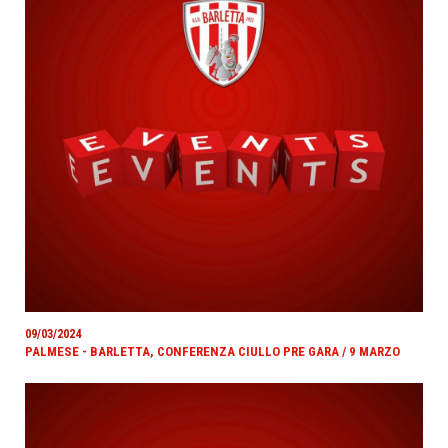
09/03/2024
PALMESE - BARLETTA, CONFERENZA CIULLO PRE GARA / 9 MARZO