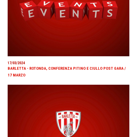
17/03/2024
BARLETTA - ROTONDA, CONFERENZA PITINO E CIULLO POST GARA /
17 MARZO