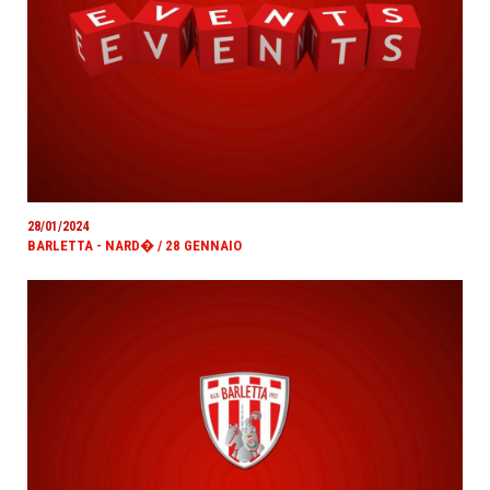
28/01/2024
BARLETTA - NARD� / 28 GENNAIO