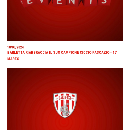
18/03/2024
BARLETTA RIABBRACCIA IL SUO CAMPIONE CICCIO PASCAZIO - 17
MARZO