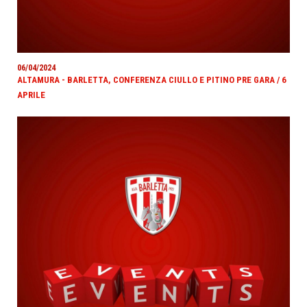
06/04/2024
ALTAMURA - BARLETTA, CONFERENZA CIULLO E PITINO PRE GARA / 6
APRILE