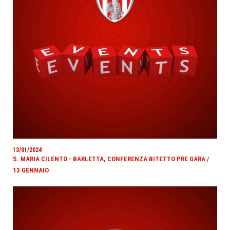
13/01/2024
S. MARIA CILENTO - BARLETTA, CONFERENZA BITETTO PRE GARA /
13 GENNAIO