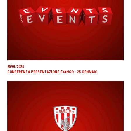
25/01/2024
CONFERENZA PRESENTAZIONE EYANGO - 25 GENNAIO