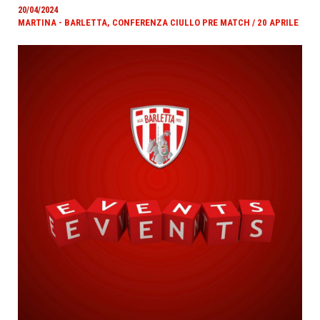
20/04/2024
MARTINA - BARLETTA, CONFERENZA CIULLO PRE MATCH / 20 APRILE