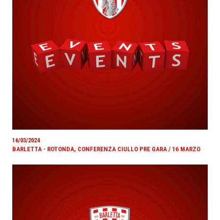
16/03/2024
BARLETTA - ROTONDA, CONFERENZA CIULLO PRE GARA / 16 MARZO