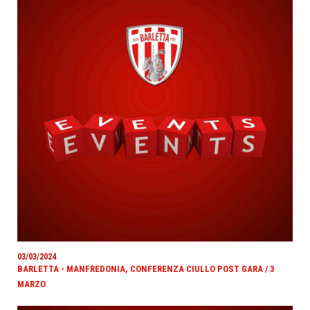
03/03/2024
BARLETTA - MANFREDONIA, CONFERENZA CIULLO POST GARA / 3
MARZO