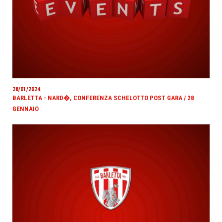
28/01/2024
BARLETTA - NARD�, CONFERENZA SCHELOTTO POST GARA / 28
GENNAIO