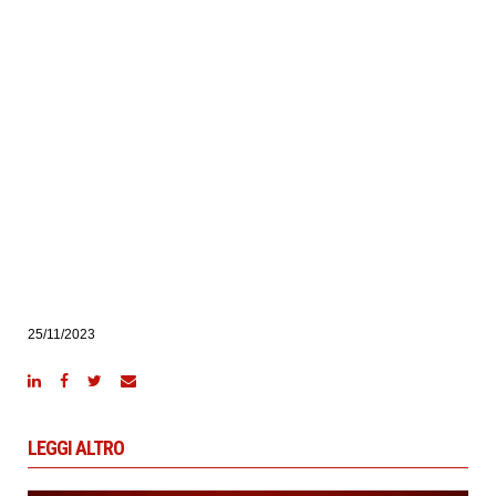
25/11/2023
LEGGI ALTRO