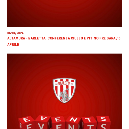
06/04/2024
ALTAMURA - BARLETTA, CONFERENZA CIULLO E PITINO PRE GARA / 6
APRILE