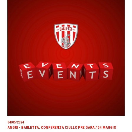
04/05/2024
ANGRI - BARLETTA, CONFERENZA CIULLO PRE GARA / 04 MAGGIO