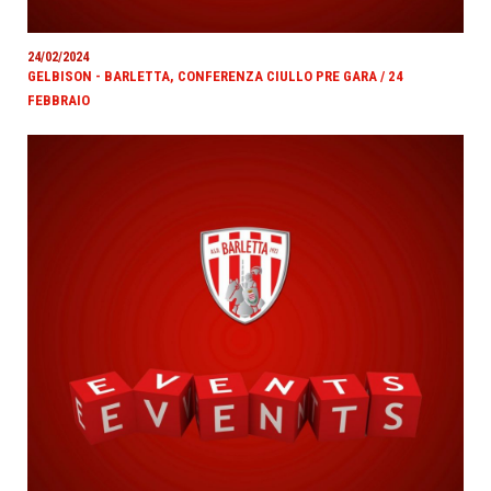
24/02/2024
GELBISON - BARLETTA, CONFERENZA CIULLO PRE GARA / 24
FEBBRAIO