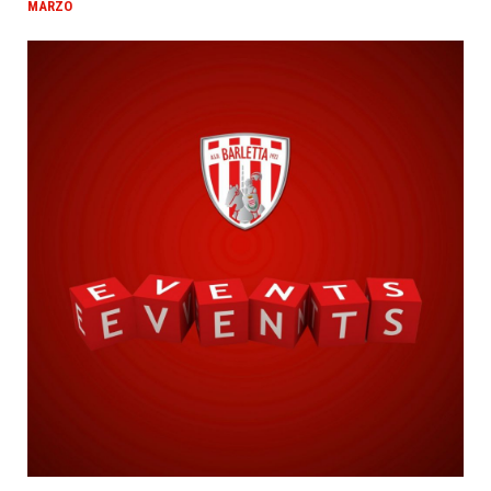
MARZO