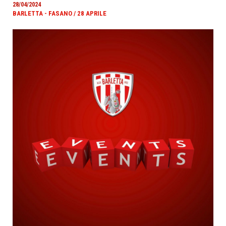
28/04/2024
BARLETTA - FASANO / 28 APRILE