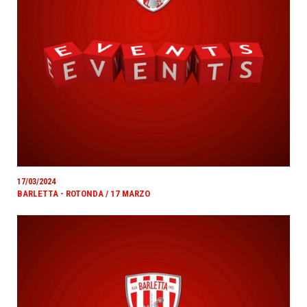
17/03/2024
BARLETTA - ROTONDA / 17 MARZO