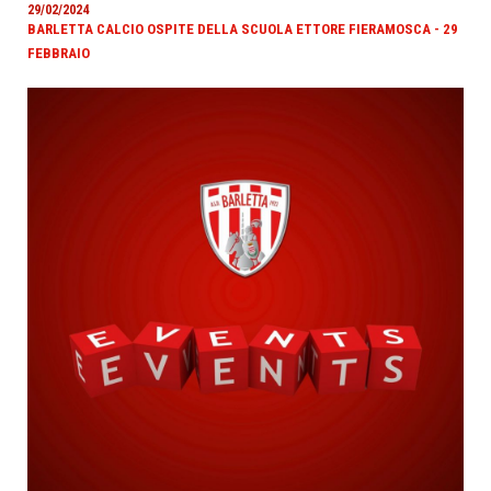
29/02/2024
BARLETTA CALCIO OSPITE DELLA SCUOLA ETTORE FIERAMOSCA - 29
FEBBRAIO