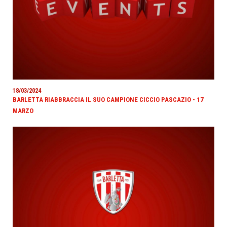
18/03/2024
BARLETTA RIABBRACCIA IL SUO CAMPIONE CICCIO PASCAZIO - 17
MARZO