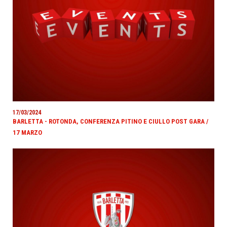
17/03/2024
BARLETTA - ROTONDA, CONFERENZA PITINO E CIULLO POST GARA /
17 MARZO