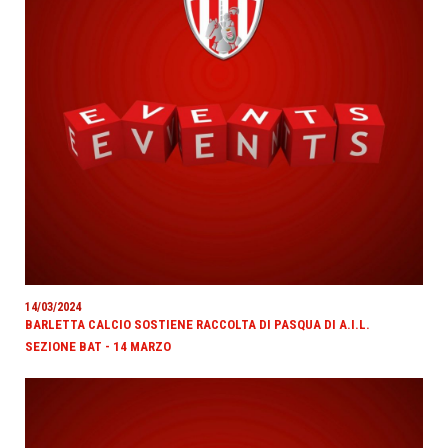
14/03/2024
BARLETTA CALCIO SOSTIENE RACCOLTA DI PASQUA DI A.I.L.
SEZIONE BAT - 14 MARZO