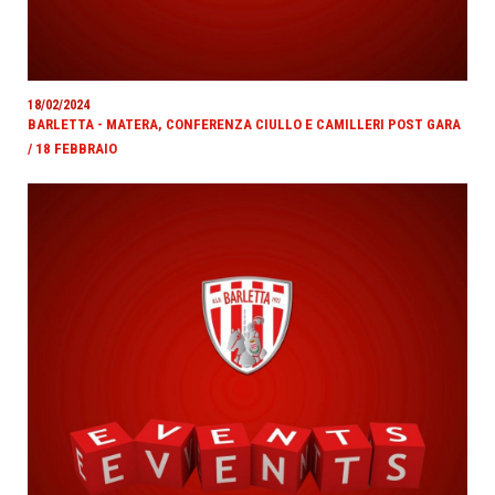
18/02/2024
BARLETTA - MATERA, CONFERENZA CIULLO E CAMILLERI POST GARA
/ 18 FEBBRAIO