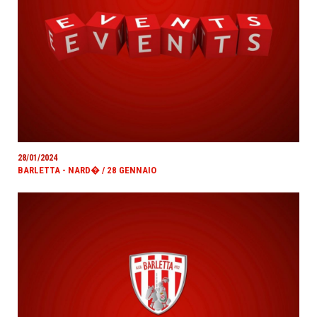
28/01/2024
BARLETTA - NARD� / 28 GENNAIO