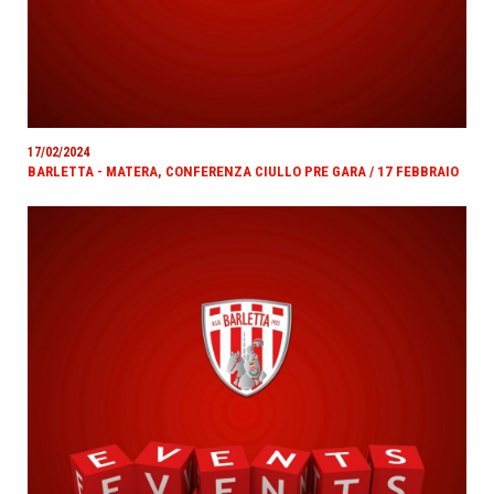
17/02/2024
BARLETTA - MATERA, CONFERENZA CIULLO PRE GARA / 17 FEBBRAIO