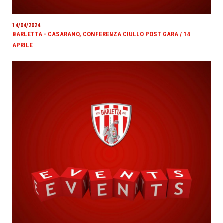
14/04/2024
BARLETTA - CASARANO, CONFERENZA CIULLO POST GARA / 14
APRILE