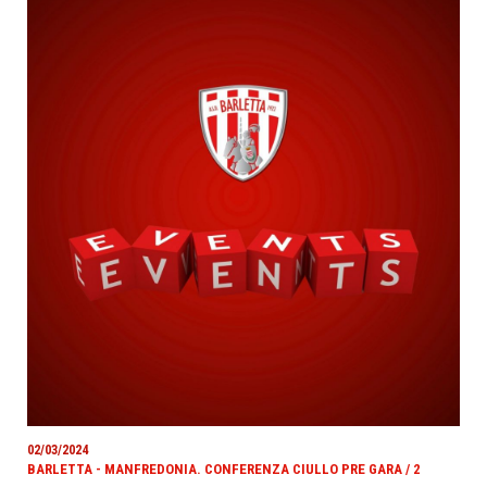
02/03/2024
BARLETTA - MANFREDONIA. CONFERENZA CIULLO PRE GARA / 2