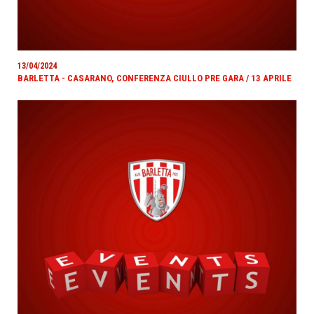
13/04/2024
BARLETTA - CASARANO, CONFERENZA CIULLO PRE GARA / 13 APRILE