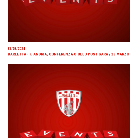
31/03/2024
BARLETTA - F. ANDRIA, CONFERENZA CIULLO POST GARA / 28 MARZO