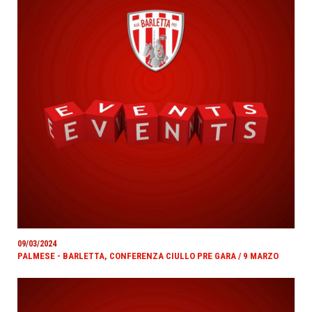
09/03/2024
PALMESE - BARLETTA, CONFERENZA CIULLO PRE GARA / 9 MARZO