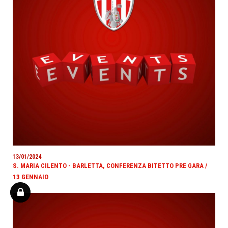
13/01/2024
S. MARIA CILENTO - BARLETTA, CONFERENZA BITETTO PRE GARA /
13 GENNAIO