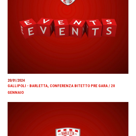
20/01/2024
GALLIPOLI - BARLETTA, CONFERENZA BITETTO PRE GARA / 20
GENNAIO