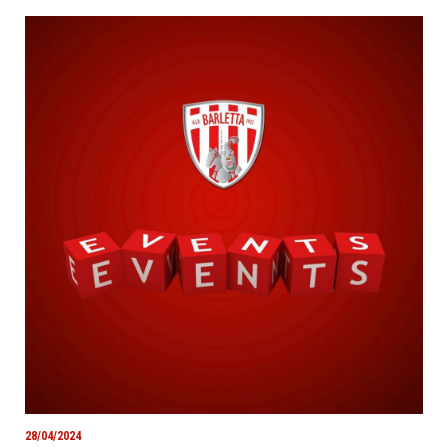
28/04/2024