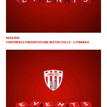
03/02/2024
CONFERENZA PRESENTAZIONE MISTER CIULLO - 3 FEBBRAIO