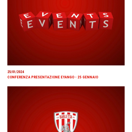
25/01/2024
CONFERENZA PRESENTAZIONE EYANGO - 25 GENNAIO