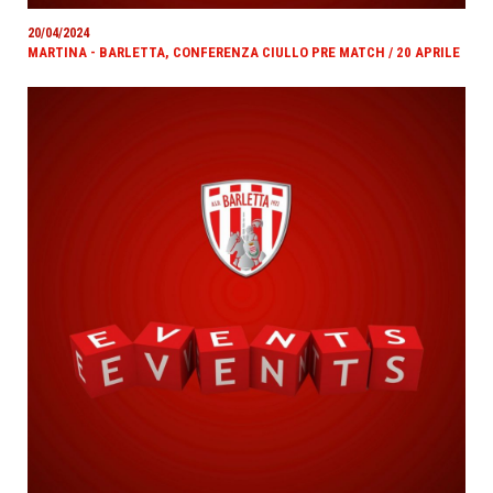
20/04/2024
MARTINA - BARLETTA, CONFERENZA CIULLO PRE MATCH / 20 APRILE