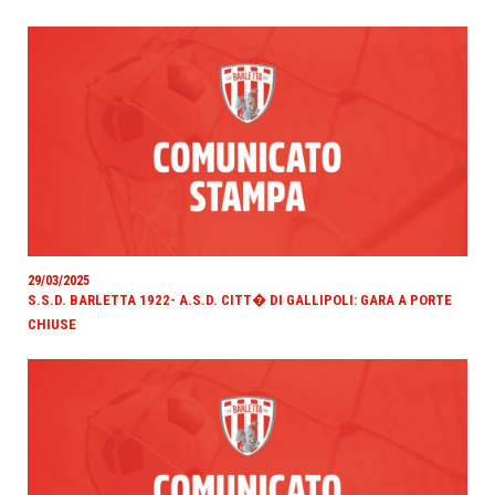
29/03/2025
S.S.D. BARLETTA 1922- A.S.D. CITT� DI GALLIPOLI: GARA A PORTE
CHIUSE