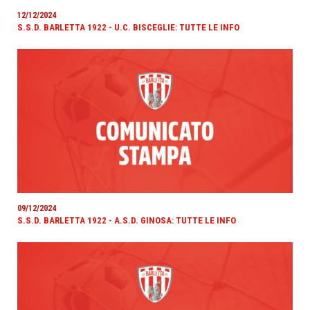
12/12/2024
S.S.D. BARLETTA 1922 - U.C. BISCEGLIE: TUTTE LE INFO
09/12/2024
S.S.D. BARLETTA 1922 - A.S.D. GINOSA: TUTTE LE INFO