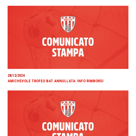
28/12/2024
AMICHEVOLE TROFEO BAT ANNULLATA: INFO RIMBORSI