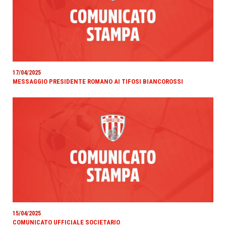
17/04/2025
MESSAGGIO PRESIDENTE ROMANO AI TIFOSI BIANCOROSSI
15/04/2025
COMUNICATO UFFICIALE SOCIETARIO