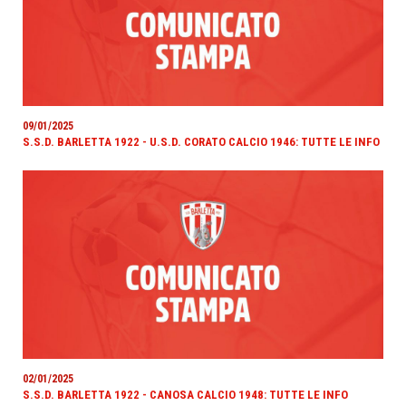
09/01/2025
S.S.D. BARLETTA 1922 - U.S.D. CORATO CALCIO 1946: TUTTE LE INFO
02/01/2025
S.S.D. BARLETTA 1922 - CANOSA CALCIO 1948: TUTTE LE INFO