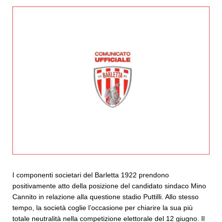
I componenti societari del Barletta 1922 prendono
positivamente atto della posizione del candidato sindaco Mino
Cannito in relazione alla questione stadio Puttilli. Allo stesso
tempo, la società coglie l’occasione per chiarire la sua più
totale neutralità nella competizione elettorale del 12 giugno. Il