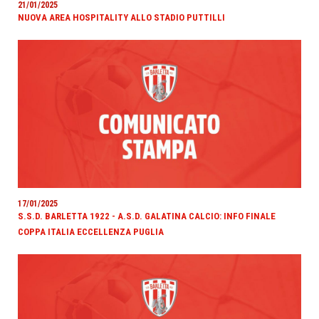
21/01/2025
NUOVA AREA HOSPITALITY ALLO STADIO PUTTILLI
17/01/2025
S.S.D. BARLETTA 1922 - A.S.D. GALATINA CALCIO: INFO FINALE
COPPA ITALIA ECCELLENZA PUGLIA