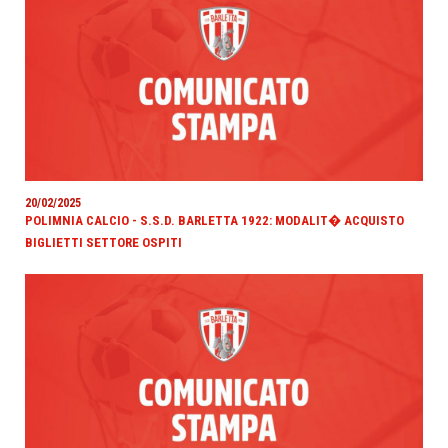
20/02/2025
POLIMNIA CALCIO - S.S.D. BARLETTA 1922: MODALIT� ACQUISTO
BIGLIETTI SETTORE OSPITI