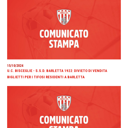
15/10/2024
U.C. BISCEGLIE - S.S.D. BARLETTA 1922: DIVIETO DI VENDITA
BIGLIETTI PER I TIFOSI RESIDENTI A BARLETTA