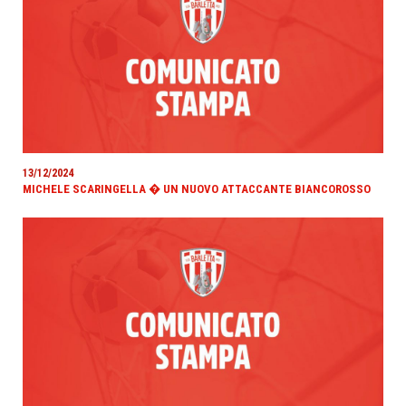
13/12/2024
MICHELE SCARINGELLA � UN NUOVO ATTACCANTE BIANCOROSSO