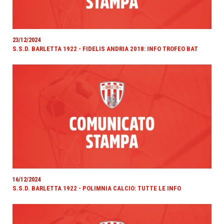
23/12/2024
S.S.D. BARLETTA 1922 - FIDELIS ANDRIA 2018: INFO TROFEO BAT
16/12/2024
S.S.D. BARLETTA 1922 - POLIMNIA CALCIO: TUTTE LE INFO