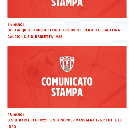
11/10/2024
INFO ACQUISTO BIGLIETTI SETTORE OSPITI PER A.S.D. GALATINA
CALCIO - S.S.D. BARLETTA 1922
07/10/2024
S.S.D. BARLETTA 1922 - S.S.D. SOCCER MASSAFRA 1963: TUTTE LE
INFO