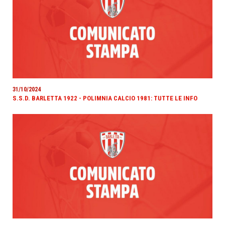
31/10/2024
S.S.D. BARLETTA 1922 - POLIMNIA CALCIO 1981: TUTTE LE INFO