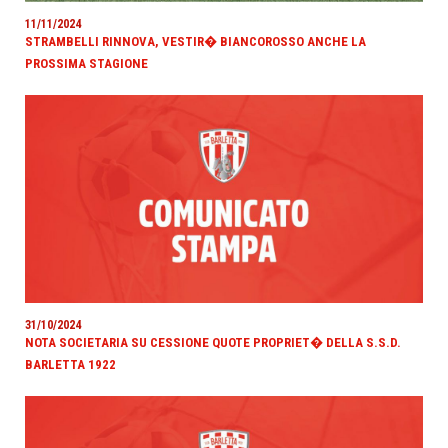
11/11/2024
STRAMBELLI RINNOVA, VESTIR� BIANCOROSSO ANCHE LA
PROSSIMA STAGIONE
31/10/2024
NOTA SOCIETARIA SU CESSIONE QUOTE PROPRIET� DELLA S.S.D.
BARLETTA 1922