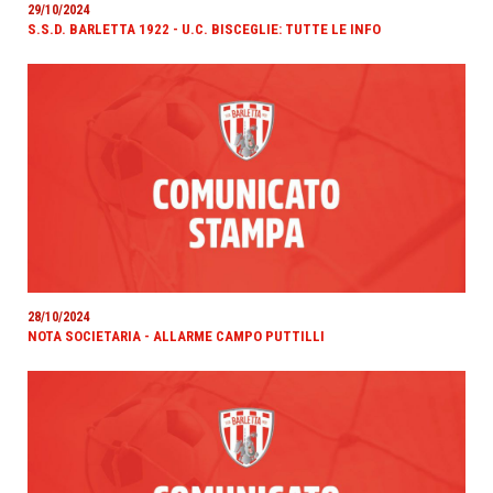
29/10/2024
S.S.D. BARLETTA 1922 - U.C. BISCEGLIE: TUTTE LE INFO
28/10/2024
NOTA SOCIETARIA - ALLARME CAMPO PUTTILLI