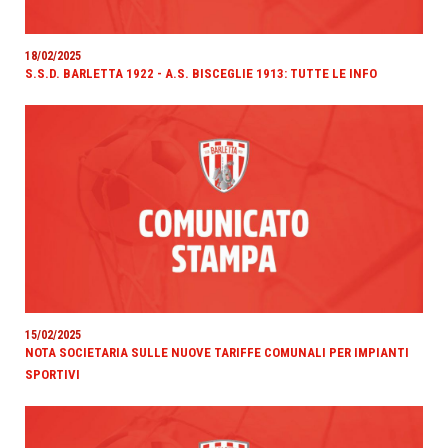
18/02/2025
S.S.D. BARLETTA 1922 - A.S. BISCEGLIE 1913: TUTTE LE INFO
15/02/2025
NOTA SOCIETARIA SULLE NUOVE TARIFFE COMUNALI PER IMPIANTI
SPORTIVI