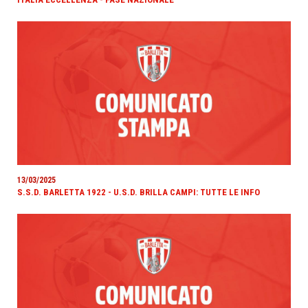
13/03/2025
S.S.D. BARLETTA 1922 - U.S.D. BRILLA CAMPI: TUTTE LE INFO