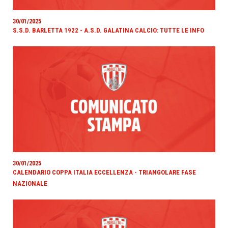
30/01/2025
S.S.D. BARLETTA 1922 - A.S.D. GALATINA CALCIO: TUTTE LE INFO
30/01/2025
CALENDARIO COPPA ITALIA ECCELLENZA - TRIANGOLARE FASE
NAZIONALE