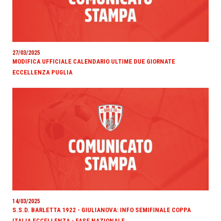
27/03/2025
MODIFICA UFFICIALE CALENDARIO ULTIME DUE GIORNATE
ECCELLENZA PUGLIA
14/03/2025
S.S.D. BARLETTA 1922 - GIULIANOVA: INFO SEMIFINALE COPPA
ITALIA ECCELLENZA - FASE NAZIONALE