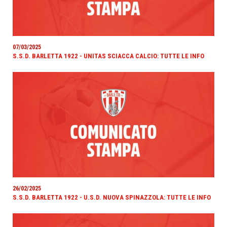
07/03/2025
S.S.D. BARLETTA 1922 - UNITAS SCIACCA CALCIO: TUTTE LE INFO
26/02/2025
S.S.D. BARLETTA 1922 - U.S.D. NUOVA SPINAZZOLA: TUTTE LE INFO