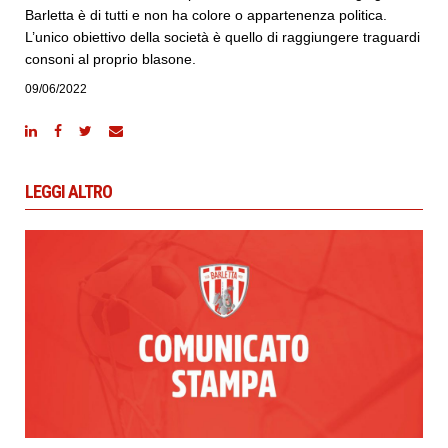
Barletta è di tutti e non ha colore o appartenenza politica.
L’unico obiettivo della società è quello di raggiungere traguardi
consoni al proprio blasone.
09/06/2022
LEGGI ALTRO