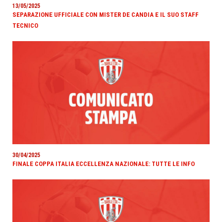
13/05/2025
SEPARAZIONE UFFICIALE CON MISTER DE CANDIA E IL SUO STAFF
TECNICO
30/04/2025
FINALE COPPA ITALIA ECCELLENZA NAZIONALE: TUTTE LE INFO