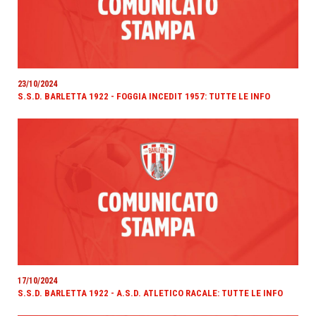
23/10/2024
S.S.D. BARLETTA 1922 - FOGGIA INCEDIT 1957: TUTTE LE INFO
17/10/2024
S.S.D. BARLETTA 1922 - A.S.D. ATLETICO RACALE: TUTTE LE INFO