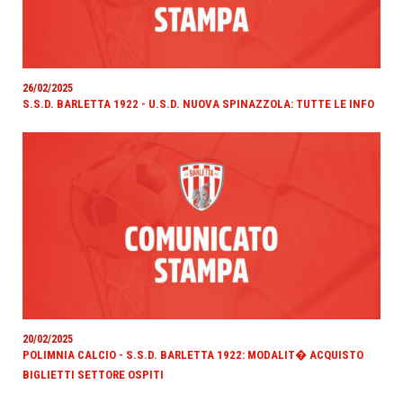
26/02/2025
S.S.D. BARLETTA 1922 - U.S.D. NUOVA SPINAZZOLA: TUTTE LE INFO
20/02/2025
POLIMNIA CALCIO - S.S.D. BARLETTA 1922: MODALIT� ACQUISTO
BIGLIETTI SETTORE OSPITI