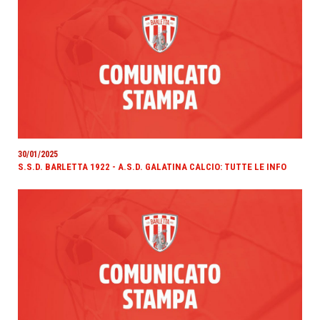
30/01/2025
S.S.D. BARLETTA 1922 - A.S.D. GALATINA CALCIO: TUTTE LE INFO