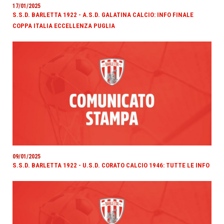
17/01/2025
S.S.D. BARLETTA 1922 - A.S.D. GALATINA CALCIO: INFO FINALE
COPPA ITALIA ECCELLENZA PUGLIA
09/01/2025
S.S.D. BARLETTA 1922 - U.S.D. CORATO CALCIO 1946: TUTTE LE INFO