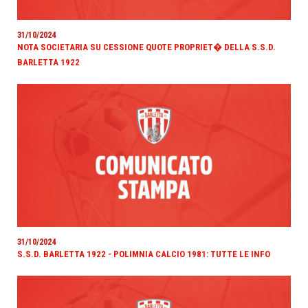
31/10/2024
NOTA SOCIETARIA SU CESSIONE QUOTE PROPRIET� DELLA S.S.D.
BARLETTA 1922
31/10/2024
S.S.D. BARLETTA 1922 - POLIMNIA CALCIO 1981: TUTTE LE INFO