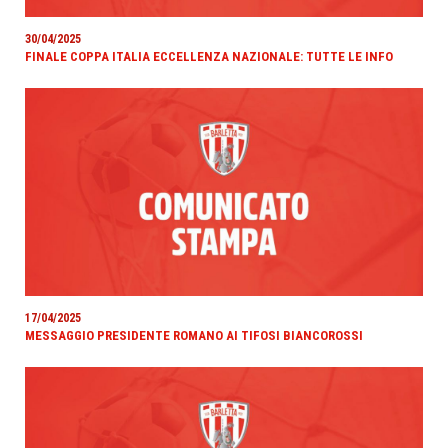
30/04/2025
FINALE COPPA ITALIA ECCELLENZA NAZIONALE: TUTTE LE INFO
17/04/2025
MESSAGGIO PRESIDENTE ROMANO AI TIFOSI BIANCOROSSI