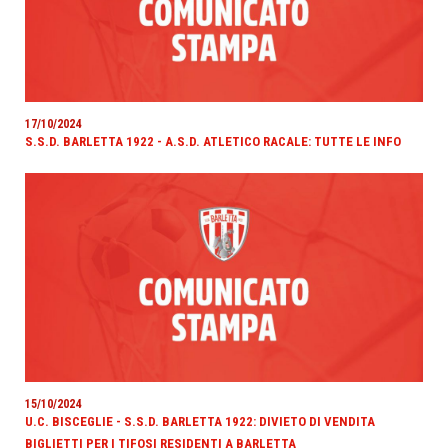
17/10/2024
S.S.D. BARLETTA 1922 - A.S.D. ATLETICO RACALE: TUTTE LE INFO
15/10/2024
U.C. BISCEGLIE - S.S.D. BARLETTA 1922: DIVIETO DI VENDITA
BIGLIETTI PER I TIFOSI RESIDENTI A BARLETTA