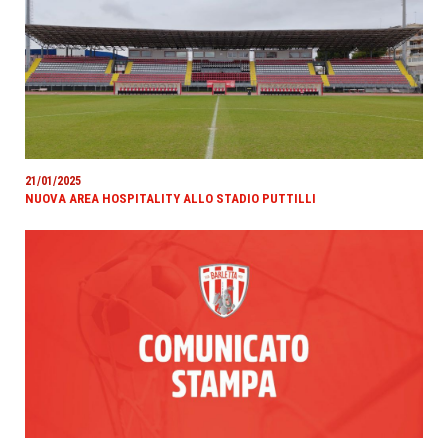
21/01/2025
NUOVA AREA HOSPITALITY ALLO STADIO PUTTILLI