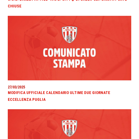
CHIUSE
27/03/2025
MODIFICA UFFICIALE CALENDARIO ULTIME DUE GIORNATE
ECCELLENZA PUGLIA