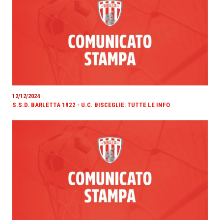
12/12/2024
S.S.D. BARLETTA 1922 - U.C. BISCEGLIE: TUTTE LE INFO