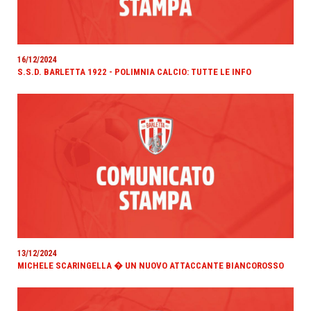
16/12/2024
S.S.D. BARLETTA 1922 - POLIMNIA CALCIO: TUTTE LE INFO
13/12/2024
MICHELE SCARINGELLA � UN NUOVO ATTACCANTE BIANCOROSSO