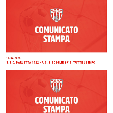
18/02/2025
S.S.D. BARLETTA 1922 - A.S. BISCEGLIE 1913: TUTTE LE INFO