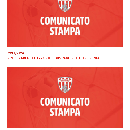
29/10/2024
S.S.D. BARLETTA 1922 - U.C. BISCEGLIE: TUTTE LE INFO