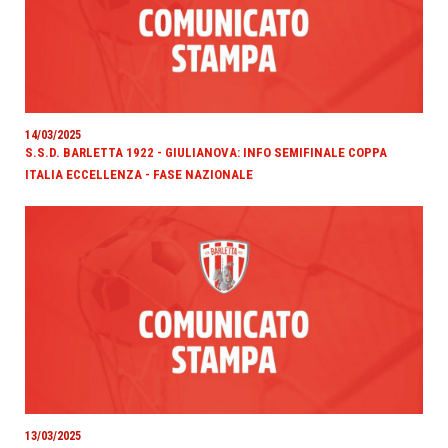
14/03/2025
S.S.D. BARLETTA 1922 - GIULIANOVA: INFO SEMIFINALE COPPA
ITALIA ECCELLENZA - FASE NAZIONALE
13/03/2025