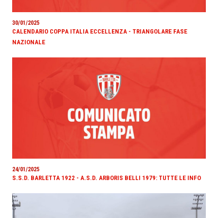
30/01/2025
CALENDARIO COPPA ITALIA ECCELLENZA - TRIANGOLARE FASE
NAZIONALE
24/01/2025
S.S.D. BARLETTA 1922 - A.S.D. ARBORIS BELLI 1979: TUTTE LE INFO