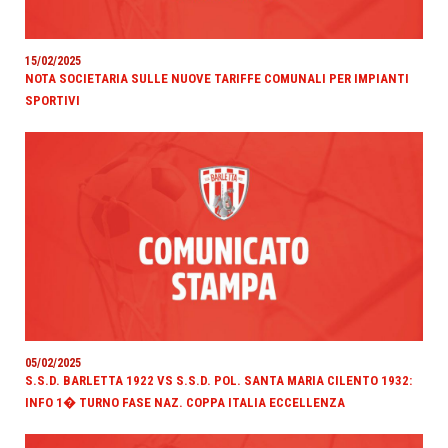
15/02/2025
NOTA SOCIETARIA SULLE NUOVE TARIFFE COMUNALI PER IMPIANTI
SPORTIVI
05/02/2025
S.S.D. BARLETTA 1922 VS S.S.D. POL. SANTA MARIA CILENTO 1932:
INFO 1� TURNO FASE NAZ. COPPA ITALIA ECCELLENZA