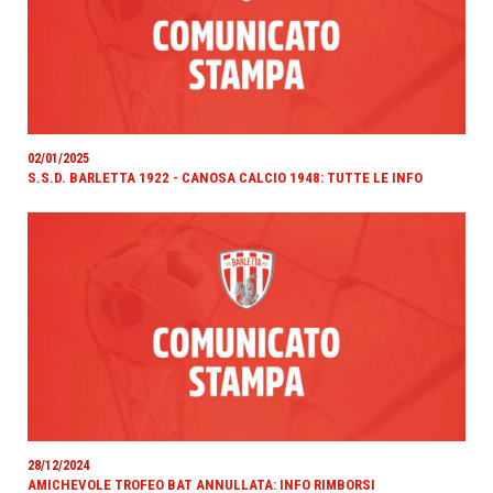
02/01/2025
S.S.D. BARLETTA 1922 - CANOSA CALCIO 1948: TUTTE LE INFO
28/12/2024
AMICHEVOLE TROFEO BAT ANNULLATA: INFO RIMBORSI