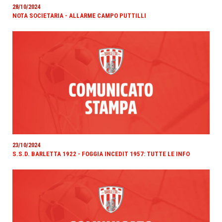
28/10/2024
NOTA SOCIETARIA - ALLARME CAMPO PUTTILLI
23/10/2024
S.S.D. BARLETTA 1922 - FOGGIA INCEDIT 1957: TUTTE LE INFO