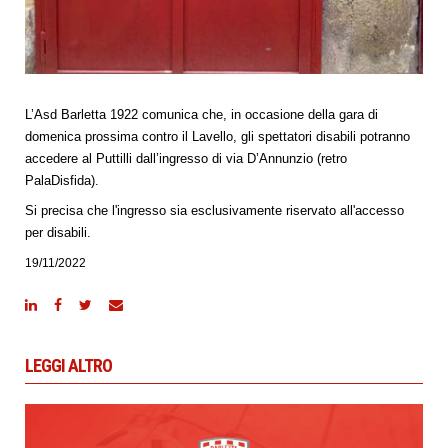
L’Asd Barletta 1922 comunica che, in occasione della gara di
domenica prossima contro il Lavello, gli spettatori disabili potranno
accedere al Puttilli dall’ingresso di via D’Annunzio (retro
PalaDisfida).
Si precisa che l'ingresso sia esclusivamente riservato all'accesso
per disabili.
19/11/2022
LEGGI ALTRO