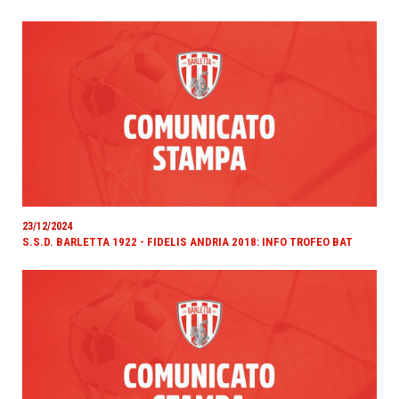
23/12/2024
S.S.D. BARLETTA 1922 - FIDELIS ANDRIA 2018: INFO TROFEO BAT