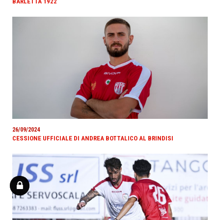
BARLETTA 1922
26/09/2024
CESSIONE UFFICIALE DI ANDREA BOTTALICO AL BRINDISI