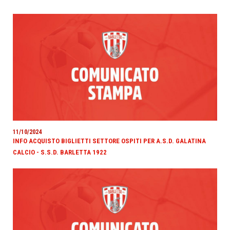
11/10/2024
INFO ACQUISTO BIGLIETTI SETTORE OSPITI PER A.S.D. GALATINA
CALCIO - S.S.D. BARLETTA 1922