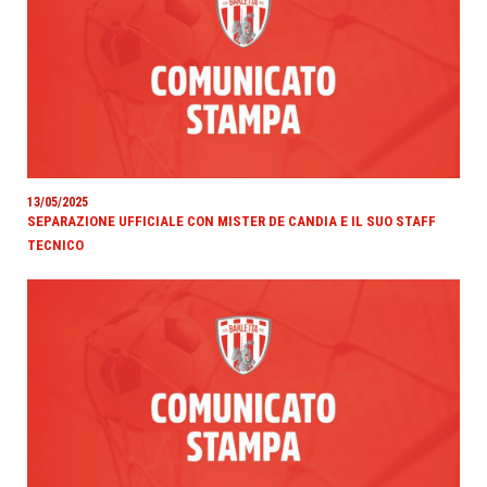
13/05/2025
SEPARAZIONE UFFICIALE CON MISTER DE CANDIA E IL SUO STAFF
TECNICO