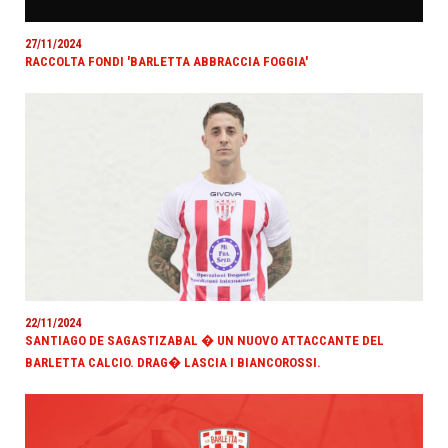
27/11/2024
RACCOLTA FONDI 'BARLETTA ABBRACCIA FOGGIA'
22/11/2024
SANTIAGO DE SAGASTIZABAL � UN NUOVO ATTACCANTE DEL
BARLETTA CALCIO. DRAG� LASCIA I BIANCOROSSI.