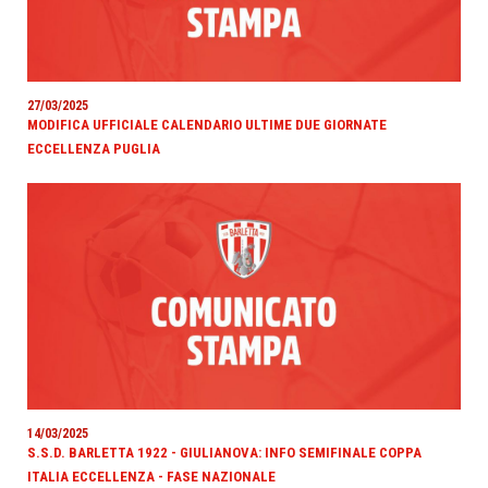
27/03/2025
MODIFICA UFFICIALE CALENDARIO ULTIME DUE GIORNATE
ECCELLENZA PUGLIA
14/03/2025
S.S.D. BARLETTA 1922 - GIULIANOVA: INFO SEMIFINALE COPPA
ITALIA ECCELLENZA - FASE NAZIONALE