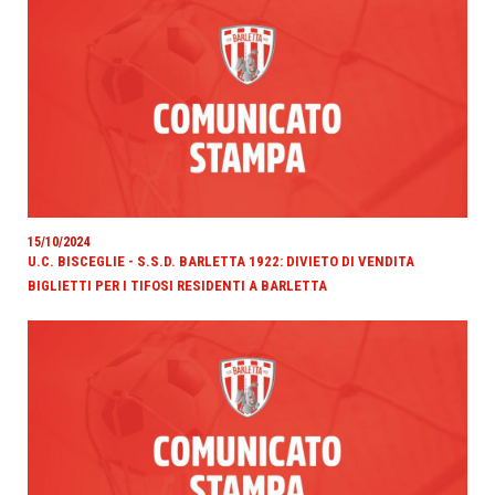
15/10/2024
U.C. BISCEGLIE - S.S.D. BARLETTA 1922: DIVIETO DI VENDITA
BIGLIETTI PER I TIFOSI RESIDENTI A BARLETTA