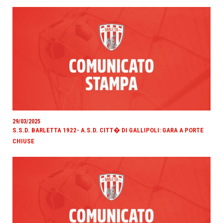
29/03/2025
S.S.D. BARLETTA 1922- A.S.D. CITT� DI GALLIPOLI: GARA A PORTE
CHIUSE