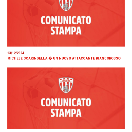
13/12/2024
MICHELE SCARINGELLA � UN NUOVO ATTACCANTE BIANCOROSSO