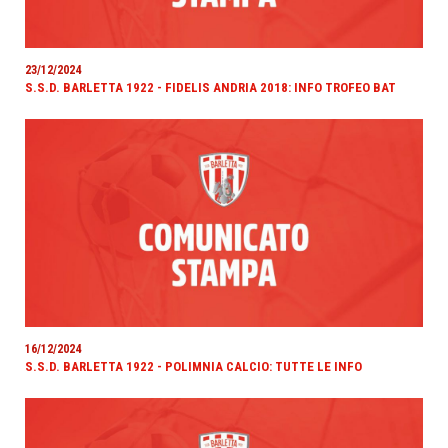
23/12/2024
S.S.D. BARLETTA 1922 - FIDELIS ANDRIA 2018: INFO TROFEO BAT
16/12/2024
S.S.D. BARLETTA 1922 - POLIMNIA CALCIO: TUTTE LE INFO