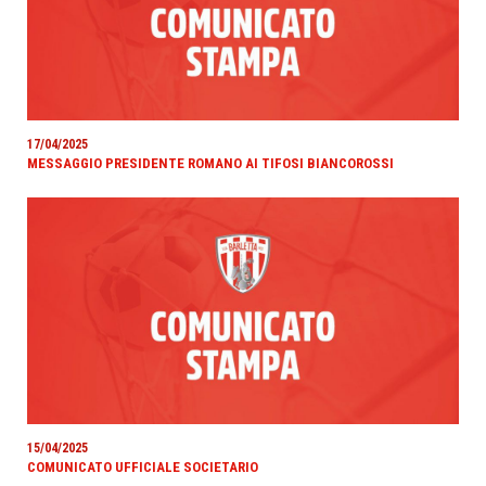
17/04/2025
MESSAGGIO PRESIDENTE ROMANO AI TIFOSI BIANCOROSSI
15/04/2025
COMUNICATO UFFICIALE SOCIETARIO