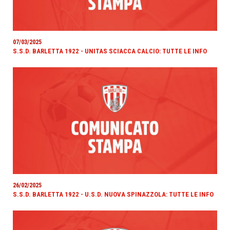
07/03/2025
S.S.D. BARLETTA 1922 - UNITAS SCIACCA CALCIO: TUTTE LE INFO
26/02/2025
S.S.D. BARLETTA 1922 - U.S.D. NUOVA SPINAZZOLA: TUTTE LE INFO