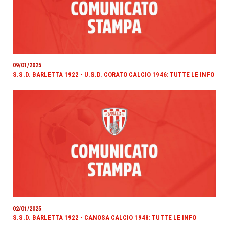
09/01/2025
S.S.D. BARLETTA 1922 - U.S.D. CORATO CALCIO 1946: TUTTE LE INFO
02/01/2025
S.S.D. BARLETTA 1922 - CANOSA CALCIO 1948: TUTTE LE INFO