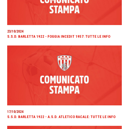
23/10/2024
S.S.D. BARLETTA 1922 - FOGGIA INCEDIT 1957: TUTTE LE INFO
17/10/2024
S.S.D. BARLETTA 1922 - A.S.D. ATLETICO RACALE: TUTTE LE INFO