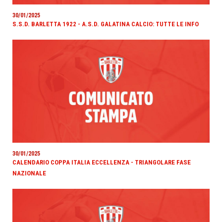
30/01/2025
S.S.D. BARLETTA 1922 - A.S.D. GALATINA CALCIO: TUTTE LE INFO
30/01/2025
CALENDARIO COPPA ITALIA ECCELLENZA - TRIANGOLARE FASE
NAZIONALE