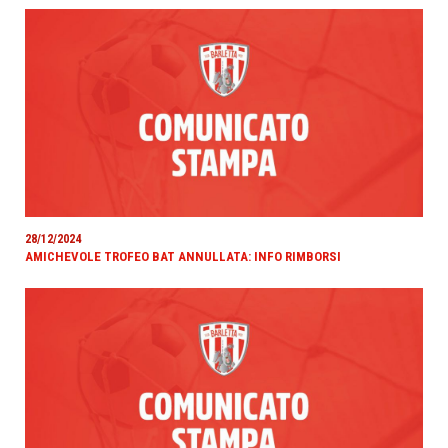
28/12/2024
AMICHEVOLE TROFEO BAT ANNULLATA: INFO RIMBORSI