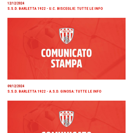
12/12/2024
S.S.D. BARLETTA 1922 - U.C. BISCEGLIE: TUTTE LE INFO
09/12/2024
S.S.D. BARLETTA 1922 - A.S.D. GINOSA: TUTTE LE INFO