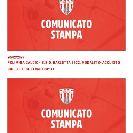
20/02/2025
POLIMNIA CALCIO - S.S.D. BARLETTA 1922: MODALIT� ACQUISTO
BIGLIETTI SETTORE OSPITI