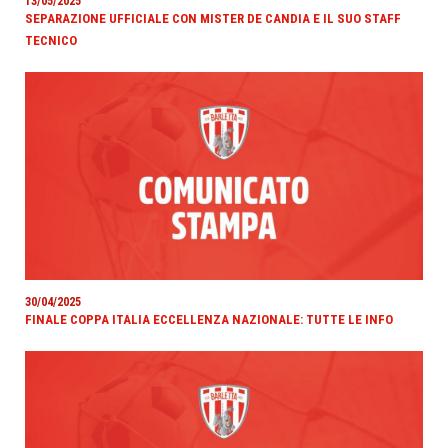
13/05/2025
SEPARAZIONE UFFICIALE CON MISTER DE CANDIA E IL SUO STAFF
TECNICO
30/04/2025
FINALE COPPA ITALIA ECCELLENZA NAZIONALE: TUTTE LE INFO