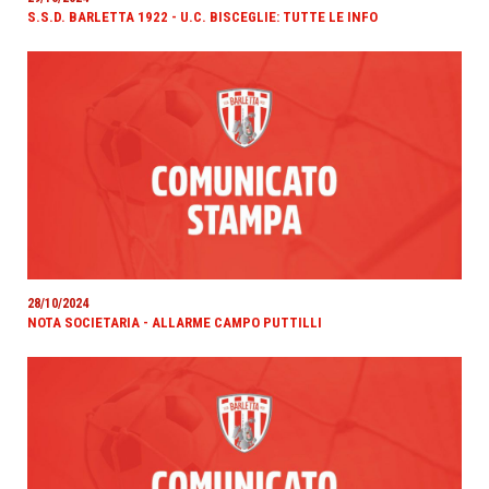
S.S.D. BARLETTA 1922 - U.C. BISCEGLIE: TUTTE LE INFO
28/10/2024
NOTA SOCIETARIA - ALLARME CAMPO PUTTILLI