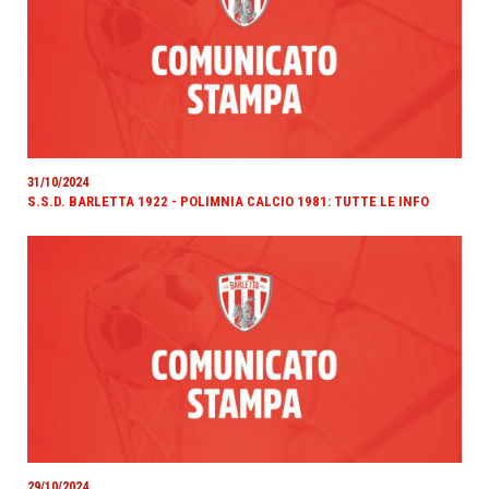
31/10/2024
S.S.D. BARLETTA 1922 - POLIMNIA CALCIO 1981: TUTTE LE INFO
29/10/2024