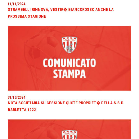
11/11/2024
STRAMBELLI RINNOVA, VESTIR� BIANCOROSSO ANCHE LA
PROSSIMA STAGIONE
31/10/2024
NOTA SOCIETARIA SU CESSIONE QUOTE PROPRIET� DELLA S.S.D.
BARLETTA 1922