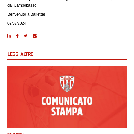
dal Campobasso.
Benvenuto a Barletta!
02/02/2024
LEGGI ALTRO