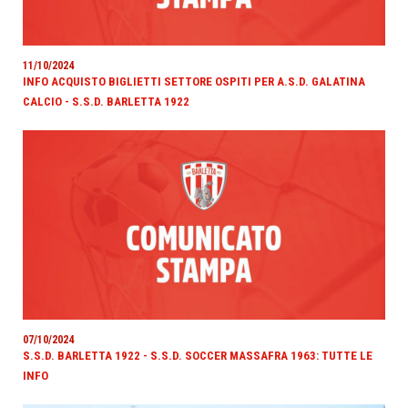
11/10/2024
INFO ACQUISTO BIGLIETTI SETTORE OSPITI PER A.S.D. GALATINA
CALCIO - S.S.D. BARLETTA 1922
07/10/2024
S.S.D. BARLETTA 1922 - S.S.D. SOCCER MASSAFRA 1963: TUTTE LE
INFO