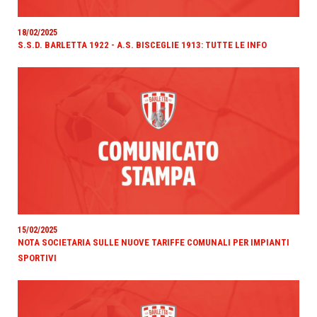
18/02/2025
S.S.D. BARLETTA 1922 - A.S. BISCEGLIE 1913: TUTTE LE INFO
15/02/2025
NOTA SOCIETARIA SULLE NUOVE TARIFFE COMUNALI PER IMPIANTI
SPORTIVI