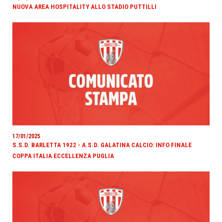
NUOVA AREA HOSPITALITY ALLO STADIO PUTTILLI
17/01/2025
S.S.D. BARLETTA 1922 - A.S.D. GALATINA CALCIO: INFO FINALE
COPPA ITALIA ECCELLENZA PUGLIA