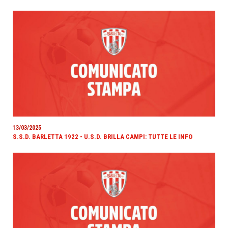
13/03/2025
S.S.D. BARLETTA 1922 - U.S.D. BRILLA CAMPI: TUTTE LE INFO