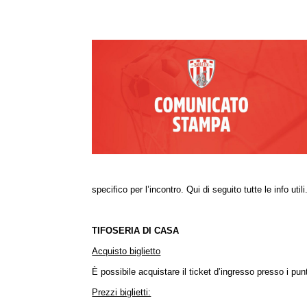
specifico per l’incontro. Qui di seguito tutte le info utili
TIFOSERIA DI CASA
Acquisto biglietto
È possibile acquistare il ticket d’ingresso presso i pun
Prezzi biglietti: