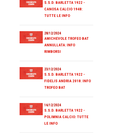
S.S.D. BARLETTA 1922 -
CANOSA CALCIO 1948:
TUTTE LE INFO
28/12/2024
AMICHEVOLE TROFEO BAT
ANNULLATA: INFO
RIMBORSI
23/12/2024
S.S.D. BARLETTA 1922 -
FIDELIS ANDRIA 2018: INFO
TROFEO BAT
16/12/2024
S.S.D. BARLETTA 1922 -
POLIMNIA CALCIO: TUTTE
LE INFO