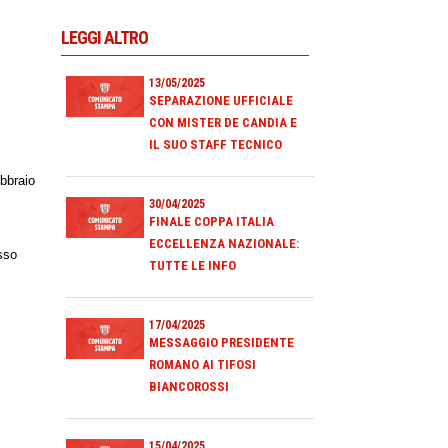
LEGGI ALTRO
13/05/2025
SEPARAZIONE UFFICIALE
CON MISTER DE CANDIA E
IL SUO STAFF TECNICO
ebbraio
30/04/2025
FINALE COPPA ITALIA
ECCELLENZA NAZIONALE:
sso
TUTTE LE INFO
17/04/2025
MESSAGGIO PRESIDENTE
ROMANO AI TIFOSI
BIANCOROSSI
15/04/2025