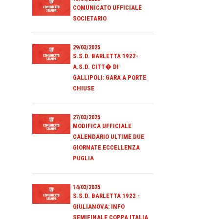
COMUNICATO UFFICIALE
SOCIETARIO
29/03/2025
S.S.D. BARLETTA 1922-
A.S.D. CITT� DI
GALLIPOLI: GARA A PORTE
CHIUSE
27/03/2025
MODIFICA UFFICIALE
CALENDARIO ULTIME DUE
GIORNATE ECCELLENZA
PUGLIA
14/03/2025
S.S.D. BARLETTA 1922 -
GIULIANOVA: INFO
SEMIFINALE COPPA ITALIA