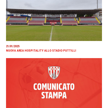
21/01/2025
NUOVA AREA HOSPITALITY ALLO STADIO PUTTILLI