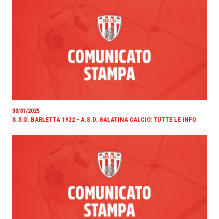
30/01/2025
S.S.D. BARLETTA 1922 - A.S.D. GALATINA CALCIO: TUTTE LE INFO