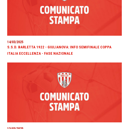
14/03/2025
S.S.D. BARLETTA 1922 - GIULIANOVA: INFO SEMIFINALE COPPA
ITALIA ECCELLENZA - FASE NAZIONALE
13/03/2025