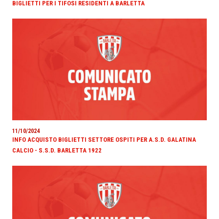
BIGLIETTI PER I TIFOSI RESIDENTI A BARLETTA
11/10/2024
INFO ACQUISTO BIGLIETTI SETTORE OSPITI PER A.S.D. GALATINA
CALCIO - S.S.D. BARLETTA 1922