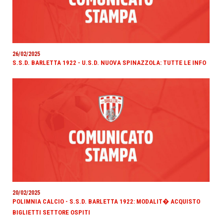
26/02/2025
S.S.D. BARLETTA 1922 - U.S.D. NUOVA SPINAZZOLA: TUTTE LE INFO
20/02/2025
POLIMNIA CALCIO - S.S.D. BARLETTA 1922: MODALIT� ACQUISTO
BIGLIETTI SETTORE OSPITI