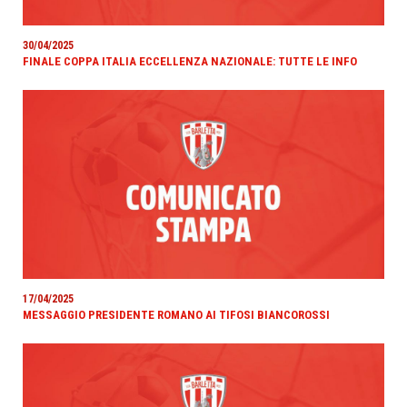
30/04/2025
FINALE COPPA ITALIA ECCELLENZA NAZIONALE: TUTTE LE INFO
17/04/2025
MESSAGGIO PRESIDENTE ROMANO AI TIFOSI BIANCOROSSI