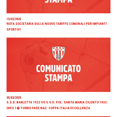
15/02/2025
NOTA SOCIETARIA SULLE NUOVE TARIFFE COMUNALI PER IMPIANTI
SPORTIVI
05/02/2025
S.S.D. BARLETTA 1922 VS S.S.D. POL. SANTA MARIA CILENTO 1932:
INFO 1� TURNO FASE NAZ. COPPA ITALIA ECCELLENZA