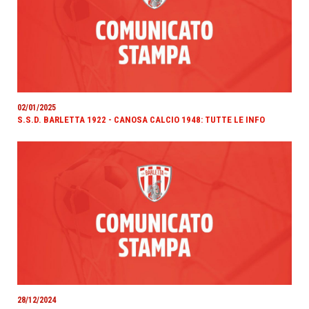
02/01/2025
S.S.D. BARLETTA 1922 - CANOSA CALCIO 1948: TUTTE LE INFO
28/12/2024