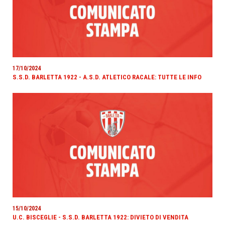
17/10/2024
S.S.D. BARLETTA 1922 - A.S.D. ATLETICO RACALE: TUTTE LE INFO
15/10/2024
U.C. BISCEGLIE - S.S.D. BARLETTA 1922: DIVIETO DI VENDITA