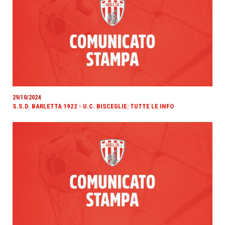
29/10/2024
S.S.D. BARLETTA 1922 - U.C. BISCEGLIE: TUTTE LE INFO