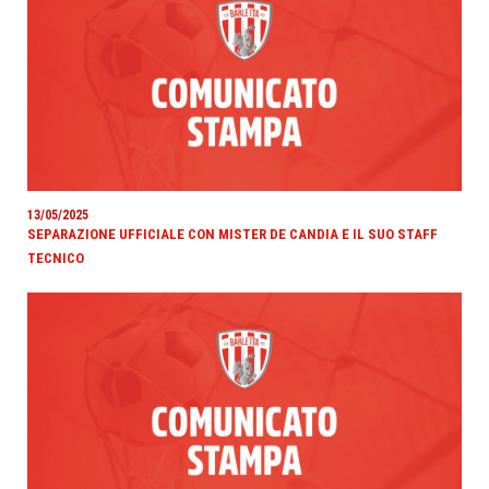
13/05/2025
SEPARAZIONE UFFICIALE CON MISTER DE CANDIA E IL SUO STAFF
TECNICO