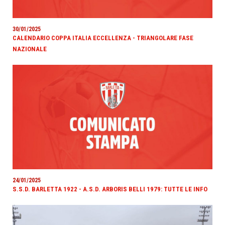
30/01/2025
CALENDARIO COPPA ITALIA ECCELLENZA - TRIANGOLARE FASE
NAZIONALE
24/01/2025
S.S.D. BARLETTA 1922 - A.S.D. ARBORIS BELLI 1979: TUTTE LE INFO