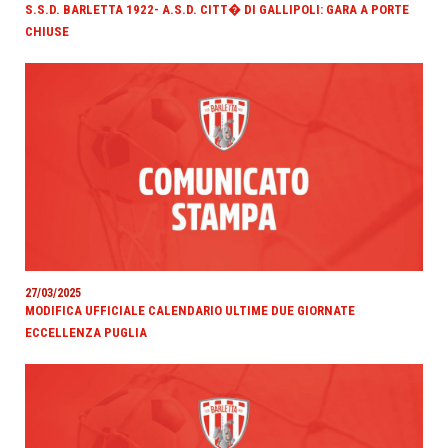
S.S.D. BARLETTA 1922- A.S.D. CITT� DI GALLIPOLI: GARA A PORTE
CHIUSE
27/03/2025
MODIFICA UFFICIALE CALENDARIO ULTIME DUE GIORNATE
ECCELLENZA PUGLIA