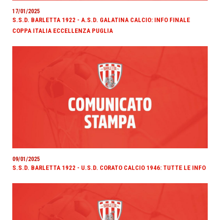
17/01/2025
S.S.D. BARLETTA 1922 - A.S.D. GALATINA CALCIO: INFO FINALE
COPPA ITALIA ECCELLENZA PUGLIA
09/01/2025
S.S.D. BARLETTA 1922 - U.S.D. CORATO CALCIO 1946: TUTTE LE INFO