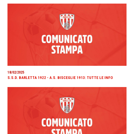
18/02/2025
S.S.D. BARLETTA 1922 - A.S. BISCEGLIE 1913: TUTTE LE INFO