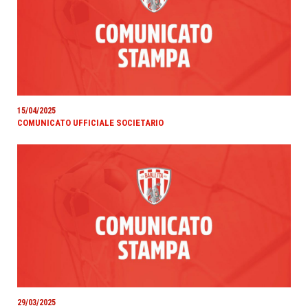
15/04/2025
COMUNICATO UFFICIALE SOCIETARIO
29/03/2025