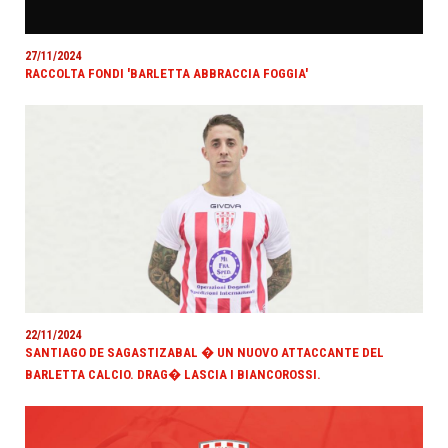
27/11/2024
RACCOLTA FONDI 'BARLETTA ABBRACCIA FOGGIA'
22/11/2024
SANTIAGO DE SAGASTIZABAL � UN NUOVO ATTACCANTE DEL
BARLETTA CALCIO. DRAG� LASCIA I BIANCOROSSI.