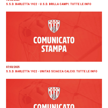
S.S.D. BARLETTA 1922 - U.S.D. BRILLA CAMPI: TUTTE LE INFO
07/03/2025
S.S.D. BARLETTA 1922 - UNITAS SCIACCA CALCIO: TUTTE LE INFO