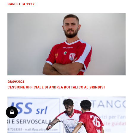
BARLETTA 1922
26/09/2024
CESSIONE UFFICIALE DI ANDREA BOTTALICO AL BRINDISI