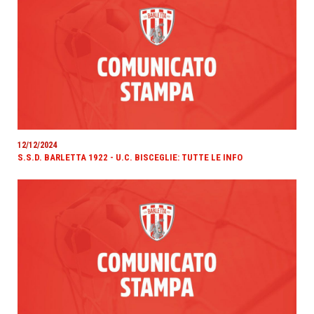
12/12/2024
S.S.D. BARLETTA 1922 - U.C. BISCEGLIE: TUTTE LE INFO