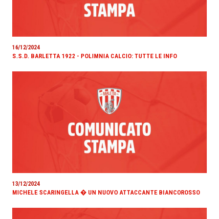
16/12/2024
S.S.D. BARLETTA 1922 - POLIMNIA CALCIO: TUTTE LE INFO
13/12/2024
MICHELE SCARINGELLA � UN NUOVO ATTACCANTE BIANCOROSSO