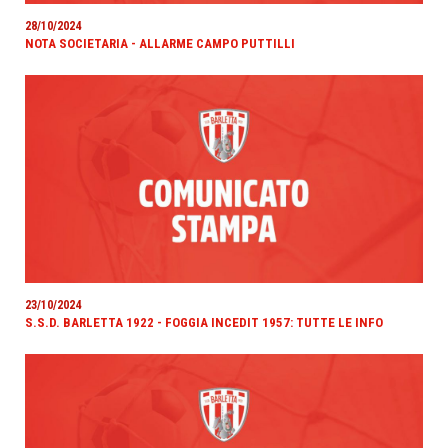
28/10/2024
NOTA SOCIETARIA - ALLARME CAMPO PUTTILLI
23/10/2024
S.S.D. BARLETTA 1922 - FOGGIA INCEDIT 1957: TUTTE LE INFO