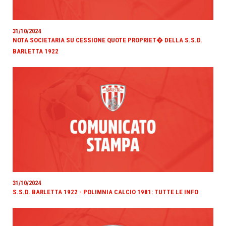
31/10/2024
NOTA SOCIETARIA SU CESSIONE QUOTE PROPRIET� DELLA S.S.D.
BARLETTA 1922
31/10/2024
S.S.D. BARLETTA 1922 - POLIMNIA CALCIO 1981: TUTTE LE INFO