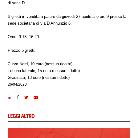
di serie D.
Biglietti in vendita a partire da giovedì 27 aprile alle ore 9 presso la
sede societaria di via D’Annunzio 6.
Orari: 9-13, 16-20
Prezzo biglietti:
Curva Nord, 10 euro (nessun ridotto)
Tribuna laterale, 15 euro (nessun ridotto)
Gradinata, 13 euro (nessun ridotto)
26/04/2023
LEGGI ALTRO