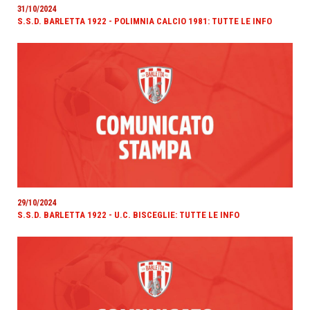
31/10/2024
S.S.D. BARLETTA 1922 - POLIMNIA CALCIO 1981: TUTTE LE INFO
29/10/2024
S.S.D. BARLETTA 1922 - U.C. BISCEGLIE: TUTTE LE INFO