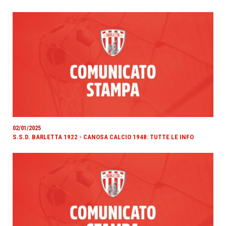
02/01/2025
S.S.D. BARLETTA 1922 - CANOSA CALCIO 1948: TUTTE LE INFO