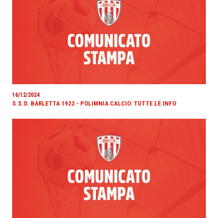
16/12/2024
S.S.D. BARLETTA 1922 - POLIMNIA CALCIO: TUTTE LE INFO