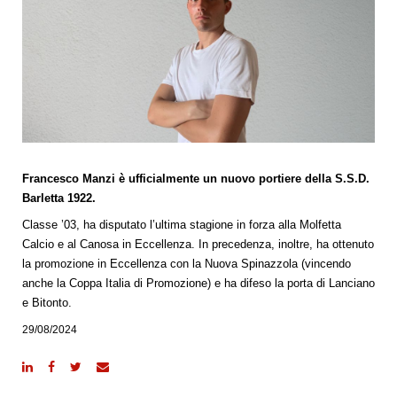
Francesco Manzi è ufficialmente un nuovo portiere della S.S.D.
Barletta 1922.
Classe ’03, ha disputato l’ultima stagione in forza alla Molfetta
Calcio e al Canosa in Eccellenza. In precedenza, inoltre, ha ottenuto
la promozione in Eccellenza con la Nuova Spinazzola (vincendo
anche la Coppa Italia di Promozione) e ha difeso la porta di Lanciano
e Bitonto.
29/08/2024