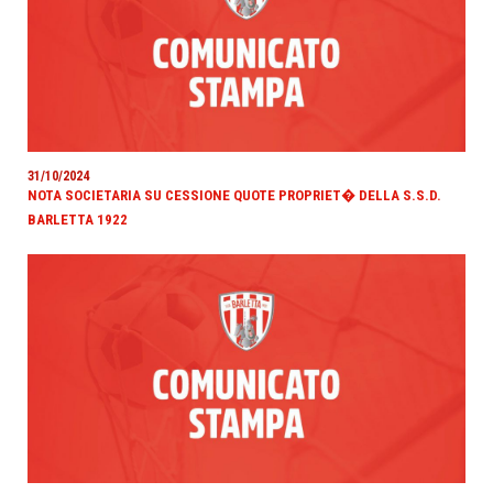
31/10/2024
NOTA SOCIETARIA SU CESSIONE QUOTE PROPRIET� DELLA S.S.D.
BARLETTA 1922