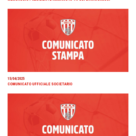
15/04/2025
COMUNICATO UFFICIALE SOCIETARIO