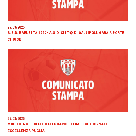
29/03/2025
S.S.D. BARLETTA 1922- A.S.D. CITT� DI GALLIPOLI: GARA A PORTE
CHIUSE
27/03/2025
MODIFICA UFFICIALE CALENDARIO ULTIME DUE GIORNATE
ECCELLENZA PUGLIA