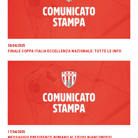
30/04/2025
FINALE COPPA ITALIA ECCELLENZA NAZIONALE: TUTTE LE INFO
17/04/2025
MESSAGGIO PRESIDENTE ROMANO AI TIFOSI BIANCOROSSI