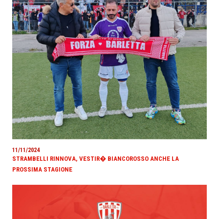
11/11/2024
STRAMBELLI RINNOVA, VESTIR� BIANCOROSSO ANCHE LA
PROSSIMA STAGIONE