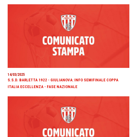
14/03/2025
S.S.D. BARLETTA 1922 - GIULIANOVA: INFO SEMIFINALE COPPA
ITALIA ECCELLENZA - FASE NAZIONALE