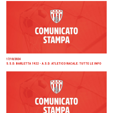
17/10/2024
S.S.D. BARLETTA 1922 - A.S.D. ATLETICO RACALE: TUTTE LE INFO