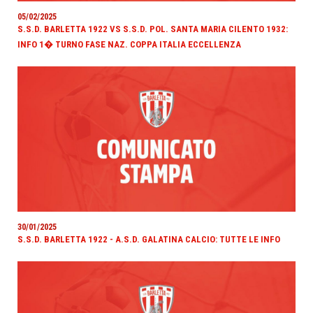
05/02/2025
S.S.D. BARLETTA 1922 VS S.S.D. POL. SANTA MARIA CILENTO 1932:
INFO 1� TURNO FASE NAZ. COPPA ITALIA ECCELLENZA
30/01/2025
S.S.D. BARLETTA 1922 - A.S.D. GALATINA CALCIO: TUTTE LE INFO