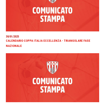
30/01/2025
CALENDARIO COPPA ITALIA ECCELLENZA - TRIANGOLARE FASE
NAZIONALE