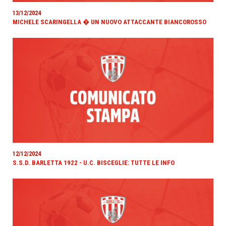
13/12/2024
MICHELE SCARINGELLA � UN NUOVO ATTACCANTE BIANCOROSSO
12/12/2024
S.S.D. BARLETTA 1922 - U.C. BISCEGLIE: TUTTE LE INFO