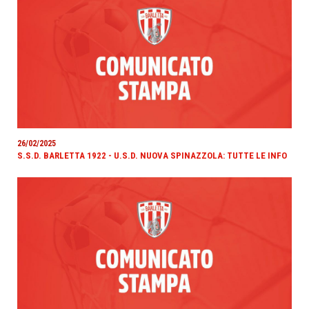
26/02/2025
S.S.D. BARLETTA 1922 - U.S.D. NUOVA SPINAZZOLA: TUTTE LE INFO