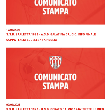
17/01/2025
S.S.D. BARLETTA 1922 - A.S.D. GALATINA CALCIO: INFO FINALE
COPPA ITALIA ECCELLENZA PUGLIA
09/01/2025
S.S.D. BARLETTA 1922 - U.S.D. CORATO CALCIO 1946: TUTTE LE INFO