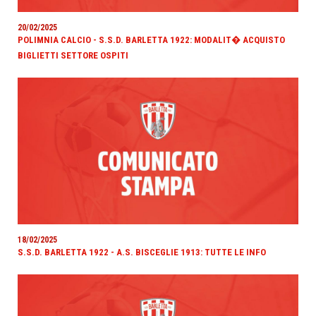
20/02/2025
POLIMNIA CALCIO - S.S.D. BARLETTA 1922: MODALIT� ACQUISTO
BIGLIETTI SETTORE OSPITI
18/02/2025
S.S.D. BARLETTA 1922 - A.S. BISCEGLIE 1913: TUTTE LE INFO