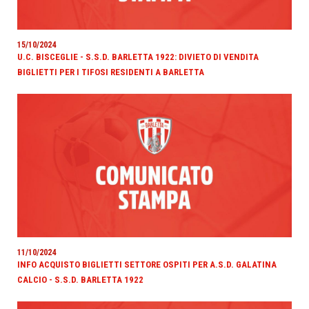
15/10/2024
U.C. BISCEGLIE - S.S.D. BARLETTA 1922: DIVIETO DI VENDITA
BIGLIETTI PER I TIFOSI RESIDENTI A BARLETTA
11/10/2024
INFO ACQUISTO BIGLIETTI SETTORE OSPITI PER A.S.D. GALATINA
CALCIO - S.S.D. BARLETTA 1922