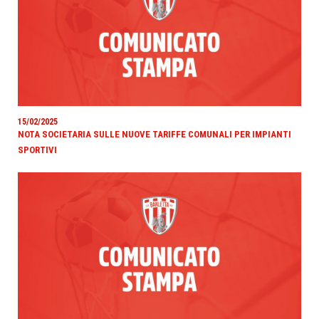
15/02/2025
NOTA SOCIETARIA SULLE NUOVE TARIFFE COMUNALI PER IMPIANTI
SPORTIVI