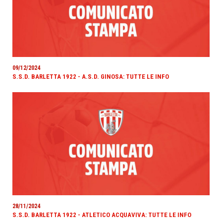
09/12/2024
S.S.D. BARLETTA 1922 - A.S.D. GINOSA: TUTTE LE INFO
28/11/2024
S.S.D. BARLETTA 1922 - ATLETICO ACQUAVIVA: TUTTE LE INFO