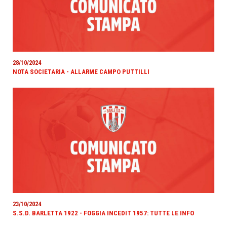
28/10/2024
NOTA SOCIETARIA - ALLARME CAMPO PUTTILLI
23/10/2024
S.S.D. BARLETTA 1922 - FOGGIA INCEDIT 1957: TUTTE LE INFO