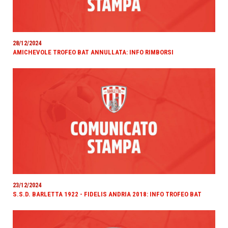
28/12/2024
AMICHEVOLE TROFEO BAT ANNULLATA: INFO RIMBORSI
23/12/2024
S.S.D. BARLETTA 1922 - FIDELIS ANDRIA 2018: INFO TROFEO BAT