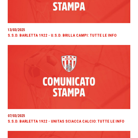
13/03/2025
S.S.D. BARLETTA 1922 - U.S.D. BRILLA CAMPI: TUTTE LE INFO
07/03/2025
S.S.D. BARLETTA 1922 - UNITAS SCIACCA CALCIO: TUTTE LE INFO