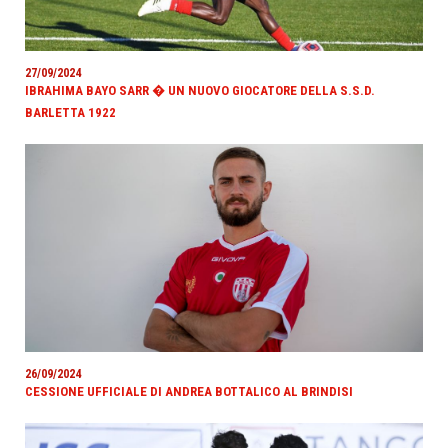
27/09/2024
IBRAHIMA BAYO SARR � UN NUOVO GIOCATORE DELLA S.S.D.
BARLETTA 1922
26/09/2024
CESSIONE UFFICIALE DI ANDREA BOTTALICO AL BRINDISI