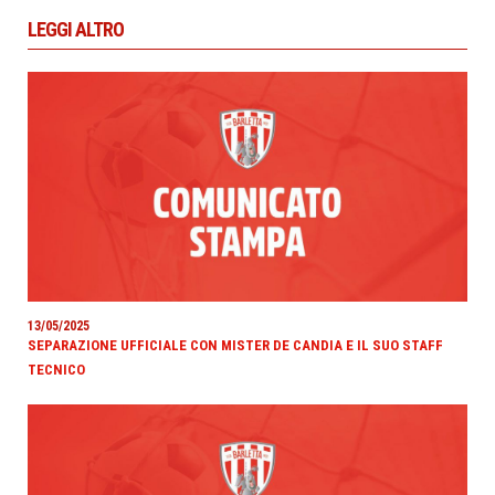
LEGGI ALTRO
13/05/2025
SEPARAZIONE UFFICIALE CON MISTER DE CANDIA E IL SUO STAFF
TECNICO