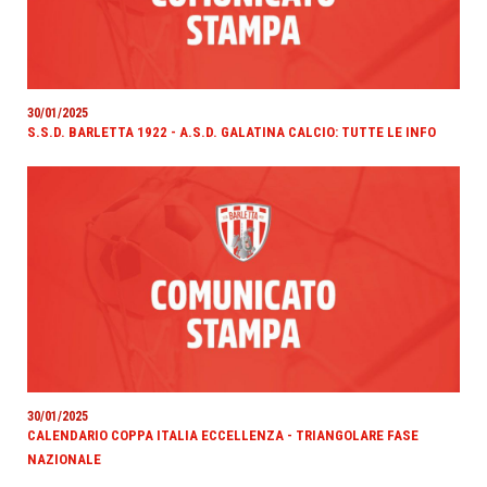
30/01/2025
S.S.D. BARLETTA 1922 - A.S.D. GALATINA CALCIO: TUTTE LE INFO
30/01/2025
CALENDARIO COPPA ITALIA ECCELLENZA - TRIANGOLARE FASE
NAZIONALE