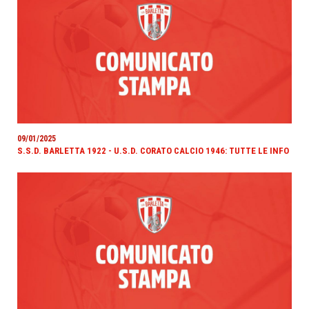
09/01/2025
S.S.D. BARLETTA 1922 - U.S.D. CORATO CALCIO 1946: TUTTE LE INFO