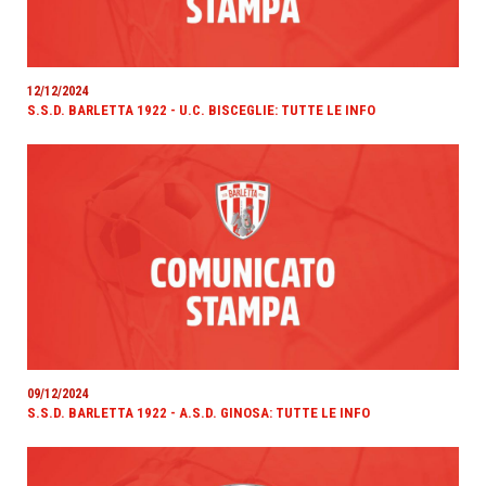
12/12/2024
S.S.D. BARLETTA 1922 - U.C. BISCEGLIE: TUTTE LE INFO
09/12/2024
S.S.D. BARLETTA 1922 - A.S.D. GINOSA: TUTTE LE INFO