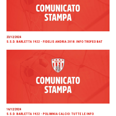
23/12/2024
S.S.D. BARLETTA 1922 - FIDELIS ANDRIA 2018: INFO TROFEO BAT
16/12/2024
S.S.D. BARLETTA 1922 - POLIMNIA CALCIO: TUTTE LE INFO