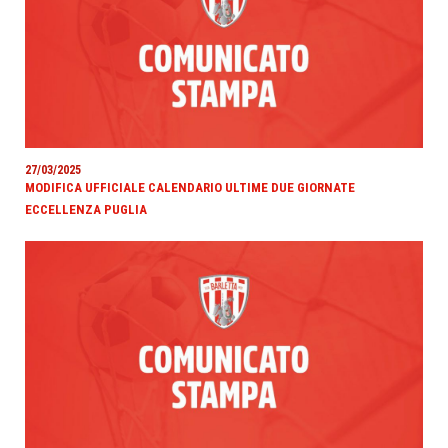
27/03/2025
MODIFICA UFFICIALE CALENDARIO ULTIME DUE GIORNATE
ECCELLENZA PUGLIA