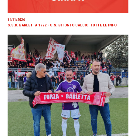
14/11/2024
S.S.D. BARLETTA 1922 - U.S. BITONTO CALCIO: TUTTE LE INFO