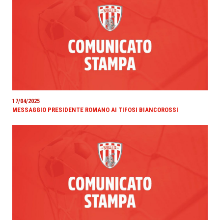
17/04/2025
MESSAGGIO PRESIDENTE ROMANO AI TIFOSI BIANCOROSSI