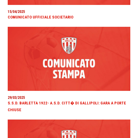
15/04/2025
COMUNICATO UFFICIALE SOCIETARIO
29/03/2025
S.S.D. BARLETTA 1922- A.S.D. CITT� DI GALLIPOLI: GARA A PORTE
CHIUSE