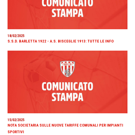
18/02/2025
S.S.D. BARLETTA 1922 - A.S. BISCEGLIE 1913: TUTTE LE INFO
15/02/2025
NOTA SOCIETARIA SULLE NUOVE TARIFFE COMUNALI PER IMPIANTI
SPORTIVI