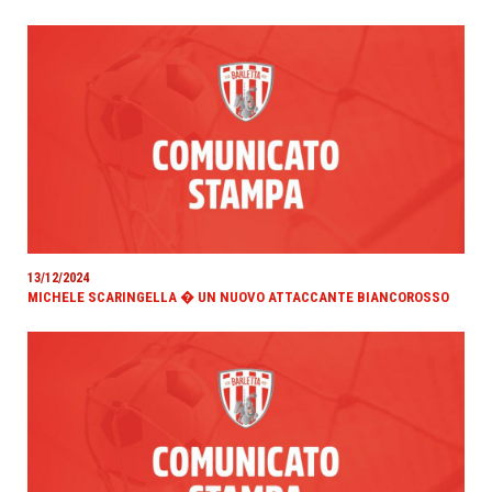
13/12/2024
MICHELE SCARINGELLA � UN NUOVO ATTACCANTE BIANCOROSSO