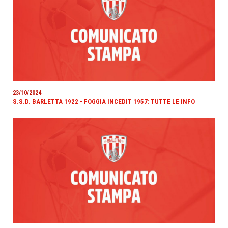
23/10/2024
S.S.D. BARLETTA 1922 - FOGGIA INCEDIT 1957: TUTTE LE INFO