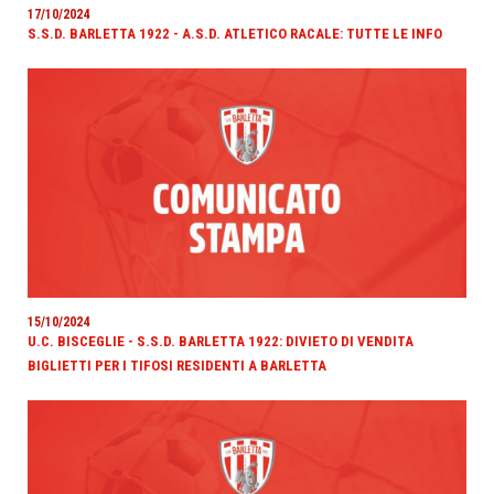
17/10/2024
S.S.D. BARLETTA 1922 - A.S.D. ATLETICO RACALE: TUTTE LE INFO
15/10/2024
U.C. BISCEGLIE - S.S.D. BARLETTA 1922: DIVIETO DI VENDITA
BIGLIETTI PER I TIFOSI RESIDENTI A BARLETTA