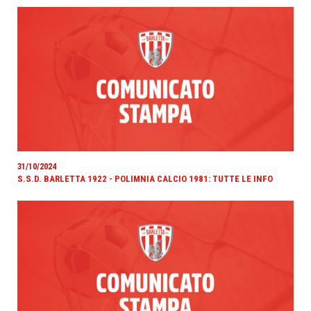
31/10/2024
S.S.D. BARLETTA 1922 - POLIMNIA CALCIO 1981: TUTTE LE INFO