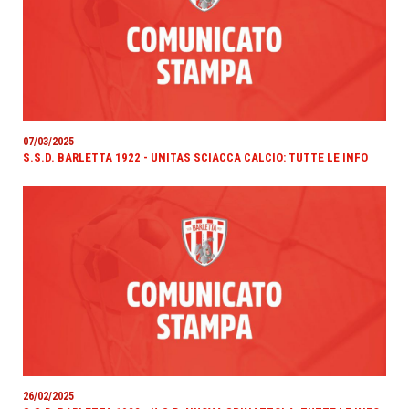
07/03/2025
S.S.D. BARLETTA 1922 - UNITAS SCIACCA CALCIO: TUTTE LE INFO
26/02/2025