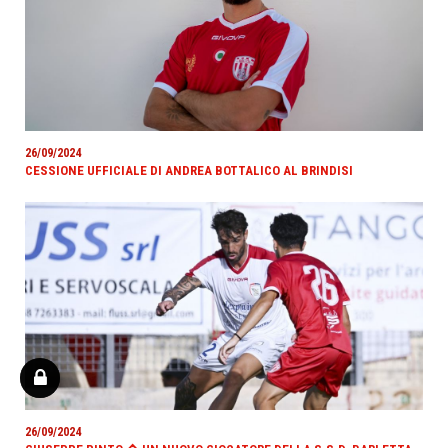
26/09/2024
CESSIONE UFFICIALE DI ANDREA BOTTALICO AL BRINDISI
26/09/2024