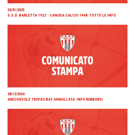
02/01/2025
S.S.D. BARLETTA 1922 - CANOSA CALCIO 1948: TUTTE LE INFO
28/12/2024
AMICHEVOLE TROFEO BAT ANNULLATA: INFO RIMBORSI