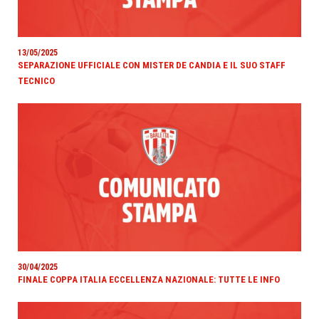
13/05/2025
SEPARAZIONE UFFICIALE CON MISTER DE CANDIA E IL SUO STAFF
TECNICO
30/04/2025
FINALE COPPA ITALIA ECCELLENZA NAZIONALE: TUTTE LE INFO