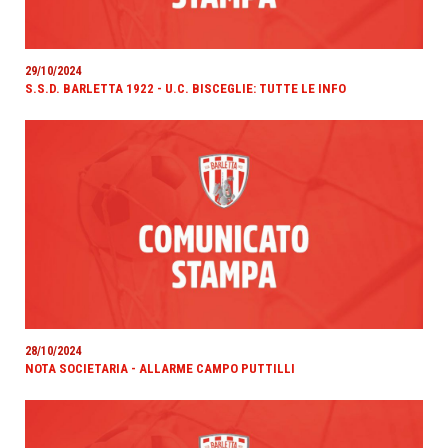
29/10/2024
S.S.D. BARLETTA 1922 - U.C. BISCEGLIE: TUTTE LE INFO
28/10/2024
NOTA SOCIETARIA - ALLARME CAMPO PUTTILLI