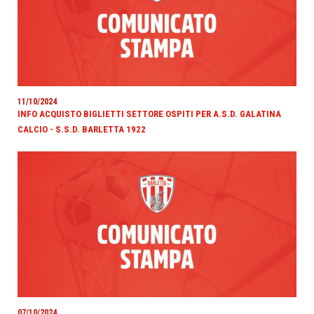
11/10/2024
INFO ACQUISTO BIGLIETTI SETTORE OSPITI PER A.S.D. GALATINA
CALCIO - S.S.D. BARLETTA 1922
07/10/2024