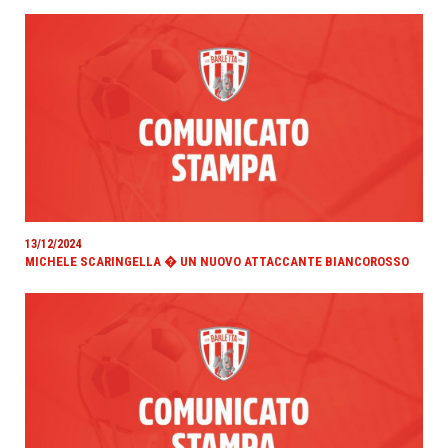
13/12/2024
MICHELE SCARINGELLA � UN NUOVO ATTACCANTE BIANCOROSSO