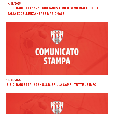
14/03/2025
S.S.D. BARLETTA 1922 - GIULIANOVA: INFO SEMIFINALE COPPA
ITALIA ECCELLENZA - FASE NAZIONALE
13/03/2025
S.S.D. BARLETTA 1922 - U.S.D. BRILLA CAMPI: TUTTE LE INFO