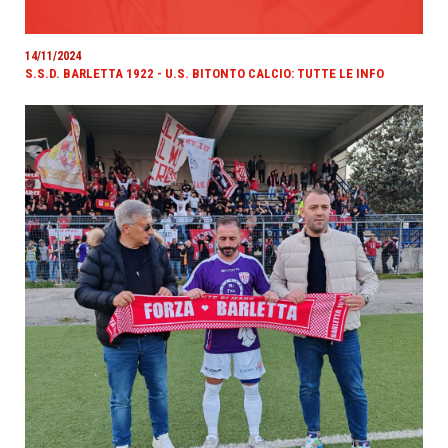
14/11/2024
S.S.D. BARLETTA 1922 - U.S. BITONTO CALCIO: TUTTE LE INFO