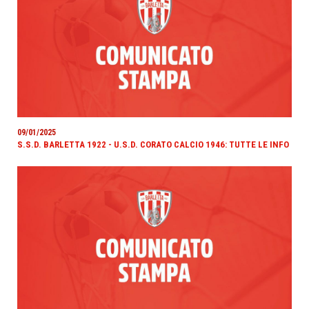
09/01/2025
S.S.D. BARLETTA 1922 - U.S.D. CORATO CALCIO 1946: TUTTE LE INFO