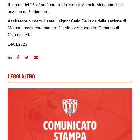
Il match del “Poli” sarà diretto dal signor Michele Maccorin della
sezione di Pordenone.
Assistente numero 1 sarà il signor Carlo De Luca della sezione di
Merano, assistente numero 2 il signor Alessandro Gennuso di
Caltanissetta.
14/01/2023
LEGGI ALTRO