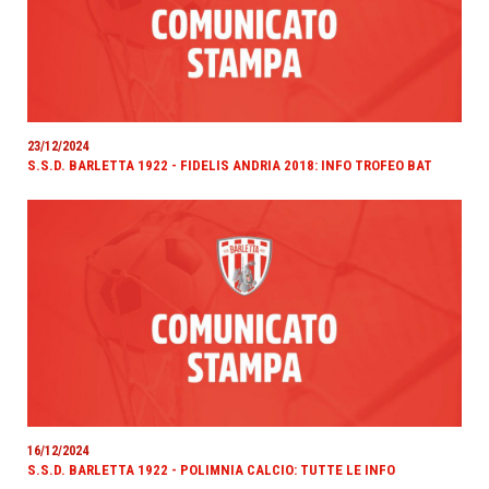
23/12/2024
S.S.D. BARLETTA 1922 - FIDELIS ANDRIA 2018: INFO TROFEO BAT
16/12/2024
S.S.D. BARLETTA 1922 - POLIMNIA CALCIO: TUTTE LE INFO