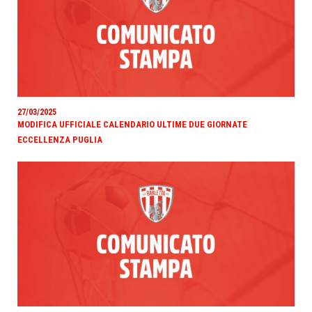
27/03/2025
MODIFICA UFFICIALE CALENDARIO ULTIME DUE GIORNATE
ECCELLENZA PUGLIA