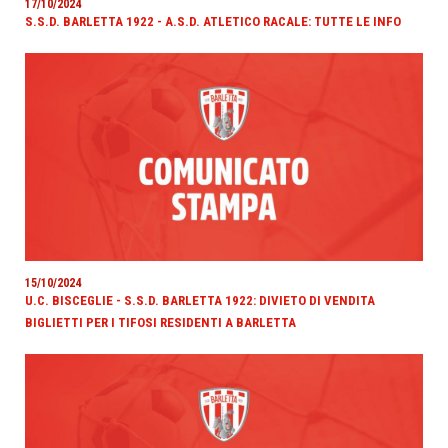
17/10/2024
S.S.D. BARLETTA 1922 - A.S.D. ATLETICO RACALE: TUTTE LE INFO
15/10/2024
U.C. BISCEGLIE - S.S.D. BARLETTA 1922: DIVIETO DI VENDITA
BIGLIETTI PER I TIFOSI RESIDENTI A BARLETTA