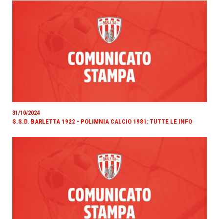
31/10/2024
S.S.D. BARLETTA 1922 - POLIMNIA CALCIO 1981: TUTTE LE INFO