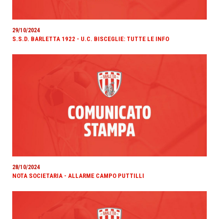
29/10/2024
S.S.D. BARLETTA 1922 - U.C. BISCEGLIE: TUTTE LE INFO
28/10/2024
NOTA SOCIETARIA - ALLARME CAMPO PUTTILLI