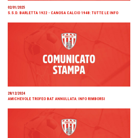
02/01/2025
S.S.D. BARLETTA 1922 - CANOSA CALCIO 1948: TUTTE LE INFO
28/12/2024
AMICHEVOLE TROFEO BAT ANNULLATA: INFO RIMBORSI