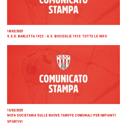
18/02/2025
S.S.D. BARLETTA 1922 - A.S. BISCEGLIE 1913: TUTTE LE INFO
15/02/2025
NOTA SOCIETARIA SULLE NUOVE TARIFFE COMUNALI PER IMPIANTI
SPORTIVI