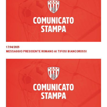
17/04/2025
MESSAGGIO PRESIDENTE ROMANO AI TIFOSI BIANCOROSSI