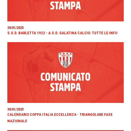
30/01/2025
S.S.D. BARLETTA 1922 - A.S.D. GALATINA CALCIO: TUTTE LE INFO
30/01/2025
CALENDARIO COPPA ITALIA ECCELLENZA - TRIANGOLARE FASE
NAZIONALE