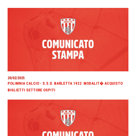
20/02/2025
POLIMNIA CALCIO - S.S.D. BARLETTA 1922: MODALIT� ACQUISTO
BIGLIETTI SETTORE OSPITI