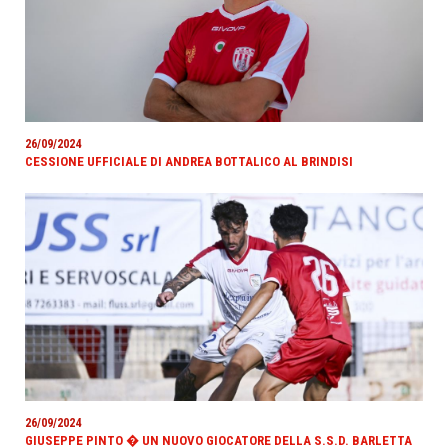
26/09/2024
CESSIONE UFFICIALE DI ANDREA BOTTALICO AL BRINDISI
26/09/2024
GIUSEPPE PINTO � UN NUOVO GIOCATORE DELLA S.S.D. BARLETTA