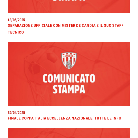
13/05/2025
SEPARAZIONE UFFICIALE CON MISTER DE CANDIA E IL SUO STAFF
TECNICO
30/04/2025
FINALE COPPA ITALIA ECCELLENZA NAZIONALE: TUTTE LE INFO