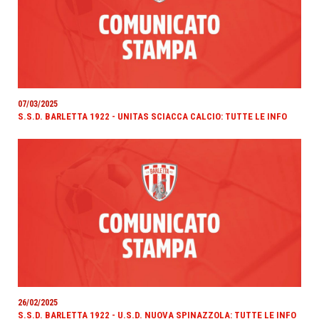
07/03/2025
S.S.D. BARLETTA 1922 - UNITAS SCIACCA CALCIO: TUTTE LE INFO
26/02/2025
S.S.D. BARLETTA 1922 - U.S.D. NUOVA SPINAZZOLA: TUTTE LE INFO