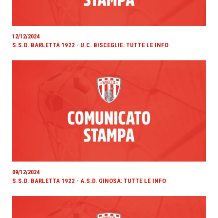
12/12/2024
S.S.D. BARLETTA 1922 - U.C. BISCEGLIE: TUTTE LE INFO
09/12/2024
S.S.D. BARLETTA 1922 - A.S.D. GINOSA: TUTTE LE INFO