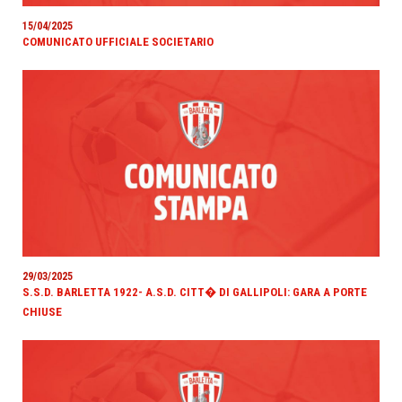
15/04/2025
COMUNICATO UFFICIALE SOCIETARIO
29/03/2025
S.S.D. BARLETTA 1922- A.S.D. CITT� DI GALLIPOLI: GARA A PORTE
CHIUSE