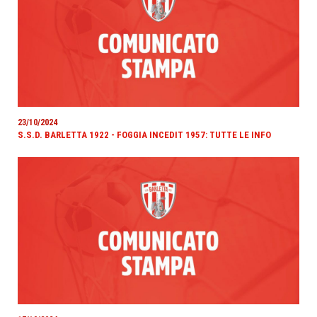
23/10/2024
S.S.D. BARLETTA 1922 - FOGGIA INCEDIT 1957: TUTTE LE INFO