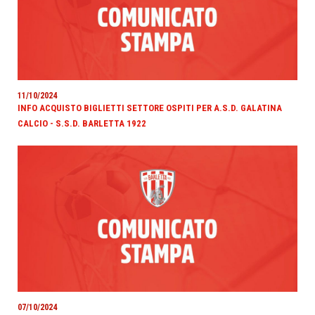
11/10/2024
INFO ACQUISTO BIGLIETTI SETTORE OSPITI PER A.S.D. GALATINA
CALCIO - S.S.D. BARLETTA 1922
07/10/2024