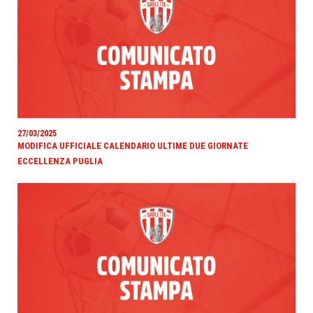
27/03/2025
MODIFICA UFFICIALE CALENDARIO ULTIME DUE GIORNATE
ECCELLENZA PUGLIA