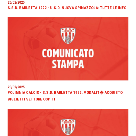
26/02/2025
S.S.D. BARLETTA 1922 - U.S.D. NUOVA SPINAZZOLA: TUTTE LE INFO
20/02/2025
POLIMNIA CALCIO - S.S.D. BARLETTA 1922: MODALIT� ACQUISTO
BIGLIETTI SETTORE OSPITI