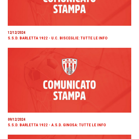
12/12/2024
S.S.D. BARLETTA 1922 - U.C. BISCEGLIE: TUTTE LE INFO
09/12/2024
S.S.D. BARLETTA 1922 - A.S.D. GINOSA: TUTTE LE INFO