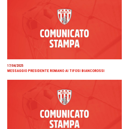
17/04/2025
MESSAGGIO PRESIDENTE ROMANO AI TIFOSI BIANCOROSSI