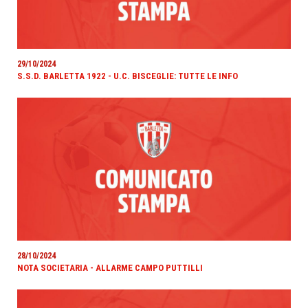
29/10/2024
S.S.D. BARLETTA 1922 - U.C. BISCEGLIE: TUTTE LE INFO
28/10/2024
NOTA SOCIETARIA - ALLARME CAMPO PUTTILLI