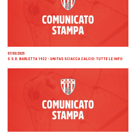
07/03/2025
S.S.D. BARLETTA 1922 - UNITAS SCIACCA CALCIO: TUTTE LE INFO