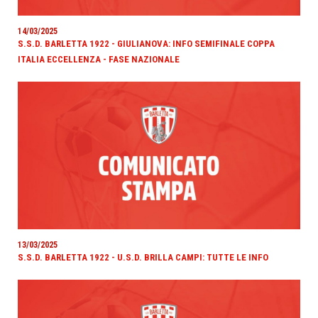
14/03/2025
S.S.D. BARLETTA 1922 - GIULIANOVA: INFO SEMIFINALE COPPA
ITALIA ECCELLENZA - FASE NAZIONALE
13/03/2025
S.S.D. BARLETTA 1922 - U.S.D. BRILLA CAMPI: TUTTE LE INFO