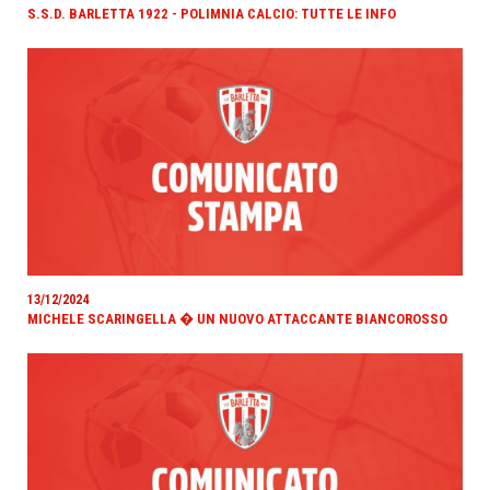
S.S.D. BARLETTA 1922 - POLIMNIA CALCIO: TUTTE LE INFO
13/12/2024
MICHELE SCARINGELLA � UN NUOVO ATTACCANTE BIANCOROSSO