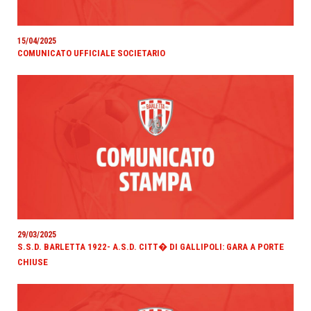
15/04/2025
COMUNICATO UFFICIALE SOCIETARIO
29/03/2025
S.S.D. BARLETTA 1922- A.S.D. CITT� DI GALLIPOLI: GARA A PORTE
CHIUSE