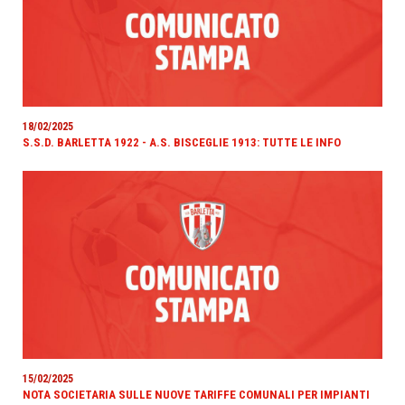
18/02/2025
S.S.D. BARLETTA 1922 - A.S. BISCEGLIE 1913: TUTTE LE INFO
15/02/2025
NOTA SOCIETARIA SULLE NUOVE TARIFFE COMUNALI PER IMPIANTI