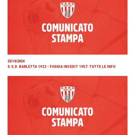
23/10/2024
S.S.D. BARLETTA 1922 - FOGGIA INCEDIT 1957: TUTTE LE INFO