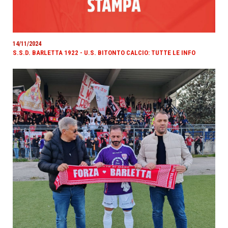
14/11/2024
S.S.D. BARLETTA 1922 - U.S. BITONTO CALCIO: TUTTE LE INFO