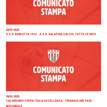
30/01/2025
S.S.D. BARLETTA 1922 - A.S.D. GALATINA CALCIO: TUTTE LE INFO
30/01/2025
CALENDARIO COPPA ITALIA ECCELLENZA - TRIANGOLARE FASE
NAZIONALE