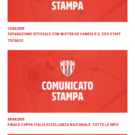
13/05/2025
SEPARAZIONE UFFICIALE CON MISTER DE CANDIA E IL SUO STAFF
TECNICO
30/04/2025
FINALE COPPA ITALIA ECCELLENZA NAZIONALE: TUTTE LE INFO