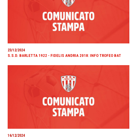
23/12/2024
S.S.D. BARLETTA 1922 - FIDELIS ANDRIA 2018: INFO TROFEO BAT
16/12/2024