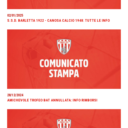
02/01/2025
S.S.D. BARLETTA 1922 - CANOSA CALCIO 1948: TUTTE LE INFO
28/12/2024
AMICHEVOLE TROFEO BAT ANNULLATA: INFO RIMBORSI