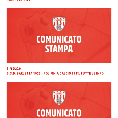
31/10/2024
S.S.D. BARLETTA 1922 - POLIMNIA CALCIO 1981: TUTTE LE INFO