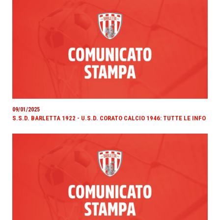
09/01/2025
S.S.D. BARLETTA 1922 - U.S.D. CORATO CALCIO 1946: TUTTE LE INFO