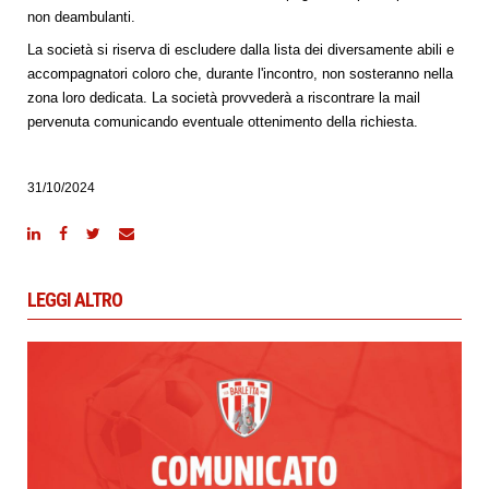
non deambulanti.
La società si riserva di escludere dalla lista dei diversamente abili e
accompagnatori coloro che, durante l'incontro, non sosteranno nella
zona loro dedicata. La società provvederà a riscontrare la mail
pervenuta comunicando eventuale ottenimento della richiesta.
31/10/2024
LEGGI ALTRO