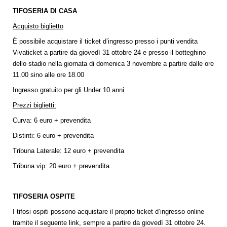
TIFOSERIA DI CASA
Acquisto biglietto
È possibile acquistare il ticket d’ingresso presso i punti vendita
Vivaticket a partire da giovedì 31 ottobre 24 e presso il botteghino
dello stadio nella giornata di domenica 3 novembre a partire dalle ore
11.00 sino alle ore 18.00
Ingresso gratuito per gli Under 10 anni
Prezzi biglietti:
Curva: 6 euro + prevendita
Distinti: 6 euro + prevendita
Tribuna Laterale: 12 euro + prevendita
Tribuna vip: 20 euro + prevendita
TIFOSERIA OSPITE
I tifosi ospiti possono acquistare il proprio ticket d’ingresso online
tramite il seguente link, sempre a partire da giovedì 31 ottobre 24.