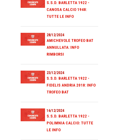
S.S.D. BARLETTA 1922 -
CANOSA CALCIO 1948:
TUTTE LE INFO
28/12/2024
AMICHEVOLE TROFEO BAT
ANNULLATA: INFO
RIMBORSI
23/12/2024
S.S.D. BARLETTA 1922 -
FIDELIS ANDRIA 2018: INFO
TROFEO BAT
16/12/2024
S.S.D. BARLETTA 1922 -
POLIMNIA CALCIO: TUTTE
LE INFO