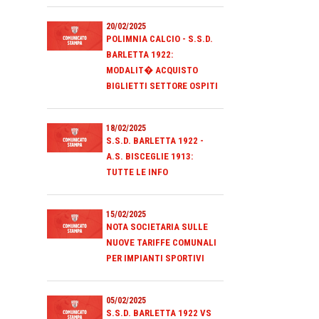
20/02/2025
POLIMNIA CALCIO - S.S.D.
BARLETTA 1922:
MODALIT� ACQUISTO
BIGLIETTI SETTORE OSPITI
18/02/2025
S.S.D. BARLETTA 1922 -
A.S. BISCEGLIE 1913:
TUTTE LE INFO
15/02/2025
NOTA SOCIETARIA SULLE
NUOVE TARIFFE COMUNALI
PER IMPIANTI SPORTIVI
05/02/2025
S.S.D. BARLETTA 1922 VS