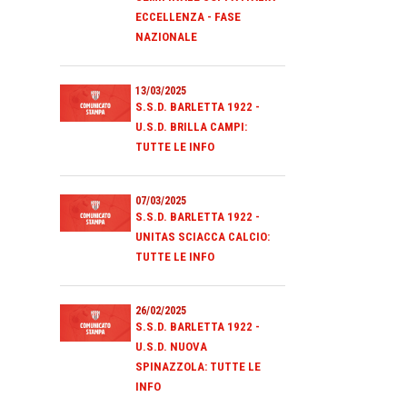
ECCELLENZA - FASE
NAZIONALE
13/03/2025
S.S.D. BARLETTA 1922 -
U.S.D. BRILLA CAMPI:
TUTTE LE INFO
07/03/2025
S.S.D. BARLETTA 1922 -
UNITAS SCIACCA CALCIO:
TUTTE LE INFO
26/02/2025
S.S.D. BARLETTA 1922 -
U.S.D. NUOVA
SPINAZZOLA: TUTTE LE
INFO