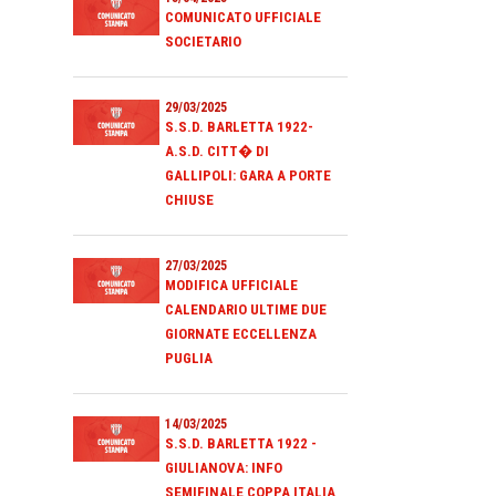
COMUNICATO UFFICIALE
SOCIETARIO
29/03/2025
S.S.D. BARLETTA 1922-
A.S.D. CITT� DI
GALLIPOLI: GARA A PORTE
CHIUSE
27/03/2025
MODIFICA UFFICIALE
CALENDARIO ULTIME DUE
GIORNATE ECCELLENZA
PUGLIA
14/03/2025
S.S.D. BARLETTA 1922 -
GIULIANOVA: INFO
SEMIFINALE COPPA ITALIA