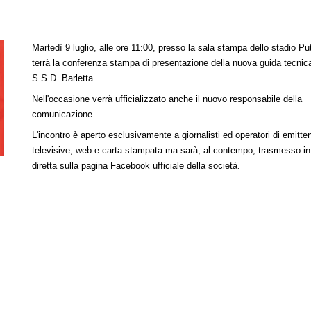
Martedì 9 luglio, alle ore 11:00, presso la sala stampa dello stadio Putti
terrà la conferenza stampa di presentazione della nuova guida tecnica
S.S.D. Barletta.
Nell'occasione verrà ufficializzato anche il nuovo responsabile della
comunicazione.
L'incontro è aperto esclusivamente a giornalisti ed operatori di emitten
televisive, web e carta stampata ma sarà, al contempo, trasmesso in
diretta sulla pagina Facebook ufficiale della società.