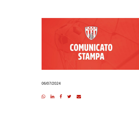
06/07/2024