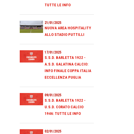
TUTTE LE INFO
21/01/2025
NUOVA AREA HOSPITALITY
ALLO STADIO PUTTILLI
17/01/2025
S.S.D. BARLETTA 1922 -
A.S.D. GALATINA CALCIO:
INFO FINALE COPPA ITALIA
ECCELLENZA PUGLIA
09/01/2025
S.S.D. BARLETTA 1922 -
U.S.D. CORATO CALCIO
1946: TUTTE LE INFO
02/01/2025