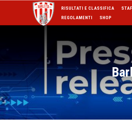
RISULTATI E CLASSIFICA
STAF
REGOLAMENTI
SHOP
Barl