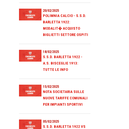
20/02/2025
POLIMNIA CALCIO - S.S.D.
BARLETTA 1922:
MODALIT� ACQUISTO
BIGLIETTI SETTORE OSPITI
18/02/2025
S.S.D. BARLETTA 1922 -
A.S. BISCEGLIE 1913:
TUTTE LE INFO
15/02/2025
NOTA SOCIETARIA SULLE
NUOVE TARIFFE COMUNALI
PER IMPIANTI SPORTIVI
05/02/2025
S.S.D. BARLETTA 1922 VS