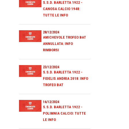
S.S.D. BARLETTA 1922 -
CANOSA CALCIO 1948:
TUTTE LE INFO
28/12/2024
AMICHEVOLE TROFEO BAT
ANNULLATA: INFO
RIMBORSI
23/12/2024
S.S.D. BARLETTA 1922 -
FIDELIS ANDRIA 2018: INFO
TROFEO BAT
16/12/2024
S.S.D. BARLETTA 1922 -
POLIMNIA CALCIO: TUTTE
LE INFO