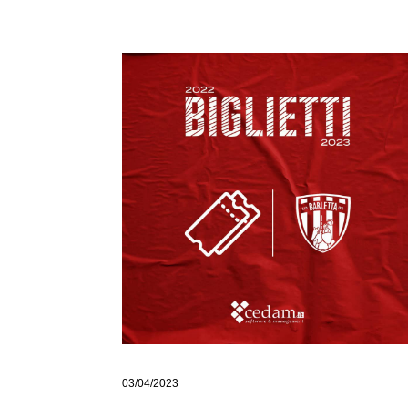
03/04/2023