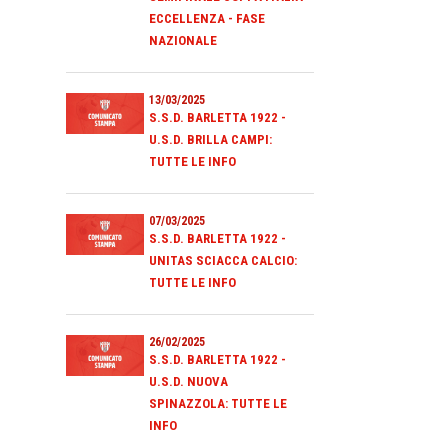
ECCELLENZA - FASE
NAZIONALE
13/03/2025
S.S.D. BARLETTA 1922 -
U.S.D. BRILLA CAMPI:
TUTTE LE INFO
07/03/2025
S.S.D. BARLETTA 1922 -
UNITAS SCIACCA CALCIO:
TUTTE LE INFO
26/02/2025
S.S.D. BARLETTA 1922 -
U.S.D. NUOVA
SPINAZZOLA: TUTTE LE
INFO