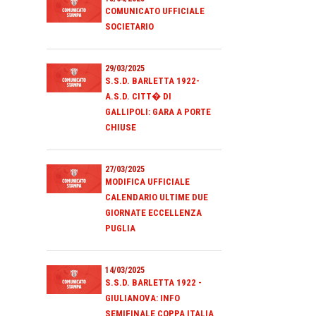
COMUNICATO UFFICIALE
SOCIETARIO
29/03/2025
S.S.D. BARLETTA 1922-
A.S.D. CITT� DI
GALLIPOLI: GARA A PORTE
CHIUSE
27/03/2025
MODIFICA UFFICIALE
CALENDARIO ULTIME DUE
GIORNATE ECCELLENZA
PUGLIA
14/03/2025
S.S.D. BARLETTA 1922 -
GIULIANOVA: INFO
SEMIFINALE COPPA ITALIA