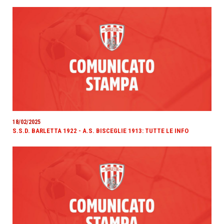
18/02/2025
S.S.D. BARLETTA 1922 - A.S. BISCEGLIE 1913: TUTTE LE INFO