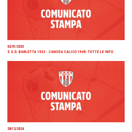
02/01/2025
S.S.D. BARLETTA 1922 - CANOSA CALCIO 1948: TUTTE LE INFO
28/12/2024