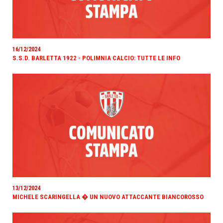
16/12/2024
S.S.D. BARLETTA 1922 - POLIMNIA CALCIO: TUTTE LE INFO
13/12/2024
MICHELE SCARINGELLA � UN NUOVO ATTACCANTE BIANCOROSSO