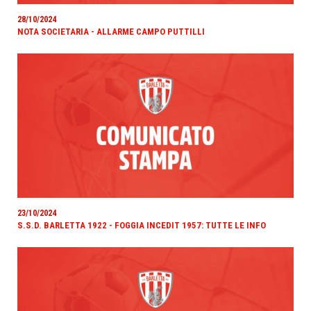
28/10/2024
NOTA SOCIETARIA - ALLARME CAMPO PUTTILLI
23/10/2024
S.S.D. BARLETTA 1922 - FOGGIA INCEDIT 1957: TUTTE LE INFO