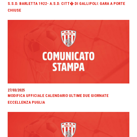
S.S.D. BARLETTA 1922- A.S.D. CITT� DI GALLIPOLI: GARA A PORTE
CHIUSE
27/03/2025
MODIFICA UFFICIALE CALENDARIO ULTIME DUE GIORNATE
ECCELLENZA PUGLIA