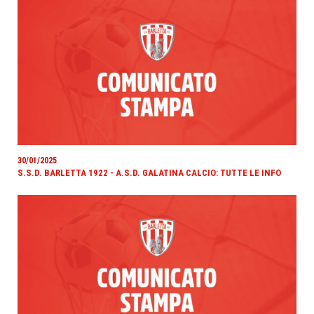
30/01/2025
S.S.D. BARLETTA 1922 - A.S.D. GALATINA CALCIO: TUTTE LE INFO