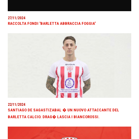
27/11/2024
RACCOLTA FONDI 'BARLETTA ABBRACCIA FOGGIA'
22/11/2024
SANTIAGO DE SAGASTIZABAL � UN NUOVO ATTACCANTE DEL
BARLETTA CALCIO. DRAG� LASCIA I BIANCOROSSI.