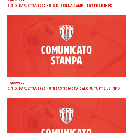
13/03/2025
S.S.D. BARLETTA 1922 - U.S.D. BRILLA CAMPI: TUTTE LE INFO
07/03/2025
S.S.D. BARLETTA 1922 - UNITAS SCIACCA CALCIO: TUTTE LE INFO