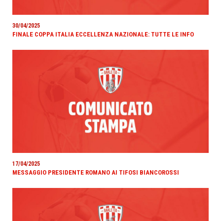
30/04/2025
FINALE COPPA ITALIA ECCELLENZA NAZIONALE: TUTTE LE INFO
17/04/2025
MESSAGGIO PRESIDENTE ROMANO AI TIFOSI BIANCOROSSI