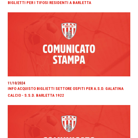
BIGLIETTI PER I TIFOSI RESIDENTI A BARLETTA
11/10/2024
INFO ACQUISTO BIGLIETTI SETTORE OSPITI PER A.S.D. GALATINA
CALCIO - S.S.D. BARLETTA 1922