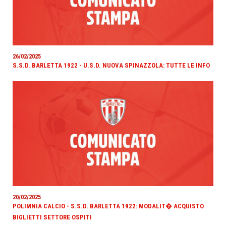
26/02/2025
S.S.D. BARLETTA 1922 - U.S.D. NUOVA SPINAZZOLA: TUTTE LE INFO
20/02/2025
POLIMNIA CALCIO - S.S.D. BARLETTA 1922: MODALIT� ACQUISTO
BIGLIETTI SETTORE OSPITI