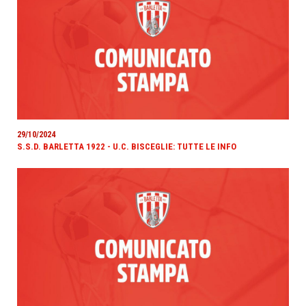
29/10/2024
S.S.D. BARLETTA 1922 - U.C. BISCEGLIE: TUTTE LE INFO