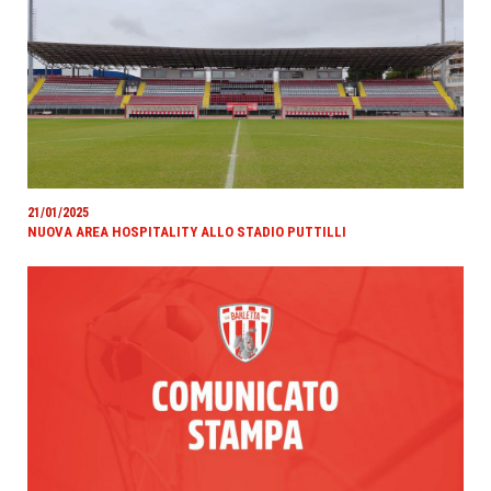
21/01/2025
NUOVA AREA HOSPITALITY ALLO STADIO PUTTILLI