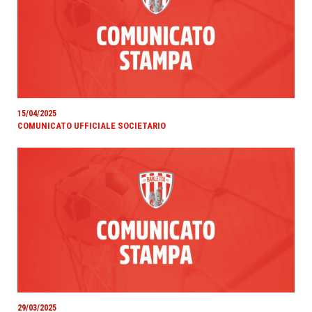
15/04/2025
COMUNICATO UFFICIALE SOCIETARIO
29/03/2025