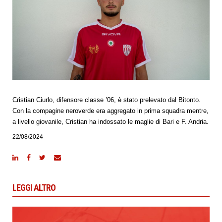
Cristian Ciurlo, difensore classe ’06, è stato prelevato dal Bitonto.
Con la compagine neroverde era aggregato in prima squadra mentre,
a livello giovanile, Cristian ha indossato le maglie di Bari e F. Andria.
22/08/2024
LEGGI ALTRO