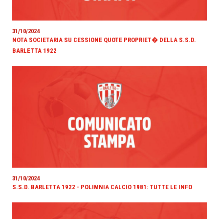
31/10/2024
NOTA SOCIETARIA SU CESSIONE QUOTE PROPRIET� DELLA S.S.D.
BARLETTA 1922
31/10/2024
S.S.D. BARLETTA 1922 - POLIMNIA CALCIO 1981: TUTTE LE INFO