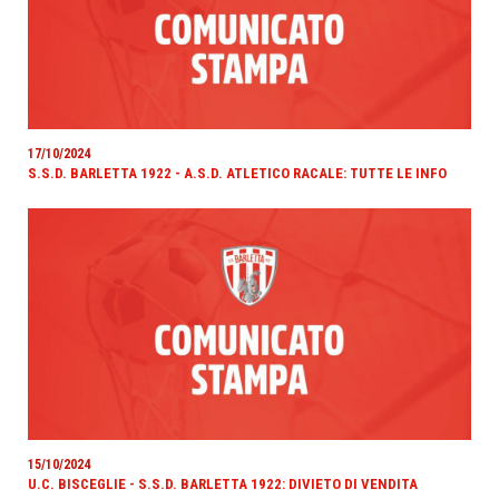
17/10/2024
S.S.D. BARLETTA 1922 - A.S.D. ATLETICO RACALE: TUTTE LE INFO
15/10/2024
U.C. BISCEGLIE - S.S.D. BARLETTA 1922: DIVIETO DI VENDITA