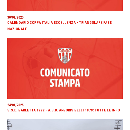
30/01/2025
CALENDARIO COPPA ITALIA ECCELLENZA - TRIANGOLARE FASE
NAZIONALE
24/01/2025
S.S.D. BARLETTA 1922 - A.S.D. ARBORIS BELLI 1979: TUTTE LE INFO