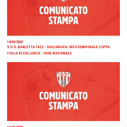
14/03/2025
S.S.D. BARLETTA 1922 - GIULIANOVA: INFO SEMIFINALE COPPA
ITALIA ECCELLENZA - FASE NAZIONALE