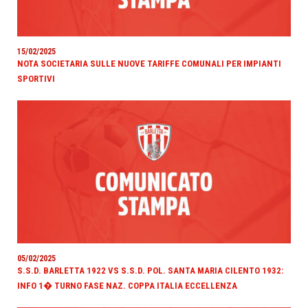
15/02/2025
NOTA SOCIETARIA SULLE NUOVE TARIFFE COMUNALI PER IMPIANTI
SPORTIVI
05/02/2025
S.S.D. BARLETTA 1922 VS S.S.D. POL. SANTA MARIA CILENTO 1932:
INFO 1� TURNO FASE NAZ. COPPA ITALIA ECCELLENZA