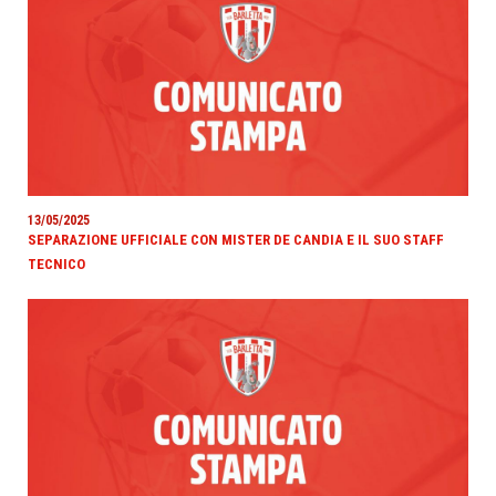
13/05/2025
SEPARAZIONE UFFICIALE CON MISTER DE CANDIA E IL SUO STAFF
TECNICO