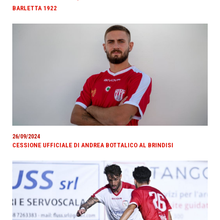
BARLETTA 1922
26/09/2024
CESSIONE UFFICIALE DI ANDREA BOTTALICO AL BRINDISI