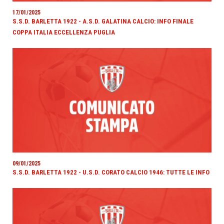
17/01/2025
S.S.D. BARLETTA 1922 - A.S.D. GALATINA CALCIO: INFO FINALE
COPPA ITALIA ECCELLENZA PUGLIA
09/01/2025
S.S.D. BARLETTA 1922 - U.S.D. CORATO CALCIO 1946: TUTTE LE INFO