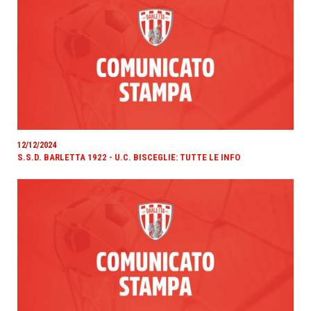
12/12/2024
S.S.D. BARLETTA 1922 - U.C. BISCEGLIE: TUTTE LE INFO