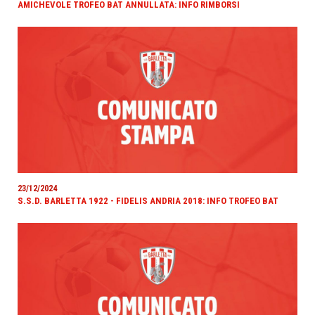
AMICHEVOLE TROFEO BAT ANNULLATA: INFO RIMBORSI
23/12/2024
S.S.D. BARLETTA 1922 - FIDELIS ANDRIA 2018: INFO TROFEO BAT