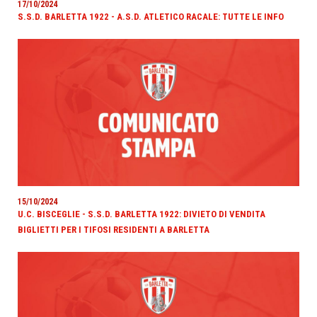
17/10/2024
S.S.D. BARLETTA 1922 - A.S.D. ATLETICO RACALE: TUTTE LE INFO
15/10/2024
U.C. BISCEGLIE - S.S.D. BARLETTA 1922: DIVIETO DI VENDITA
BIGLIETTI PER I TIFOSI RESIDENTI A BARLETTA