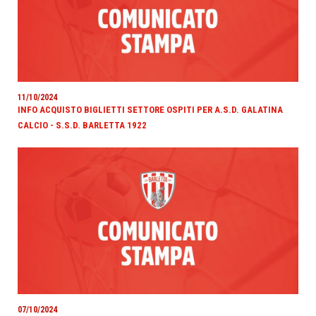
11/10/2024
INFO ACQUISTO BIGLIETTI SETTORE OSPITI PER A.S.D. GALATINA
CALCIO - S.S.D. BARLETTA 1922
07/10/2024