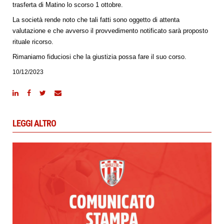
trasferta di Matino lo scorso 1 ottobre.
La società rende noto che tali fatti sono oggetto di attenta
valutazione e che avverso il provvedimento notificato sarà proposto
rituale ricorso.
Rimaniamo fiduciosi che la giustizia possa fare il suo corso.
10/12/2023
LEGGI ALTRO