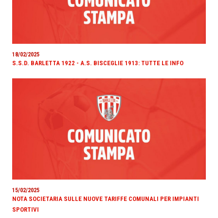
18/02/2025
S.S.D. BARLETTA 1922 - A.S. BISCEGLIE 1913: TUTTE LE INFO
15/02/2025
NOTA SOCIETARIA SULLE NUOVE TARIFFE COMUNALI PER IMPIANTI
SPORTIVI