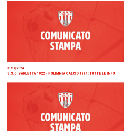
31/10/2024
S.S.D. BARLETTA 1922 - POLIMNIA CALCIO 1981: TUTTE LE INFO