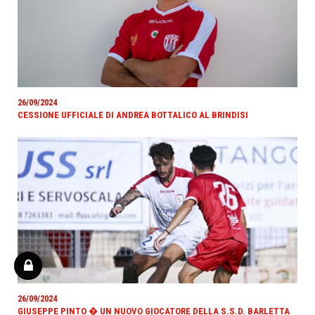
26/09/2024
CESSIONE UFFICIALE DI ANDREA BOTTALICO AL BRINDISI
26/09/2024
GIUSEPPE PINTO � UN NUOVO GIOCATORE DELLA S.S.D. BARLETTA