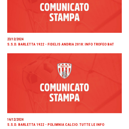
23/12/2024
S.S.D. BARLETTA 1922 - FIDELIS ANDRIA 2018: INFO TROFEO BAT
16/12/2024
S.S.D. BARLETTA 1922 - POLIMNIA CALCIO: TUTTE LE INFO