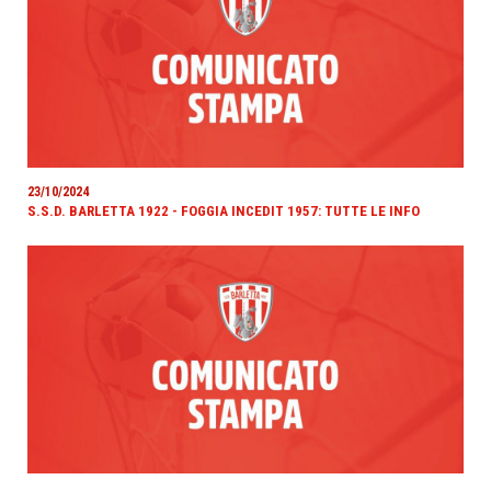
23/10/2024
S.S.D. BARLETTA 1922 - FOGGIA INCEDIT 1957: TUTTE LE INFO