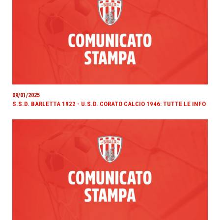
09/01/2025
S.S.D. BARLETTA 1922 - U.S.D. CORATO CALCIO 1946: TUTTE LE INFO