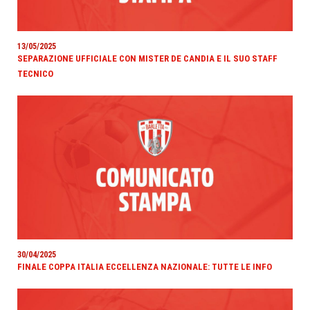
13/05/2025
SEPARAZIONE UFFICIALE CON MISTER DE CANDIA E IL SUO STAFF
TECNICO
30/04/2025
FINALE COPPA ITALIA ECCELLENZA NAZIONALE: TUTTE LE INFO