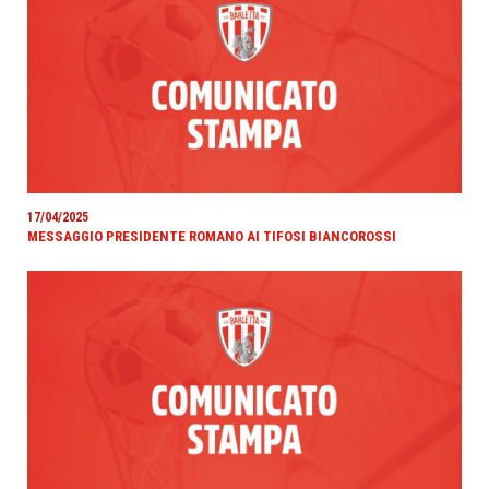
17/04/2025
MESSAGGIO PRESIDENTE ROMANO AI TIFOSI BIANCOROSSI