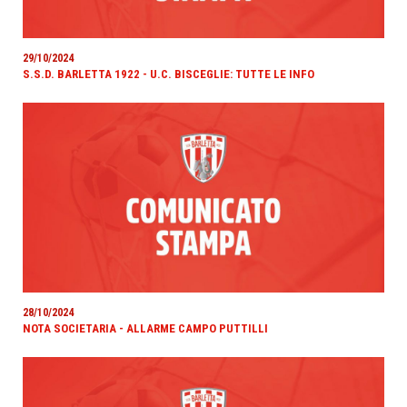
29/10/2024
S.S.D. BARLETTA 1922 - U.C. BISCEGLIE: TUTTE LE INFO
28/10/2024
NOTA SOCIETARIA - ALLARME CAMPO PUTTILLI