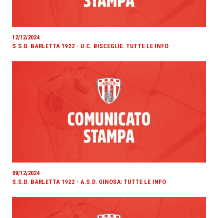
12/12/2024
S.S.D. BARLETTA 1922 - U.C. BISCEGLIE: TUTTE LE INFO
09/12/2024
S.S.D. BARLETTA 1922 - A.S.D. GINOSA: TUTTE LE INFO