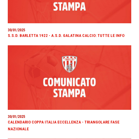
30/01/2025
S.S.D. BARLETTA 1922 - A.S.D. GALATINA CALCIO: TUTTE LE INFO
30/01/2025
CALENDARIO COPPA ITALIA ECCELLENZA - TRIANGOLARE FASE
NAZIONALE