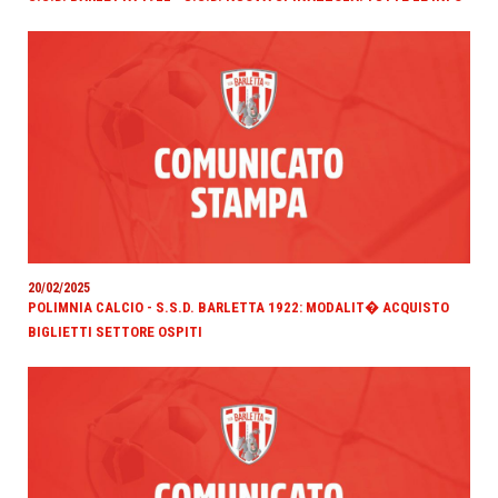
20/02/2025
POLIMNIA CALCIO - S.S.D. BARLETTA 1922: MODALIT� ACQUISTO
BIGLIETTI SETTORE OSPITI