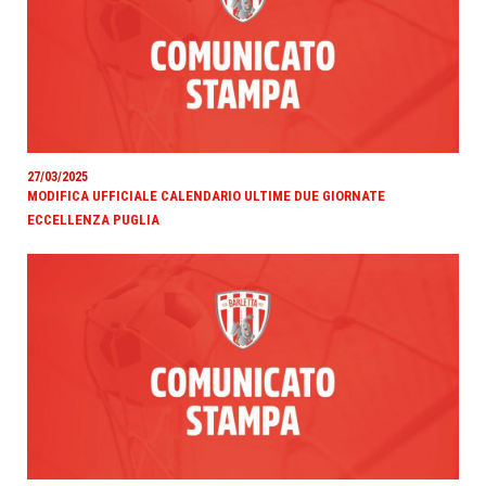
27/03/2025
MODIFICA UFFICIALE CALENDARIO ULTIME DUE GIORNATE
ECCELLENZA PUGLIA