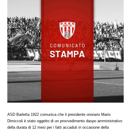
ASD Barletta 1922 comunica che il presidente onorario Mario
Dimiccoli è stato oggetto di un provvedimento daspo amministrativo
della durata di 12 mesi per i fatti accaduti in occasione della