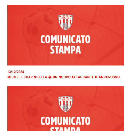
13/12/2024
MICHELE SCARINGELLA � UN NUOVO ATTACCANTE BIANCOROSSO