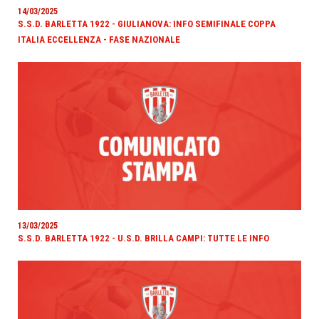
14/03/2025
S.S.D. BARLETTA 1922 - GIULIANOVA: INFO SEMIFINALE COPPA
ITALIA ECCELLENZA - FASE NAZIONALE
13/03/2025
S.S.D. BARLETTA 1922 - U.S.D. BRILLA CAMPI: TUTTE LE INFO