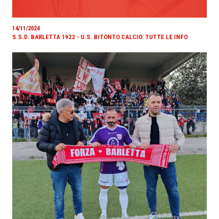
14/11/2024
S.S.D. BARLETTA 1922 - U.S. BITONTO CALCIO: TUTTE LE INFO