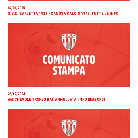
02/01/2025
S.S.D. BARLETTA 1922 - CANOSA CALCIO 1948: TUTTE LE INFO
28/12/2024
AMICHEVOLE TROFEO BAT ANNULLATA: INFO RIMBORSI