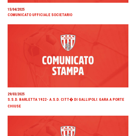
15/04/2025
COMUNICATO UFFICIALE SOCIETARIO
29/03/2025
S.S.D. BARLETTA 1922- A.S.D. CITT� DI GALLIPOLI: GARA A PORTE
CHIUSE