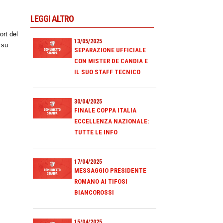
LEGGI ALTRO
ort del
13/05/2025
 su
SEPARAZIONE UFFICIALE
CON MISTER DE CANDIA E
IL SUO STAFF TECNICO
30/04/2025
FINALE COPPA ITALIA
ECCELLENZA NAZIONALE:
TUTTE LE INFO
17/04/2025
MESSAGGIO PRESIDENTE
ROMANO AI TIFOSI
BIANCOROSSI
15/04/2025