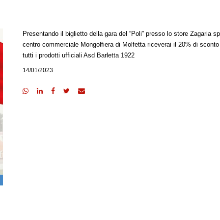
Presentando il biglietto della gara del “Poli” presso lo store Zagaria sp
centro commerciale Mongolfiera di Molfetta riceverai il 20% di sconto
tutti i prodotti ufficiali Asd Barletta 1922
14/01/2023