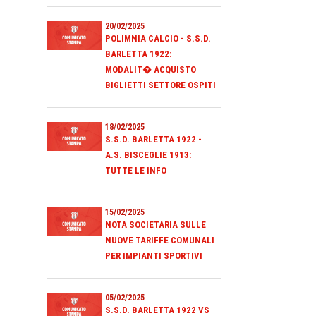
20/02/2025
POLIMNIA CALCIO - S.S.D.
BARLETTA 1922:
MODALIT� ACQUISTO
BIGLIETTI SETTORE OSPITI
18/02/2025
S.S.D. BARLETTA 1922 -
A.S. BISCEGLIE 1913:
TUTTE LE INFO
15/02/2025
NOTA SOCIETARIA SULLE
NUOVE TARIFFE COMUNALI
PER IMPIANTI SPORTIVI
05/02/2025
S.S.D. BARLETTA 1922 VS