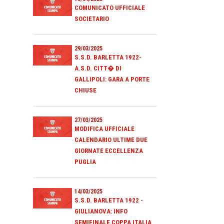
COMUNICATO UFFICIALE
SOCIETARIO
29/03/2025
S.S.D. BARLETTA 1922-
A.S.D. CITT� DI
GALLIPOLI: GARA A PORTE
CHIUSE
27/03/2025
MODIFICA UFFICIALE
CALENDARIO ULTIME DUE
GIORNATE ECCELLENZA
PUGLIA
14/03/2025
S.S.D. BARLETTA 1922 -
GIULIANOVA: INFO
SEMIFINALE COPPA ITALIA