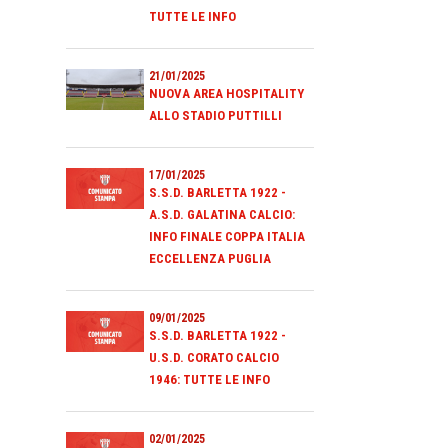
TUTTE LE INFO
21/01/2025
NUOVA AREA HOSPITALITY
ALLO STADIO PUTTILLI
17/01/2025
S.S.D. BARLETTA 1922 -
A.S.D. GALATINA CALCIO:
INFO FINALE COPPA ITALIA
ECCELLENZA PUGLIA
09/01/2025
S.S.D. BARLETTA 1922 -
U.S.D. CORATO CALCIO
1946: TUTTE LE INFO
02/01/2025