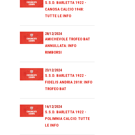
S.S.D. BARLETTA 1922 -
CANOSA CALCIO 1948:
TUTTE LE INFO
28/12/2024
AMICHEVOLE TROFEO BAT
ANNULLATA: INFO
RIMBORSI
23/12/2024
S.S.D. BARLETTA 1922 -
FIDELIS ANDRIA 2018: INFO
TROFEO BAT
16/12/2024
S.S.D. BARLETTA 1922 -
POLIMNIA CALCIO: TUTTE
LE INFO