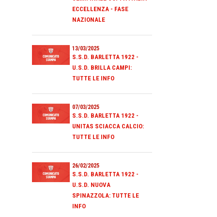
ECCELLENZA - FASE
NAZIONALE
13/03/2025
S.S.D. BARLETTA 1922 -
U.S.D. BRILLA CAMPI:
TUTTE LE INFO
07/03/2025
S.S.D. BARLETTA 1922 -
UNITAS SCIACCA CALCIO:
TUTTE LE INFO
26/02/2025
S.S.D. BARLETTA 1922 -
U.S.D. NUOVA
SPINAZZOLA: TUTTE LE
INFO