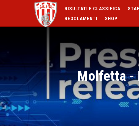
RISULTATI E CLASSIFICA
STAF
REGOLAMENTI
SHOP
Molfetta -