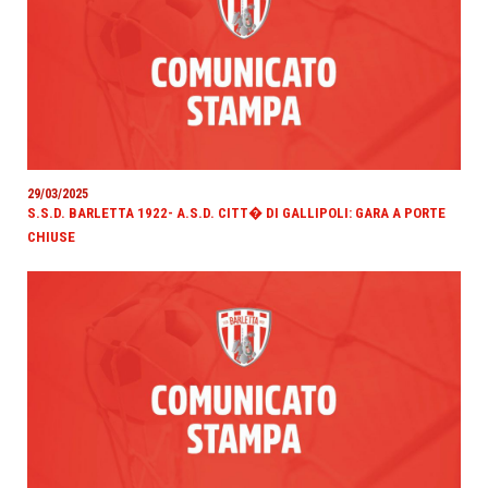
29/03/2025
S.S.D. BARLETTA 1922- A.S.D. CITT� DI GALLIPOLI: GARA A PORTE
CHIUSE