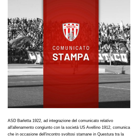
ASD Barletta 1922, ad integrazione del comunicato relativo
all'allenamento congiunto con la società US Avellino 1912, comunica
che in occasione dell'incontro svoltosi stamane in Questura tra la