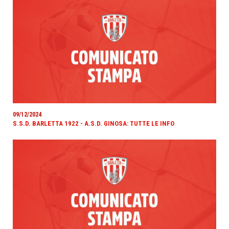
09/12/2024
S.S.D. BARLETTA 1922 - A.S.D. GINOSA: TUTTE LE INFO