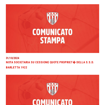
31/10/2024
NOTA SOCIETARIA SU CESSIONE QUOTE PROPRIET� DELLA S.S.D.
BARLETTA 1922