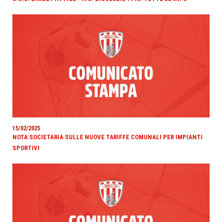
15/02/2025
NOTA SOCIETARIA SULLE NUOVE TARIFFE COMUNALI PER IMPIANTI
SPORTIVI