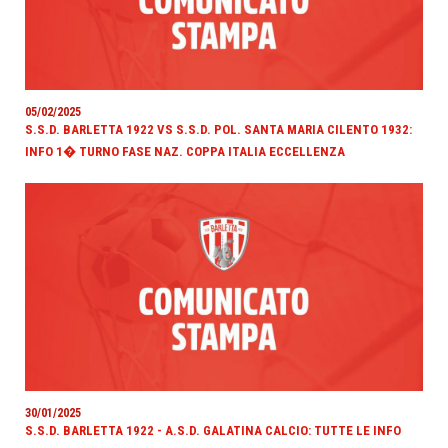
05/02/2025
S.S.D. BARLETTA 1922 VS S.S.D. POL. SANTA MARIA CILENTO 1932:
INFO 1� TURNO FASE NAZ. COPPA ITALIA ECCELLENZA
30/01/2025
S.S.D. BARLETTA 1922 - A.S.D. GALATINA CALCIO: TUTTE LE INFO