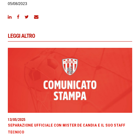
05/08/2023
LEGGI ALTRO
13/05/2025
SEPARAZIONE UFFICIALE CON MISTER DE CANDIA E IL SUO STAFF
TECNICO