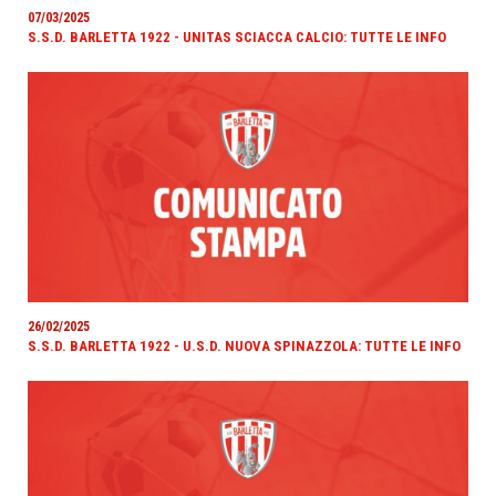
07/03/2025
S.S.D. BARLETTA 1922 - UNITAS SCIACCA CALCIO: TUTTE LE INFO
26/02/2025
S.S.D. BARLETTA 1922 - U.S.D. NUOVA SPINAZZOLA: TUTTE LE INFO