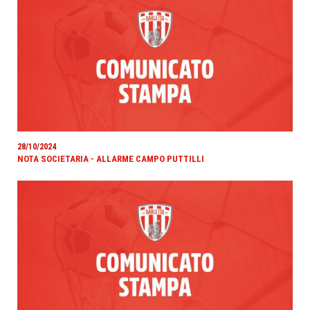
28/10/2024
NOTA SOCIETARIA - ALLARME CAMPO PUTTILLI