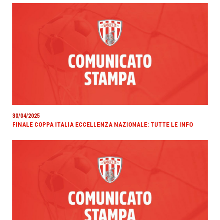
30/04/2025
FINALE COPPA ITALIA ECCELLENZA NAZIONALE: TUTTE LE INFO