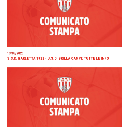
13/03/2025
S.S.D. BARLETTA 1922 - U.S.D. BRILLA CAMPI: TUTTE LE INFO