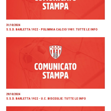
31/10/2024
S.S.D. BARLETTA 1922 - POLIMNIA CALCIO 1981: TUTTE LE INFO
29/10/2024
S.S.D. BARLETTA 1922 - U.C. BISCEGLIE: TUTTE LE INFO