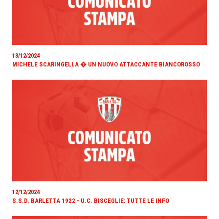
13/12/2024
MICHELE SCARINGELLA � UN NUOVO ATTACCANTE BIANCOROSSO
12/12/2024
S.S.D. BARLETTA 1922 - U.C. BISCEGLIE: TUTTE LE INFO