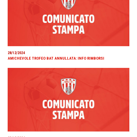
28/12/2024
AMICHEVOLE TROFEO BAT ANNULLATA: INFO RIMBORSI