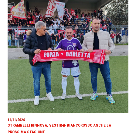
11/11/2024
STRAMBELLI RINNOVA, VESTIR� BIANCOROSSO ANCHE LA
PROSSIMA STAGIONE