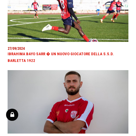
27/09/2024
IBRAHIMA BAYO SARR � UN NUOVO GIOCATORE DELLA S.S.D.
BARLETTA 1922