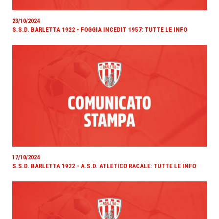
23/10/2024
S.S.D. BARLETTA 1922 - FOGGIA INCEDIT 1957: TUTTE LE INFO
17/10/2024
S.S.D. BARLETTA 1922 - A.S.D. ATLETICO RACALE: TUTTE LE INFO