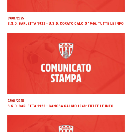
09/01/2025
S.S.D. BARLETTA 1922 - U.S.D. CORATO CALCIO 1946: TUTTE LE INFO
02/01/2025
S.S.D. BARLETTA 1922 - CANOSA CALCIO 1948: TUTTE LE INFO