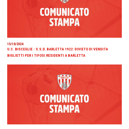
15/10/2024
U.C. BISCEGLIE - S.S.D. BARLETTA 1922: DIVIETO DI VENDITA
BIGLIETTI PER I TIFOSI RESIDENTI A BARLETTA