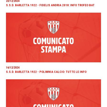
23/12/2024
S.S.D. BARLETTA 1922 - FIDELIS ANDRIA 2018: INFO TROFEO BAT
16/12/2024
S.S.D. BARLETTA 1922 - POLIMNIA CALCIO: TUTTE LE INFO