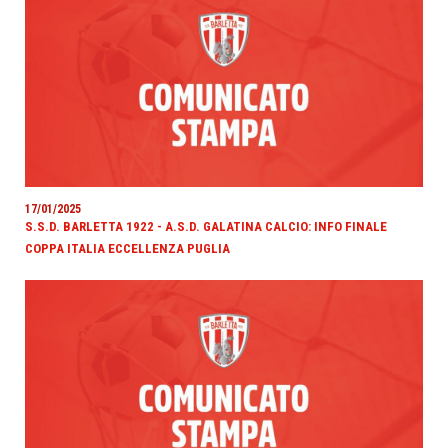
17/01/2025
S.S.D. BARLETTA 1922 - A.S.D. GALATINA CALCIO: INFO FINALE
COPPA ITALIA ECCELLENZA PUGLIA