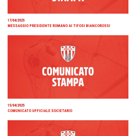
17/04/2025
MESSAGGIO PRESIDENTE ROMANO AI TIFOSI BIANCOROSSI
15/04/2025
COMUNICATO UFFICIALE SOCIETARIO