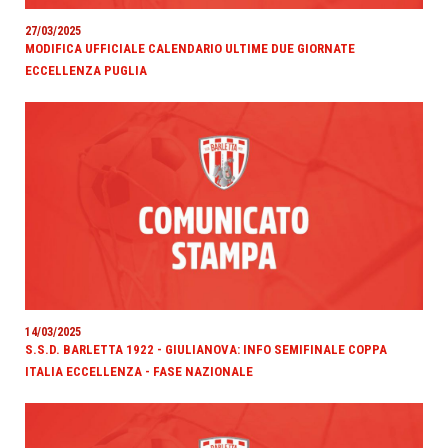
27/03/2025
MODIFICA UFFICIALE CALENDARIO ULTIME DUE GIORNATE
ECCELLENZA PUGLIA
14/03/2025
S.S.D. BARLETTA 1922 - GIULIANOVA: INFO SEMIFINALE COPPA
ITALIA ECCELLENZA - FASE NAZIONALE