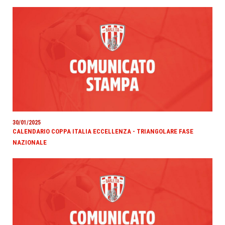
30/01/2025
CALENDARIO COPPA ITALIA ECCELLENZA - TRIANGOLARE FASE
NAZIONALE