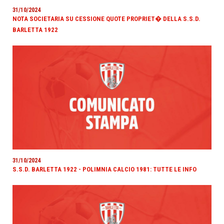
31/10/2024
NOTA SOCIETARIA SU CESSIONE QUOTE PROPRIET� DELLA S.S.D.
BARLETTA 1922
31/10/2024
S.S.D. BARLETTA 1922 - POLIMNIA CALCIO 1981: TUTTE LE INFO