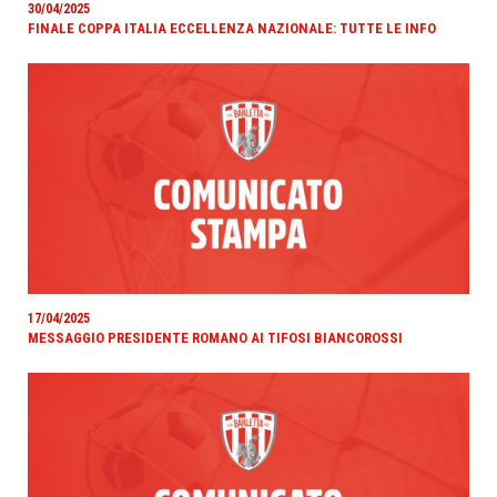
30/04/2025
FINALE COPPA ITALIA ECCELLENZA NAZIONALE: TUTTE LE INFO
17/04/2025
MESSAGGIO PRESIDENTE ROMANO AI TIFOSI BIANCOROSSI