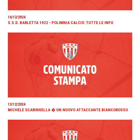
16/12/2024
S.S.D. BARLETTA 1922 - POLIMNIA CALCIO: TUTTE LE INFO
13/12/2024
MICHELE SCARINGELLA � UN NUOVO ATTACCANTE BIANCOROSSO