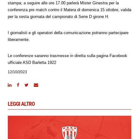
stampa; a seguire alle ore 17.00 parlerà Mister Ginestra per la
conferenza pre match contro il Matera di domenica 15 ottobre, valida
per la sesta giornata del campionato di Serie D girone H.
I giornalisti e gli operatori della comunicazione potranno partecipare
liberamente.
Le conferenze saranno trasmesse in diretta sulla pagina Facebook
ufficiale ASD Barletta 1922
12/10/2023
LEGGI ALTRO