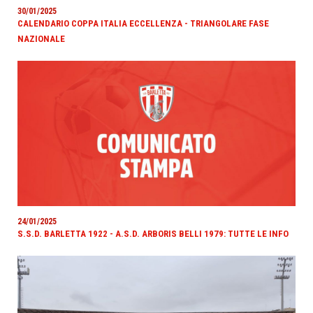
30/01/2025
CALENDARIO COPPA ITALIA ECCELLENZA - TRIANGOLARE FASE
NAZIONALE
24/01/2025
S.S.D. BARLETTA 1922 - A.S.D. ARBORIS BELLI 1979: TUTTE LE INFO