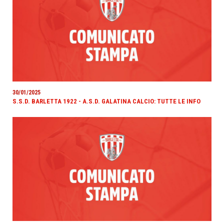
30/01/2025
S.S.D. BARLETTA 1922 - A.S.D. GALATINA CALCIO: TUTTE LE INFO