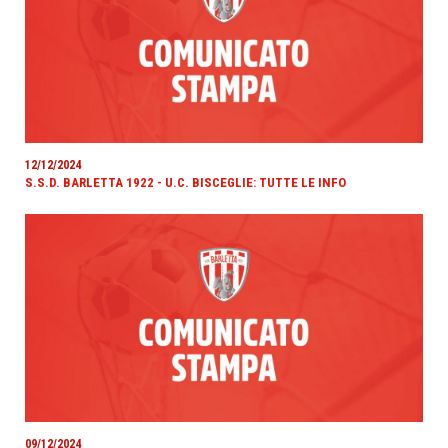
12/12/2024
S.S.D. BARLETTA 1922 - U.C. BISCEGLIE: TUTTE LE INFO
09/12/2024