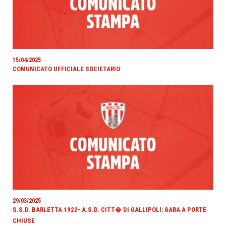
15/04/2025
COMUNICATO UFFICIALE SOCIETARIO
29/03/2025
S.S.D. BARLETTA 1922- A.S.D. CITT� DI GALLIPOLI: GARA A PORTE
CHIUSE