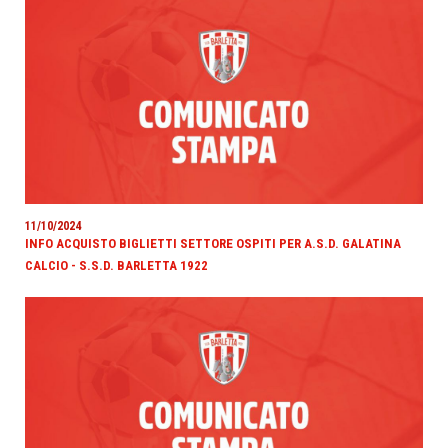
11/10/2024
INFO ACQUISTO BIGLIETTI SETTORE OSPITI PER A.S.D. GALATINA
CALCIO - S.S.D. BARLETTA 1922