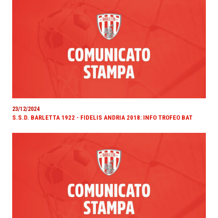
23/12/2024
S.S.D. BARLETTA 1922 - FIDELIS ANDRIA 2018: INFO TROFEO BAT