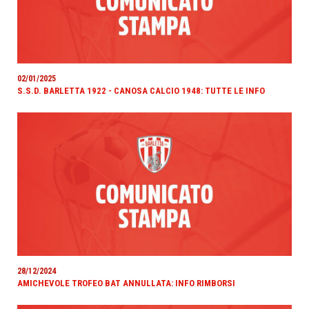
02/01/2025
S.S.D. BARLETTA 1922 - CANOSA CALCIO 1948: TUTTE LE INFO
28/12/2024
AMICHEVOLE TROFEO BAT ANNULLATA: INFO RIMBORSI