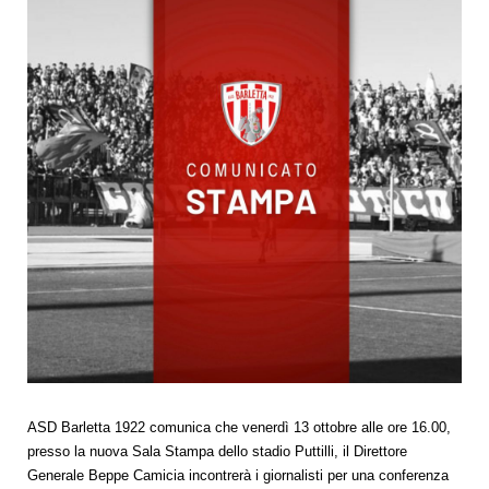
ASD Barletta 1922 comunica che venerdì 13 ottobre alle ore 16.00,
presso la nuova Sala Stampa dello stadio Puttilli, il Direttore
Generale Beppe Camicia incontrerà i giornalisti per una conferenza