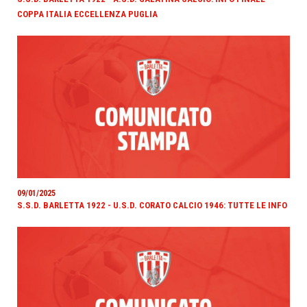
COPPA ITALIA ECCELLENZA PUGLIA
09/01/2025
S.S.D. BARLETTA 1922 - U.S.D. CORATO CALCIO 1946: TUTTE LE INFO