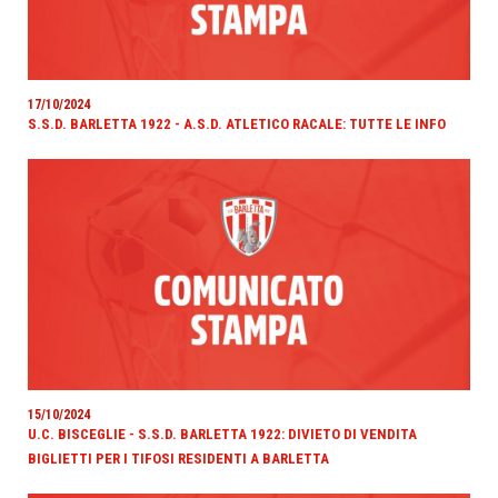
17/10/2024
S.S.D. BARLETTA 1922 - A.S.D. ATLETICO RACALE: TUTTE LE INFO
15/10/2024
U.C. BISCEGLIE - S.S.D. BARLETTA 1922: DIVIETO DI VENDITA
BIGLIETTI PER I TIFOSI RESIDENTI A BARLETTA