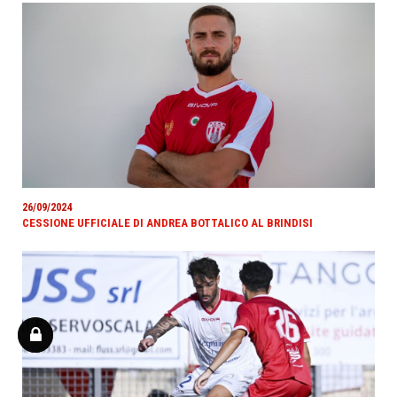
26/09/2024
CESSIONE UFFICIALE DI ANDREA BOTTALICO AL BRINDISI