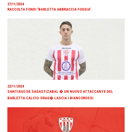
27/11/2024
RACCOLTA FONDI 'BARLETTA ABBRACCIA FOGGIA'
22/11/2024
SANTIAGO DE SAGASTIZABAL � UN NUOVO ATTACCANTE DEL
BARLETTA CALCIO. DRAG� LASCIA I BIANCOROSSI.