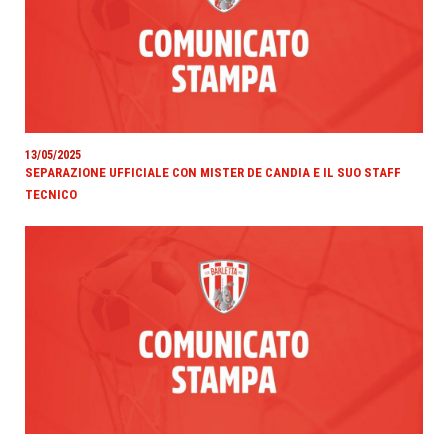
13/05/2025
SEPARAZIONE UFFICIALE CON MISTER DE CANDIA E IL SUO STAFF
TECNICO