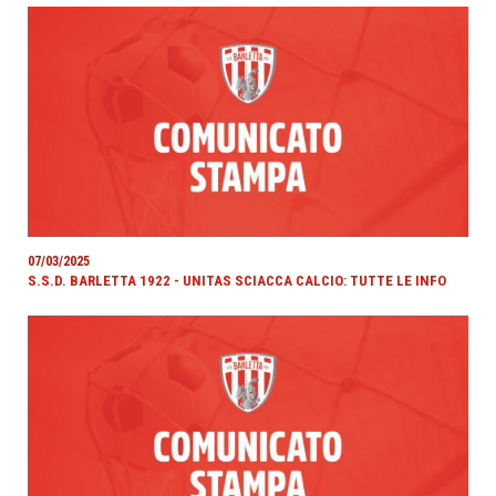
07/03/2025
S.S.D. BARLETTA 1922 - UNITAS SCIACCA CALCIO: TUTTE LE INFO