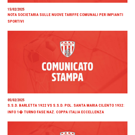
15/02/2025
NOTA SOCIETARIA SULLE NUOVE TARIFFE COMUNALI PER IMPIANTI
SPORTIVI
05/02/2025
S.S.D. BARLETTA 1922 VS S.S.D. POL. SANTA MARIA CILENTO 1932:
INFO 1� TURNO FASE NAZ. COPPA ITALIA ECCELLENZA