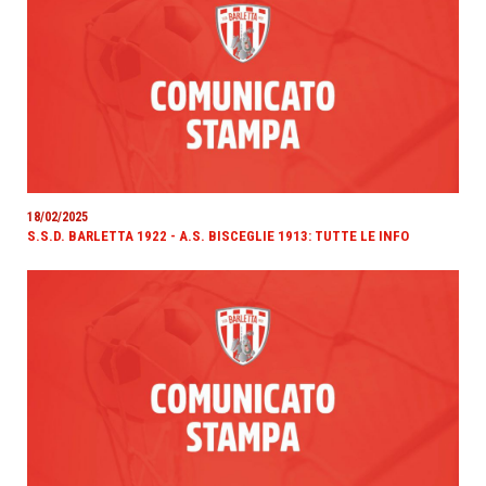
18/02/2025
S.S.D. BARLETTA 1922 - A.S. BISCEGLIE 1913: TUTTE LE INFO