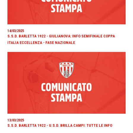
14/03/2025
S.S.D. BARLETTA 1922 - GIULIANOVA: INFO SEMIFINALE COPPA
ITALIA ECCELLENZA - FASE NAZIONALE
13/03/2025
S.S.D. BARLETTA 1922 - U.S.D. BRILLA CAMPI: TUTTE LE INFO