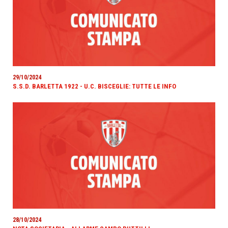
29/10/2024
S.S.D. BARLETTA 1922 - U.C. BISCEGLIE: TUTTE LE INFO
28/10/2024