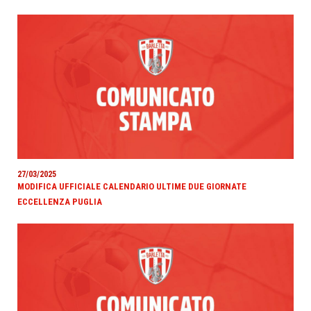
27/03/2025
MODIFICA UFFICIALE CALENDARIO ULTIME DUE GIORNATE
ECCELLENZA PUGLIA