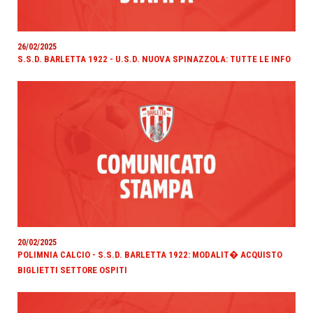
26/02/2025
S.S.D. BARLETTA 1922 - U.S.D. NUOVA SPINAZZOLA: TUTTE LE INFO
20/02/2025
POLIMNIA CALCIO - S.S.D. BARLETTA 1922: MODALIT� ACQUISTO
BIGLIETTI SETTORE OSPITI