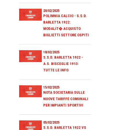
20/02/2025
POLIMNIA CALCIO - S.S.D.
BARLETTA 1922:
MODALIT� ACQUISTO
BIGLIETTI SETTORE OSPITI
18/02/2025
S.S.D. BARLETTA 1922 -
A.S. BISCEGLIE 1913:
TUTTE LE INFO
15/02/2025
NOTA SOCIETARIA SULLE
NUOVE TARIFFE COMUNALI
PER IMPIANTI SPORTIVI
05/02/2025
S.S.D. BARLETTA 1922 VS