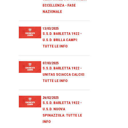
ECCELLENZA - FASE
NAZIONALE
13/03/2025
S.S.D. BARLETTA 1922 -
U.S.D. BRILLA CAMPI:
TUTTE LE INFO
07/03/2025
S.S.D. BARLETTA 1922 -
UNITAS SCIACCA CALCIO:
TUTTE LE INFO
26/02/2025
S.S.D. BARLETTA 1922 -
U.S.D. NUOVA
SPINAZZOLA: TUTTE LE
INFO