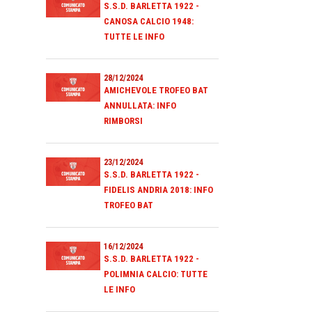
S.S.D. BARLETTA 1922 -
CANOSA CALCIO 1948:
TUTTE LE INFO
28/12/2024
AMICHEVOLE TROFEO BAT
ANNULLATA: INFO
RIMBORSI
23/12/2024
S.S.D. BARLETTA 1922 -
FIDELIS ANDRIA 2018: INFO
TROFEO BAT
16/12/2024
S.S.D. BARLETTA 1922 -
POLIMNIA CALCIO: TUTTE
LE INFO