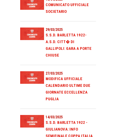
COMUNICATO UFFICIALE
SOCIETARIO
29/03/2025
S.S.D. BARLETTA 1922-
A.S.D. CITT� DI
GALLIPOLI: GARA A PORTE
CHIUSE
27/03/2025
MODIFICA UFFICIALE
CALENDARIO ULTIME DUE
GIORNATE ECCELLENZA
PUGLIA
14/03/2025
S.S.D. BARLETTA 1922 -
GIULIANOVA: INFO
SEMIFINALE COPPA ITALIA