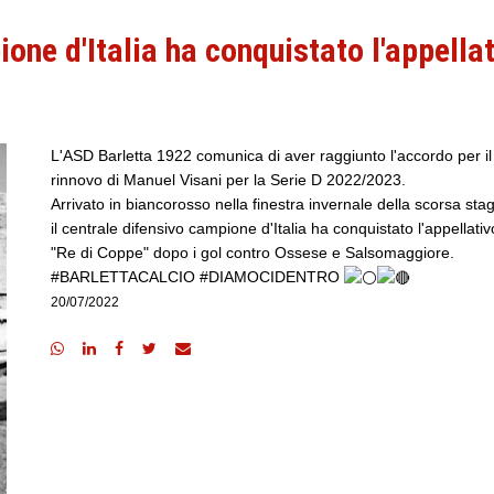
ione d'Italia ha conquistato l'appella
L'ASD Barletta 1922 comunica di aver raggiunto l'accordo per il
rinnovo di Manuel Visani per la Serie D 2022/2023.
Arrivato in biancorosso nella finestra invernale della scorsa sta
il centrale difensivo campione d'Italia ha conquistato l'appellativ
"Re di Coppe" dopo i gol contro Ossese e Salsomaggiore.
#BARLETTACALCIO
#DIAMOCIDENTRO
20/07/2022