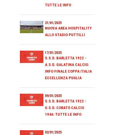
TUTTE LE INFO
21/01/2025
NUOVA AREA HOSPITALITY
ALLO STADIO PUTTILLI
17/01/2025
S.S.D. BARLETTA 1922 -
A.S.D. GALATINA CALCIO:
INFO FINALE COPPA ITALIA
ECCELLENZA PUGLIA
09/01/2025
S.S.D. BARLETTA 1922 -
U.S.D. CORATO CALCIO
1946: TUTTE LE INFO
02/01/2025