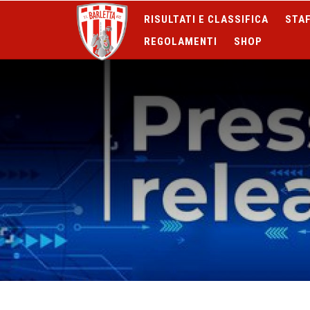
RISULTATI E CLASSIFICA
STAF
REGOLAMENTI
SHOP