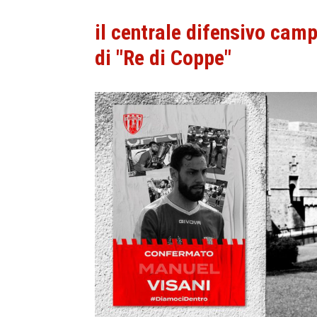
il centrale difensivo camp
di "Re di Coppe"