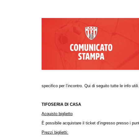
specifico per l’incontro. Qui di seguito tutte le info utili
TIFOSERIA DI CASA
Acquisto biglietto
È possibile acquistare il ticket d’ingresso presso i pu
Prezzi biglietti: