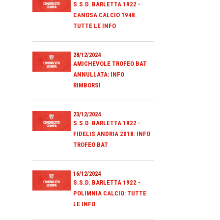
S.S.D. BARLETTA 1922 -
CANOSA CALCIO 1948:
TUTTE LE INFO
28/12/2024
AMICHEVOLE TROFEO BAT
ANNULLATA: INFO
RIMBORSI
23/12/2024
S.S.D. BARLETTA 1922 -
FIDELIS ANDRIA 2018: INFO
TROFEO BAT
16/12/2024
S.S.D. BARLETTA 1922 -
POLIMNIA CALCIO: TUTTE
LE INFO