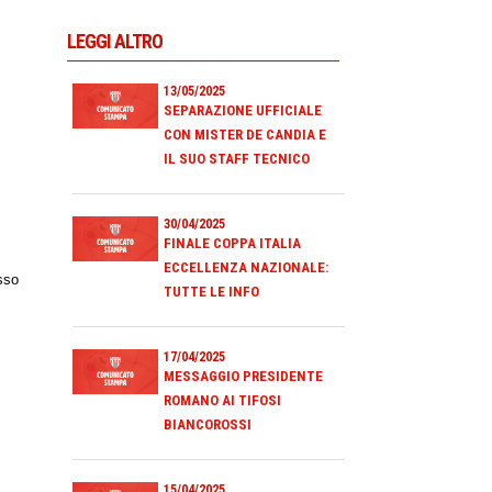
LEGGI ALTRO
13/05/2025
SEPARAZIONE UFFICIALE
CON MISTER DE CANDIA E
IL SUO STAFF TECNICO
30/04/2025
FINALE COPPA ITALIA
ECCELLENZA NAZIONALE:
sso
TUTTE LE INFO
17/04/2025
MESSAGGIO PRESIDENTE
ROMANO AI TIFOSI
BIANCOROSSI
15/04/2025