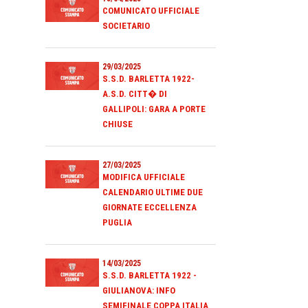
COMUNICATO UFFICIALE
SOCIETARIO
29/03/2025
S.S.D. BARLETTA 1922-
A.S.D. CITT� DI
GALLIPOLI: GARA A PORTE
CHIUSE
27/03/2025
MODIFICA UFFICIALE
CALENDARIO ULTIME DUE
GIORNATE ECCELLENZA
PUGLIA
14/03/2025
S.S.D. BARLETTA 1922 -
GIULIANOVA: INFO
SEMIFINALE COPPA ITALIA