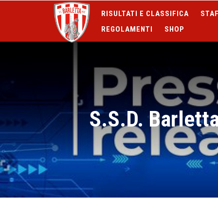
RISULTATI E CLASSIFICA
STAF
REGOLAMENTI
SHOP
S.S.D. Barletta