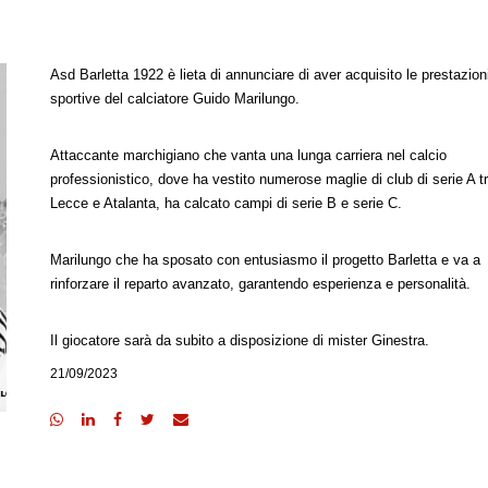
Asd Barletta 1922 è lieta di annunciare di aver acquisito le prestazion
sportive del calciatore Guido Marilungo.
Attaccante marchigiano che vanta una lunga carriera nel calcio
professionistico, dove ha vestito numerose maglie di club di serie A tr
Lecce e Atalanta, ha calcato campi di serie B e serie C.
Marilungo che ha sposato con entusiasmo il progetto Barletta e va a
rinforzare il reparto avanzato, garantendo esperienza e personalità.
Il giocatore sarà da subito a disposizione di mister Ginestra.
21/09/2023