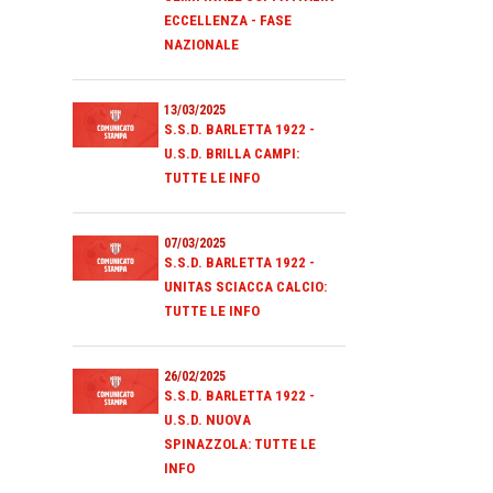
ECCELLENZA - FASE
NAZIONALE
13/03/2025
S.S.D. BARLETTA 1922 -
U.S.D. BRILLA CAMPI:
TUTTE LE INFO
07/03/2025
S.S.D. BARLETTA 1922 -
UNITAS SCIACCA CALCIO:
TUTTE LE INFO
26/02/2025
S.S.D. BARLETTA 1922 -
U.S.D. NUOVA
SPINAZZOLA: TUTTE LE
INFO