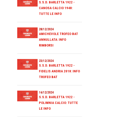
S.S.D. BARLETTA 1922 -
CANOSA CALCIO 1948:
TUTTE LE INFO
28/12/2024
AMICHEVOLE TROFEO BAT
ANNULLATA: INFO
RIMBORSI
23/12/2024
S.S.D. BARLETTA 1922 -
FIDELIS ANDRIA 2018: INFO
TROFEO BAT
16/12/2024
S.S.D. BARLETTA 1922 -
POLIMNIA CALCIO: TUTTE
LE INFO