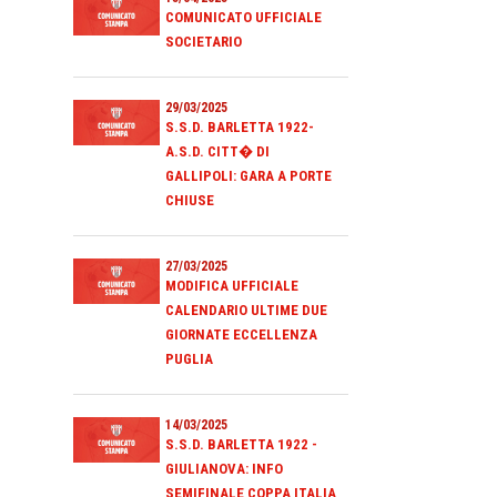
COMUNICATO UFFICIALE
SOCIETARIO
29/03/2025
S.S.D. BARLETTA 1922-
A.S.D. CITT� DI
GALLIPOLI: GARA A PORTE
CHIUSE
27/03/2025
MODIFICA UFFICIALE
CALENDARIO ULTIME DUE
GIORNATE ECCELLENZA
PUGLIA
14/03/2025
S.S.D. BARLETTA 1922 -
GIULIANOVA: INFO
SEMIFINALE COPPA ITALIA