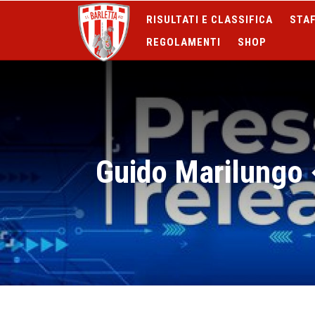
RISULTATI E CLASSIFICA
STAF
REGOLAMENTI
SHOP
Guido Marilungo 