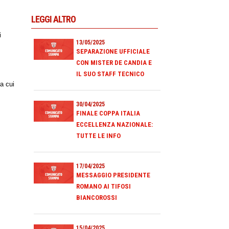
LEGGI ALTRO
i
13/05/2025
SEPARAZIONE UFFICIALE
CON MISTER DE CANDIA E
IL SUO STAFF TECNICO
a cui
30/04/2025
FINALE COPPA ITALIA
ECCELLENZA NAZIONALE:
TUTTE LE INFO
17/04/2025
MESSAGGIO PRESIDENTE
ROMANO AI TIFOSI
BIANCOROSSI
15/04/2025