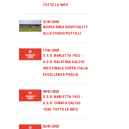
TUTTE LE INFO
21/01/2025
NUOVA AREA HOSPITALITY
ALLO STADIO PUTTILLI
17/01/2025
S.S.D. BARLETTA 1922 -
A.S.D. GALATINA CALCIO:
INFO FINALE COPPA ITALIA
ECCELLENZA PUGLIA
09/01/2025
S.S.D. BARLETTA 1922 -
U.S.D. CORATO CALCIO
1946: TUTTE LE INFO
02/01/2025