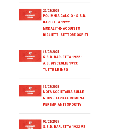
20/02/2025
POLIMNIA CALCIO - S.S.D.
BARLETTA 1922:
MODALIT� ACQUISTO
BIGLIETTI SETTORE OSPITI
18/02/2025
S.S.D. BARLETTA 1922 -
A.S. BISCEGLIE 1913:
TUTTE LE INFO
15/02/2025
NOTA SOCIETARIA SULLE
NUOVE TARIFFE COMUNALI
PER IMPIANTI SPORTIVI
05/02/2025
S.S.D. BARLETTA 1922 VS