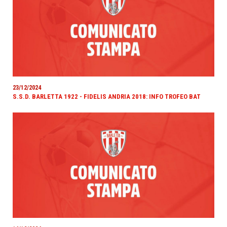
23/12/2024
S.S.D. BARLETTA 1922 - FIDELIS ANDRIA 2018: INFO TROFEO BAT