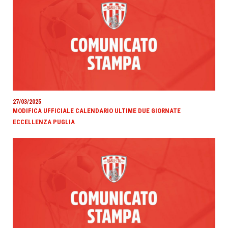
27/03/2025
MODIFICA UFFICIALE CALENDARIO ULTIME DUE GIORNATE
ECCELLENZA PUGLIA