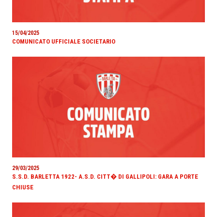
15/04/2025
COMUNICATO UFFICIALE SOCIETARIO
29/03/2025
S.S.D. BARLETTA 1922- A.S.D. CITT� DI GALLIPOLI: GARA A PORTE
CHIUSE