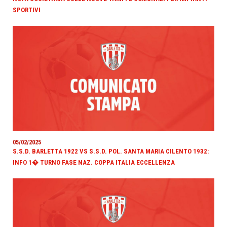
SPORTIVI
05/02/2025
S.S.D. BARLETTA 1922 VS S.S.D. POL. SANTA MARIA CILENTO 1932:
INFO 1� TURNO FASE NAZ. COPPA ITALIA ECCELLENZA