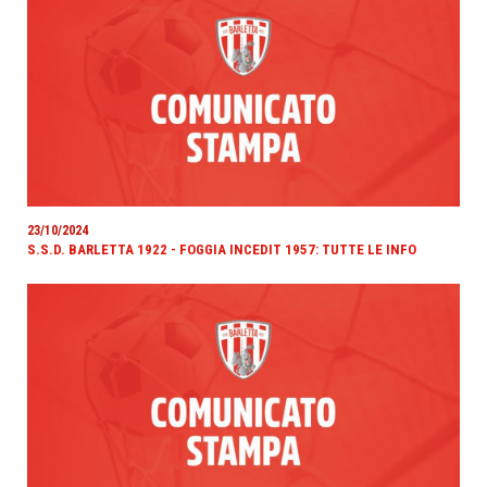
23/10/2024
S.S.D. BARLETTA 1922 - FOGGIA INCEDIT 1957: TUTTE LE INFO