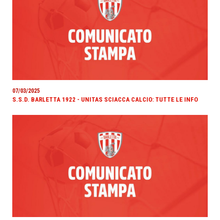
07/03/2025
S.S.D. BARLETTA 1922 - UNITAS SCIACCA CALCIO: TUTTE LE INFO