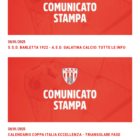
30/01/2025
S.S.D. BARLETTA 1922 - A.S.D. GALATINA CALCIO: TUTTE LE INFO
30/01/2025
CALENDARIO COPPA ITALIA ECCELLENZA - TRIANGOLARE FASE