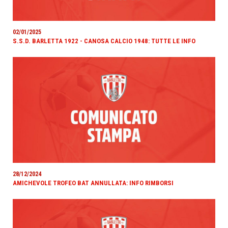
02/01/2025
S.S.D. BARLETTA 1922 - CANOSA CALCIO 1948: TUTTE LE INFO
28/12/2024
AMICHEVOLE TROFEO BAT ANNULLATA: INFO RIMBORSI