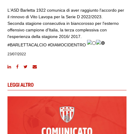
L'ASD Barletta 1922 comunica di aver raggiunto l'accordo per
il rinnovo di Vito Lavopa per la Serie D 2022/2023.
Seconda stagione consecutiva in biancorosso per l'esterno
offensivo campione d'Italia, la terza complessiva con
l'esperienza della stagione 2016/ 2017.
#BARLETTACALCIO
#DIAMOCIDENTRO
23/07/2022
LEGGI ALTRO