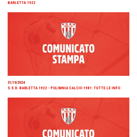
BARLETTA 1922
31/10/2024
S.S.D. BARLETTA 1922 - POLIMNIA CALCIO 1981: TUTTE LE INFO