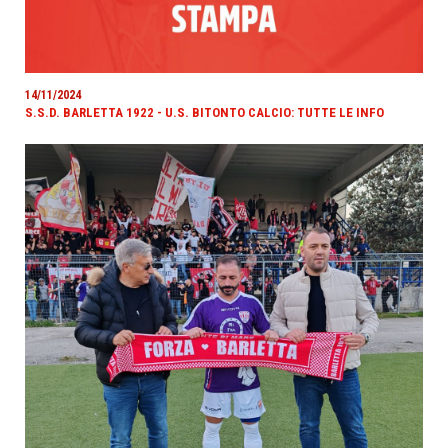
14/11/2024
S.S.D. BARLETTA 1922 - U.S. BITONTO CALCIO: TUTTE LE INFO