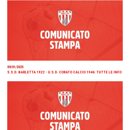
09/01/2025
S.S.D. BARLETTA 1922 - U.S.D. CORATO CALCIO 1946: TUTTE LE INFO