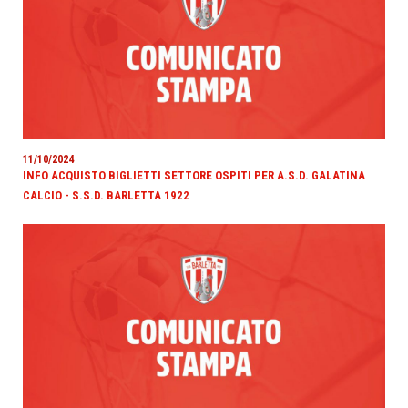
11/10/2024
INFO ACQUISTO BIGLIETTI SETTORE OSPITI PER A.S.D. GALATINA
CALCIO - S.S.D. BARLETTA 1922