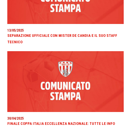
13/05/2025
SEPARAZIONE UFFICIALE CON MISTER DE CANDIA E IL SUO STAFF
TECNICO
30/04/2025
FINALE COPPA ITALIA ECCELLENZA NAZIONALE: TUTTE LE INFO