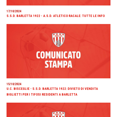
17/10/2024
S.S.D. BARLETTA 1922 - A.S.D. ATLETICO RACALE: TUTTE LE INFO
15/10/2024
U.C. BISCEGLIE - S.S.D. BARLETTA 1922: DIVIETO DI VENDITA
BIGLIETTI PER I TIFOSI RESIDENTI A BARLETTA