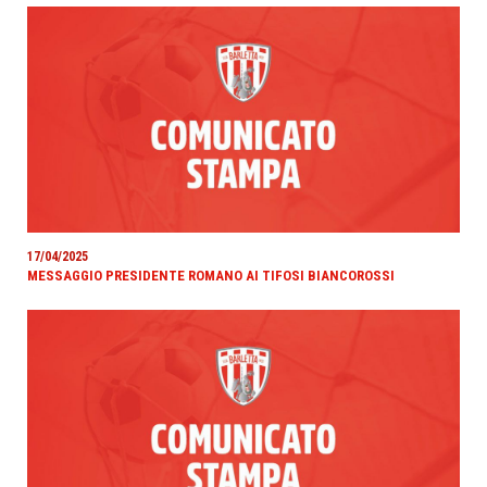
17/04/2025
MESSAGGIO PRESIDENTE ROMANO AI TIFOSI BIANCOROSSI