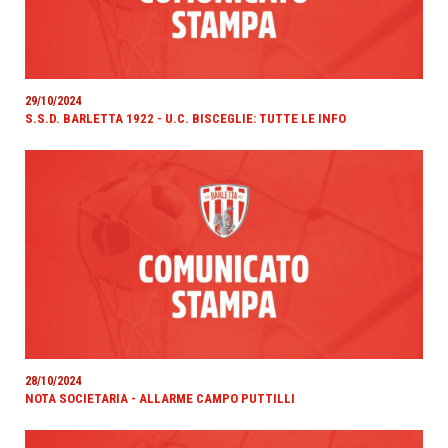
29/10/2024
S.S.D. BARLETTA 1922 - U.C. BISCEGLIE: TUTTE LE INFO
28/10/2024
NOTA SOCIETARIA - ALLARME CAMPO PUTTILLI