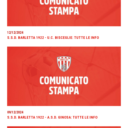
12/12/2024
S.S.D. BARLETTA 1922 - U.C. BISCEGLIE: TUTTE LE INFO
09/12/2024
S.S.D. BARLETTA 1922 - A.S.D. GINOSA: TUTTE LE INFO