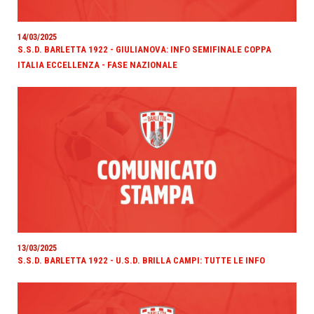
14/03/2025
S.S.D. BARLETTA 1922 - GIULIANOVA: INFO SEMIFINALE COPPA
ITALIA ECCELLENZA - FASE NAZIONALE
13/03/2025
S.S.D. BARLETTA 1922 - U.S.D. BRILLA CAMPI: TUTTE LE INFO