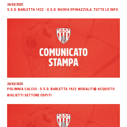
26/02/2025
S.S.D. BARLETTA 1922 - U.S.D. NUOVA SPINAZZOLA: TUTTE LE INFO
20/02/2025
POLIMNIA CALCIO - S.S.D. BARLETTA 1922: MODALIT� ACQUISTO
BIGLIETTI SETTORE OSPITI