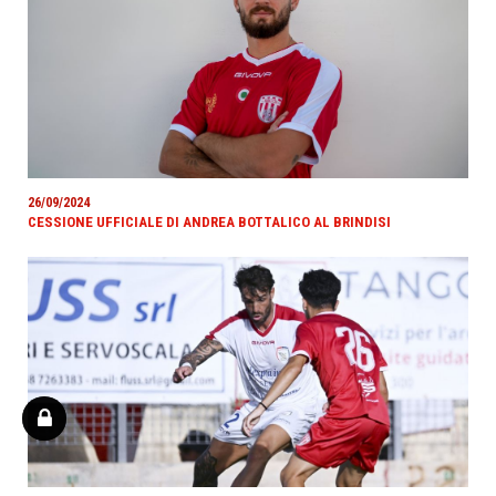
26/09/2024
CESSIONE UFFICIALE DI ANDREA BOTTALICO AL BRINDISI