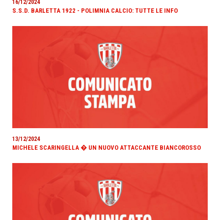
16/12/2024
S.S.D. BARLETTA 1922 - POLIMNIA CALCIO: TUTTE LE INFO
13/12/2024
MICHELE SCARINGELLA � UN NUOVO ATTACCANTE BIANCOROSSO