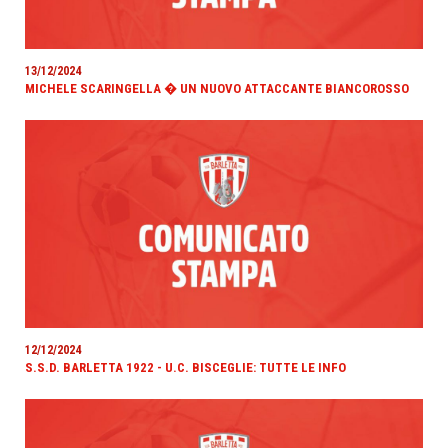
13/12/2024
MICHELE SCARINGELLA � UN NUOVO ATTACCANTE BIANCOROSSO
12/12/2024
S.S.D. BARLETTA 1922 - U.C. BISCEGLIE: TUTTE LE INFO