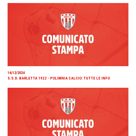
16/12/2024
S.S.D. BARLETTA 1922 - POLIMNIA CALCIO: TUTTE LE INFO