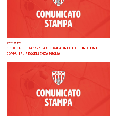
17/01/2025
S.S.D. BARLETTA 1922 - A.S.D. GALATINA CALCIO: INFO FINALE
COPPA ITALIA ECCELLENZA PUGLIA