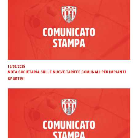
15/02/2025
NOTA SOCIETARIA SULLE NUOVE TARIFFE COMUNALI PER IMPIANTI
SPORTIVI