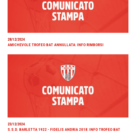
28/12/2024
AMICHEVOLE TROFEO BAT ANNULLATA: INFO RIMBORSI
23/12/2024
S.S.D. BARLETTA 1922 - FIDELIS ANDRIA 2018: INFO TROFEO BAT