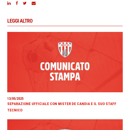
LEGGI ALTRO
13/05/2025
SEPARAZIONE UFFICIALE CON MISTER DE CANDIA E IL SUO STAFF
TECNICO