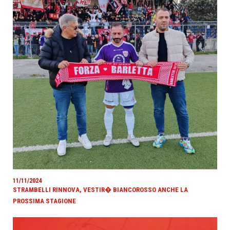
11/11/2024
STRAMBELLI RINNOVA, VESTIR� BIANCOROSSO ANCHE LA
PROSSIMA STAGIONE