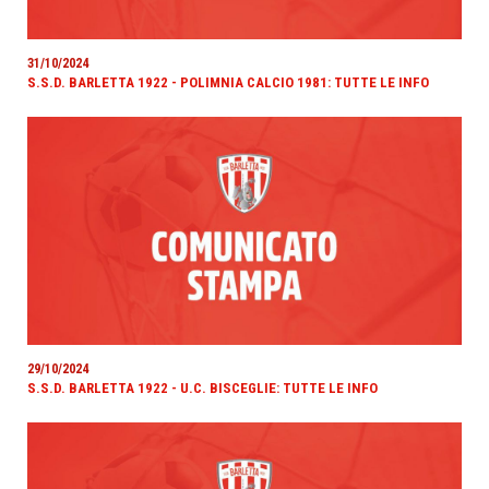
31/10/2024
S.S.D. BARLETTA 1922 - POLIMNIA CALCIO 1981: TUTTE LE INFO
29/10/2024
S.S.D. BARLETTA 1922 - U.C. BISCEGLIE: TUTTE LE INFO