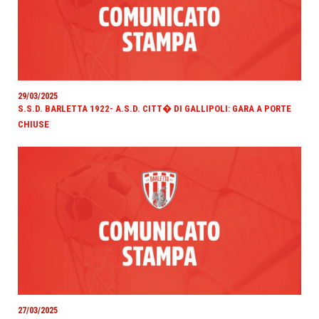
29/03/2025
S.S.D. BARLETTA 1922- A.S.D. CITT� DI GALLIPOLI: GARA A PORTE
CHIUSE
27/03/2025