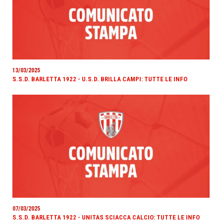
13/03/2025
S.S.D. BARLETTA 1922 - U.S.D. BRILLA CAMPI: TUTTE LE INFO
07/03/2025
S.S.D. BARLETTA 1922 - UNITAS SCIACCA CALCIO: TUTTE LE INFO