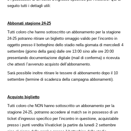
seguito tutti i dettagli utili:
Abbonati stagione 24-25
Tutti coloro che hanno sottoscritto un abbonamento per la stagione
24-25 potranno ritirare un biglietto omaggio valido per l’incontro in
oggetto presso il botteghino dello stadio nella giornata di mercoledì 4
settembre (giorno della gara) dalle ore 13:00 sino alle ore 20:00
presentando documentazione digitale (mail di conferma) o ricevuta
che attesti l’avvenuto acquisto dell’abbonamento.
Sarà possibile inoltre ritirare le tessere di abbonamento dopo il 10
settembre (termine di scadenza della campagna abbonamenti).
Acquisto biglietto
Tutti coloro che NON hanno sottoscritto un abbonamento per la
stagione 24-25, potranno accedere al match se in possesso di un
ticket d’ingresso specifico per l’incontro in questione, acquistabile
presso i punti vendita Vivaticket (a partire da lunedì 2 settembre