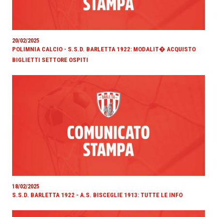
20/02/2025
POLIMNIA CALCIO - S.S.D. BARLETTA 1922: MODALIT� ACQUISTO
BIGLIETTI SETTORE OSPITI
18/02/2025
S.S.D. BARLETTA 1922 - A.S. BISCEGLIE 1913: TUTTE LE INFO