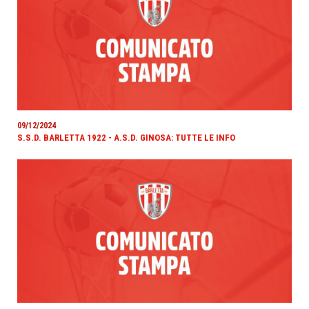
09/12/2024
S.S.D. BARLETTA 1922 - A.S.D. GINOSA: TUTTE LE INFO