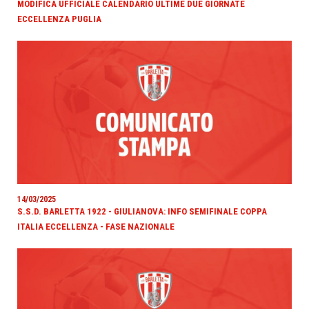
MODIFICA UFFICIALE CALENDARIO ULTIME DUE GIORNATE
ECCELLENZA PUGLIA
14/03/2025
S.S.D. BARLETTA 1922 - GIULIANOVA: INFO SEMIFINALE COPPA
ITALIA ECCELLENZA - FASE NAZIONALE