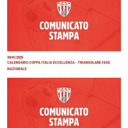
30/01/2025
CALENDARIO COPPA ITALIA ECCELLENZA - TRIANGOLARE FASE
NAZIONALE