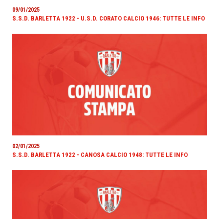
09/01/2025
S.S.D. BARLETTA 1922 - U.S.D. CORATO CALCIO 1946: TUTTE LE INFO
02/01/2025
S.S.D. BARLETTA 1922 - CANOSA CALCIO 1948: TUTTE LE INFO