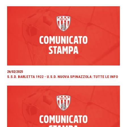
26/02/2025
S.S.D. BARLETTA 1922 - U.S.D. NUOVA SPINAZZOLA: TUTTE LE INFO