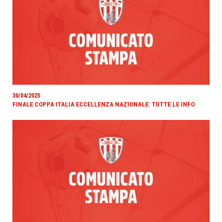
30/04/2025
FINALE COPPA ITALIA ECCELLENZA NAZIONALE: TUTTE LE INFO