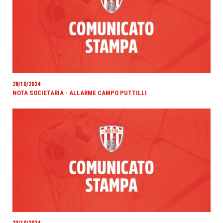
28/10/2024
NOTA SOCIETARIA - ALLARME CAMPO PUTTILLI
23/10/2024