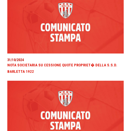
31/10/2024
NOTA SOCIETARIA SU CESSIONE QUOTE PROPRIET� DELLA S.S.D.
BARLETTA 1922