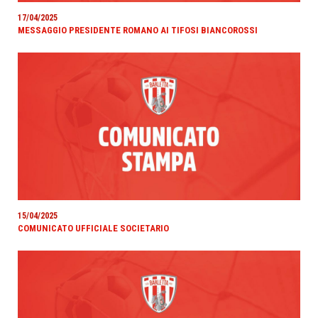
17/04/2025
MESSAGGIO PRESIDENTE ROMANO AI TIFOSI BIANCOROSSI
15/04/2025
COMUNICATO UFFICIALE SOCIETARIO