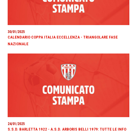
30/01/2025
CALENDARIO COPPA ITALIA ECCELLENZA - TRIANGOLARE FASE
NAZIONALE
24/01/2025
S.S.D. BARLETTA 1922 - A.S.D. ARBORIS BELLI 1979: TUTTE LE INFO