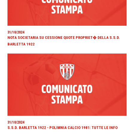
31/10/2024
NOTA SOCIETARIA SU CESSIONE QUOTE PROPRIET� DELLA S.S.D.
BARLETTA 1922
31/10/2024
S.S.D. BARLETTA 1922 - POLIMNIA CALCIO 1981: TUTTE LE INFO