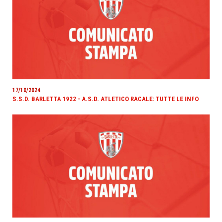
17/10/2024
S.S.D. BARLETTA 1922 - A.S.D. ATLETICO RACALE: TUTTE LE INFO