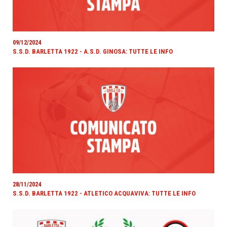
09/12/2024
S.S.D. BARLETTA 1922 - A.S.D. GINOSA: TUTTE LE INFO
28/11/2024
S.S.D. BARLETTA 1922 - ATLETICO ACQUAVIVA: TUTTE LE INFO