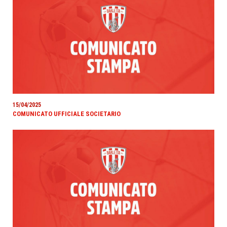
15/04/2025
COMUNICATO UFFICIALE SOCIETARIO