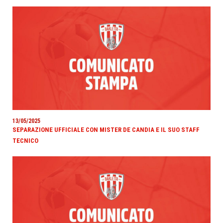
13/05/2025
SEPARAZIONE UFFICIALE CON MISTER DE CANDIA E IL SUO STAFF
TECNICO