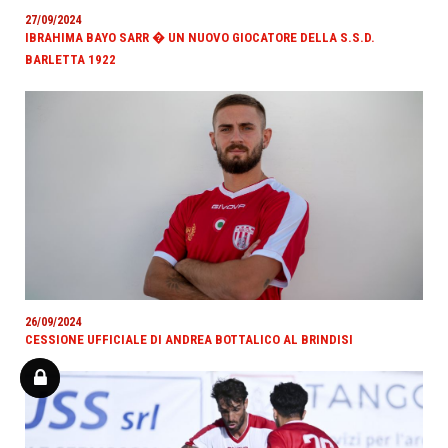
27/09/2024
IBRAHIMA BAYO SARR � UN NUOVO GIOCATORE DELLA S.S.D.
BARLETTA 1922
26/09/2024
CESSIONE UFFICIALE DI ANDREA BOTTALICO AL BRINDISI