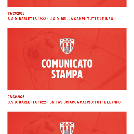
13/03/2025
S.S.D. BARLETTA 1922 - U.S.D. BRILLA CAMPI: TUTTE LE INFO
07/03/2025
S.S.D. BARLETTA 1922 - UNITAS SCIACCA CALCIO: TUTTE LE INFO