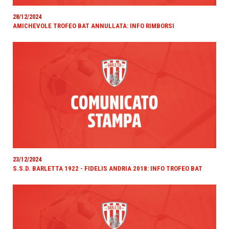
28/12/2024
AMICHEVOLE TROFEO BAT ANNULLATA: INFO RIMBORSI
23/12/2024
S.S.D. BARLETTA 1922 - FIDELIS ANDRIA 2018: INFO TROFEO BAT