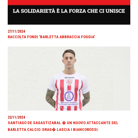
27/11/2024
RACCOLTA FONDI 'BARLETTA ABBRACCIA FOGGIA'
22/11/2024
SANTIAGO DE SAGASTIZABAL � UN NUOVO ATTACCANTE DEL
BARLETTA CALCIO. DRAG� LASCIA I BIANCOROSSI.