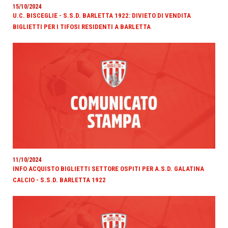
15/10/2024
U.C. BISCEGLIE - S.S.D. BARLETTA 1922: DIVIETO DI VENDITA
BIGLIETTI PER I TIFOSI RESIDENTI A BARLETTA
11/10/2024
INFO ACQUISTO BIGLIETTI SETTORE OSPITI PER A.S.D. GALATINA
CALCIO - S.S.D. BARLETTA 1922