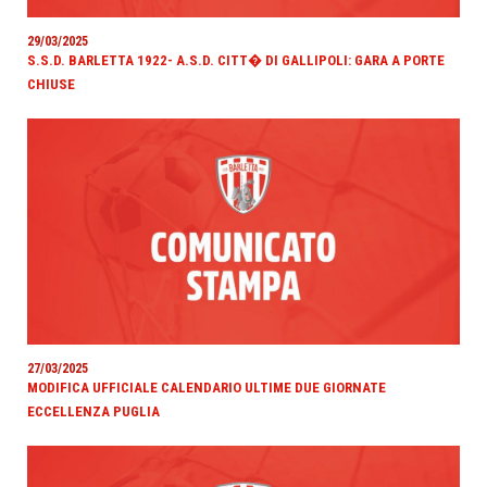
29/03/2025
S.S.D. BARLETTA 1922- A.S.D. CITT� DI GALLIPOLI: GARA A PORTE
CHIUSE
27/03/2025
MODIFICA UFFICIALE CALENDARIO ULTIME DUE GIORNATE
ECCELLENZA PUGLIA