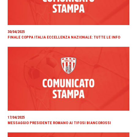
30/04/2025
FINALE COPPA ITALIA ECCELLENZA NAZIONALE: TUTTE LE INFO
17/04/2025
MESSAGGIO PRESIDENTE ROMANO AI TIFOSI BIANCOROSSI