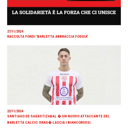
27/11/2024
RACCOLTA FONDI 'BARLETTA ABBRACCIA FOGGIA'
22/11/2024
SANTIAGO DE SAGASTIZABAL � UN NUOVO ATTACCANTE DEL
BARLETTA CALCIO. DRAG� LASCIA I BIANCOROSSI.