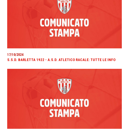
17/10/2024
S.S.D. BARLETTA 1922 - A.S.D. ATLETICO RACALE: TUTTE LE INFO