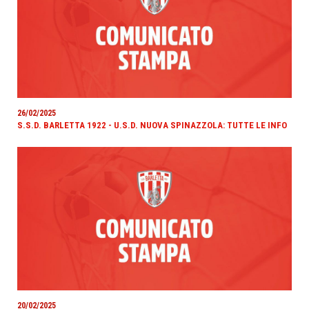
26/02/2025
S.S.D. BARLETTA 1922 - U.S.D. NUOVA SPINAZZOLA: TUTTE LE INFO
20/02/2025