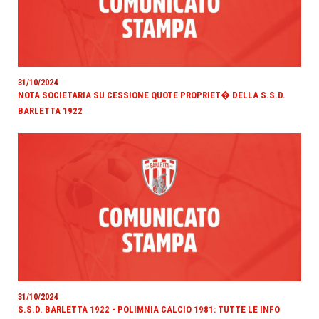
31/10/2024
NOTA SOCIETARIA SU CESSIONE QUOTE PROPRIET� DELLA S.S.D.
BARLETTA 1922
31/10/2024
S.S.D. BARLETTA 1922 - POLIMNIA CALCIO 1981: TUTTE LE INFO