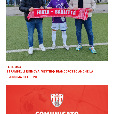
11/11/2024
STRAMBELLI RINNOVA, VESTIR� BIANCOROSSO ANCHE LA
PROSSIMA STAGIONE