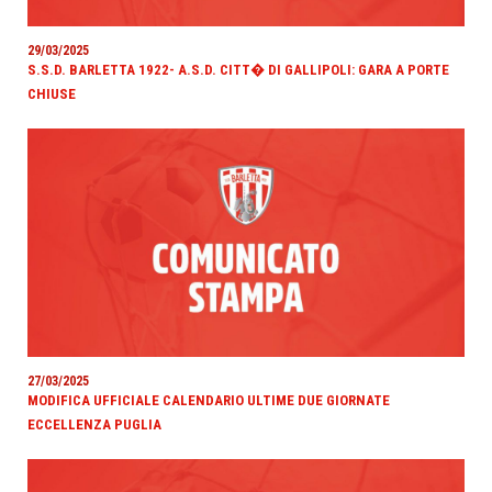
29/03/2025
S.S.D. BARLETTA 1922- A.S.D. CITT� DI GALLIPOLI: GARA A PORTE
CHIUSE
27/03/2025
MODIFICA UFFICIALE CALENDARIO ULTIME DUE GIORNATE
ECCELLENZA PUGLIA