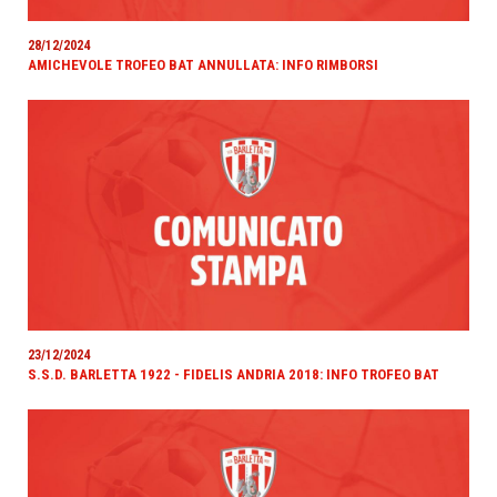
28/12/2024
AMICHEVOLE TROFEO BAT ANNULLATA: INFO RIMBORSI
23/12/2024
S.S.D. BARLETTA 1922 - FIDELIS ANDRIA 2018: INFO TROFEO BAT