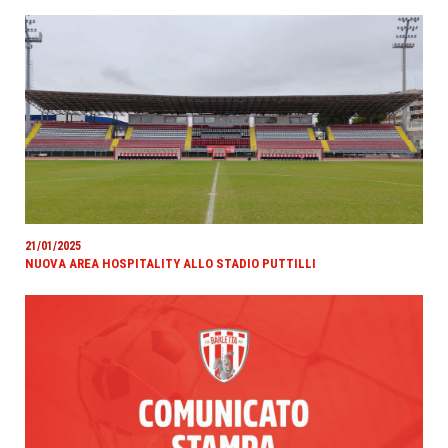
21/01/2025
NUOVA AREA HOSPITALITY ALLO STADIO PUTTILLI