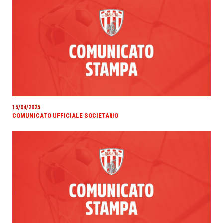
15/04/2025
COMUNICATO UFFICIALE SOCIETARIO