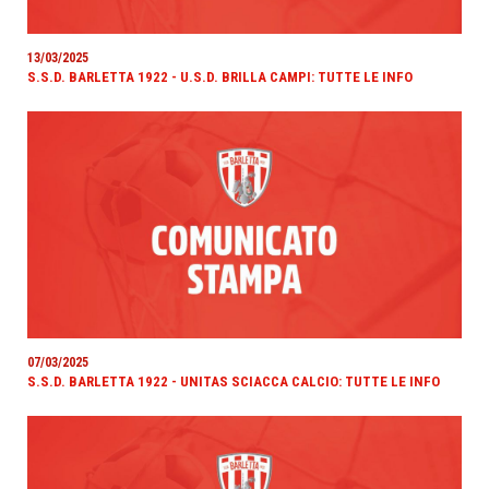
13/03/2025
S.S.D. BARLETTA 1922 - U.S.D. BRILLA CAMPI: TUTTE LE INFO
07/03/2025
S.S.D. BARLETTA 1922 - UNITAS SCIACCA CALCIO: TUTTE LE INFO