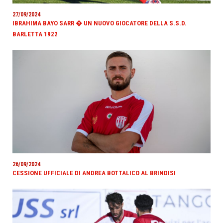
27/09/2024
IBRAHIMA BAYO SARR � UN NUOVO GIOCATORE DELLA S.S.D.
BARLETTA 1922
26/09/2024
CESSIONE UFFICIALE DI ANDREA BOTTALICO AL BRINDISI