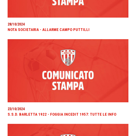
28/10/2024
NOTA SOCIETARIA - ALLARME CAMPO PUTTILLI
23/10/2024
S.S.D. BARLETTA 1922 - FOGGIA INCEDIT 1957: TUTTE LE INFO