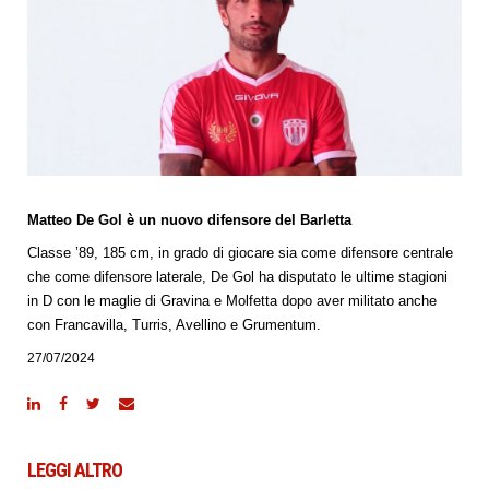
Matteo De Gol è un nuovo difensore del Barletta
Classe ’89, 185 cm, in grado di giocare sia come difensore centrale
che come difensore laterale, De Gol ha disputato le ultime stagioni
in D con le maglie di Gravina e Molfetta dopo aver militato anche
con Francavilla, Turris, Avellino e Grumentum.
27/07/2024
LEGGI ALTRO