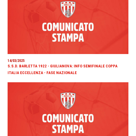
14/03/2025
S.S.D. BARLETTA 1922 - GIULIANOVA: INFO SEMIFINALE COPPA
ITALIA ECCELLENZA - FASE NAZIONALE