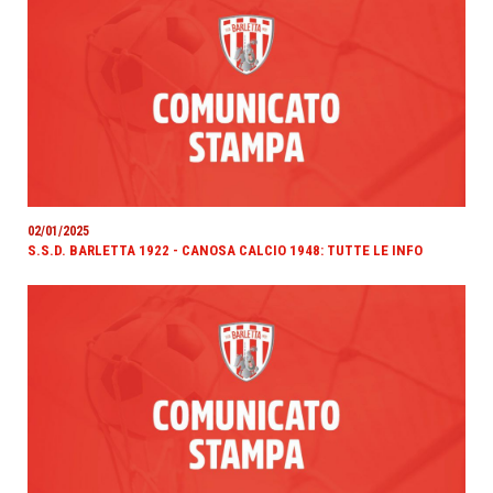
02/01/2025
S.S.D. BARLETTA 1922 - CANOSA CALCIO 1948: TUTTE LE INFO