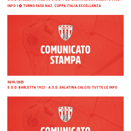
INFO 1� TURNO FASE NAZ. COPPA ITALIA ECCELLENZA
30/01/2025
S.S.D. BARLETTA 1922 - A.S.D. GALATINA CALCIO: TUTTE LE INFO