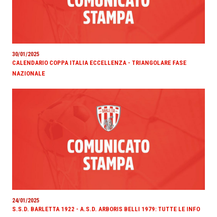
30/01/2025
CALENDARIO COPPA ITALIA ECCELLENZA - TRIANGOLARE FASE
NAZIONALE
24/01/2025
S.S.D. BARLETTA 1922 - A.S.D. ARBORIS BELLI 1979: TUTTE LE INFO