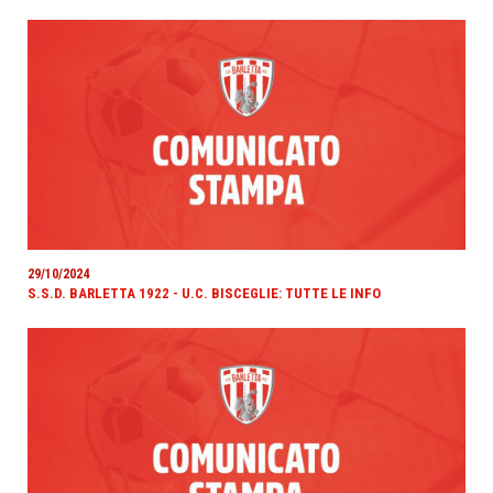
29/10/2024
S.S.D. BARLETTA 1922 - U.C. BISCEGLIE: TUTTE LE INFO