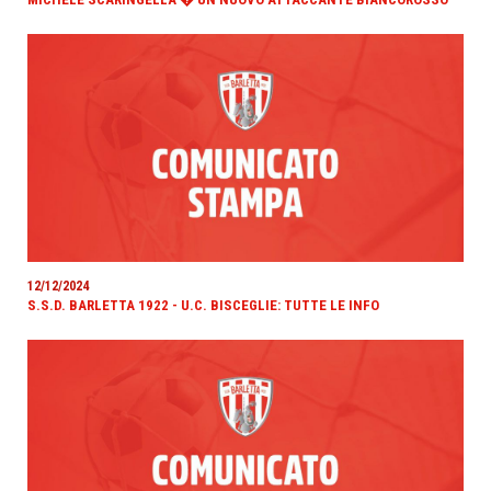
12/12/2024
S.S.D. BARLETTA 1922 - U.C. BISCEGLIE: TUTTE LE INFO