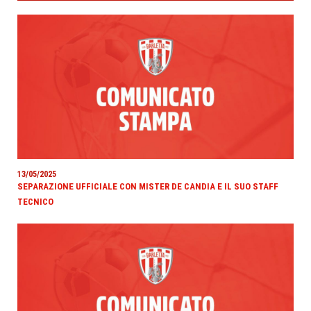
13/05/2025
SEPARAZIONE UFFICIALE CON MISTER DE CANDIA E IL SUO STAFF
TECNICO