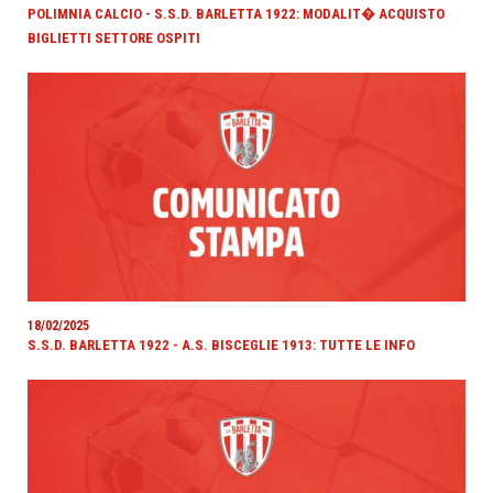
POLIMNIA CALCIO - S.S.D. BARLETTA 1922: MODALIT� ACQUISTO
BIGLIETTI SETTORE OSPITI
18/02/2025
S.S.D. BARLETTA 1922 - A.S. BISCEGLIE 1913: TUTTE LE INFO