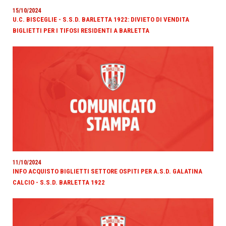
15/10/2024
U.C. BISCEGLIE - S.S.D. BARLETTA 1922: DIVIETO DI VENDITA
BIGLIETTI PER I TIFOSI RESIDENTI A BARLETTA
11/10/2024
INFO ACQUISTO BIGLIETTI SETTORE OSPITI PER A.S.D. GALATINA
CALCIO - S.S.D. BARLETTA 1922