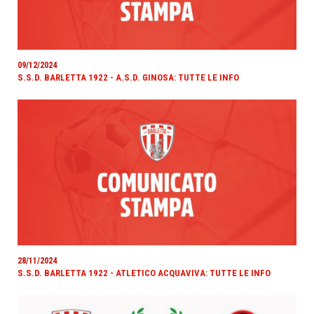
09/12/2024
S.S.D. BARLETTA 1922 - A.S.D. GINOSA: TUTTE LE INFO
28/11/2024
S.S.D. BARLETTA 1922 - ATLETICO ACQUAVIVA: TUTTE LE INFO