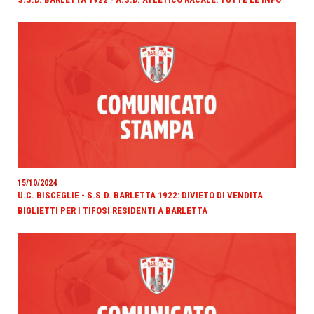
15/10/2024
U.C. BISCEGLIE - S.S.D. BARLETTA 1922: DIVIETO DI VENDITA
BIGLIETTI PER I TIFOSI RESIDENTI A BARLETTA