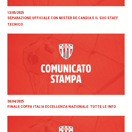
13/05/2025
SEPARAZIONE UFFICIALE CON MISTER DE CANDIA E IL SUO STAFF
TECNICO
30/04/2025
FINALE COPPA ITALIA ECCELLENZA NAZIONALE: TUTTE LE INFO