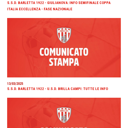
S.S.D. BARLETTA 1922 - GIULIANOVA: INFO SEMIFINALE COPPA
ITALIA ECCELLENZA - FASE NAZIONALE
13/03/2025
S.S.D. BARLETTA 1922 - U.S.D. BRILLA CAMPI: TUTTE LE INFO