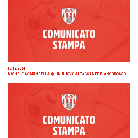
13/12/2024
MICHELE SCARINGELLA � UN NUOVO ATTACCANTE BIANCOROSSO