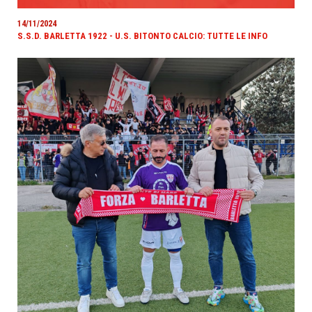
14/11/2024
S.S.D. BARLETTA 1922 - U.S. BITONTO CALCIO: TUTTE LE INFO