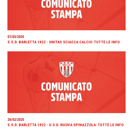
07/03/2025
S.S.D. BARLETTA 1922 - UNITAS SCIACCA CALCIO: TUTTE LE INFO
26/02/2025
S.S.D. BARLETTA 1922 - U.S.D. NUOVA SPINAZZOLA: TUTTE LE INFO