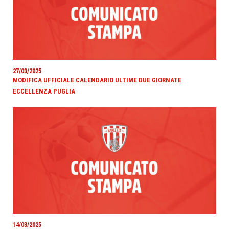
27/03/2025
MODIFICA UFFICIALE CALENDARIO ULTIME DUE GIORNATE
ECCELLENZA PUGLIA
14/03/2025