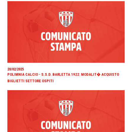
20/02/2025
POLIMNIA CALCIO - S.S.D. BARLETTA 1922: MODALIT� ACQUISTO
BIGLIETTI SETTORE OSPITI