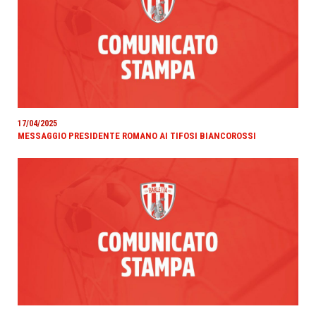
17/04/2025
MESSAGGIO PRESIDENTE ROMANO AI TIFOSI BIANCOROSSI