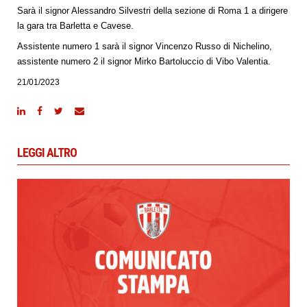
Sarà il signor Alessandro Silvestri della sezione di Roma 1 a dirigere
la gara tra Barletta e Cavese.
Assistente numero 1 sarà il signor Vincenzo Russo di Nichelino,
assistente numero 2 il signor Mirko Bartoluccio di Vibo Valentia.
21/01/2023
LEGGI ALTRO