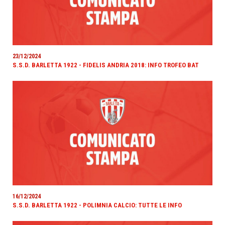
23/12/2024
S.S.D. BARLETTA 1922 - FIDELIS ANDRIA 2018: INFO TROFEO BAT
16/12/2024
S.S.D. BARLETTA 1922 - POLIMNIA CALCIO: TUTTE LE INFO