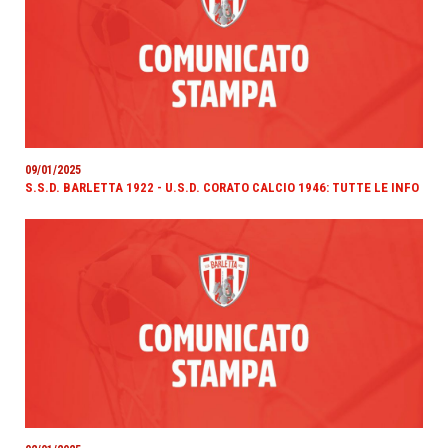
09/01/2025
S.S.D. BARLETTA 1922 - U.S.D. CORATO CALCIO 1946: TUTTE LE INFO