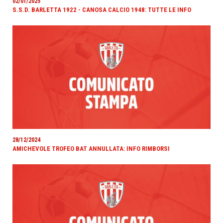
02/01/2025
S.S.D. BARLETTA 1922 - CANOSA CALCIO 1948: TUTTE LE INFO
28/12/2024
AMICHEVOLE TROFEO BAT ANNULLATA: INFO RIMBORSI