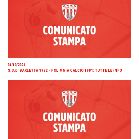
31/10/2024
S.S.D. BARLETTA 1922 - POLIMNIA CALCIO 1981: TUTTE LE INFO