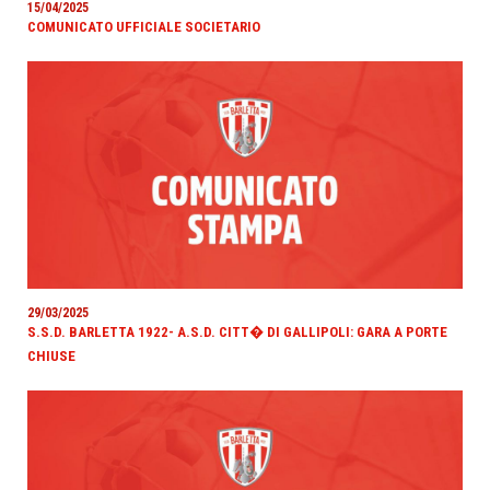
15/04/2025
COMUNICATO UFFICIALE SOCIETARIO
29/03/2025
S.S.D. BARLETTA 1922- A.S.D. CITT� DI GALLIPOLI: GARA A PORTE
CHIUSE