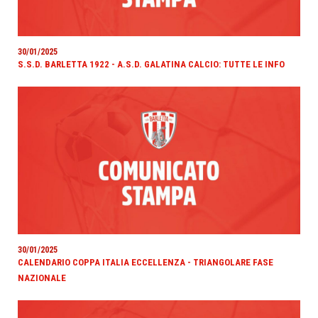
30/01/2025
S.S.D. BARLETTA 1922 - A.S.D. GALATINA CALCIO: TUTTE LE INFO
30/01/2025
CALENDARIO COPPA ITALIA ECCELLENZA - TRIANGOLARE FASE
NAZIONALE