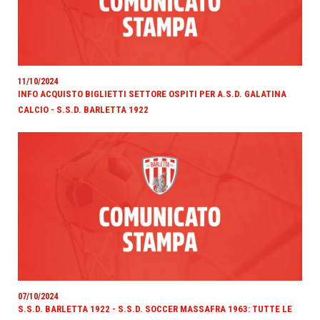
11/10/2024
INFO ACQUISTO BIGLIETTI SETTORE OSPITI PER A.S.D. GALATINA
CALCIO - S.S.D. BARLETTA 1922
07/10/2024
S.S.D. BARLETTA 1922 - S.S.D. SOCCER MASSAFRA 1963: TUTTE LE