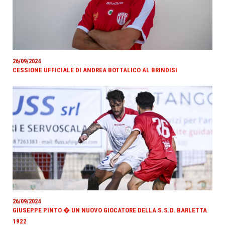
26/09/2024
CESSIONE UFFICIALE DI ANDREA BOTTALICO AL BRINDISI
26/09/2024
GIUSEPPE PINTO � UN NUOVO GIOCATORE DELLA S.S.D. BARLETTA
1922