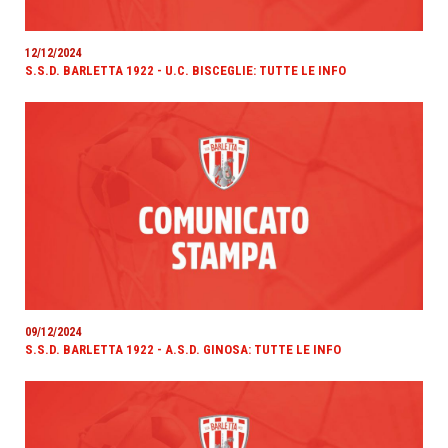
12/12/2024
S.S.D. BARLETTA 1922 - U.C. BISCEGLIE: TUTTE LE INFO
09/12/2024
S.S.D. BARLETTA 1922 - A.S.D. GINOSA: TUTTE LE INFO