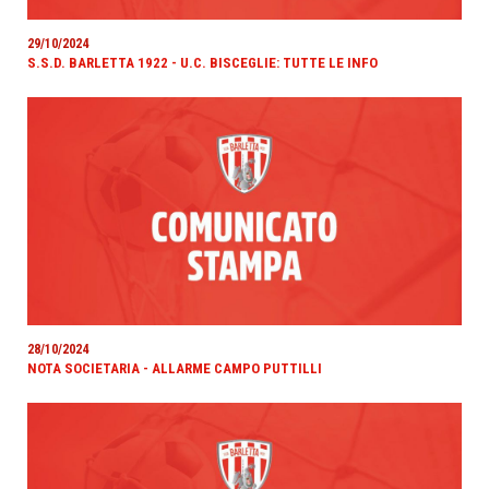
29/10/2024
S.S.D. BARLETTA 1922 - U.C. BISCEGLIE: TUTTE LE INFO
28/10/2024
NOTA SOCIETARIA - ALLARME CAMPO PUTTILLI