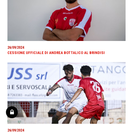
26/09/2024
CESSIONE UFFICIALE DI ANDREA BOTTALICO AL BRINDISI
26/09/2024