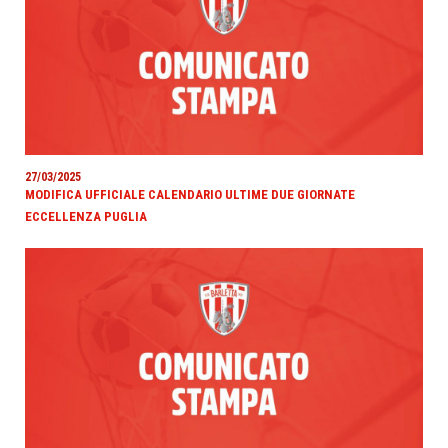
27/03/2025
MODIFICA UFFICIALE CALENDARIO ULTIME DUE GIORNATE
ECCELLENZA PUGLIA