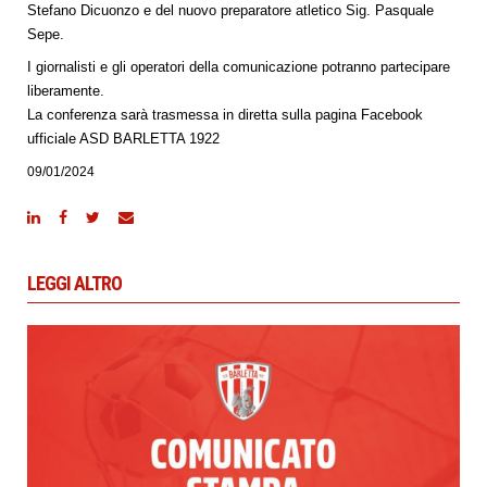
Stefano Dicuonzo e del nuovo preparatore atletico Sig. Pasquale
Sepe.
I giornalisti e gli operatori della comunicazione potranno partecipare
liberamente.
La conferenza sarà trasmessa in diretta sulla pagina Facebook
ufficiale ASD BARLETTA 1922
09/01/2024
LEGGI ALTRO