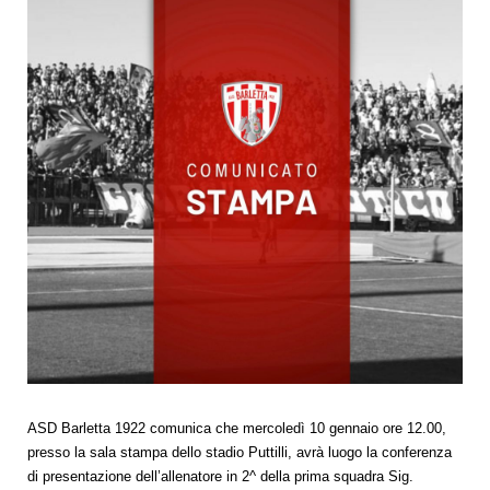
ASD Barletta 1922 comunica che mercoledì 10 gennaio ore 12.00,
presso la sala stampa dello stadio Puttilli, avrà luogo la conferenza
di presentazione dell’allenatore in 2^ della prima squadra Sig.