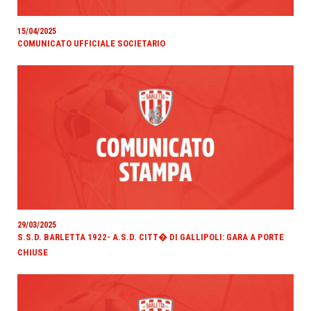
15/04/2025
COMUNICATO UFFICIALE SOCIETARIO
29/03/2025
S.S.D. BARLETTA 1922- A.S.D. CITT� DI GALLIPOLI: GARA A PORTE
CHIUSE