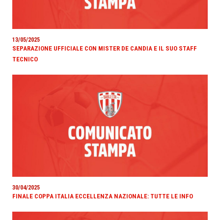
13/05/2025
SEPARAZIONE UFFICIALE CON MISTER DE CANDIA E IL SUO STAFF
TECNICO
30/04/2025
FINALE COPPA ITALIA ECCELLENZA NAZIONALE: TUTTE LE INFO