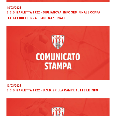
14/03/2025
S.S.D. BARLETTA 1922 - GIULIANOVA: INFO SEMIFINALE COPPA
ITALIA ECCELLENZA - FASE NAZIONALE
13/03/2025
S.S.D. BARLETTA 1922 - U.S.D. BRILLA CAMPI: TUTTE LE INFO