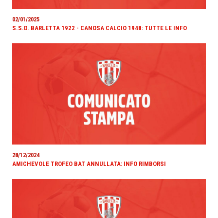
02/01/2025
S.S.D. BARLETTA 1922 - CANOSA CALCIO 1948: TUTTE LE INFO
28/12/2024
AMICHEVOLE TROFEO BAT ANNULLATA: INFO RIMBORSI