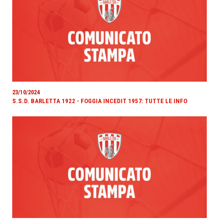
23/10/2024
S.S.D. BARLETTA 1922 - FOGGIA INCEDIT 1957: TUTTE LE INFO