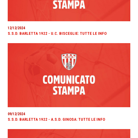
12/12/2024
S.S.D. BARLETTA 1922 - U.C. BISCEGLIE: TUTTE LE INFO
09/12/2024
S.S.D. BARLETTA 1922 - A.S.D. GINOSA: TUTTE LE INFO