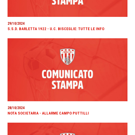
29/10/2024
S.S.D. BARLETTA 1922 - U.C. BISCEGLIE: TUTTE LE INFO
28/10/2024
NOTA SOCIETARIA - ALLARME CAMPO PUTTILLI