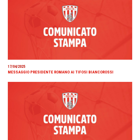
17/04/2025
MESSAGGIO PRESIDENTE ROMANO AI TIFOSI BIANCOROSSI