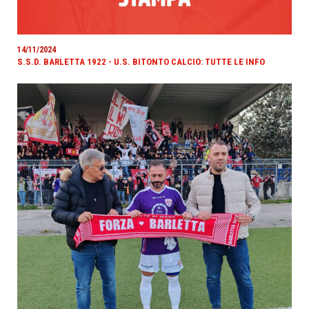
14/11/2024
S.S.D. BARLETTA 1922 - U.S. BITONTO CALCIO: TUTTE LE INFO