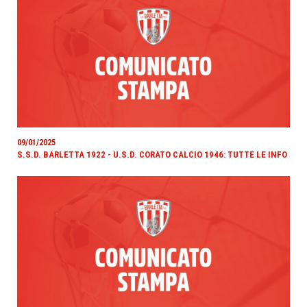
09/01/2025
S.S.D. BARLETTA 1922 - U.S.D. CORATO CALCIO 1946: TUTTE LE INFO