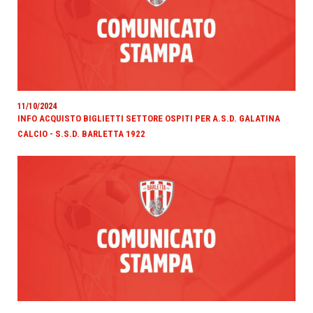
11/10/2024
INFO ACQUISTO BIGLIETTI SETTORE OSPITI PER A.S.D. GALATINA
CALCIO - S.S.D. BARLETTA 1922