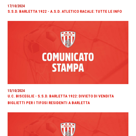
17/10/2024
S.S.D. BARLETTA 1922 - A.S.D. ATLETICO RACALE: TUTTE LE INFO
15/10/2024
U.C. BISCEGLIE - S.S.D. BARLETTA 1922: DIVIETO DI VENDITA
BIGLIETTI PER I TIFOSI RESIDENTI A BARLETTA