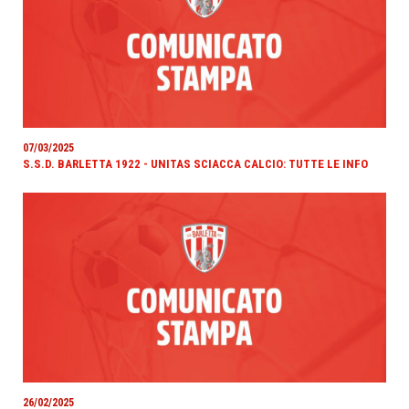
07/03/2025
S.S.D. BARLETTA 1922 - UNITAS SCIACCA CALCIO: TUTTE LE INFO
26/02/2025