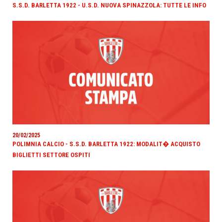
S.S.D. BARLETTA 1922 - U.S.D. NUOVA SPINAZZOLA: TUTTE LE INFO
20/02/2025
POLIMNIA CALCIO - S.S.D. BARLETTA 1922: MODALIT� ACQUISTO
BIGLIETTI SETTORE OSPITI