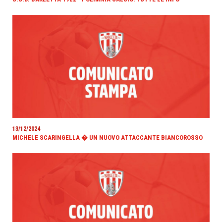
13/12/2024
MICHELE SCARINGELLA � UN NUOVO ATTACCANTE BIANCOROSSO