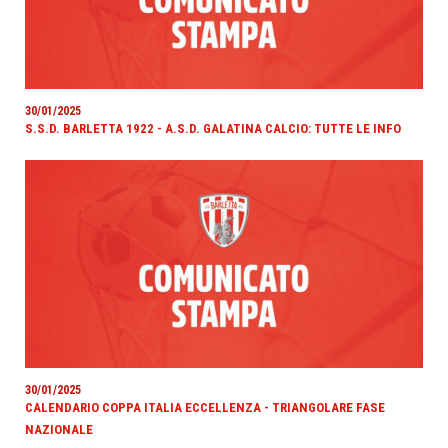
30/01/2025
S.S.D. BARLETTA 1922 - A.S.D. GALATINA CALCIO: TUTTE LE INFO
30/01/2025
CALENDARIO COPPA ITALIA ECCELLENZA - TRIANGOLARE FASE
NAZIONALE