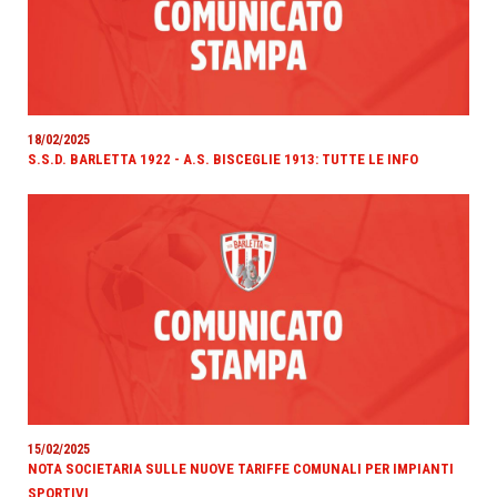
18/02/2025
S.S.D. BARLETTA 1922 - A.S. BISCEGLIE 1913: TUTTE LE INFO
15/02/2025
NOTA SOCIETARIA SULLE NUOVE TARIFFE COMUNALI PER IMPIANTI
SPORTIVI