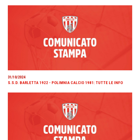
31/10/2024
S.S.D. BARLETTA 1922 - POLIMNIA CALCIO 1981: TUTTE LE INFO