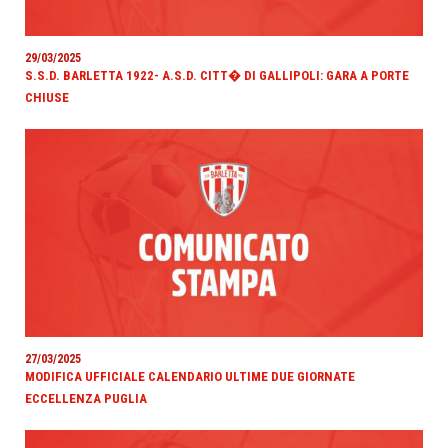
29/03/2025
S.S.D. BARLETTA 1922- A.S.D. CITT� DI GALLIPOLI: GARA A PORTE
CHIUSE
27/03/2025
MODIFICA UFFICIALE CALENDARIO ULTIME DUE GIORNATE
ECCELLENZA PUGLIA