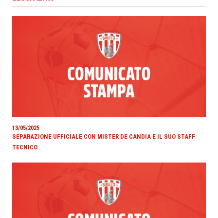
13/05/2025
SEPARAZIONE UFFICIALE CON MISTER DE CANDIA E IL SUO STAFF
TECNICO