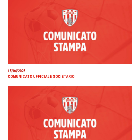
15/04/2025
COMUNICATO UFFICIALE SOCIETARIO