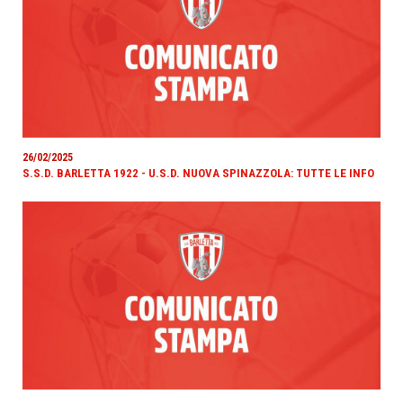
26/02/2025
S.S.D. BARLETTA 1922 - U.S.D. NUOVA SPINAZZOLA: TUTTE LE INFO