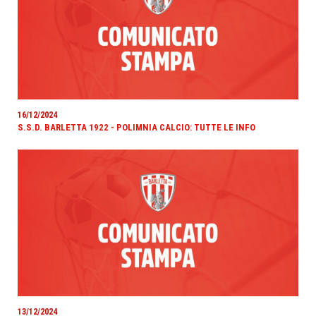
16/12/2024
S.S.D. BARLETTA 1922 - POLIMNIA CALCIO: TUTTE LE INFO
13/12/2024