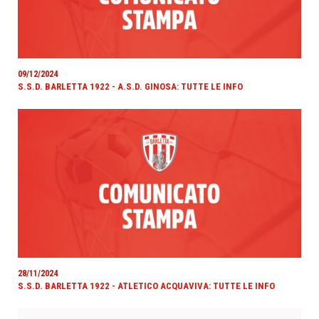
09/12/2024
S.S.D. BARLETTA 1922 - A.S.D. GINOSA: TUTTE LE INFO
28/11/2024
S.S.D. BARLETTA 1922 - ATLETICO ACQUAVIVA: TUTTE LE INFO