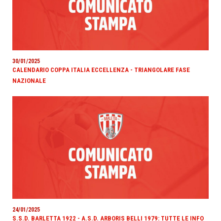
30/01/2025
CALENDARIO COPPA ITALIA ECCELLENZA - TRIANGOLARE FASE
NAZIONALE
24/01/2025
S.S.D. BARLETTA 1922 - A.S.D. ARBORIS BELLI 1979: TUTTE LE INFO