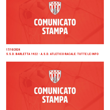
17/10/2024
S.S.D. BARLETTA 1922 - A.S.D. ATLETICO RACALE: TUTTE LE INFO