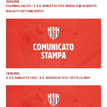
20/02/2025
POLIMNIA CALCIO - S.S.D. BARLETTA 1922: MODALIT� ACQUISTO
BIGLIETTI SETTORE OSPITI
18/02/2025
S.S.D. BARLETTA 1922 - A.S. BISCEGLIE 1913: TUTTE LE INFO