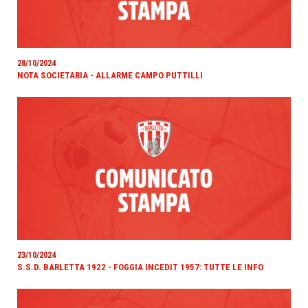
28/10/2024
NOTA SOCIETARIA - ALLARME CAMPO PUTTILLI
23/10/2024
S.S.D. BARLETTA 1922 - FOGGIA INCEDIT 1957: TUTTE LE INFO