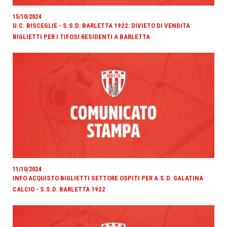
15/10/2024
U.C. BISCEGLIE - S.S.D. BARLETTA 1922: DIVIETO DI VENDITA
BIGLIETTI PER I TIFOSI RESIDENTI A BARLETTA
11/10/2024
INFO ACQUISTO BIGLIETTI SETTORE OSPITI PER A.S.D. GALATINA
CALCIO - S.S.D. BARLETTA 1922