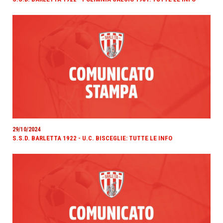
29/10/2024
S.S.D. BARLETTA 1922 - U.C. BISCEGLIE: TUTTE LE INFO