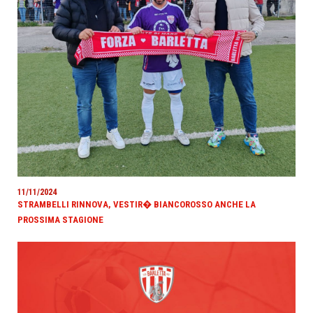
11/11/2024
STRAMBELLI RINNOVA, VESTIR� BIANCOROSSO ANCHE LA
PROSSIMA STAGIONE