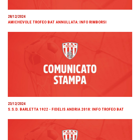
28/12/2024
AMICHEVOLE TROFEO BAT ANNULLATA: INFO RIMBORSI
23/12/2024
S.S.D. BARLETTA 1922 - FIDELIS ANDRIA 2018: INFO TROFEO BAT