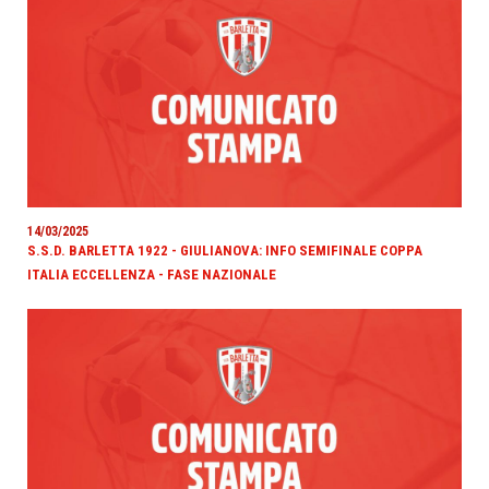
14/03/2025
S.S.D. BARLETTA 1922 - GIULIANOVA: INFO SEMIFINALE COPPA
ITALIA ECCELLENZA - FASE NAZIONALE