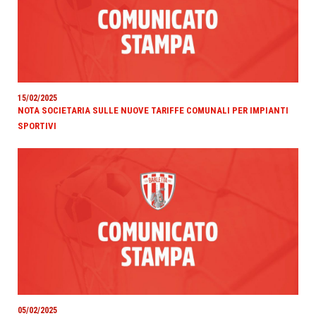
15/02/2025
NOTA SOCIETARIA SULLE NUOVE TARIFFE COMUNALI PER IMPIANTI
SPORTIVI
05/02/2025