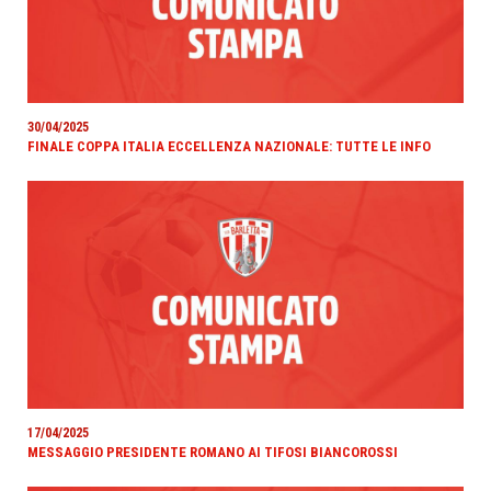
30/04/2025
FINALE COPPA ITALIA ECCELLENZA NAZIONALE: TUTTE LE INFO
17/04/2025
MESSAGGIO PRESIDENTE ROMANO AI TIFOSI BIANCOROSSI