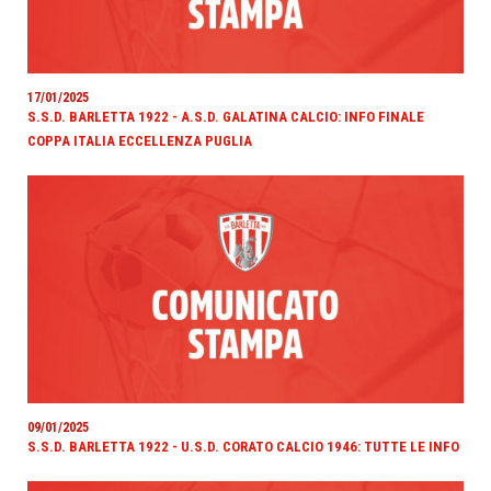
17/01/2025
S.S.D. BARLETTA 1922 - A.S.D. GALATINA CALCIO: INFO FINALE
COPPA ITALIA ECCELLENZA PUGLIA
09/01/2025
S.S.D. BARLETTA 1922 - U.S.D. CORATO CALCIO 1946: TUTTE LE INFO