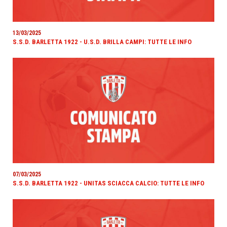
13/03/2025
S.S.D. BARLETTA 1922 - U.S.D. BRILLA CAMPI: TUTTE LE INFO
07/03/2025
S.S.D. BARLETTA 1922 - UNITAS SCIACCA CALCIO: TUTTE LE INFO