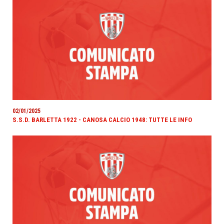
02/01/2025
S.S.D. BARLETTA 1922 - CANOSA CALCIO 1948: TUTTE LE INFO