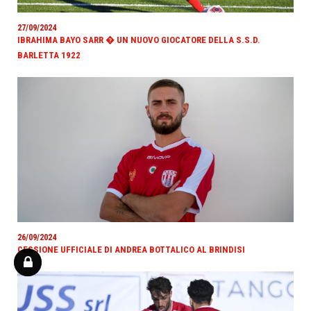
27/09/2024
IBRAHIMA BAYO SARR � UN NUOVO GIOCATORE DELLA S.S.D.
BARLETTA 1922
26/09/2024
CESSIONE UFFICIALE DI ANDREA BOTTALICO AL BRINDISI