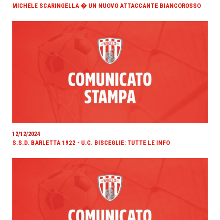
MICHELE SCARINGELLA � UN NUOVO ATTACCANTE BIANCOROSSO
12/12/2024
S.S.D. BARLETTA 1922 - U.C. BISCEGLIE: TUTTE LE INFO