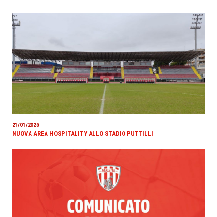
21/01/2025
NUOVA AREA HOSPITALITY ALLO STADIO PUTTILLI