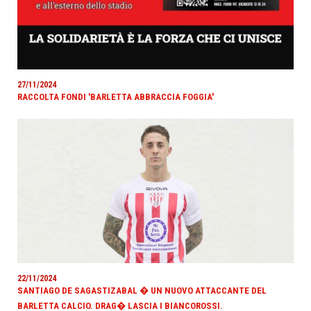
27/11/2024
RACCOLTA FONDI 'BARLETTA ABBRACCIA FOGGIA'
22/11/2024
SANTIAGO DE SAGASTIZABAL � UN NUOVO ATTACCANTE DEL
BARLETTA CALCIO. DRAG� LASCIA I BIANCOROSSI.