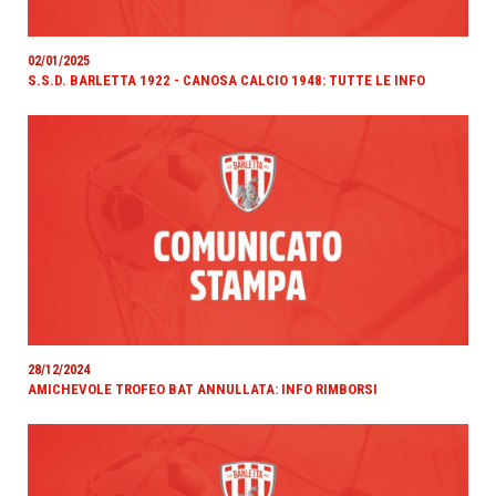
02/01/2025
S.S.D. BARLETTA 1922 - CANOSA CALCIO 1948: TUTTE LE INFO
28/12/2024
AMICHEVOLE TROFEO BAT ANNULLATA: INFO RIMBORSI