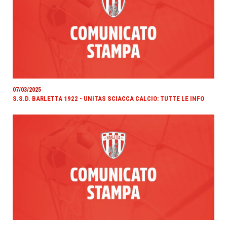
07/03/2025
S.S.D. BARLETTA 1922 - UNITAS SCIACCA CALCIO: TUTTE LE INFO