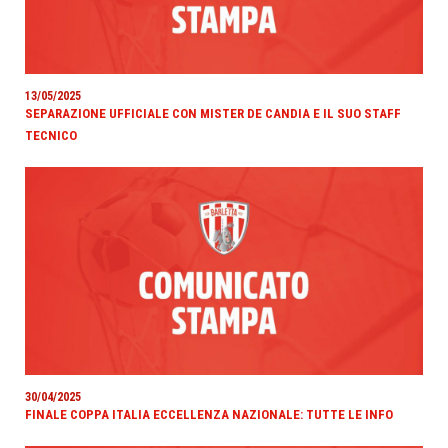
13/05/2025
SEPARAZIONE UFFICIALE CON MISTER DE CANDIA E IL SUO STAFF
TECNICO
30/04/2025
FINALE COPPA ITALIA ECCELLENZA NAZIONALE: TUTTE LE INFO