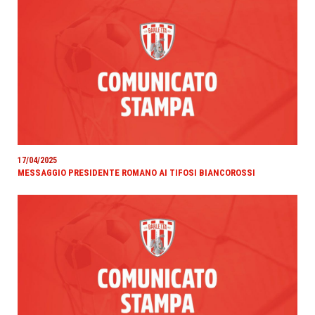
17/04/2025
MESSAGGIO PRESIDENTE ROMANO AI TIFOSI BIANCOROSSI