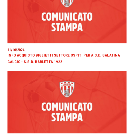
11/10/2024
INFO ACQUISTO BIGLIETTI SETTORE OSPITI PER A.S.D. GALATINA
CALCIO - S.S.D. BARLETTA 1922