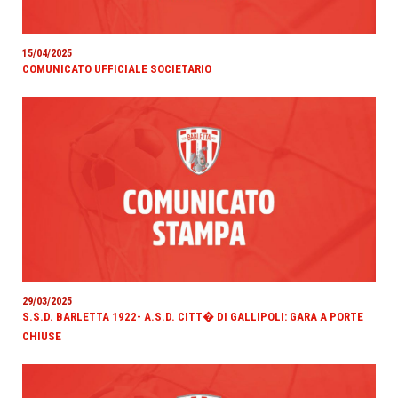
15/04/2025
COMUNICATO UFFICIALE SOCIETARIO
29/03/2025
S.S.D. BARLETTA 1922- A.S.D. CITT� DI GALLIPOLI: GARA A PORTE
CHIUSE