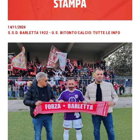
14/11/2024
S.S.D. BARLETTA 1922 - U.S. BITONTO CALCIO: TUTTE LE INFO