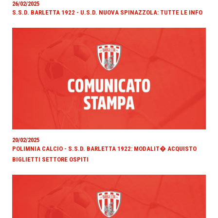
26/02/2025
S.S.D. BARLETTA 1922 - U.S.D. NUOVA SPINAZZOLA: TUTTE LE INFO
20/02/2025
POLIMNIA CALCIO - S.S.D. BARLETTA 1922: MODALIT� ACQUISTO
BIGLIETTI SETTORE OSPITI