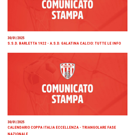
30/01/2025
S.S.D. BARLETTA 1922 - A.S.D. GALATINA CALCIO: TUTTE LE INFO
30/01/2025
CALENDARIO COPPA ITALIA ECCELLENZA - TRIANGOLARE FASE
NAZIONALE