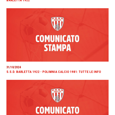
BARLETTA 1922
31/10/2024
S.S.D. BARLETTA 1922 - POLIMNIA CALCIO 1981: TUTTE LE INFO