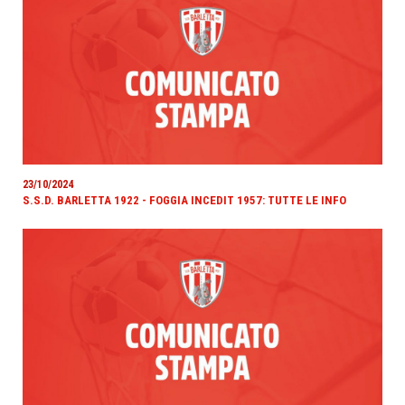
23/10/2024
S.S.D. BARLETTA 1922 - FOGGIA INCEDIT 1957: TUTTE LE INFO