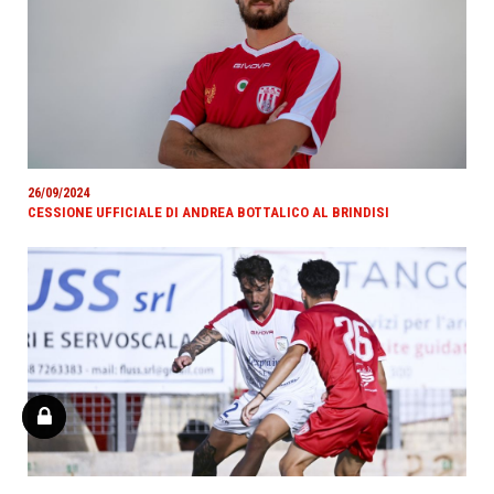
26/09/2024
CESSIONE UFFICIALE DI ANDREA BOTTALICO AL BRINDISI