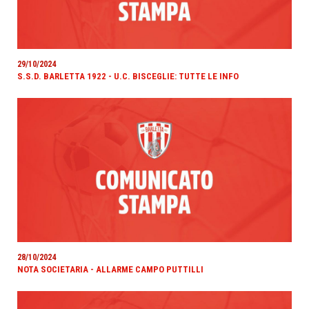
29/10/2024
S.S.D. BARLETTA 1922 - U.C. BISCEGLIE: TUTTE LE INFO
28/10/2024
NOTA SOCIETARIA - ALLARME CAMPO PUTTILLI