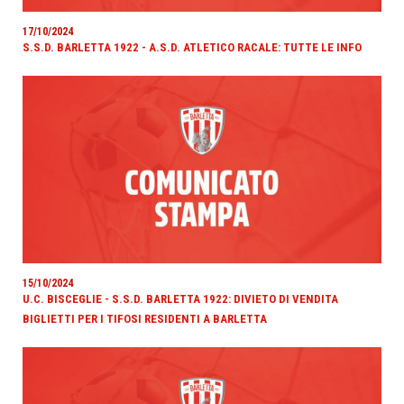
17/10/2024
S.S.D. BARLETTA 1922 - A.S.D. ATLETICO RACALE: TUTTE LE INFO
15/10/2024
U.C. BISCEGLIE - S.S.D. BARLETTA 1922: DIVIETO DI VENDITA
BIGLIETTI PER I TIFOSI RESIDENTI A BARLETTA