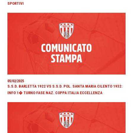
SPORTIVI
05/02/2025
S.S.D. BARLETTA 1922 VS S.S.D. POL. SANTA MARIA CILENTO 1932:
INFO 1� TURNO FASE NAZ. COPPA ITALIA ECCELLENZA