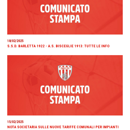
18/02/2025
S.S.D. BARLETTA 1922 - A.S. BISCEGLIE 1913: TUTTE LE INFO
15/02/2025
NOTA SOCIETARIA SULLE NUOVE TARIFFE COMUNALI PER IMPIANTI