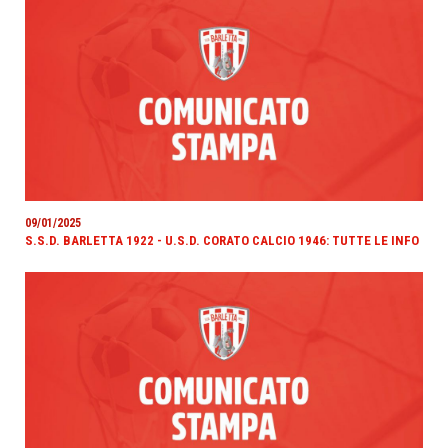
09/01/2025
S.S.D. BARLETTA 1922 - U.S.D. CORATO CALCIO 1946: TUTTE LE INFO