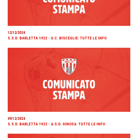
12/12/2024
S.S.D. BARLETTA 1922 - U.C. BISCEGLIE: TUTTE LE INFO
09/12/2024
S.S.D. BARLETTA 1922 - A.S.D. GINOSA: TUTTE LE INFO