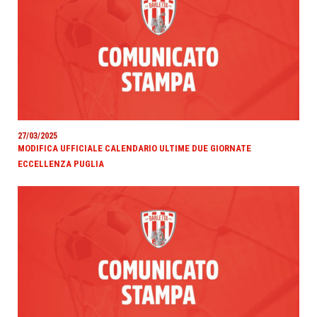
27/03/2025
MODIFICA UFFICIALE CALENDARIO ULTIME DUE GIORNATE
ECCELLENZA PUGLIA