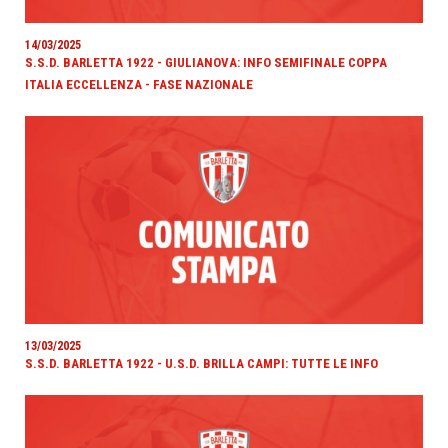
14/03/2025
S.S.D. BARLETTA 1922 - GIULIANOVA: INFO SEMIFINALE COPPA
ITALIA ECCELLENZA - FASE NAZIONALE
13/03/2025
S.S.D. BARLETTA 1922 - U.S.D. BRILLA CAMPI: TUTTE LE INFO