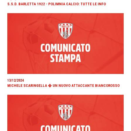
S.S.D. BARLETTA 1922 - POLIMNIA CALCIO: TUTTE LE INFO
13/12/2024
MICHELE SCARINGELLA � UN NUOVO ATTACCANTE BIANCOROSSO