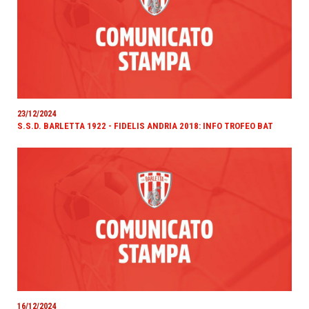
23/12/2024
S.S.D. BARLETTA 1922 - FIDELIS ANDRIA 2018: INFO TROFEO BAT
16/12/2024