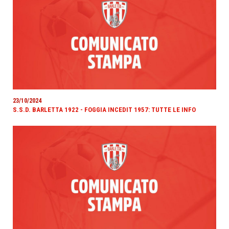
23/10/2024
S.S.D. BARLETTA 1922 - FOGGIA INCEDIT 1957: TUTTE LE INFO