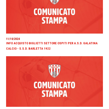
11/10/2024
INFO ACQUISTO BIGLIETTI SETTORE OSPITI PER A.S.D. GALATINA
CALCIO - S.S.D. BARLETTA 1922