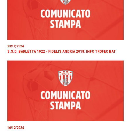
23/12/2024
S.S.D. BARLETTA 1922 - FIDELIS ANDRIA 2018: INFO TROFEO BAT
16/12/2024