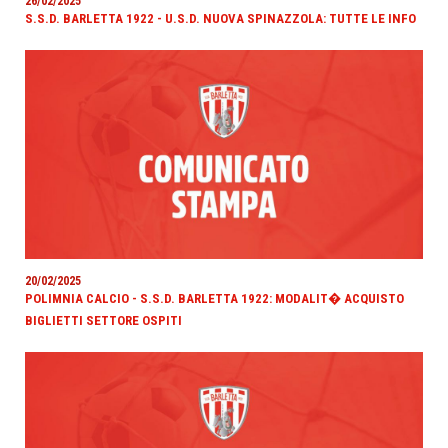
26/02/2025
S.S.D. BARLETTA 1922 - U.S.D. NUOVA SPINAZZOLA: TUTTE LE INFO
20/02/2025
POLIMNIA CALCIO - S.S.D. BARLETTA 1922: MODALIT� ACQUISTO
BIGLIETTI SETTORE OSPITI