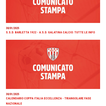
30/01/2025
S.S.D. BARLETTA 1922 - A.S.D. GALATINA CALCIO: TUTTE LE INFO
30/01/2025
CALENDARIO COPPA ITALIA ECCELLENZA - TRIANGOLARE FASE
NAZIONALE