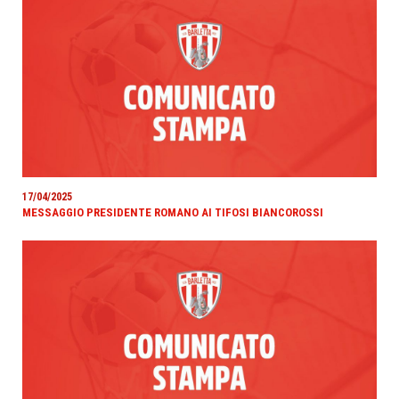
17/04/2025
MESSAGGIO PRESIDENTE ROMANO AI TIFOSI BIANCOROSSI