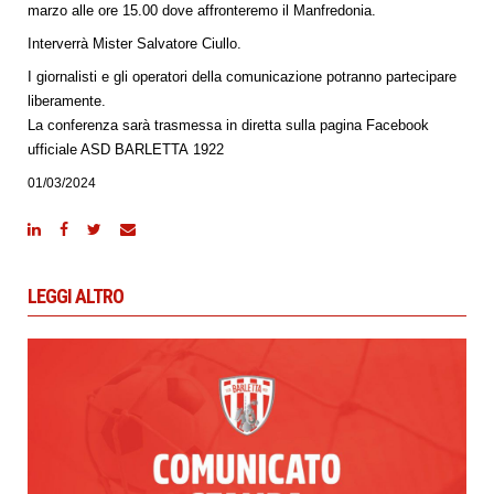
marzo alle ore 15.00 dove affronteremo il Manfredonia.
Interverrà Mister Salvatore Ciullo.
I giornalisti e gli operatori della comunicazione potranno partecipare
liberamente.
La conferenza sarà trasmessa in diretta sulla pagina Facebook
ufficiale ASD BARLETTA 1922
01/03/2024
LEGGI ALTRO