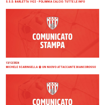
S.S.D. BARLETTA 1922 - POLIMNIA CALCIO: TUTTE LE INFO
13/12/2024
MICHELE SCARINGELLA � UN NUOVO ATTACCANTE BIANCOROSSO