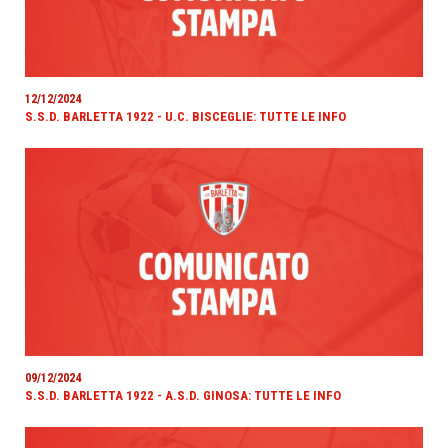
12/12/2024
S.S.D. BARLETTA 1922 - U.C. BISCEGLIE: TUTTE LE INFO
09/12/2024
S.S.D. BARLETTA 1922 - A.S.D. GINOSA: TUTTE LE INFO