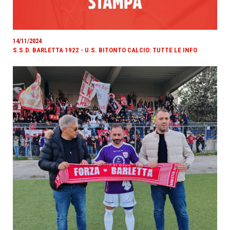
14/11/2024
S.S.D. BARLETTA 1922 - U.S. BITONTO CALCIO: TUTTE LE INFO