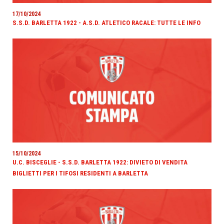
17/10/2024
S.S.D. BARLETTA 1922 - A.S.D. ATLETICO RACALE: TUTTE LE INFO
15/10/2024
U.C. BISCEGLIE - S.S.D. BARLETTA 1922: DIVIETO DI VENDITA
BIGLIETTI PER I TIFOSI RESIDENTI A BARLETTA