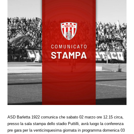
ASD Barletta 1922 comunica che sabato 02 marzo ore 12.15 circa,
presso la sala stampa dello stadio Puttilli, avrà luogo la conferenza
pre gara per la venticinquesima giornata in programma domenica 03