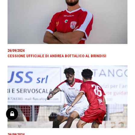
26/09/2024
CESSIONE UFFICIALE DI ANDREA BOTTALICO AL BRINDISI
26/09/2024