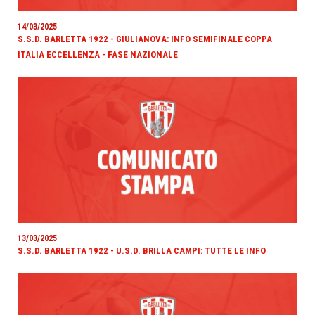
14/03/2025
S.S.D. BARLETTA 1922 - GIULIANOVA: INFO SEMIFINALE COPPA
ITALIA ECCELLENZA - FASE NAZIONALE
13/03/2025
S.S.D. BARLETTA 1922 - U.S.D. BRILLA CAMPI: TUTTE LE INFO