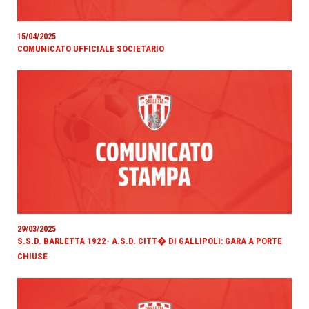
15/04/2025
COMUNICATO UFFICIALE SOCIETARIO
29/03/2025
S.S.D. BARLETTA 1922- A.S.D. CITT� DI GALLIPOLI: GARA A PORTE
CHIUSE