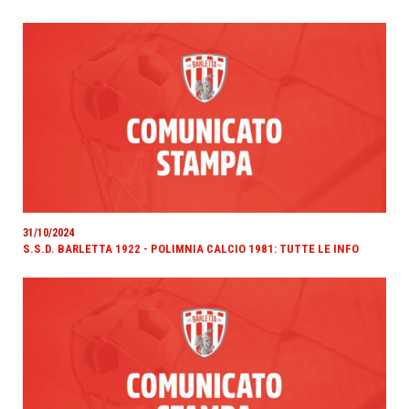
31/10/2024
S.S.D. BARLETTA 1922 - POLIMNIA CALCIO 1981: TUTTE LE INFO