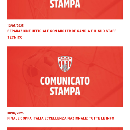
13/05/2025
SEPARAZIONE UFFICIALE CON MISTER DE CANDIA E IL SUO STAFF
TECNICO
30/04/2025
FINALE COPPA ITALIA ECCELLENZA NAZIONALE: TUTTE LE INFO