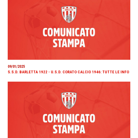
09/01/2025
S.S.D. BARLETTA 1922 - U.S.D. CORATO CALCIO 1946: TUTTE LE INFO