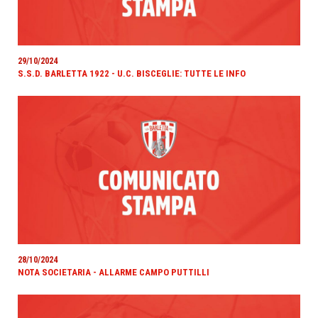
29/10/2024
S.S.D. BARLETTA 1922 - U.C. BISCEGLIE: TUTTE LE INFO
28/10/2024
NOTA SOCIETARIA - ALLARME CAMPO PUTTILLI