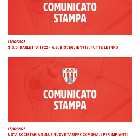
18/02/2025
S.S.D. BARLETTA 1922 - A.S. BISCEGLIE 1913: TUTTE LE INFO
15/02/2025
NOTA SOCIETARIA SULLE NUOVE TARIFFE COMUNALI PER IMPIANTI