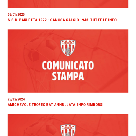
02/01/2025
S.S.D. BARLETTA 1922 - CANOSA CALCIO 1948: TUTTE LE INFO
28/12/2024
AMICHEVOLE TROFEO BAT ANNULLATA: INFO RIMBORSI