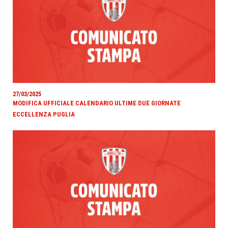
27/03/2025
MODIFICA UFFICIALE CALENDARIO ULTIME DUE GIORNATE
ECCELLENZA PUGLIA